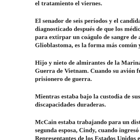
el tratamiento el viernes.
El senador de seis períodos y el candid
diagnosticado después de que los médi
para extirpar un coágulo de sangre de a
Glioblastoma, es la forma más común y 
Hijo y nieto de almirantes de la Marin
Guerra de Vietnam. Cuando su avión f
prisionero de guerra.
Mientras estaba bajo la custodia de sus
discapacidades duraderas.
McCain estaba trabajando para un dist
segunda esposa, Cindy, cuando ingresó 
Representantes de los Estados Unidos e