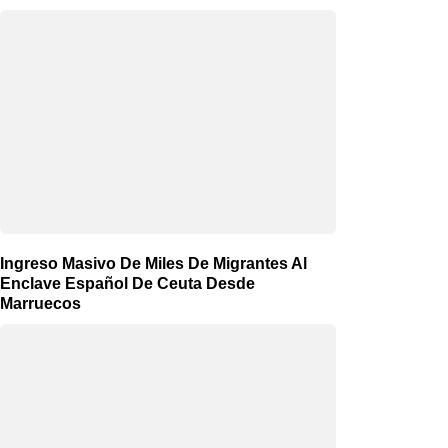
Ingreso Masivo De Miles De Migrantes Al
Enclave Español De Ceuta Desde
Marruecos