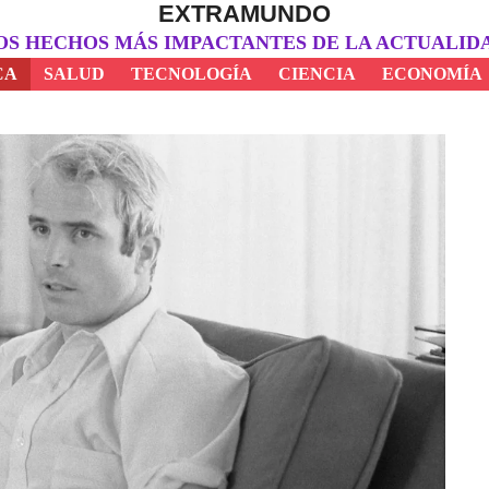
EXTRAMUNDO
OS HECHOS MÁS IMPACTANTES DE LA ACTUALID
CA
SALUD
TECNOLOGÍA
CIENCIA
ECONOMÍA