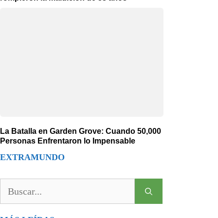
La Batalla en Garden Grove: Cuando 50,000
Personas Enfrentaron lo Impensable
EXTRAMUNDO
Buscar: