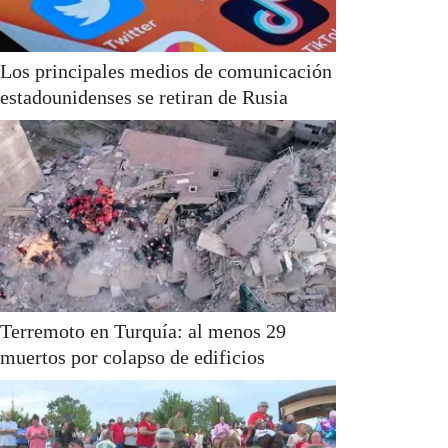
Los principales medios de comunicación
estadounidenses se retiran de Rusia
Terremoto en Turquía: al menos 29
muertos por colapso de edificios