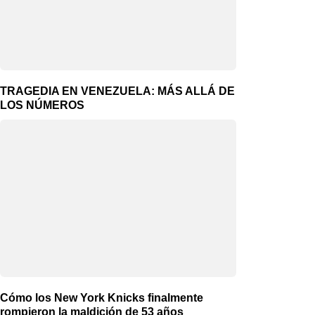
TRAGEDIA EN VENEZUELA: MÁS ALLÁ DE
LOS NÚMEROS
Cómo los New York Knicks finalmente
rompieron la maldición de 53 años