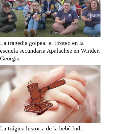
La tragedia golpea: el tiroteo en la
escuela secundaria Apalachee en Winder,
Georgia
La trágica historia de la bebé Indi