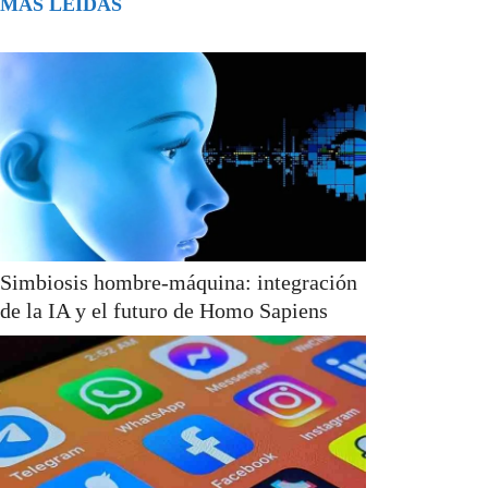
MÁS LEÍDAS
Simbiosis hombre-máquina: integración
de la IA y el futuro de Homo Sapiens