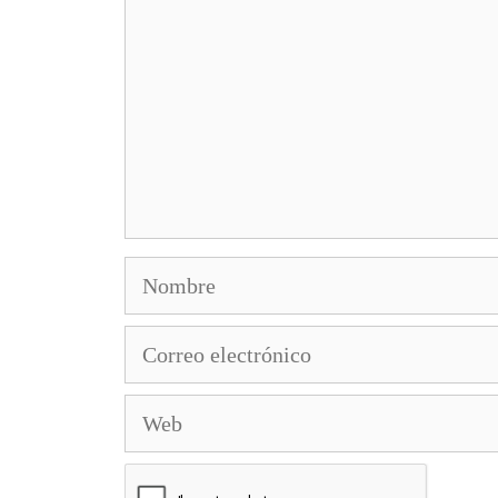
Nombre
Correo
electrónico
Web