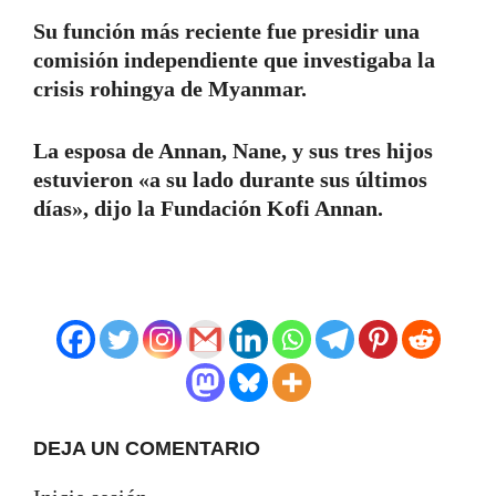
Su función más reciente fue presidir una
comisión independiente que investigaba la
crisis rohingya de Myanmar.
La esposa de Annan, Nane, y sus tres hijos
estuvieron «a su lado durante sus últimos
días», dijo la Fundación Kofi Annan.
DEJA UN COMENTARIO