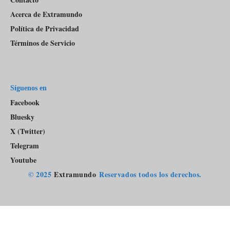
Acerca de Extramundo
Política de Privacidad
Términos de Servicio
Síguenos en
Facebook
Bluesky
X (Twitter)
Telegram
Youtube
© 2025
Extramundo
Reservados todos los derechos.