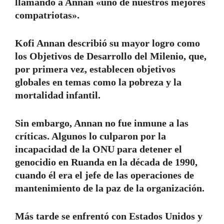
llamando a Annan «uno de nuestros mejores
compatriotas».
Kofi Annan describió su mayor logro como
los Objetivos de Desarrollo del Milenio, que,
por primera vez, establecen objetivos
globales en temas como la pobreza y la
mortalidad infantil.
Sin embargo, Annan no fue inmune a las
críticas. Algunos lo culparon por la
incapacidad de la ONU para detener el
genocidio en Ruanda en la década de 1990,
cuando él era el jefe de las operaciones de
mantenimiento de la paz de la organización.
Más tarde se enfrentó con Estados Unidos y