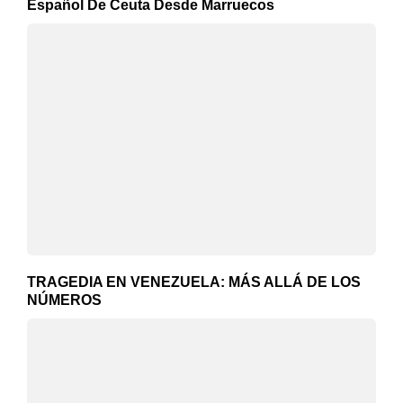
Español De Ceuta Desde Marruecos
TRAGEDIA EN VENEZUELA: MÁS ALLÁ DE LOS
NÚMEROS