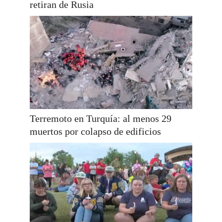
retiran de Rusia
Terremoto en Turquía: al menos 29
muertos por colapso de edificios