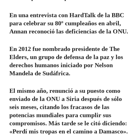
En una entrevista con HardTalk de la BBC
para celebrar su 80º cumpleaños en abril,
Annan reconoció las deficiencias de la ONU.
En 2012 fue nombrado presidente de The
Elders, un grupo de defensa de la paz y los
derechos humanos iniciado por Nelson
Mandela de Sudáfrica.
El mismo año, renunció a su puesto como
enviado de la ONU a Siria después de sólo
seis meses, citando los fracasos de las
potencias mundiales para cumplir sus
compromisos. Más tarde se le citó diciendo:
«Perdí mis tropas en el camino a Damasco».