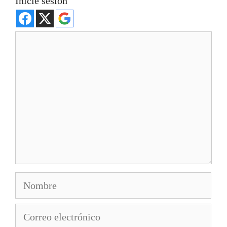
Inicie sesión
Comentario
Nombre
Correo
electrónico