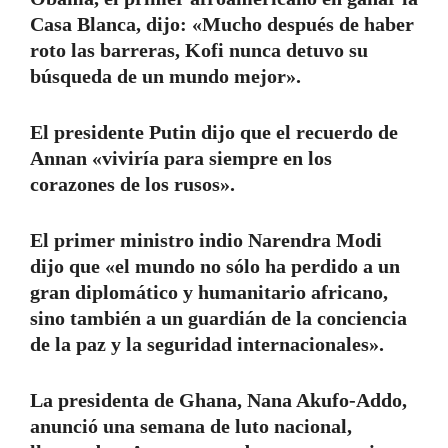
Casa Blanca, dijo: «Mucho después de haber
roto las barreras, Kofi nunca detuvo su
búsqueda de un mundo mejor».
El presidente Putin dijo que el recuerdo de
Annan «viviría para siempre en los
corazones de los rusos».
El primer ministro indio Narendra Modi
dijo que «el mundo no sólo ha perdido a un
gran diplomático y humanitario africano,
sino también a un guardián de la conciencia
de la paz y la seguridad internacionales».
La presidenta de Ghana, Nana Akufo-Addo,
anunció una semana de luto nacional,