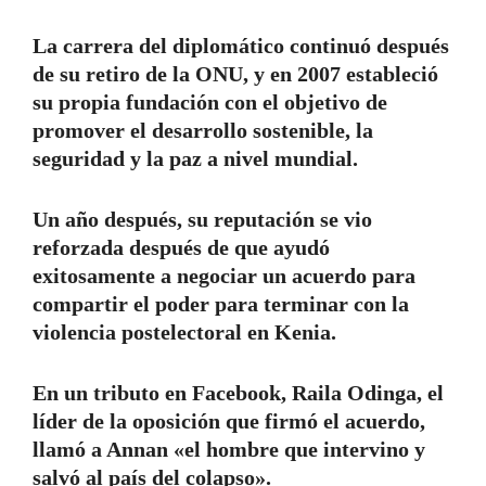
La carrera del diplomático continuó después
de su retiro de la ONU, y en 2007 estableció
su propia fundación con el objetivo de
promover el desarrollo sostenible, la
seguridad y la paz a nivel mundial.
Un año después, su reputación se vio
reforzada después de que ayudó
exitosamente a negociar un acuerdo para
compartir el poder para terminar con la
violencia postelectoral en Kenia.
En un tributo en Facebook, Raila Odinga, el
líder de la oposición que firmó el acuerdo,
llamó a Annan «el hombre que intervino y
salvó al país del colapso».