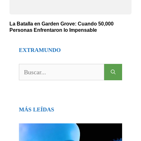
La Batalla en Garden Grove: Cuando 50,000
Personas Enfrentaron lo Impensable
EXTRAMUNDO
Buscar:
MÁS LEÍDAS