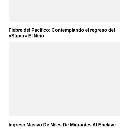
Fiebre del Pacífico: Contemplando el regreso del
«Súper» El Niño
Ingreso Masivo De Miles De Migrantes Al Enclave