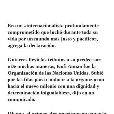
Era un «internacionalista profundamente
comprometido que luchó durante toda su
vida por un mundo más justo y pacífico»,
agrega la declaración.
Guterres llevó los tributos a su predecesor.
«De muchas maneras, Kofi Annan fue la
Organización de las Naciones Unidas. Subió
por las filas para conducir a la organización
hacia el nuevo milenio con una dignidad y
determinación inigualables», dijo en un
comunicado.
Obama, el primer afroamericano en ganar la