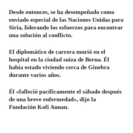
Desde entonces, se ha desempeñado como
enviado especial de las Naciones Unidas para
Siria, liderando los esfuerzos para encontrar
una solución al conflicto.
El diplomático de carrera murió en el
hospital en la ciudad suiza de Berna. Él
había estado viviendo cerca de Ginebra
durante varios años.
Él «falleció pacíficamente el sábado después
de una breve enfermedad», dijo la
Fundación Kofi Annan.