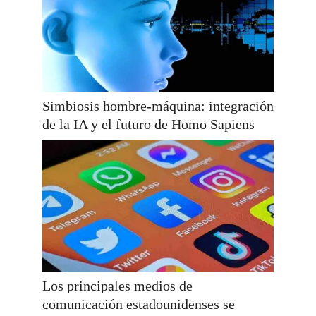
Simbiosis hombre-máquina: integración
de la IA y el futuro de Homo Sapiens
Los principales medios de
comunicación estadounidenses se