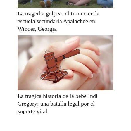
La tragedia golpea: el tiroteo en la
escuela secundaria Apalachee en
Winder, Georgia
La trágica historia de la bebé Indi
Gregory: una batalla legal por el
soporte vital