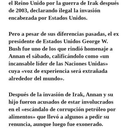
el Reino Unido por la guerra de Irak después
de 2003, declarando ilegal la invasión
encabezada por Estados Unidos.
Pero a pesar de sus diferencias pasadas, el ex
presidente de Estados Unidos George W.
Bush fue uno de los que rindió homenaje a
Annan el sábado, calificándolo como «un
incansable líder de las Naciones Unidas»
cuya «voz de experiencia será extrañada
alrededor del mundo».
Después de la invasión de Irak, Annan y su
hijo fueron acusados ​​de estar involucrados
en el «escándalo de corrupción petróleo por
alimentos» que llevó a algunos a pedir su
renuncia, aunque luego fue exonerado.