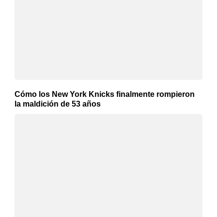
Cómo los New York Knicks finalmente rompieron
la maldición de 53 años