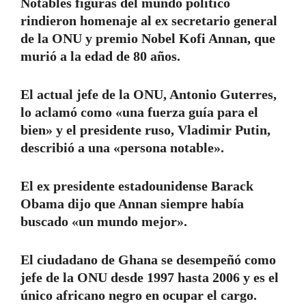
Notables figuras del mundo político
rindieron homenaje al ex secretario general
de la ONU y premio Nobel Kofi Annan, que
murió a la edad de 80 años.
El actual jefe de la ONU, Antonio Guterres,
lo aclamó como «una fuerza guía para el
bien» y el presidente ruso, Vladimir Putin,
describió a una «persona notable».
El ex presidente estadounidense Barack
Obama dijo que Annan siempre había
buscado «un mundo mejor».
El ciudadano de Ghana se desempeñó como
jefe de la ONU desde 1997 hasta 2006 y es el
único africano negro en ocupar el cargo.