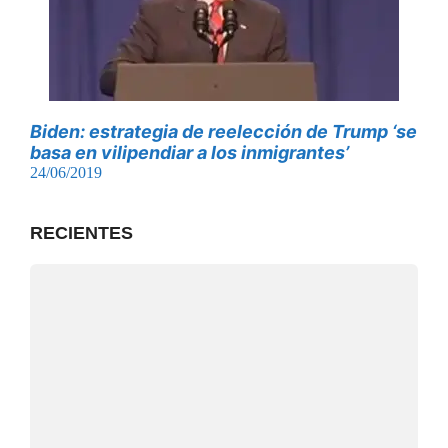
Biden: estrategia de reelección de Trump ‘se
basa en vilipendiar a los inmigrantes’
24/06/2019
RECIENTES