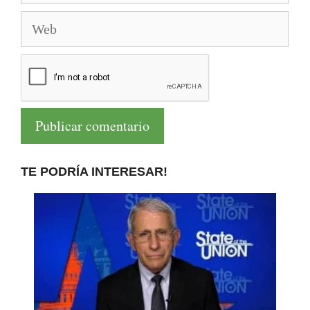
Web
TE PODRÍA INTERESAR!