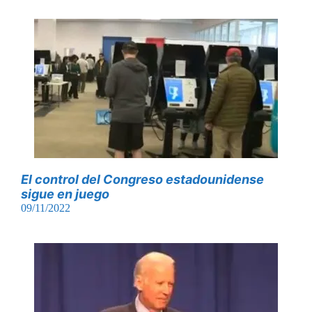
El control del Congreso estadounidense
sigue en juego
09/11/2022