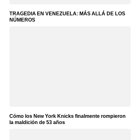
TRAGEDIA EN VENEZUELA: MÁS ALLÁ DE LOS
NÚMEROS
Cómo los New York Knicks finalmente rompieron
la maldición de 53 años