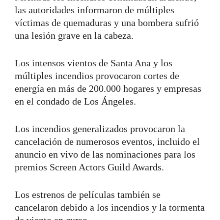
las autoridades informaron de múltiples
víctimas de quemaduras y una bombera sufrió
una lesión grave en la cabeza.
Los intensos vientos de Santa Ana y los
múltiples incendios provocaron cortes de
energía en más de 200.000 hogares y empresas
en el condado de Los Ángeles.
Los incendios generalizados provocaron la
cancelación de numerosos eventos, incluido el
anuncio en vivo de las nominaciones para los
premios Screen Actors Guild Awards.
Los estrenos de películas también se
cancelaron debido a los incendios y la tormenta
de viento en curso.