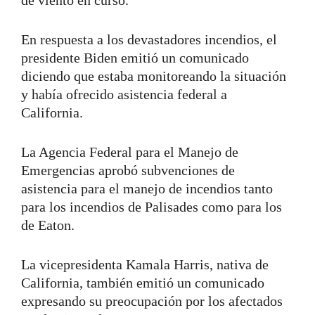
En respuesta a los devastadores incendios, el
presidente Biden emitió un comunicado
diciendo que estaba monitoreando la situación
y había ofrecido asistencia federal a
California.
La Agencia Federal para el Manejo de
Emergencias aprobó subvenciones de
asistencia para el manejo de incendios tanto
para los incendios de Palisades como para los
de Eaton.
La vicepresidenta Kamala Harris, nativa de
California, también emitió un comunicado
expresando su preocupación por los afectados