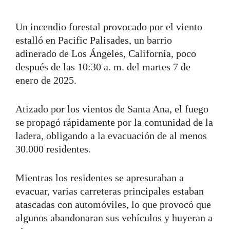
Un incendio forestal provocado por el viento
estalló en Pacific Palisades, un barrio
adinerado de Los Ángeles, California, poco
después de las 10:30 a. m. del martes 7 de
enero de 2025.
Atizado por los vientos de Santa Ana, el fuego
se propagó rápidamente por la comunidad de la
ladera, obligando a la evacuación de al menos
30.000 residentes.
Mientras los residentes se apresuraban a
evacuar, varias carreteras principales estaban
atascadas con automóviles, lo que provocó que
algunos abandonaran sus vehículos y huyeran a