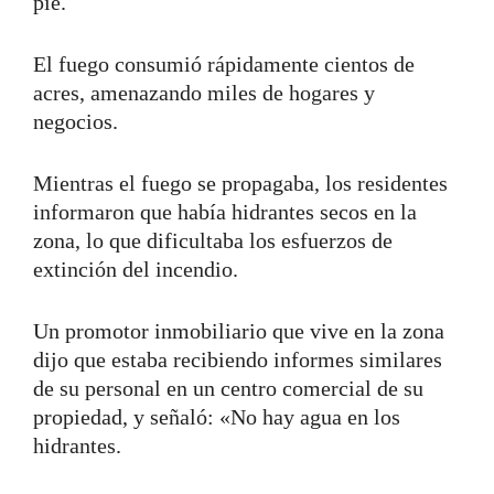
pie.
El fuego consumió rápidamente cientos de
acres, amenazando miles de hogares y
negocios.
Mientras el fuego se propagaba, los residentes
informaron que había hidrantes secos en la
zona, lo que dificultaba los esfuerzos de
extinción del incendio.
Un promotor inmobiliario que vive en la zona
dijo que estaba recibiendo informes similares
de su personal en un centro comercial de su
propiedad, y señaló: «No hay agua en los
hidrantes.