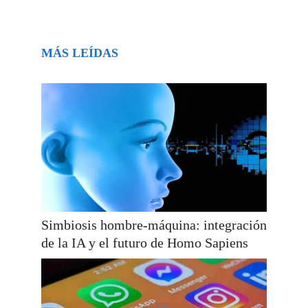
MÁS LEÍDAS
Simbiosis hombre-máquina: integración
de la IA y el futuro de Homo Sapiens