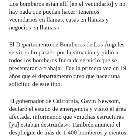
Los bomberos están allí [en el vecindario] y no
hay nada que puedan hacer: tenemos
vecindarios en llamas, casas en llamas y
negocios en llamas».
El Departamento de Bomberos de Los Ángeles
se vio sobrepasado por la situación y pidió a
todos los bomberos fuera de servicio que se
presentaran a trabajar.
Fue la primera vez en 19
años que el departamento tuvo que hacer una
solicitud de este tipo.
El gobernador de California, Gavin Newsom,
declaró el estado de emergencia y visitó el área
afectada, informando que «muchas estructuras
[ya] estaban destruidas». También anunció el
despliegue de más de 1.400 bomberos y cientos