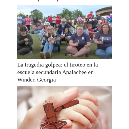
La tragedia golpea: el tiroteo en la
escuela secundaria Apalachee en
Winder, Georgia