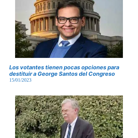
Los votantes tienen pocas opciones para
destituir a George Santos del Congreso
15/01/2023