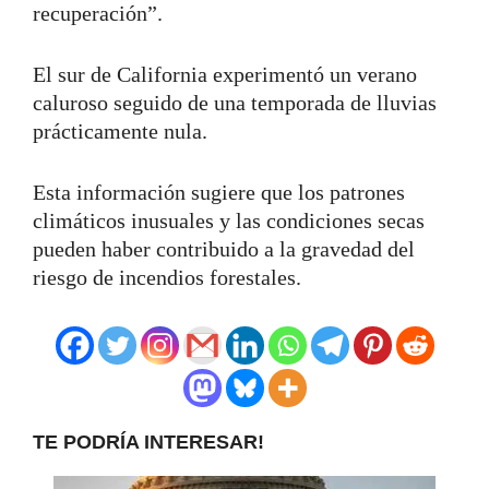
recuperación”.
El sur de California experimentó un verano
caluroso seguido de una temporada de lluvias
prácticamente nula.
Esta información sugiere que los patrones
climáticos inusuales y las condiciones secas
pueden haber contribuido a la gravedad del
riesgo de incendios forestales.
TE PODRÍA INTERESAR!