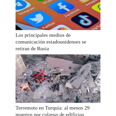
Los principales medios de
comunicación estadounidenses se
retiran de Rusia
Terremoto en Turquía: al menos 29
muertos por colapso de edificios