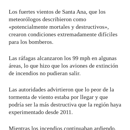
Los fuertes vientos de Santa Ana, que los
meteorólogos describieron como
«potencialmente mortales y destructivos»,
crearon condiciones extremadamente difíciles
para los bomberos.
Las ráfagas alcanzaron los 99 mph en algunas
áreas, lo que hizo que los aviones de extinción
de incendios no pudieran salir.
Las autoridades advirtieron que lo peor de la
tormenta de viento estaba por llegar y que
podría ser la más destructiva que la región haya
experimentado desde 2011.
Mientras los incendios continuaban ardiendo,