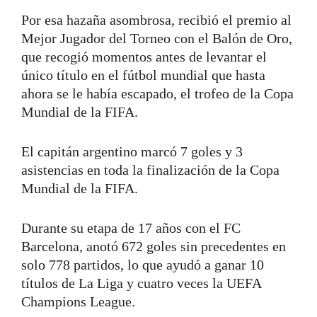
Por esa hazaña asombrosa, recibió el premio al
Mejor Jugador del Torneo con el Balón de Oro,
que recogió momentos antes de levantar el
único título en el fútbol mundial que hasta
ahora se le había escapado, el trofeo de la Copa
Mundial de la FIFA.
El capitán argentino marcó 7 goles y 3
asistencias en toda la finalización de la Copa
Mundial de la FIFA.
Durante su etapa de 17 años con el FC
Barcelona, anotó 672 goles sin precedentes en
solo 778 partidos, lo que ayudó a ganar 10
títulos de La Liga y cuatro veces la UEFA
Champions League.