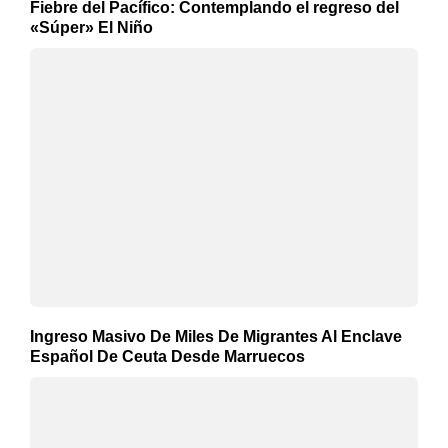
Fiebre del Pacífico: Contemplando el regreso del
«Súper» El Niño
Ingreso Masivo De Miles De Migrantes Al Enclave
Español De Ceuta Desde Marruecos