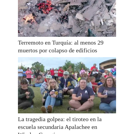
Terremoto en Turquía: al menos 29
muertos por colapso de edificios
La tragedia golpea: el tiroteo en la
escuela secundaria Apalachee en