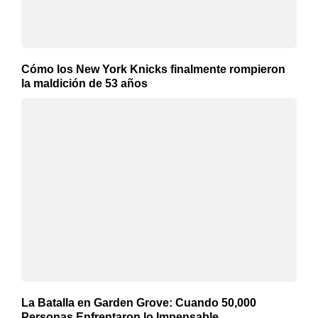
Cómo los New York Knicks finalmente rompieron
la maldición de 53 años
La Batalla en Garden Grove: Cuando 50,000
Personas Enfrentaron lo Impensable