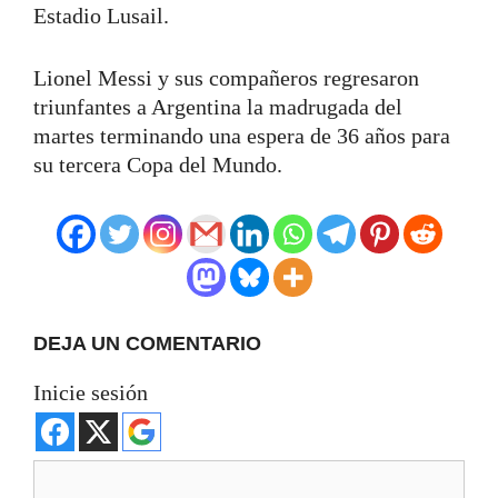
Estadio Lusail.
Lionel Messi y sus compañeros regresaron
triunfantes a Argentina la madrugada del
martes terminando una espera de 36 años para
su tercera Copa del Mundo.
DEJA UN COMENTARIO
Inicie sesión
Comentario