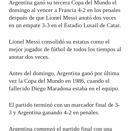
Argentina ganó su tercera Copa del Mundo el
domingo al vencer a Francia 4-2 en los penales
después de que Lionel Messi anotó dos veces
en un empate 3-3 en el Estadio Lusail de Catar.
Lionel Messi consolidó su estatus como el
mejor jugador de fútbol de todos los tiempos al
anotar dos veces.
Antes del domingo, Argentina ganó por última
vez la Copa del Mundo en 1986, cuando el
fallecido Diego Maradona estaba en el equipo.
El partido terminó con un marcador final de 3-
3 y Argentina ganando 4-2 en penales.
Argentina comenzó el partido final con una