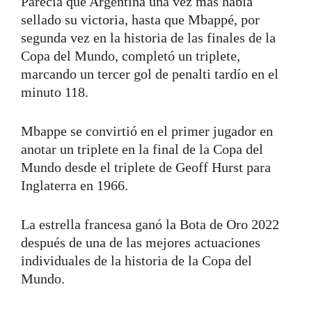
Parecía que Argentina una vez más había
sellado su victoria, hasta que Mbappé, por
segunda vez en la historia de las finales de la
Copa del Mundo, completó un triplete,
marcando un tercer gol de penalti tardío en el
minuto 118.
Mbappe se convirtió en el primer jugador en
anotar un triplete en la final de la Copa del
Mundo desde el triplete de Geoff Hurst para
Inglaterra en 1966.
La estrella francesa ganó la Bota de Oro 2022
después de una de las mejores actuaciones
individuales de la historia de la Copa del
Mundo.