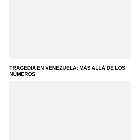
TRAGEDIA EN VENEZUELA: MÁS ALLÁ DE LOS
NÚMEROS