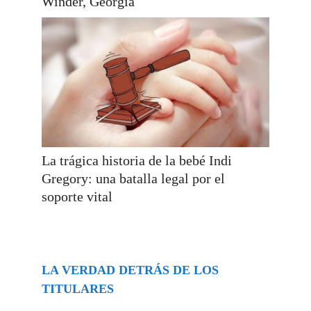
Winder, Georgia
La trágica historia de la bebé Indi
Gregory: una batalla legal por el
soporte vital
LA VERDAD DETRÁS DE LOS
TITULARES