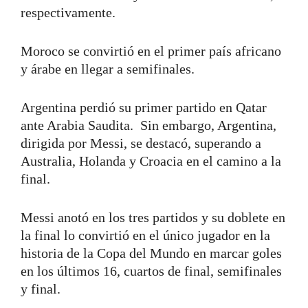
respectivamente.
Moroco se convirtió en el primer país africano
y árabe en llegar a semifinales.
Argentina perdió su primer partido en Qatar
ante Arabia Saudita. Sin embargo, Argentina,
dirigida por Messi, se destacó, superando a
Australia, Holanda y Croacia en el camino a la
final.
Messi anotó en los tres partidos y su doblete en
la final lo convirtió en el único jugador en la
historia de la Copa del Mundo en marcar goles
en los últimos 16, cuartos de final, semifinales
y final.