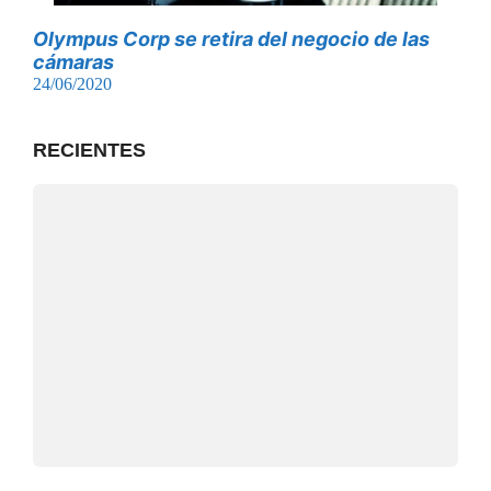
Olympus Corp se retira del negocio de las
cámaras
24/06/2020
RECIENTES