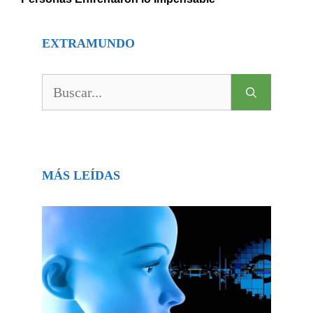
EXTRAMUNDO
Buscar:
MÁS LEÍDAS