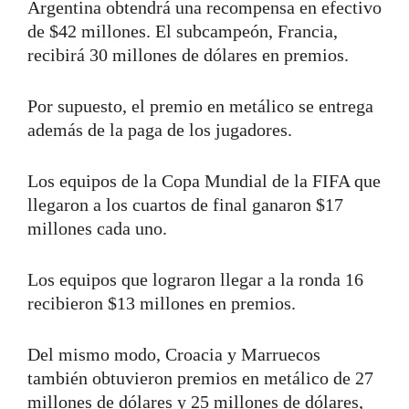
Argentina obtendrá una recompensa en efectivo
de $42 millones. El subcampeón, Francia,
recibirá 30 millones de dólares en premios.
Por supuesto, el premio en metálico se entrega
además de la paga de los jugadores.
Los equipos de la Copa Mundial de la FIFA que
llegaron a los cuartos de final ganaron $17
millones cada uno.
Los equipos que lograron llegar a la ronda 16
recibieron $13 millones en premios.
Del mismo modo, Croacia y Marruecos
también obtuvieron premios en metálico de 27
millones de dólares y 25 millones de dólares,