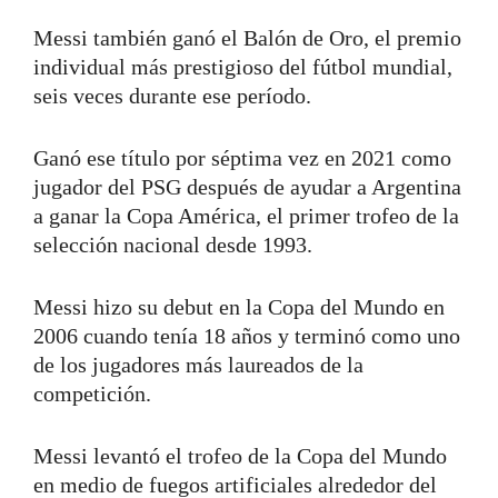
Messi también ganó el Balón de Oro, el premio
individual más prestigioso del fútbol mundial,
seis veces durante ese período.
Ganó ese título por séptima vez en 2021 como
jugador del PSG después de ayudar a Argentina
a ganar la Copa América, el primer trofeo de la
selección nacional desde 1993.
Messi hizo su debut en la Copa del Mundo en
2006 cuando tenía 18 años y terminó como uno
de los jugadores más laureados de la
competición.
Messi levantó el trofeo de la Copa del Mundo
en medio de fuegos artificiales alrededor del