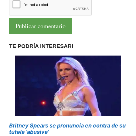
TE PODRÍA INTERESAR!
Britney Spears se pronuncia en contra de su
tutela ‘abusiva’