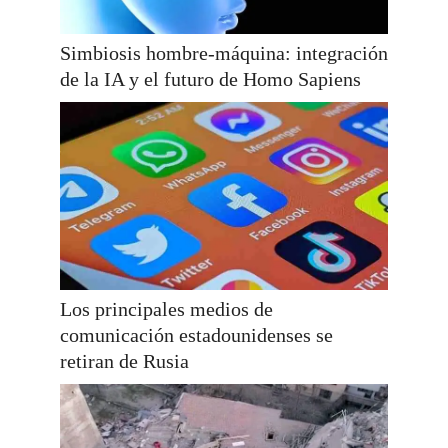
Simbiosis hombre-máquina: integración
de la IA y el futuro de Homo Sapiens
Los principales medios de
comunicación estadounidenses se
retiran de Rusia