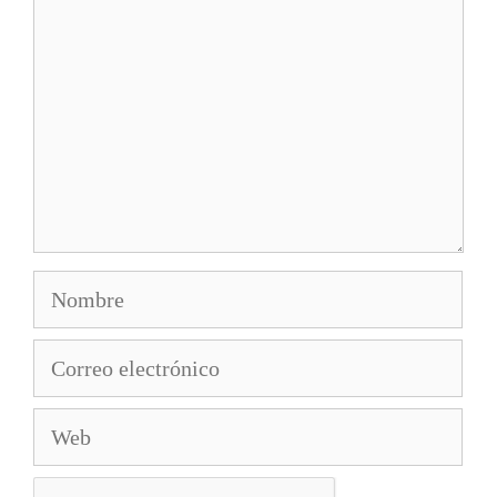
Nombre
Correo
electrónico
Web