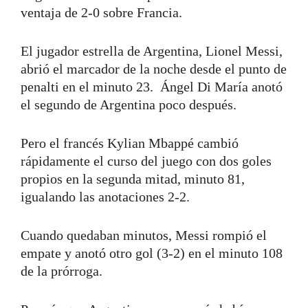
ventaja de 2-0 sobre Francia.
El jugador estrella de Argentina, Lionel Messi,
abrió el marcador de la noche desde el punto de
penalti en el minuto 23. Ángel Di María anotó
el segundo de Argentina poco después.
Pero el francés Kylian Mbappé cambió
rápidamente el curso del juego con dos goles
propios en la segunda mitad, minuto 81,
igualando las anotaciones 2-2.
Cuando quedaban minutos, Messi rompió el
empate y anotó otro gol (3-2) en el minuto 108
de la prórroga.