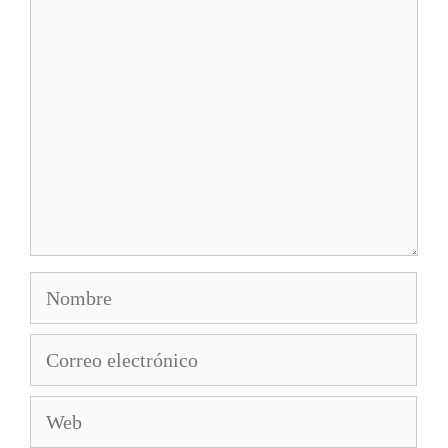
Comentario
Nombre
Correo
electrónico
Web