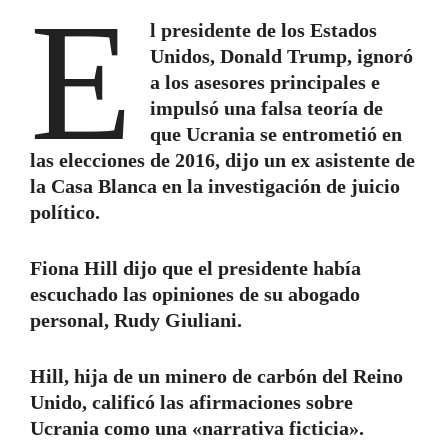
E
l presidente de los Estados
Unidos, Donald Trump, ignoró
a los asesores principales e
impulsó una falsa teoría de
que Ucrania se entrometió en
las elecciones de 2016, dijo un ex asistente de
la Casa Blanca en la investigación de juicio
político.
Fiona Hill dijo que el presidente había
escuchado las opiniones de su abogado
personal, Rudy Giuliani.
Hill, hija de un minero de carbón del Reino
Unido, calificó las afirmaciones sobre
Ucrania como una «narrativa ficticia».