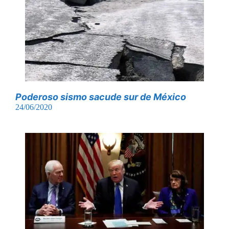
Poderoso sismo sacude sur de México
24/06/2020