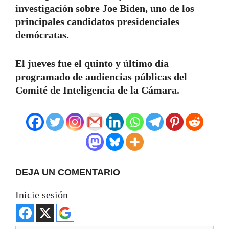
investigación sobre Joe Biden, uno de los
principales candidatos presidenciales
demócratas.
El jueves fue el quinto y último día
programado de audiencias públicas del
Comité de Inteligencia de la Cámara.
DEJA UN COMENTARIO
Inicie sesión