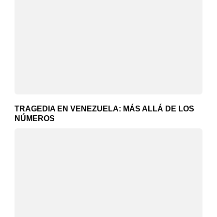
TRAGEDIA EN VENEZUELA: MÁS ALLÁ DE LOS
NÚMEROS