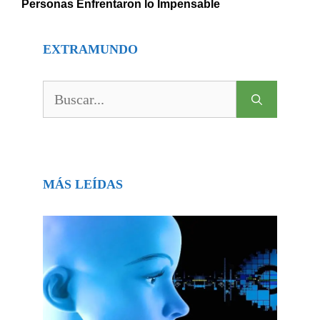
Personas Enfrentaron lo Impensable
EXTRAMUNDO
Buscar:
MÁS LEÍDAS