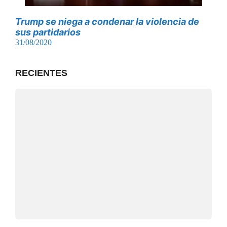
Trump se niega a condenar la violencia de
sus partidarios
31/08/2020
RECIENTES