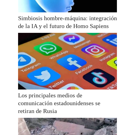
Simbiosis hombre-máquina: integración
de la IA y el futuro de Homo Sapiens
Los principales medios de
comunicación estadounidenses se
retiran de Rusia