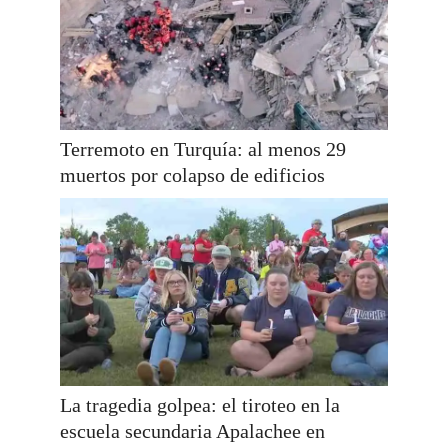
Terremoto en Turquía: al menos 29
muertos por colapso de edificios
La tragedia golpea: el tiroteo en la
escuela secundaria Apalachee en