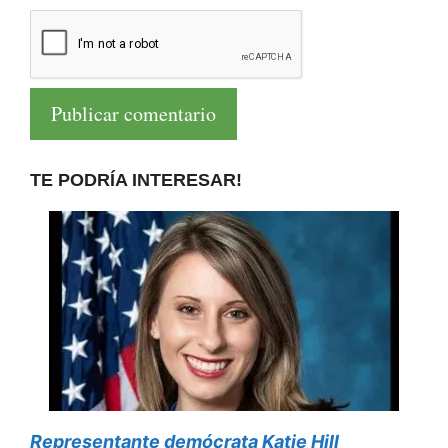
TE PODRÍA INTERESAR!
Representante demócrata Katie Hill