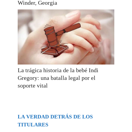
Winder, Georgia
La trágica historia de la bebé Indi
Gregory: una batalla legal por el
soporte vital
LA VERDAD DETRÁS DE LOS
TITULARES