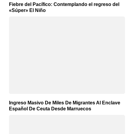
Fiebre del Pacífico: Contemplando el regreso del
«Súper» El Niño
Ingreso Masivo De Miles De Migrantes Al Enclave
Español De Ceuta Desde Marruecos