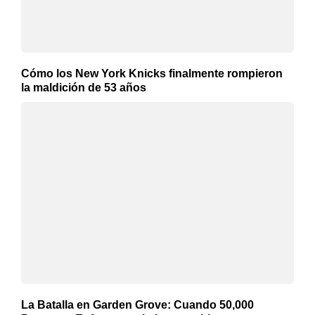
Cómo los New York Knicks finalmente rompieron
la maldición de 53 años
La Batalla en Garden Grove: Cuando 50,000