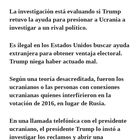
La investigación está evaluando si Trump
retuvo la ayuda para presionar a Ucrania a
investigar a un rival político.
Es ilegal en los Estados Unidos buscar ayuda
extranjera para obtener ventaja electoral.
Trump niega haber actuado mal.
Según una teoría desacreditada, fueron los
ucranianos o las personas con conexiones
ucranianas quienes interfirieron en la
votación de 2016, en lugar de Rusia.
En una llamada telefónica con el presidente
ucraniano, el presidente Trump lo instó a
investigar los reclamos y abrir una