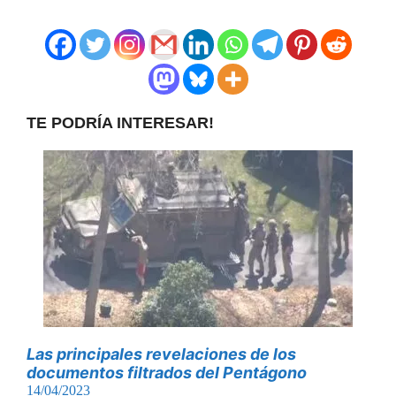
TE PODRÍA INTERESAR!
Las principales revelaciones de los
documentos filtrados del Pentágono
14/04/2023