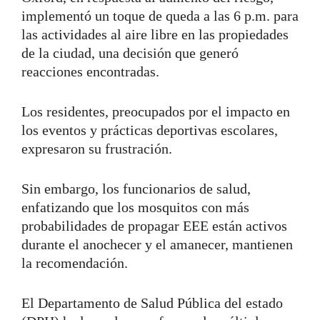
implementó un toque de queda a las 6 p.m. para
las actividades al aire libre en las propiedades
de la ciudad, una decisión que generó
reacciones encontradas.
Los residentes, preocupados por el impacto en
los eventos y prácticas deportivas escolares,
expresaron su frustración.
Sin embargo, los funcionarios de salud,
enfatizando que los mosquitos con más
probabilidades de propagar EEE están activos
durante el anochecer y el amanecer, mantienen
la recomendación.
El Departamento de Salud Pública del estado