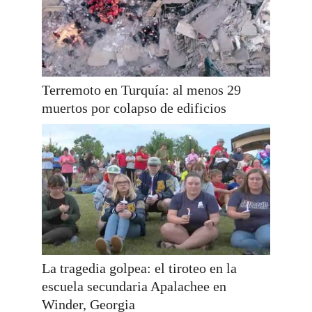
Terremoto en Turquía: al menos 29
muertos por colapso de edificios
La tragedia golpea: el tiroteo en la
escuela secundaria Apalachee en
Winder, Georgia