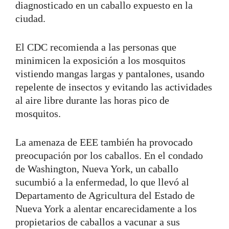
diagnosticado en un caballo expuesto en la
ciudad.
El CDC recomienda a las personas que
minimicen la exposición a los mosquitos
vistiendo mangas largas y pantalones, usando
repelente de insectos y evitando las actividades
al aire libre durante las horas pico de
mosquitos.
La amenaza de EEE también ha provocado
preocupación por los caballos. En el condado
de Washington, Nueva York, un caballo
sucumbió a la enfermedad, lo que llevó al
Departamento de Agricultura del Estado de
Nueva York a alentar encarecidamente a los
propietarios de caballos a vacunar a sus