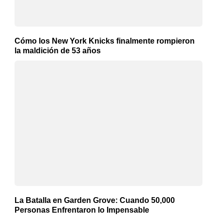
Cómo los New York Knicks finalmente rompieron
la maldición de 53 años
La Batalla en Garden Grove: Cuando 50,000
Personas Enfrentaron lo Impensable