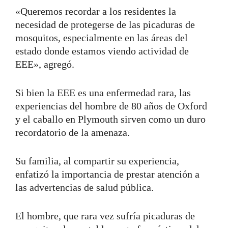
«Queremos recordar a los residentes la
necesidad de protegerse de las picaduras de
mosquitos, especialmente en las áreas del
estado donde estamos viendo actividad de
EEE», agregó.
Si bien la EEE es una enfermedad rara, las
experiencias del hombre de 80 años de Oxford
y el caballo en Plymouth sirven como un duro
recordatorio de la amenaza.
Su familia, al compartir su experiencia,
enfatizó la importancia de prestar atención a
las advertencias de salud pública.
El hombre, que rara vez sufría picaduras de