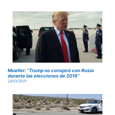
Mueller: “Trump no conspiró con Rusia
durante las elecciones de 2016”
24/03/2019