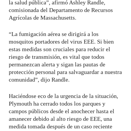
la salud pública”, afirmó Ashley Randle,
comisionada del Departamento de Recursos
Agrícolas de Massachusetts.
“La fumigación aérea se dirigirá a los
mosquitos portadores del virus EEE. Si bien
estas medidas son cruciales para reducir el
riesgo de transmisión, es vital que todos
permanezcan alerta y sigan las pautas de
protección personal para salvaguardar a nuestra
comunidad”, dijo Randle.
Haciéndose eco de la urgencia de la situación,
Plymouth ha cerrado todos los parques y
campos públicos desde el anochecer hasta el
amanecer debido al alto riesgo de EEE, una
medida tomada después de un caso reciente