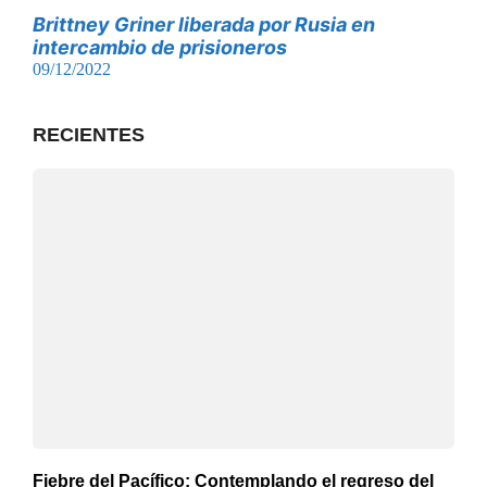
Brittney Griner liberada por Rusia en
intercambio de prisioneros
09/12/2022
RECIENTES
Fiebre del Pacífico: Contemplando el regreso del