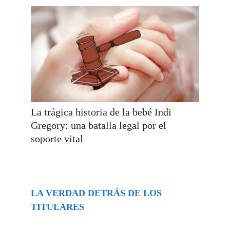
La trágica historia de la bebé Indi
Gregory: una batalla legal por el
soporte vital
LA VERDAD DETRÁS DE LOS
TITULARES