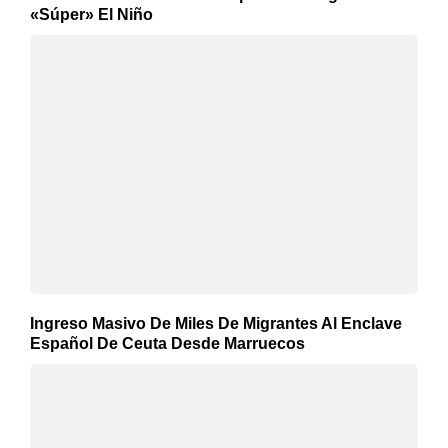
«Súper» El Niño
Ingreso Masivo De Miles De Migrantes Al Enclave
Español De Ceuta Desde Marruecos