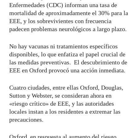
Enfermedades (CDC) informan una tasa de
mortalidad de aproximadamente el 30% para la
EEE, y los sobrevivientes con frecuencia
padecen problemas neurológicos a largo plazo.
No hay vacunas ni tratamientos específicos
disponibles, lo que enfatiza el papel crucial de
las medidas preventivas.
El descubrimiento de
EEE en Oxford provocó una acción inmediata.
Cuatro ciudades, entre ellas Oxford, Douglas,
Sutton y Webster, se consideran ahora en
«riesgo crítico» de EEE, y las autoridades
locales instan a los residentes a extremar las
precauciones.
Oxford, en respuesta al aumento del riesgo,