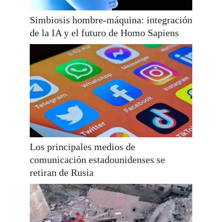
Simbiosis hombre-máquina: integración
de la IA y el futuro de Homo Sapiens
Los principales medios de
comunicación estadounidenses se
retiran de Rusia