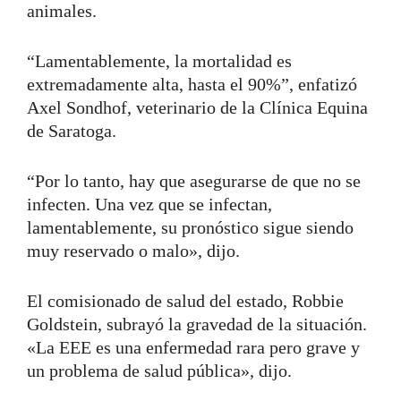
animales.
“Lamentablemente, la mortalidad es
extremadamente alta, hasta el 90%”, enfatizó
Axel Sondhof, veterinario de la Clínica Equina
de Saratoga.
“Por lo tanto, hay que asegurarse de que no se
infecten. Una vez que se infectan,
lamentablemente, su pronóstico sigue siendo
muy reservado o malo», dijo.
El comisionado de salud del estado, Robbie
Goldstein, subrayó la gravedad de la situación.
«La EEE es una enfermedad rara pero grave y
un problema de salud pública», dijo.