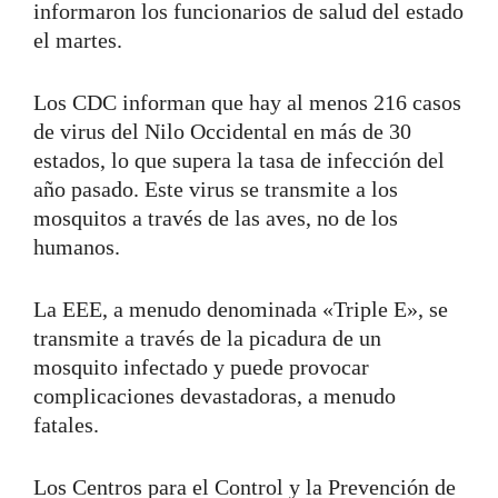
informaron los funcionarios de salud del estado
el martes.
Los CDC informan que hay al menos 216 casos
de virus del Nilo Occidental en más de 30
estados, lo que supera la tasa de infección del
año pasado. Este virus se transmite a los
mosquitos a través de las aves, no de los
humanos.
La EEE, a menudo denominada «Triple E», se
transmite a través de la picadura de un
mosquito infectado y puede provocar
complicaciones devastadoras, a menudo
fatales.
Los Centros para el Control y la Prevención de