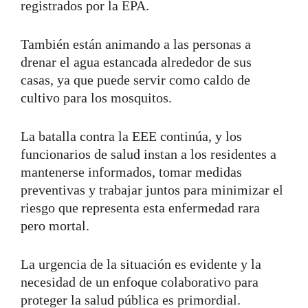
registrados por la EPA.
También están animando a las personas a
drenar el agua estancada alrededor de sus
casas, ya que puede servir como caldo de
cultivo para los mosquitos.
La batalla contra la EEE continúa, y los
funcionarios de salud instan a los residentes a
mantenerse informados, tomar medidas
preventivas y trabajar juntos para minimizar el
riesgo que representa esta enfermedad rara
pero mortal.
La urgencia de la situación es evidente y la
necesidad de un enfoque colaborativo para
proteger la salud pública es primordial.