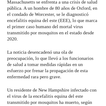
Massachusetts se enfrenta a una crisis de salud
pública. A un hombre de 80 años de Oxford, en
el condado de Worcester, se le diagnosticó
encefalitis equina del este (EEE), lo que marca
el primer caso humano del mortal virus
transmitido por mosquitos en el estado desde
2020.
La noticia desencadenó una ola de
preocupación, lo que llevó a los funcionarios
de salud a tomar medidas rápidas en un
esfuerzo por frenar la propagación de esta
enfermedad rara pero grave.
Un residente de New Hampshire infectado con
el virus de la encefalitis equina del este
transmitido por mosquitos ha muerto, según