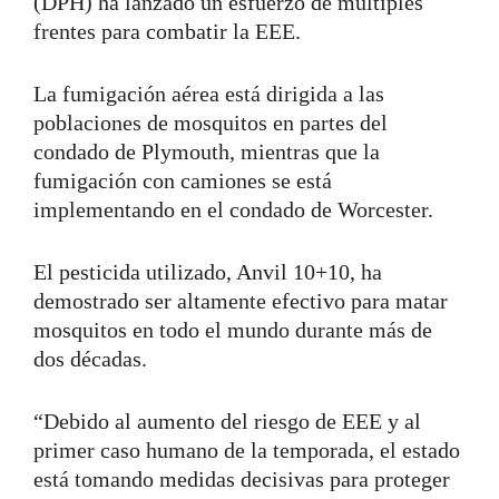
(DPH) ha lanzado un esfuerzo de múltiples
frentes para combatir la EEE.
La fumigación aérea está dirigida a las
poblaciones de mosquitos en partes del
condado de Plymouth, mientras que la
fumigación con camiones se está
implementando en el condado de Worcester.
El pesticida utilizado, Anvil 10+10, ha
demostrado ser altamente efectivo para matar
mosquitos en todo el mundo durante más de
dos décadas.
“Debido al aumento del riesgo de EEE y al
primer caso humano de la temporada, el estado
está tomando medidas decisivas para proteger