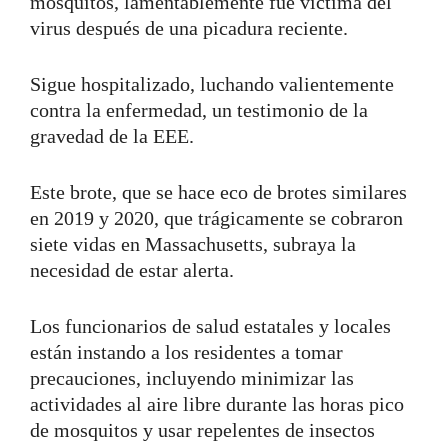
mosquitos, lamentablemente fue víctima del
virus después de una picadura reciente.
Sigue hospitalizado, luchando valientemente
contra la enfermedad, un testimonio de la
gravedad de la EEE.
Este brote, que se hace eco de brotes similares
en 2019 y 2020, que trágicamente se cobraron
siete vidas en Massachusetts, subraya la
necesidad de estar alerta.
Los funcionarios de salud estatales y locales
están instando a los residentes a tomar
precauciones, incluyendo minimizar las
actividades al aire libre durante las horas pico
de mosquitos y usar repelentes de insectos