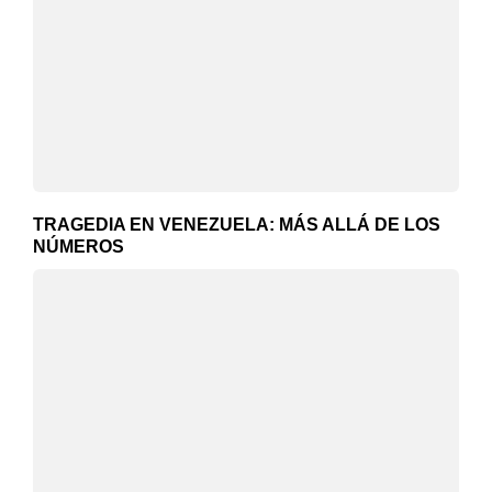
TRAGEDIA EN VENEZUELA: MÁS ALLÁ DE LOS
NÚMEROS