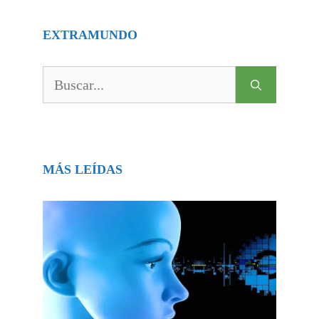
EXTRAMUNDO
Buscar:
MÁS LEÍDAS