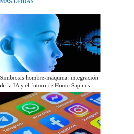
MÁS LEÍDAS
Simbiosis hombre-máquina: integración
de la IA y el futuro de Homo Sapiens