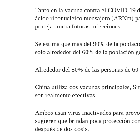
Tanto en la vacuna contra el COVID-19 d
ácido ribonucleico mensajero (ARNm) par
proteja contra futuras infecciones.
Se estima que más del 90% de la poblac
solo alrededor del 60% de la población g
Alrededor del 80% de las personas de 60 
China utiliza dos vacunas principales, S
son realmente efectivas.
Ambos usan virus inactivados para provoc
sugieren que brindan poca protección con
después de dos dosis.