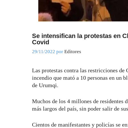
Se intensifican la protestas en C
Covid
29/11/2022
por
Editores
Las protestas contra las restricciones de
incendio que mató a 10 personas en un b
de Urumqi.
Muchos de los 4 millones de residentes d
más largos del país, sin poder salir de su
Cientos de manifestantes y policías se e