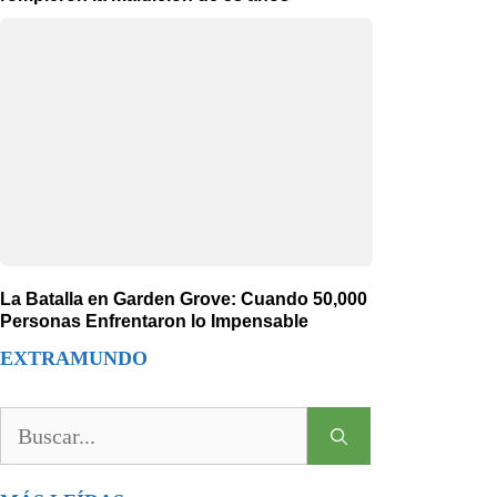
La Batalla en Garden Grove: Cuando 50,000
Personas Enfrentaron lo Impensable
EXTRAMUNDO
Buscar: