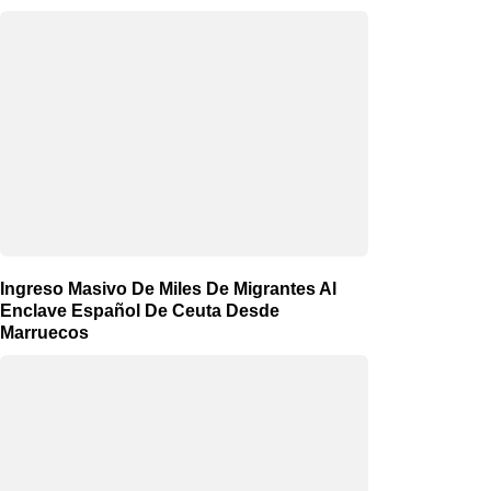
Ingreso Masivo De Miles De Migrantes Al
Enclave Español De Ceuta Desde
Marruecos