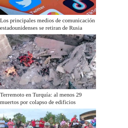
Los principales medios de comunicación
estadounidenses se retiran de Rusia
Terremoto en Turquía: al menos 29
muertos por colapso de edificios