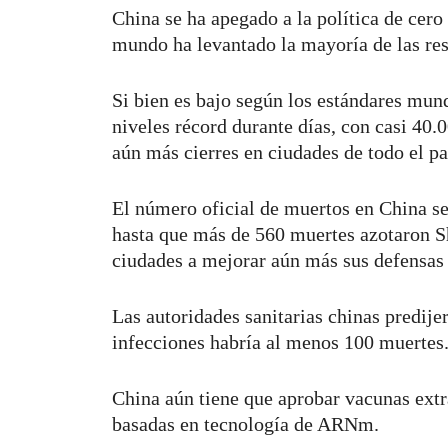
China se ha apegado a la política de cer
mundo ha levantado la mayoría de las res
Si bien es bajo según los estándares mun
niveles récord durante días, con casi 40.
aún más cierres en ciudades de todo el pa
El número oficial de muertos en China s
hasta que más de 560 muertes azotaron Sh
ciudades a mejorar aún más sus defensas
Las autoridades sanitarias chinas predij
infecciones habría al menos 100 muertes
China aún tiene que aprobar vacunas extr
basadas en tecnología de ARNm.