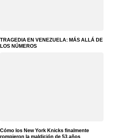
TRAGEDIA EN VENEZUELA: MÁS ALLÁ DE
LOS NÚMEROS
Cómo los New York Knicks finalmente
rompieron la maldición de 53 años