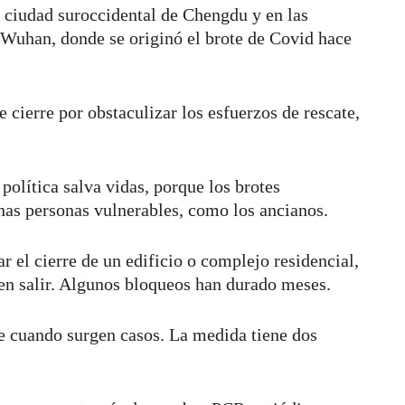
 ciudad suroccidental de Chengdu y en las
 Wuhan, donde se originó el brote de Covid hace
 cierre por obstaculizar los esfuerzos de rescate,
olítica salva vidas, porque los brotes
has personas vulnerables, como los ancianos.
 el cierre de un edificio o complejo residencial,
den salir. Algunos bloqueos han durado meses.
 cuando surgen casos. La medida tiene dos