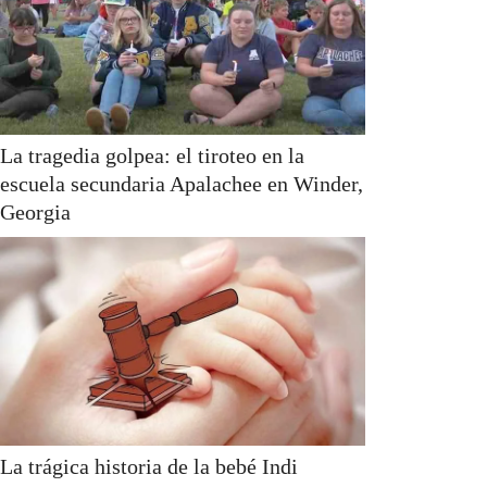
La tragedia golpea: el tiroteo en la
escuela secundaria Apalachee en Winder,
Georgia
La trágica historia de la bebé Indi