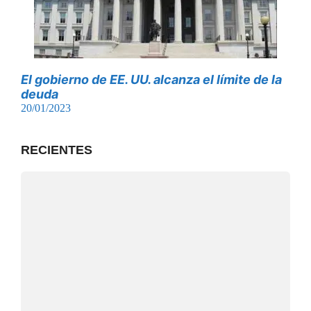
El gobierno de EE. UU. alcanza el límite de la
deuda
20/01/2023
RECIENTES