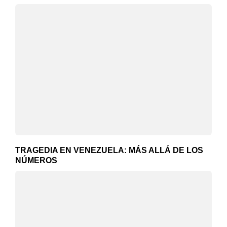
TRAGEDIA EN VENEZUELA: MÁS ALLÁ DE LOS
NÚMEROS