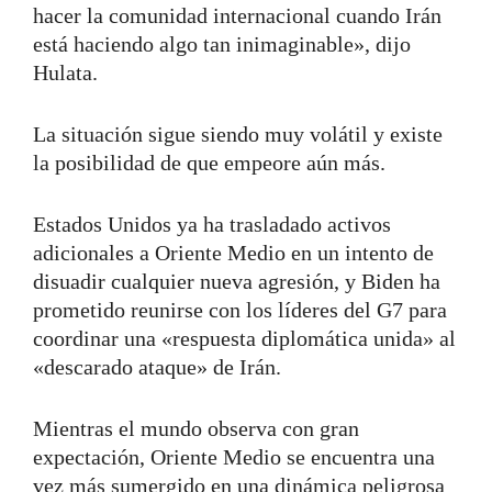
hacer la comunidad internacional cuando Irán
está haciendo algo tan inimaginable», dijo
Hulata.
La situación sigue siendo muy volátil y existe
la posibilidad de que empeore aún más.
Estados Unidos ya ha trasladado activos
adicionales a Oriente Medio en un intento de
disuadir cualquier nueva agresión, y Biden ha
prometido reunirse con los líderes del G7 para
coordinar una «respuesta diplomática unida» al
«descarado ataque» de Irán.
Mientras el mundo observa con gran
expectación, Oriente Medio se encuentra una
vez más sumergido en una dinámica peligrosa