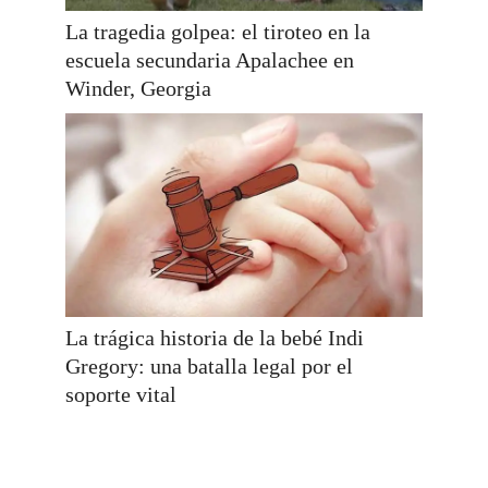
La tragedia golpea: el tiroteo en la
escuela secundaria Apalachee en
Winder, Georgia
La trágica historia de la bebé Indi
Gregory: una batalla legal por el
soporte vital