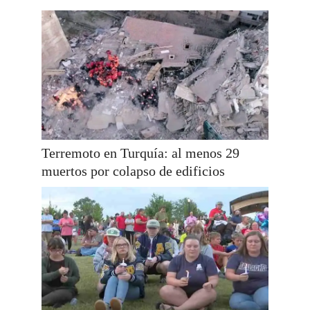
Terremoto en Turquía: al menos 29
muertos por colapso de edificios