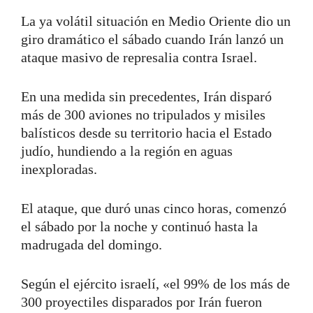
La ya volátil situación en Medio Oriente dio un
giro dramático el sábado cuando Irán lanzó un
ataque masivo de represalia contra Israel.
En una medida sin precedentes, Irán disparó
más de 300 aviones no tripulados y misiles
balísticos desde su territorio hacia el Estado
judío, hundiendo a la región en aguas
inexploradas.
El ataque, que duró unas cinco horas, comenzó
el sábado por la noche y continuó hasta la
madrugada del domingo.
Según el ejército israelí, «el 99% de los más de
300 proyectiles disparados por Irán fueron