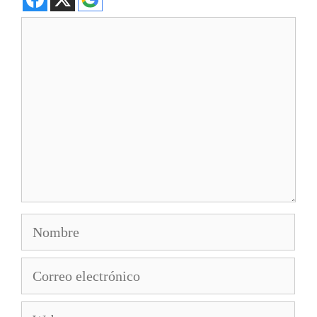
Comentario
Nombre
Correo
electrónico
Web