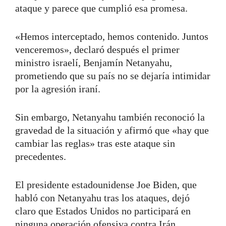
ataque y parece que cumplió esa promesa.
«Hemos interceptado, hemos contenido. Juntos
venceremos», declaró después el primer
ministro israelí, Benjamín Netanyahu,
prometiendo que su país no se dejaría intimidar
por la agresión iraní.
Sin embargo, Netanyahu también reconoció la
gravedad de la situación y afirmó que «hay que
cambiar las reglas» tras este ataque sin
precedentes.
El presidente estadounidense Joe Biden, que
habló con Netanyahu tras los ataques, dejó
claro que Estados Unidos no participará en
ninguna operación ofensiva contra Irán.