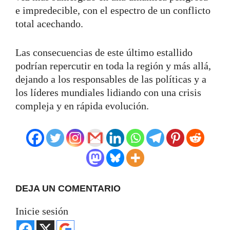
e impredecible, con el espectro de un conflicto
total acechando.
Las consecuencias de este último estallido
podrían repercutir en toda la región y más allá,
dejando a los responsables de las políticas y a
los líderes mundiales lidiando con una crisis
compleja y en rápida evolución.
DEJA UN COMENTARIO
Inicie sesión