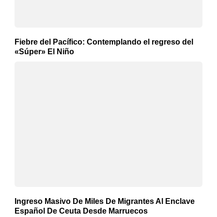
Fiebre del Pacífico: Contemplando el regreso del
«Súper» El Niño
Ingreso Masivo De Miles De Migrantes Al Enclave
Español De Ceuta Desde Marruecos