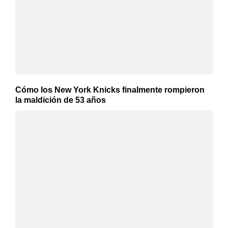
Cómo los New York Knicks finalmente rompieron
la maldición de 53 años