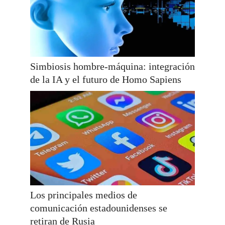
Simbiosis hombre-máquina: integración
de la IA y el futuro de Homo Sapiens
Los principales medios de
comunicación estadounidenses se
retiran de Rusia