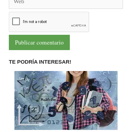
TE PODRÍA INTERESAR!