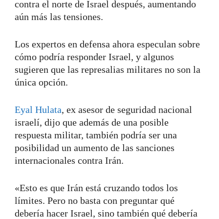
contra el norte de Israel después, aumentando
aún más las tensiones.
Los expertos en defensa ahora especulan sobre
cómo podría responder Israel, y algunos
sugieren que las represalias militares no son la
única opción.
Eyal Hulata
, ex asesor de seguridad nacional
israelí, dijo que además de una posible
respuesta militar, también podría ser una
posibilidad un aumento de las sanciones
internacionales contra Irán.
«Esto es que Irán está cruzando todos los
límites. Pero no basta con preguntar qué
debería hacer Israel, sino también qué debería