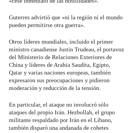
«cese inmediato de las hostilidades».
Guterres advirtió que «ni la región ni el mundo
pueden permitirse otra guerra».
Otros líderes mundiales, incluido el primer
ministro canadiense Justin Trudeau, el portavoz
del Ministerio de Relaciones Exteriores de
China y líderes de Arabia Saudita, Egipto,
Qatar y varias naciones europeas, también
expresaron sus preocupaciones y pidieron
moderación y reducción de la tensión.
En particular, el ataque no involucró sólo
ataques del propio Irán. Hezbollah, el grupo
militante respaldado por Irán en el Líbano,
también disparó una andanada de cohetes