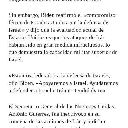
Sin embargo, Biden reafirmó el «compromiso
férreo de Estados Unidos con la defensa de
Israel» y dijo que la evaluación actual de
Estados Unidos es que los ataques de Irán
habían sido en gran medida infructuosos, lo
que demuestra la capacidad militar superior de
Israel.
«Estamos dedicados a la defensa de Israel»,
dijo Biden. «Apoyaremos a Israel. Ayudaremos
a defender a Israel e Irán no tendrá éxito».
El Secretario General de las Naciones Unidas,
António Guterres, fue inequívoco en su
condena de las acciones de Irán y pidió un