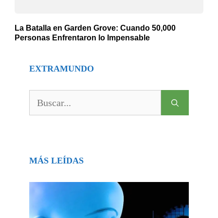
La Batalla en Garden Grove: Cuando 50,000
Personas Enfrentaron lo Impensable
EXTRAMUNDO
Buscar:
MÁS LEÍDAS