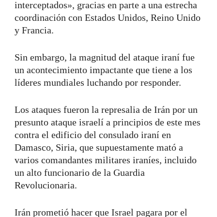
interceptados», gracias en parte a una estrecha
coordinación con Estados Unidos, Reino Unido
y Francia.
Sin embargo, la magnitud del ataque iraní fue
un acontecimiento impactante que tiene a los
líderes mundiales luchando por responder.
Los ataques fueron la represalia de Irán por un
presunto ataque israelí a principios de este mes
contra el edificio del consulado iraní en
Damasco, Siria, que supuestamente mató a
varios comandantes militares iraníes, incluido
un alto funcionario de la Guardia
Revolucionaria.
Irán prometió hacer que Israel pagara por el