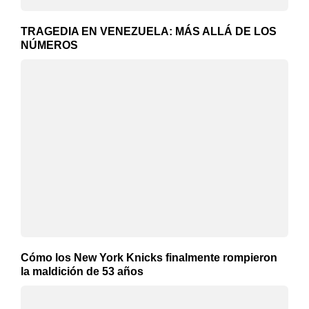
TRAGEDIA EN VENEZUELA: MÁS ALLÁ DE LOS
NÚMEROS
Cómo los New York Knicks finalmente rompieron
la maldición de 53 años