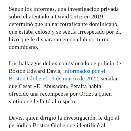
Según los informes, una investigación privada
sobre el atentado a David Ortiz en 2019
determinó que un narcotraficante dominicano,
que estaba celoso y se sentía irrespetado por él,
hizo que le dispararan en un club nocturno
dominicano.
Los hallazgos del ex comisionado de policía de
Boston Edward Davis,
informados por el
Boston Globe el 19 de marzo de 2022
, señalan
que César «El Abusador» Peralta había
ofrecido una recompensa por Ortiz, a quien
sintió que le faltó al respeto.
Davis, quien dirigió la investigación, le dijo al
periódico Boston Globe que identificó al