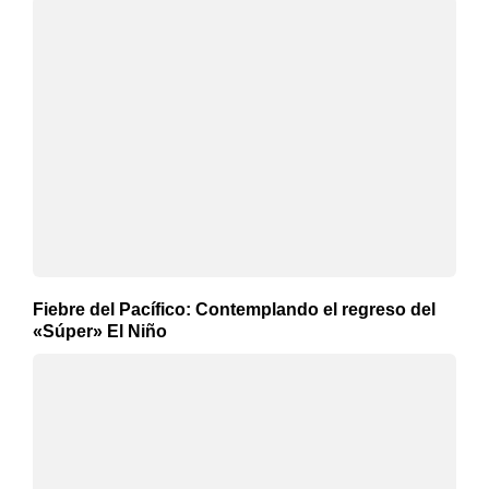
Fiebre del Pacífico: Contemplando el regreso del
«Súper» El Niño