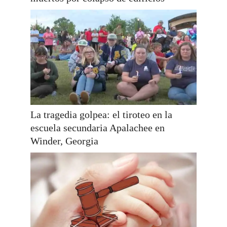
La tragedia golpea: el tiroteo en la
escuela secundaria Apalachee en
Winder, Georgia