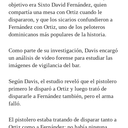
objetivo era Sixto David Fernández, quien
compartía una mesa con Ortiz cuando le
dispararon, y que los sicarios confundieron a
Fernández con Ortiz, uno de los peloteros
dominicanos más populares de la historia.
Como parte de su investigación, Davis encargó
un análisis de video forense para estudiar las
imágenes de vigilancia del bar.
Según Davis, el estudio reveló que el pistolero
primero le disparó a Ortiz y luego trató de
dispararle a Fernández también, pero el arma
falló.
El pistolero estaba tratando de disparar tanto a
Ortiz como a Fernández; no había ninguna