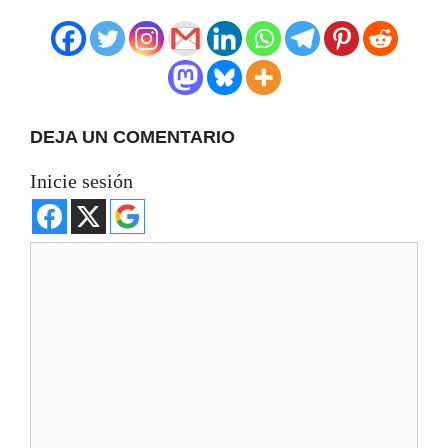
DEJA UN COMENTARIO
Inicie sesión
Comentario