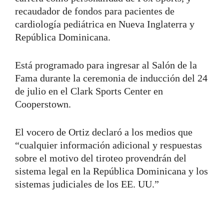
recaudador de fondos para pacientes de
cardiología pediátrica en Nueva Inglaterra y
República Dominicana.
Está programado para ingresar al Salón de la
Fama durante la ceremonia de inducción del 24
de julio en el Clark Sports Center en
Cooperstown.
El vocero de Ortiz declaró a los medios que
“cualquier información adicional y respuestas
sobre el motivo del tiroteo provendrán del
sistema legal en la República Dominicana y los
sistemas judiciales de los EE. UU.”