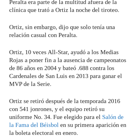
Peralta era parte de la multitud afuera de la
clínica que trató a Ortiz la noche del tiroteo.
Ortiz, sin embargo, dijo que solo tenía una
relación casual con Peralta.
Ortiz, 10 veces All-Star, ayudó a los Medias
Rojas a poner fin a la ausencia de campeonatos
de 86 años en 2004 y bateó .688 contra los
Cardenales de San Luis en 2013 para ganar el
MVP de la Serie.
Ortiz se retiró después de la temporada 2016
con 541 jonrones, y el equipo retiró su
uniforme No. 34. Fue elegido para el
Salón de
la Fama del Béisbol
en su primera aparición en
la boleta electoral en enero.