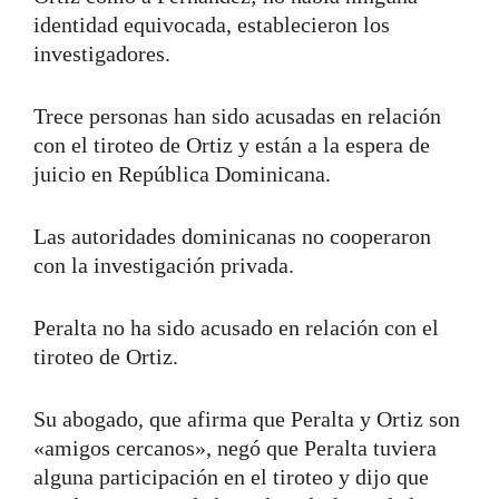
identidad equivocada, establecieron los
investigadores.
Trece personas han sido acusadas en relación
con el tiroteo de Ortiz y están a la espera de
juicio en República Dominicana.
Las autoridades dominicanas no cooperaron
con la investigación privada.
Peralta no ha sido acusado en relación con el
tiroteo de Ortiz.
Su abogado, que afirma que Peralta y Ortiz son
«amigos cercanos», negó que Peralta tuviera
alguna participación en el tiroteo y dijo que