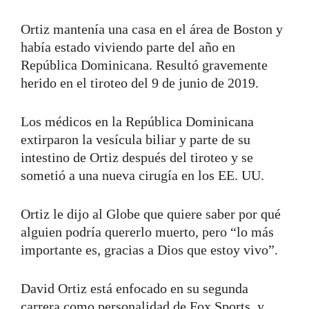
Ortiz mantenía una casa en el área de Boston y
había estado viviendo parte del año en
República Dominicana. Resultó gravemente
herido en el tiroteo del 9 de junio de 2019.
Los médicos en la República Dominicana
extirparon la vesícula biliar y parte de su
intestino de Ortiz después del tiroteo y se
sometió a una nueva cirugía en los EE. UU.
Ortiz le dijo al Globe que quiere saber por qué
alguien podría quererlo muerto, pero “lo más
importante es, gracias a Dios que estoy vivo”.
David Ortiz está enfocado en su segunda
carrera como personalidad de Fox Sports, y