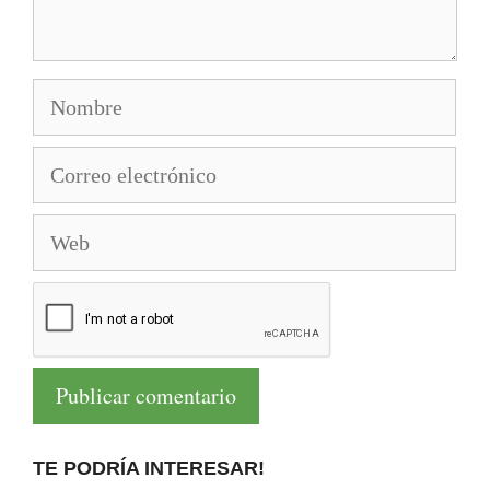
Nombre
Correo
electrónico
Web
TE PODRÍA INTERESAR!