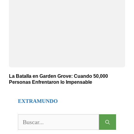
La Batalla en Garden Grove: Cuando 50,000
Personas Enfrentaron lo Impensable
EXTRAMUNDO
Buscar: