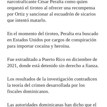
narcotraficante César Peralta como quien
orquestó el tiroteo al ofrecer una recompensa
por Ortiz y sancionar al escuadrón de sicarios
que intentó matarlo.
En el momento del tiroteo, Peralta era buscado
en Estados Unidos por cargos de conspiración
para importar cocaína y heroína.
Fue extraditado a Puerto Rico en diciembre de
2021, donde está detenido sin derecho a fianza.
Los resultados de la investigación contradicen
la teoría del crimen desarrollada por los
fiscales dominicanos.
Las autoridades dominicanas han dicho que el