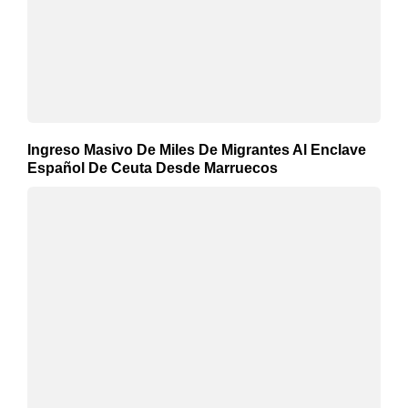
Ingreso Masivo De Miles De Migrantes Al Enclave
Español De Ceuta Desde Marruecos