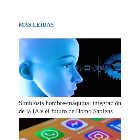
MÁS LEÍDAS
Simbiosis hombre-máquina: integración
de la IA y el futuro de Homo Sapiens