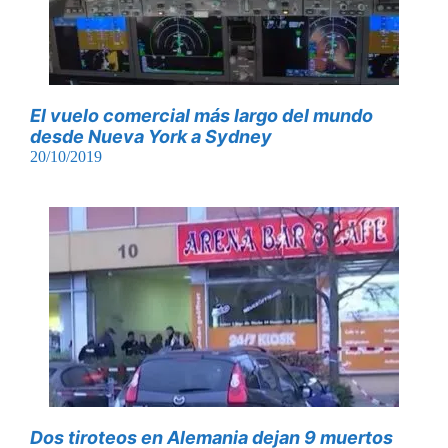
El vuelo comercial más largo del mundo
desde Nueva York a Sydney
20/10/2019
Dos tiroteos en Alemania dejan 9 muertos