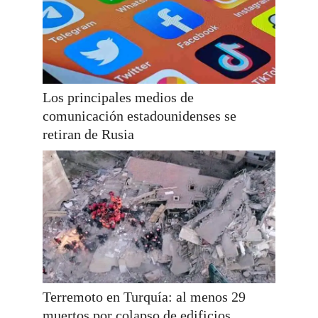
Los principales medios de
comunicación estadounidenses se
retiran de Rusia
Terremoto en Turquía: al menos 29
muertos por colapso de edificios