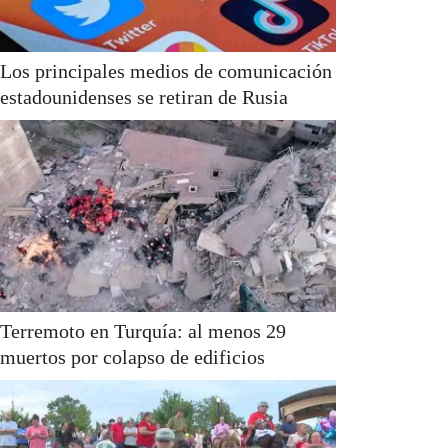
Los principales medios de comunicación
estadounidenses se retiran de Rusia
Terremoto en Turquía: al menos 29
muertos por colapso de edificios