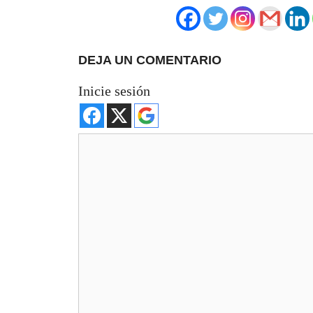
DEJA UN COMENTARIO
Inicie sesión
Comentario