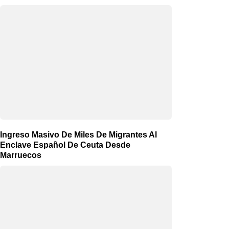
Ingreso Masivo De Miles De Migrantes Al
Enclave Español De Ceuta Desde
Marruecos