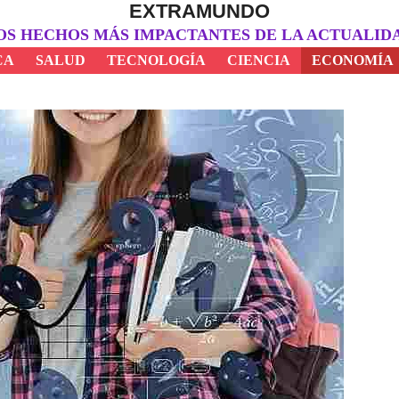
EXTRAMUNDO
OS HECHOS MÁS IMPACTANTES DE LA ACTUALID
CA
SALUD
TECNOLOGÍA
CIENCIA
ECONOMÍA