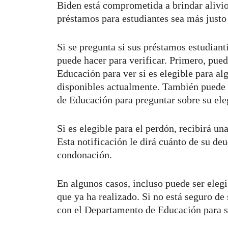
Biden está comprometida a brindar alivio 
préstamos para estudiantes sea más justo 
Si se pregunta si sus préstamos estudiant
puede hacer para verificar. Primero, pue
Educación para ver si es elegible para a
disponibles actualmente. También puede
de Educación para preguntar sobre su ele
Si es elegible para el perdón, recibirá u
Esta notificación le dirá cuánto de su de
condonación.
En algunos casos, incluso puede ser eleg
que ya ha realizado. Si no está seguro de
con el Departamento de Educación para s