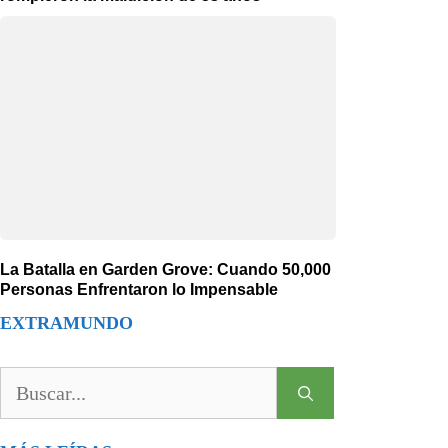
La Batalla en Garden Grove: Cuando 50,000
Personas Enfrentaron lo Impensable
EXTRAMUNDO
Buscar: