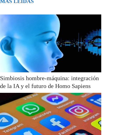
MÁS LEÍDAS
Simbiosis hombre-máquina: integración
de la IA y el futuro de Homo Sapiens