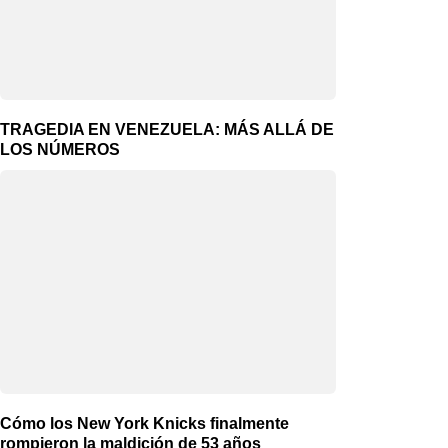
TRAGEDIA EN VENEZUELA: MÁS ALLÁ DE
LOS NÚMEROS
Cómo los New York Knicks finalmente
rompieron la maldición de 53 años