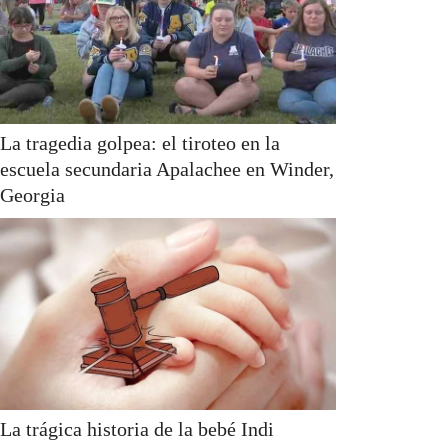
La tragedia golpea: el tiroteo en la
escuela secundaria Apalachee en Winder,
Georgia
La trágica historia de la bebé Indi