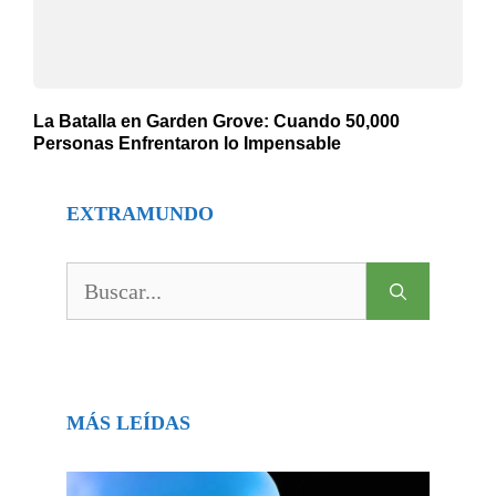
La Batalla en Garden Grove: Cuando 50,000
Personas Enfrentaron lo Impensable
EXTRAMUNDO
Buscar:
MÁS LEÍDAS