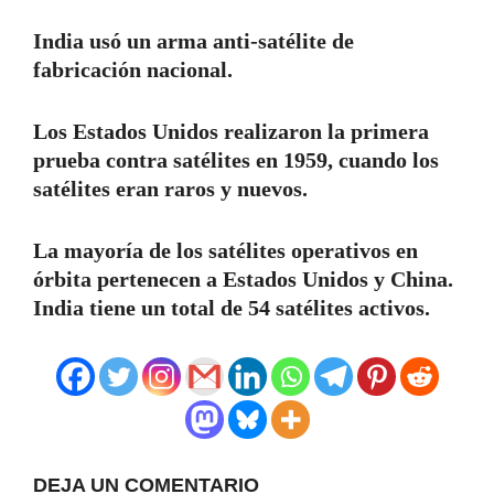
India usó un arma anti-satélite de
fabricación nacional.
Los Estados Unidos realizaron la primera
prueba contra satélites en 1959, cuando los
satélites eran raros y nuevos.
La mayoría de los satélites operativos en
órbita pertenecen a Estados Unidos y China.
India tiene un total de 54 satélites activos.
DEJA UN COMENTARIO