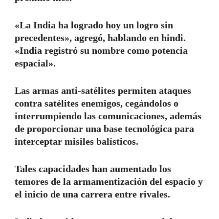
«La India ha logrado hoy un logro sin
precedentes», agregó, hablando en hindi.
«India registró su nombre como potencia
espacial».
Las armas anti-satélites permiten ataques
contra satélites enemigos, cegándolos o
interrumpiendo las comunicaciones, además
de proporcionar una base tecnológica para
interceptar misiles balísticos.
Tales capacidades han aumentado los
temores de la armamentización del espacio y
el inicio de una carrera entre rivales.