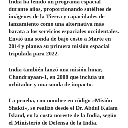
India ha tenido un programa espacial
durante años, proporcionando satélites de
imágenes de la Tierra y capacidades de
lanzamiento como una alternativa más
barata a los servicios espaciales occidentales.
Envió una sonda de bajo costo a Marte en
2014 y planea su primera misión espacial
tripulada para 2022.
India también lanzó una misión lunar,
Chandrayaan-1, en 2008 que incluía un
orbitador y una sonda de impacto.
La prueba, con nombre en código «Misión
Shakti», se realizó desde el Dr. Abdul Kalam
Island, en la costa noreste de la India, según
el Ministerio de Defensa de la India.