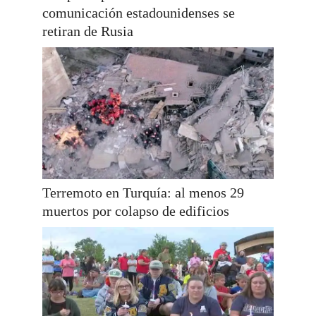
comunicación estadounidenses se
retiran de Rusia
Terremoto en Turquía: al menos 29
muertos por colapso de edificios