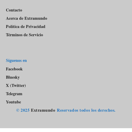
Contacto
Acerca de Extramundo
Política de Privacidad
Términos de Servicio
Síguenos en
Facebook
Bluesky
X (Twitter)
Telegram
Youtube
© 2025
Extramundo
Reservados todos los derechos.