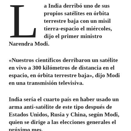
L
a India derribó uno de sus
propios satélites en órbita
terrestre baja con un misil
tierra-espacio el miércoles,
dijo el primer ministro
Narendra Modi.
«Nuestros científicos derribaron un satélite
en vivo a 300 kilómetros de distancia en el
espacio, en órbita terrestre baja», dijo Modi
en una transmisión televisiva.
India sería el cuarto país en haber usado un
arma anti-satélite de este tipo después de
Estados Unidos, Rusia y China, según Modi,
quien se dirige a las elecciones generales el
próximo mes.