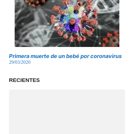
Primera muerte de un bebé por coronavirus
29/03/2020
RECIENTES