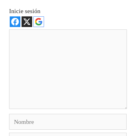
Inicie sesión
Comentario
Nombre