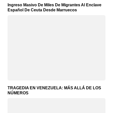
Ingreso Masivo De Miles De Migrantes Al Enclave
Español De Ceuta Desde Marruecos
TRAGEDIA EN VENEZUELA: MÁS ALLÁ DE LOS
NÚMEROS