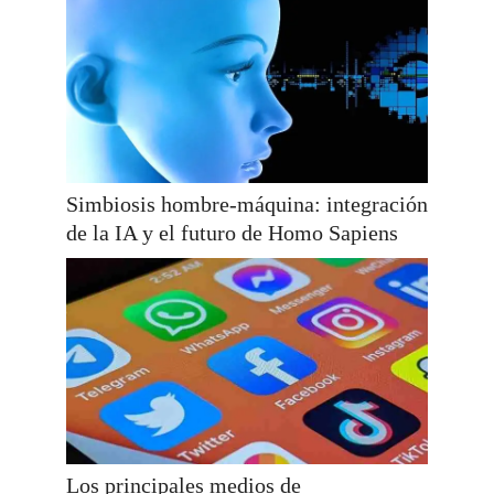
Simbiosis hombre-máquina: integración
de la IA y el futuro de Homo Sapiens
Los principales medios de