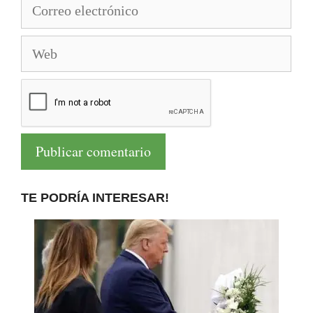
Correo
electrónico
Web
TE PODRÍA INTERESAR!