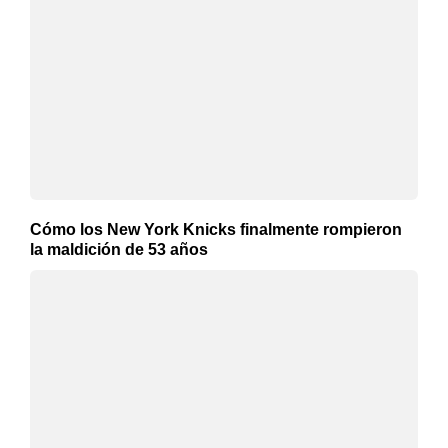
Cómo los New York Knicks finalmente rompieron
la maldición de 53 años