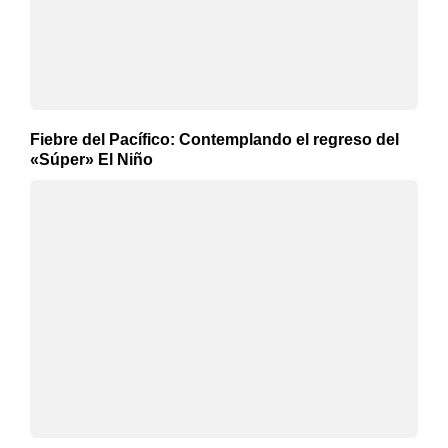
Fiebre del Pacífico: Contemplando el regreso del
«Súper» El Niño