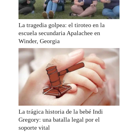
La tragedia golpea: el tiroteo en la
escuela secundaria Apalachee en
Winder, Georgia
La trágica historia de la bebé Indi
Gregory: una batalla legal por el
soporte vital