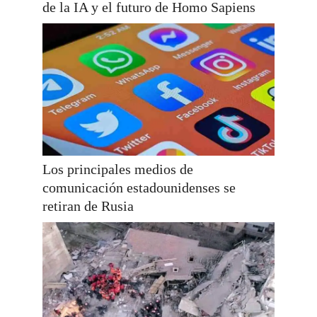
de la IA y el futuro de Homo Sapiens
Los principales medios de
comunicación estadounidenses se
retiran de Rusia