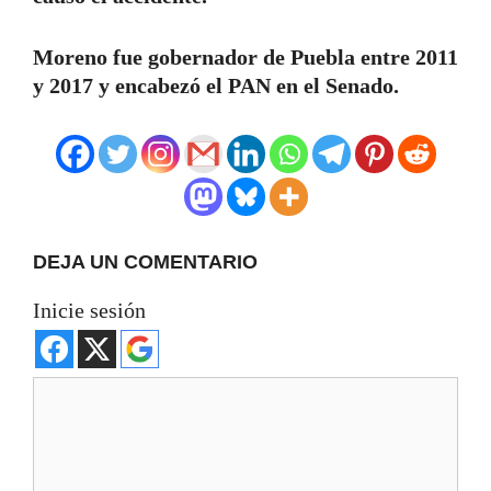
Moreno fue gobernador de Puebla entre 2011
y 2017 y encabezó el PAN en el Senado.
DEJA UN COMENTARIO
Inicie sesión
Comentario