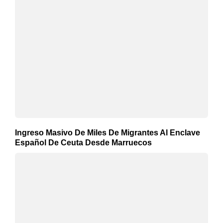
Ingreso Masivo De Miles De Migrantes Al Enclave
Español De Ceuta Desde Marruecos