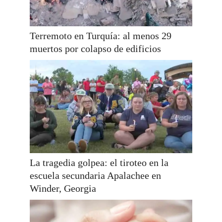
Terremoto en Turquía: al menos 29
muertos por colapso de edificios
La tragedia golpea: el tiroteo en la
escuela secundaria Apalachee en
Winder, Georgia