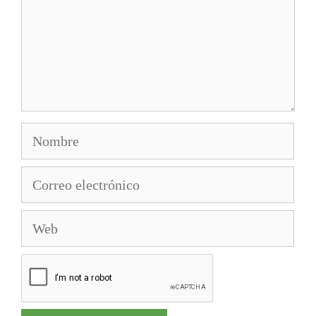
Nombre
Correo
electrónico
Web