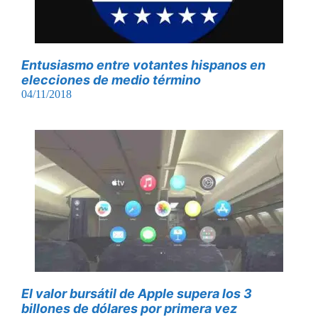
Entusiasmo entre votantes hispanos en
elecciones de medio término
04/11/2018
El valor bursátil de Apple supera los 3
billones de dólares por primera vez