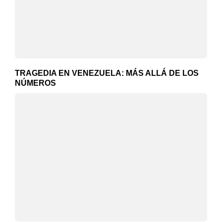
TRAGEDIA EN VENEZUELA: MÁS ALLÁ DE LOS
NÚMEROS