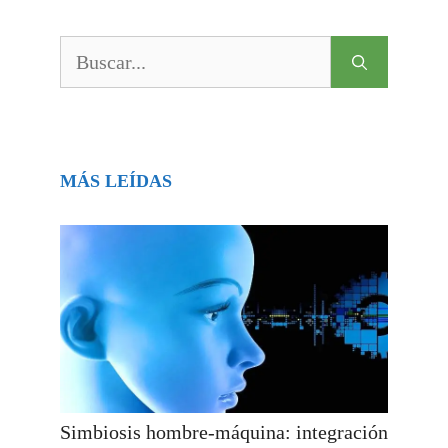
Buscar:
MÁS LEÍDAS
Simbiosis hombre-máquina: integración