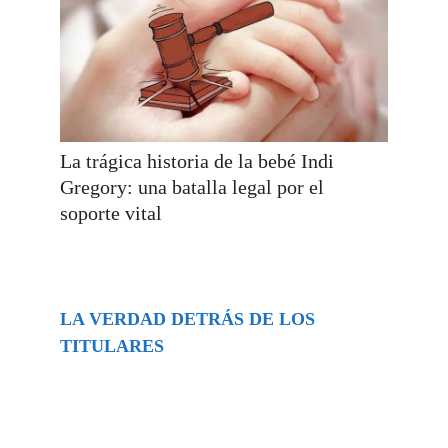
La trágica historia de la bebé Indi
Gregory: una batalla legal por el
soporte vital
LA VERDAD DETRÁS DE LOS
TITULARES