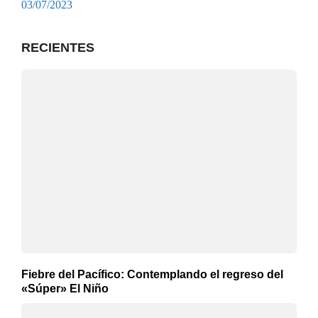
03/07/2023
RECIENTES
Fiebre del Pacífico: Contemplando el regreso del
«Súper» El Niño