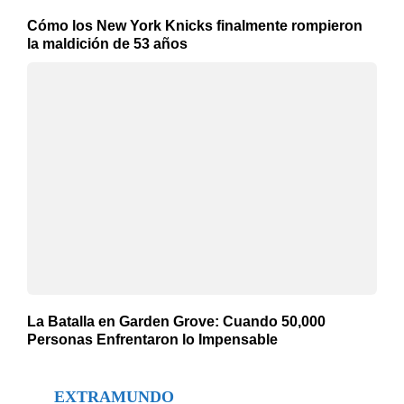
Cómo los New York Knicks finalmente rompieron
la maldición de 53 años
La Batalla en Garden Grove: Cuando 50,000
Personas Enfrentaron lo Impensable
EXTRAMUNDO