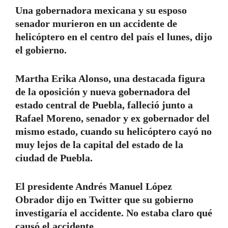
Una gobernadora mexicana y su esposo
senador murieron en un accidente de
helicóptero en el centro del país el lunes, dijo
el gobierno.
Martha Erika Alonso, una destacada figura
de la oposición y nueva gobernadora del
estado central de Puebla, falleció junto a
Rafael Moreno, senador y ex gobernador del
mismo estado, cuando su helicóptero cayó no
muy lejos de la capital del estado de la
ciudad de Puebla.
El presidente Andrés Manuel López
Obrador dijo en Twitter que su gobierno
investigaría el accidente. No estaba claro qué
causó el accidente.