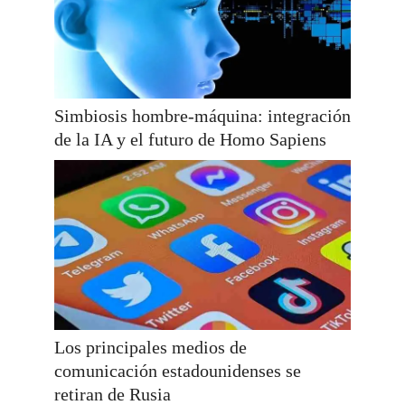
Simbiosis hombre-máquina: integración
de la IA y el futuro de Homo Sapiens
Los principales medios de
comunicación estadounidenses se
retiran de Rusia