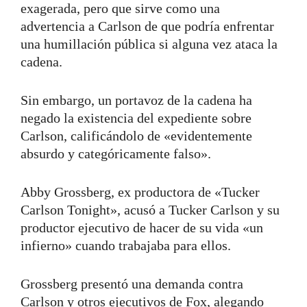
exagerada, pero que sirve como una
advertencia a Carlson de que podría enfrentar
una humillación pública si alguna vez ataca la
cadena.
Sin embargo, un portavoz de la cadena ha
negado la existencia del expediente sobre
Carlson, calificándolo de «evidentemente
absurdo y categóricamente falso».
Abby Grossberg, ex productora de «Tucker
Carlson Tonight», acusó a Tucker Carlson y su
productor ejecutivo de hacer de su vida «un
infierno» cuando trabajaba para ellos.
Grossberg presentó una demanda contra
Carlson y otros ejecutivos de Fox, alegando