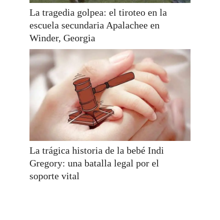
La tragedia golpea: el tiroteo en la
escuela secundaria Apalachee en
Winder, Georgia
La trágica historia de la bebé Indi
Gregory: una batalla legal por el
soporte vital