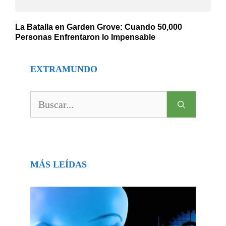
La Batalla en Garden Grove: Cuando 50,000
Personas Enfrentaron lo Impensable
EXTRAMUNDO
Buscar:
MÁS LEÍDAS