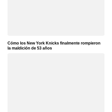
Cómo los New York Knicks finalmente rompieron
la maldición de 53 años