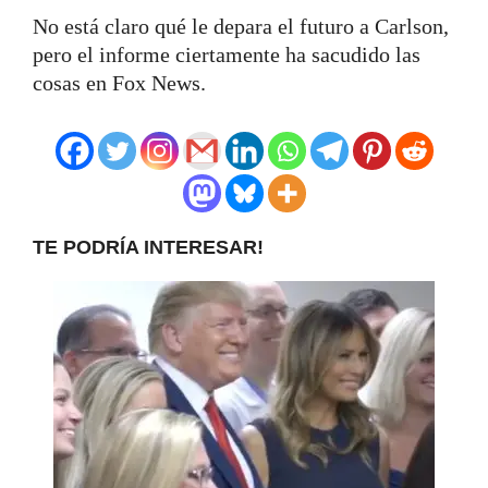
No está claro qué le depara el futuro a Carlson,
pero el informe ciertamente ha sacudido las
cosas en Fox News.
TE PODRÍA INTERESAR!