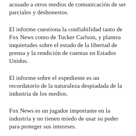
acusado a otros medios de comunicación de ser
parciales y deshonestos.
El informe cuestiona la confiabilidad tanto de
Fox News como de Tucker Carlson, y plantea
inquietudes sobre el estado de la libertad de
prensa y la rendición de cuentas en Estados
Unidos.
El informe sobre el expediente es un
recordatorio de la naturaleza despiadada de la
industria de los medios.
Fox News es un jugador importante en la
industria y no tienen miedo de usar su poder
para proteger sus intereses.