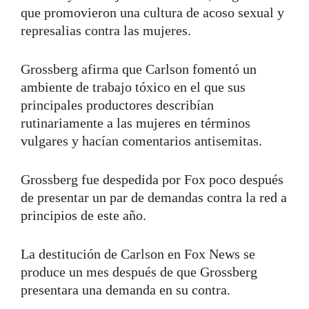
que promovieron una cultura de acoso sexual y
represalias contra las mujeres.
Grossberg afirma que Carlson fomentó un
ambiente de trabajo tóxico en el que sus
principales productores describían
rutinariamente a las mujeres en términos
vulgares y hacían comentarios antisemitas.
Grossberg fue despedida por Fox poco después
de presentar un par de demandas contra la red a
principios de este año.
La destitución de Carlson en Fox News se
produce un mes después de que Grossberg
presentara una demanda en su contra.