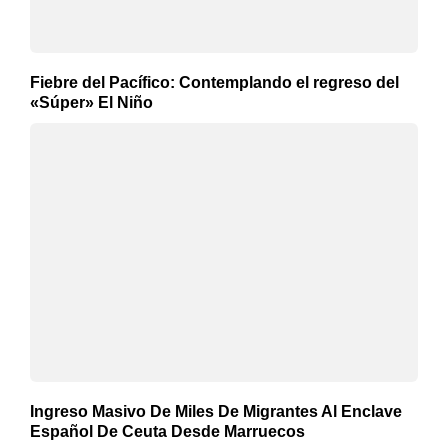
Fiebre del Pacífico: Contemplando el regreso del
«Súper» El Niño
Ingreso Masivo De Miles De Migrantes Al Enclave
Español De Ceuta Desde Marruecos