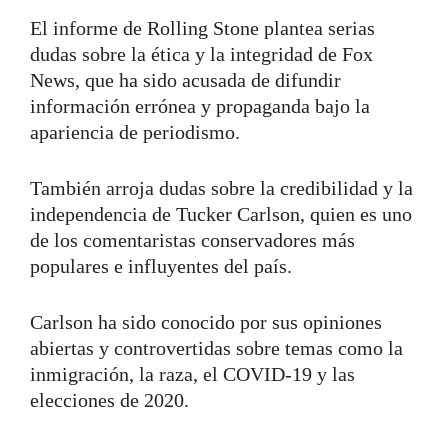
El informe de Rolling Stone plantea serias
dudas sobre la ética y la integridad de Fox
News, que ha sido acusada de difundir
información errónea y propaganda bajo la
apariencia de periodismo.
También arroja dudas sobre la credibilidad y la
independencia de Tucker Carlson, quien es uno
de los comentaristas conservadores más
populares e influyentes del país.
Carlson ha sido conocido por sus opiniones
abiertas y controvertidas sobre temas como la
inmigración, la raza, el COVID-19 y las
elecciones de 2020.