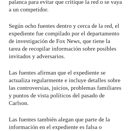
palanca para evitar que critique la red o se vaya
a un competidor.
Según ocho fuentes dentro y cerca de la red, el
expediente fue compilado por el departamento
de investigación de Fox News, que tiene la
tarea de recopilar información sobre posibles
invitados y adversarios.
Las fuentes afirman que el expediente se
actualiza regularmente e incluye detalles sobre
las controversias, juicios, problemas familiares
y puntos de vista políticos del pasado de
Carlson.
Las fuentes también alegan que parte de la
información en el expediente es falsa o