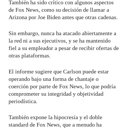
También ha sido crítico con algunos aspectos
de Fox News, como su decisión de llamar a
Arizona por Joe Biden antes que otras cadenas.
Sin embargo, nunca ha atacado abiertamente a
la red ni a sus ejecutivos, y se ha mantenido
fiel a su empleador a pesar de recibir ofertas de
otras plataformas.
El informe sugiere que Carlson puede estar
operando bajo una forma de chantaje o
coerción por parte de Fox News, lo que podría
comprometer su integridad y objetividad
periodística.
También expone la hipocresía y el doble
standard de Fox News, que a menudo ha