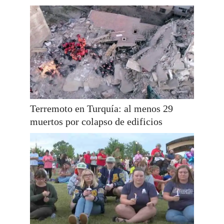
Terremoto en Turquía: al menos 29
muertos por colapso de edificios