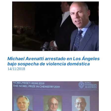
Michael Avenatti arrestado en Los Ángeles
bajo sospecha de violencia doméstica
14/11/2018