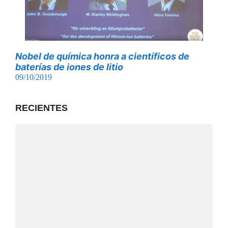
Nobel de química honra a científicos de
baterías de iones de litio
09/10/2019
RECIENTES