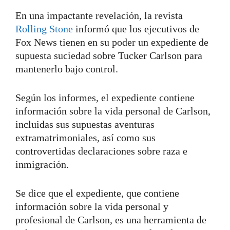
En una impactante revelación, la revista
Rolling Stone
informó que los ejecutivos de
Fox News tienen en su poder un expediente de
supuesta suciedad sobre Tucker Carlson para
mantenerlo bajo control.
Según los informes, el expediente contiene
información sobre la vida personal de Carlson,
incluidas sus supuestas aventuras
extramatrimoniales, así como sus
controvertidas declaraciones sobre raza e
inmigración.
Se dice que el expediente, que contiene
información sobre la vida personal y
profesional de Carlson, es una herramienta de