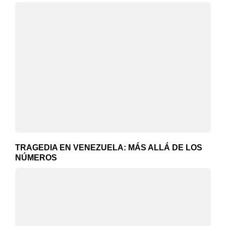
TRAGEDIA EN VENEZUELA: MÁS ALLÁ DE LOS
NÚMEROS