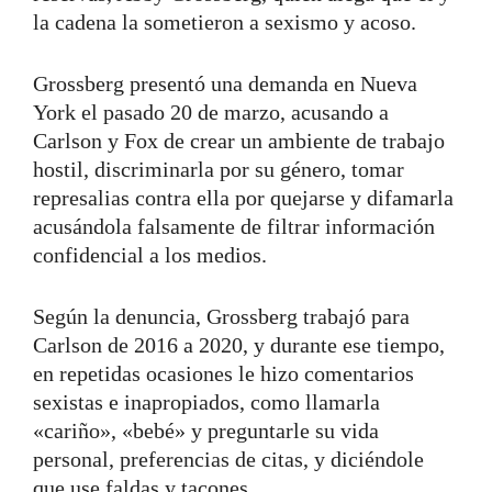
la cadena la sometieron a sexismo y acoso.
Grossberg presentó una demanda en Nueva
York el pasado 20 de marzo, acusando a
Carlson y Fox de crear un ambiente de trabajo
hostil, discriminarla por su género, tomar
represalias contra ella por quejarse y difamarla
acusándola falsamente de filtrar información
confidencial a los medios.
Según la denuncia, Grossberg trabajó para
Carlson de 2016 a 2020, y durante ese tiempo,
en repetidas ocasiones le hizo comentarios
sexistas e inapropiados, como llamarla
«cariño», «bebé» y preguntarle su vida
personal, preferencias de citas, y diciéndole
que use faldas y tacones.