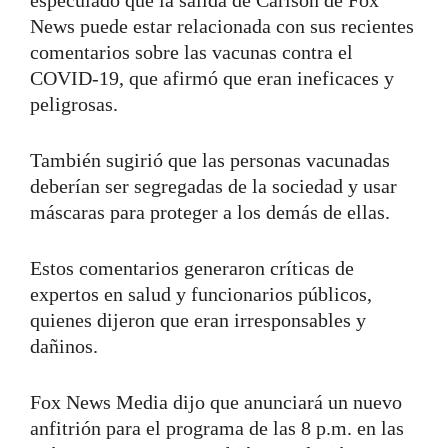
News puede estar relacionada con sus recientes
comentarios sobre las vacunas contra el
COVID-19, que afirmó que eran ineficaces y
peligrosas.
También sugirió que las personas vacunadas
deberían ser segregadas de la sociedad y usar
máscaras para proteger a los demás de ellas.
Estos comentarios generaron críticas de
expertos en salud y funcionarios públicos,
quienes dijeron que eran irresponsables y
dañinos.
Fox News Media dijo que anunciará un nuevo
anfitrión para el programa de las 8 p.m. en las