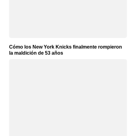
Cómo los New York Knicks finalmente rompieron
la maldición de 53 años