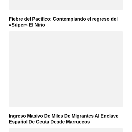
Fiebre del Pacífico: Contemplando el regreso del
«Súper» El Niño
Ingreso Masivo De Miles De Migrantes Al Enclave
Español De Ceuta Desde Marruecos