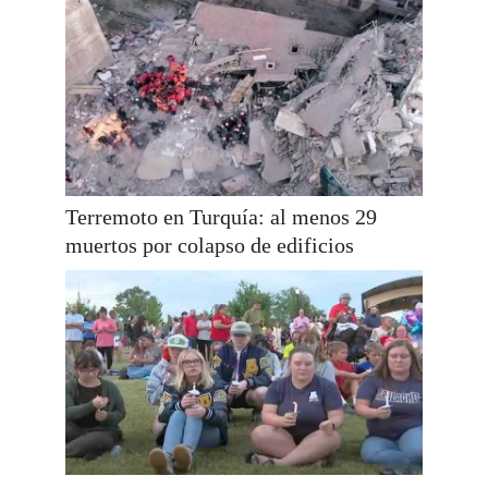
Terremoto en Turquía: al menos 29
muertos por colapso de edificios