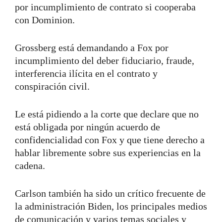
por incumplimiento de contrato si cooperaba
con Dominion.
Grossberg está demandando a Fox por
incumplimiento del deber fiduciario, fraude,
interferencia ilícita en el contrato y
conspiración civil.
Le está pidiendo a la corte que declare que no
está obligada por ningún acuerdo de
confidencialidad con Fox y que tiene derecho a
hablar libremente sobre sus experiencias en la
cadena.
Carlson también ha sido un crítico frecuente de
la administración Biden, los principales medios
de comunicación y varios temas sociales y