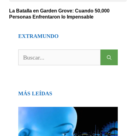
La Batalla en Garden Grove: Cuando 50,000
Personas Enfrentaron lo Impensable
EXTRAMUNDO
Buscar:
MÁS LEÍDAS