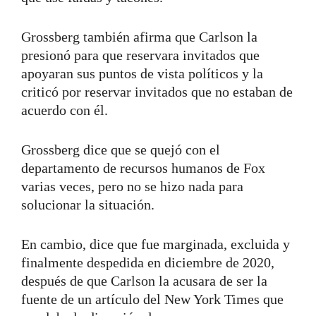
Grossberg también afirma que Carlson la
presionó para que reservara invitados que
apoyaran sus puntos de vista políticos y la
criticó por reservar invitados que no estaban de
acuerdo con él.
Grossberg dice que se quejó con el
departamento de recursos humanos de Fox
varias veces, pero no se hizo nada para
solucionar la situación.
En cambio, dice que fue marginada, excluida y
finalmente despedida en diciembre de 2020,
después de que Carlson la acusara de ser la
fuente de un artículo del New York Times que