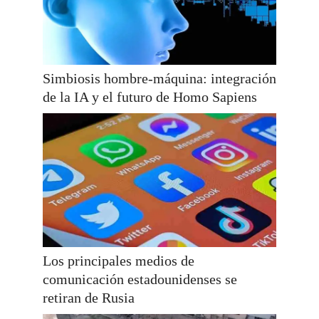
Simbiosis hombre-máquina: integración
de la IA y el futuro de Homo Sapiens
Los principales medios de
comunicación estadounidenses se
retiran de Rusia