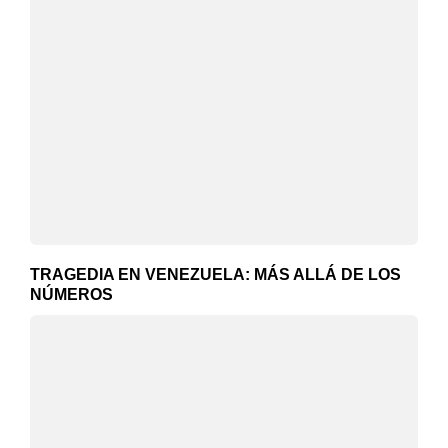
TRAGEDIA EN VENEZUELA: MÁS ALLÁ DE LOS
NÚMEROS