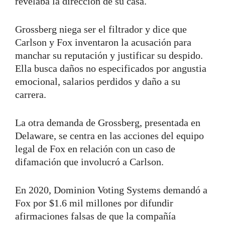
revelaba la dirección de su casa.
Grossberg niega ser el filtrador y dice que
Carlson y Fox inventaron la acusación para
manchar su reputación y justificar su despido.
Ella busca daños no especificados por angustia
emocional, salarios perdidos y daño a su
carrera.
La otra demanda de Grossberg, presentada en
Delaware, se centra en las acciones del equipo
legal de Fox en relación con un caso de
difamación que involucró a Carlson.
En 2020, Dominion Voting Systems demandó a
Fox por $1.6 mil millones por difundir
afirmaciones falsas de que la compañía