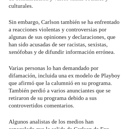
culturales.
Sin embargo, Carlson también se ha enfrentado
a reacciones violentas y controversias por
algunas de sus opiniones y declaraciones, que
han sido acusadas de ser racistas, sexistas,
xenófobas y de difundir información errónea.
Varias personas lo han demandado por
difamación, incluida una ex modelo de Playboy
que afirmó que la calumnió en su programa.
También perdió a varios anunciantes que se
retiraron de su programa debido a sus
controvertidos comentarios.
Algunos analistas de los medios han
especulado que la salida de Carlson de Fox