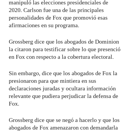
manipuló las elecciones presidenciales de
2020. Carlson fue una de las principales
personalidades de Fox que promovió esas
afirmaciones en su programa.
Grossberg dice que los abogados de Dominion
la citaron para testificar sobre lo que presenció
en Fox con respecto a la cobertura electoral.
Sin embargo, dice que los abogados de Fox la
presionaron para que mintiera en sus
declaraciones juradas y ocultara información
relevante que pudiera perjudicar la defensa de
Fox.
Grossberg dice que se negó a hacerlo y que los
abogados de Fox amenazaron con demandarla