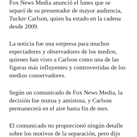
Fox News Media anunció el lunes que se
separó de su presentador de mayor audiencia,
Tucker Carlson, quien ha estado en la cadena
desde 2009.
La noticia fue una sorpresa para muchos
espectadores y observadores de los medios,
quienes han visto a Carlson como una de las
figuras más influyentes y controvertidas de los
medios conservadores.
Según un comunicado de Fox News Media, la
decisión fue mutua y amistosa, y Carlson
permanecerá en el aire hasta fin de mes.
El comunicado no proporcionó ningún detalle
sobre los motivos de la separación, pero dijo