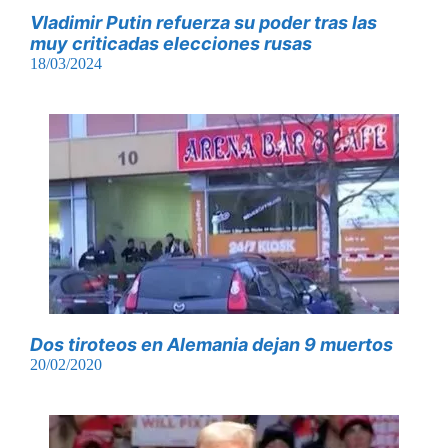
Vladimir Putin refuerza su poder tras las
muy criticadas elecciones rusas
18/03/2024
Dos tiroteos en Alemania dejan 9 muertos
20/02/2020