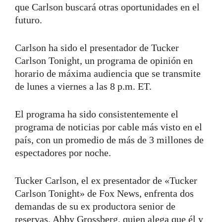
que Carlson buscará otras oportunidades en el
futuro.
Carlson ha sido el presentador de Tucker
Carlson Tonight, un programa de opinión en
horario de máxima audiencia que se transmite
de lunes a viernes a las 8 p.m. ET.
El programa ha sido consistentemente el
programa de noticias por cable más visto en el
país, con un promedio de más de 3 millones de
espectadores por noche.
Tucker Carlson, el ex presentador de «Tucker
Carlson Tonight» de Fox News, enfrenta dos
demandas de su ex productora senior de
reservas, Abby Grossberg, quien alega que él y