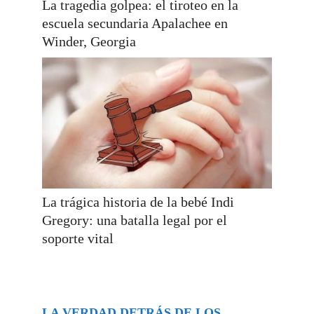
La tragedia golpea: el tiroteo en la
escuela secundaria Apalachee en
Winder, Georgia
La trágica historia de la bebé Indi
Gregory: una batalla legal por el
soporte vital
LA VERDAD DETRÁS DE LOS