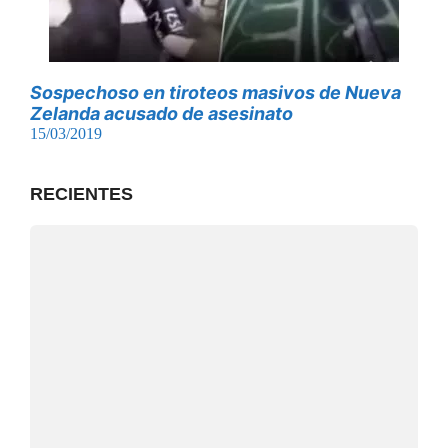
Sospechoso en tiroteos masivos de Nueva
Zelanda acusado de asesinato
15/03/2019
RECIENTES