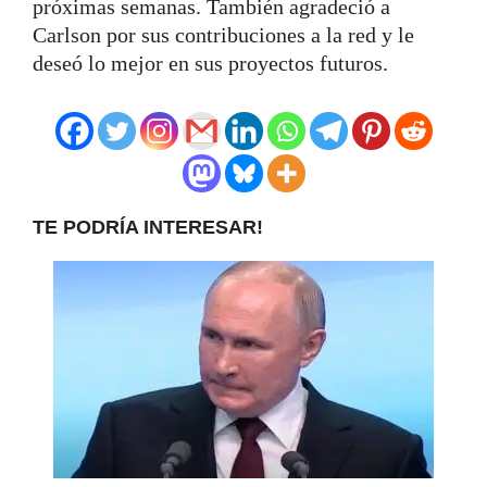
próximas semanas. También agradeció a
Carlson por sus contribuciones a la red y le
deseó lo mejor en sus proyectos futuros.
TE PODRÍA INTERESAR!