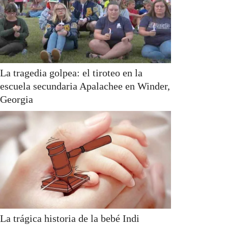
La tragedia golpea: el tiroteo en la
escuela secundaria Apalachee en Winder,
Georgia
La trágica historia de la bebé Indi