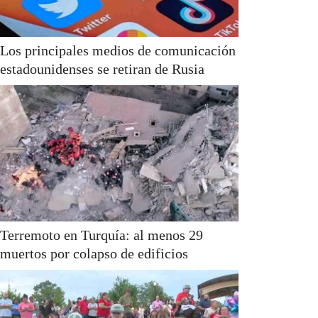
Los principales medios de comunicación
estadounidenses se retiran de Rusia
Terremoto en Turquía: al menos 29
muertos por colapso de edificios