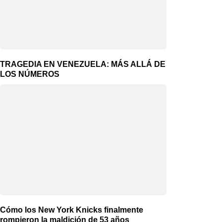
TRAGEDIA EN VENEZUELA: MÁS ALLÁ DE
LOS NÚMEROS
Cómo los New York Knicks finalmente
rompieron la maldición de 53 años