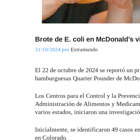
Brote de E. coli en McDonald’s v
31/10/2024
por
Extramundo
El 22 de octubre de 2024 se reportó un pr
hamburguesas Quarter Pounder de McDo
Los Centros para el Control y la Preven
Administración de Alimentos y Medicame
varios estados, iniciaron una investigaci
Inicialmente, se identificaron 49 casos e
en Colorado.