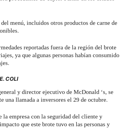
s del menú, incluidos otros productos de carne de
ponibles.
medades reportadas fuera de la región del brote
viajes, ya que algunas personas habían consumido
jes.
. COLI
general y director ejecutivo de McDonald ‘s, se
te una llamada a inversores el 29 de octubre.
la empresa con la seguridad del cliente y
impacto que este brote tuvo en las personas y