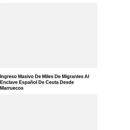
Ingreso Masivo De Miles De Migrantes Al
Enclave Español De Ceuta Desde
Marruecos