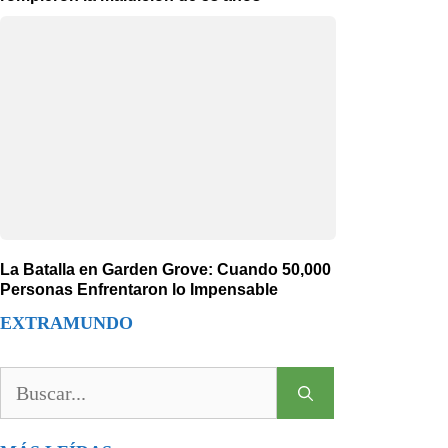
La Batalla en Garden Grove: Cuando 50,000
Personas Enfrentaron lo Impensable
EXTRAMUNDO
Buscar: