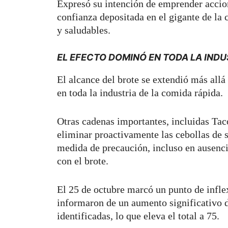
Expresó su intención de emprender accio
confianza depositada en el gigante de la
y saludables.
EL EFECTO DOMINÓ EN TODA LA INDUS
El alcance del brote se extendió más all
en toda la industria de la comida rápida.
Otras cadenas importantes, incluidas Tac
eliminar proactivamente las cebollas de
medida de precaución, incluso en ausenci
con el brote.
El 25 de octubre marcó un punto de infle
informaron de un aumento significativo 
identificadas, lo que eleva el total a 75.