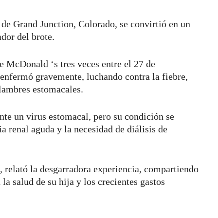
de Grand Junction, Colorado, se convirtió en un
dor del brote.
 McDonald ‘s tres veces entre el 27 de
enfermó gravemente, luchando contra la fiebre,
calambres estomacales.
nte un virus estomacal, pero su condición se
a renal aguda y la necesidad de diálisis de
 relató la desgarradora experiencia, compartiendo
la salud de su hija y los crecientes gastos