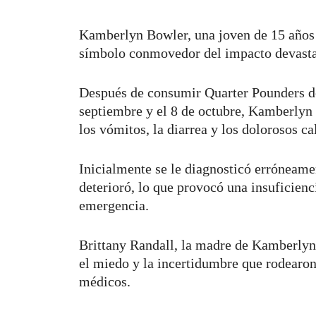
Kamberlyn Bowler, una joven de 15 años 
símbolo conmovedor del impacto devasta
Después de consumir Quarter Pounders de
septiembre y el 8 de octubre, Kamberlyn 
los vómitos, la diarrea y los dolorosos 
Inicialmente se le diagnosticó erróneame
deterioró, lo que provocó una insuficienci
emergencia.
Brittany Randall, la madre de Kamberlyn,
el miedo y la incertidumbre que rodearon 
médicos.