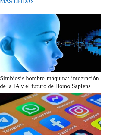
MÁS LEÍDAS
Simbiosis hombre-máquina: integración
de la IA y el futuro de Homo Sapiens