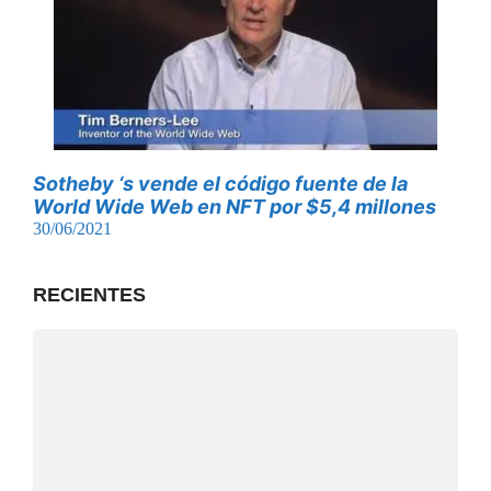
Sotheby ‘s vende el código fuente de la
World Wide Web en NFT por $5,4 millones
30/06/2021
RECIENTES