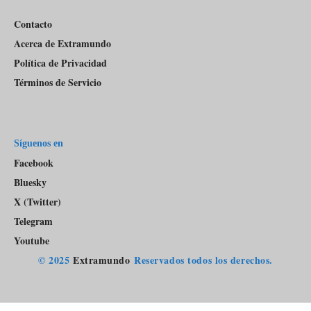
Contacto
Acerca de Extramundo
Política de Privacidad
Términos de Servicio
Síguenos en
Facebook
Bluesky
X (Twitter)
Telegram
Youtube
© 2025
Extramundo
Reservados todos los derechos.