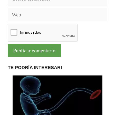
electrónico
Web
TE PODRÍA INTERESAR!