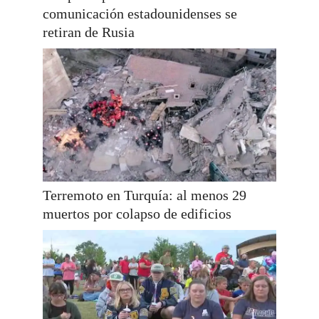
comunicación estadounidenses se
retiran de Rusia
Terremoto en Turquía: al menos 29
muertos por colapso de edificios