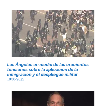
Los Ángeles en medio de las crecientes
tensiones sobre la aplicación de la
inmigración y el despliegue militar
10/06/2025