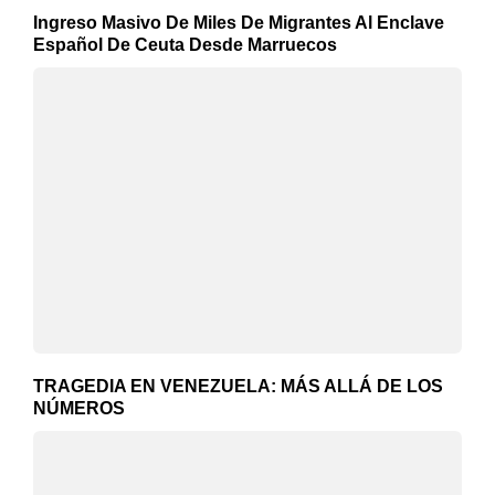
Ingreso Masivo De Miles De Migrantes Al Enclave
Español De Ceuta Desde Marruecos
TRAGEDIA EN VENEZUELA: MÁS ALLÁ DE LOS
NÚMEROS