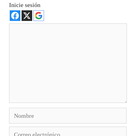
Inicie sesión
Comentario
Nombre
Correo