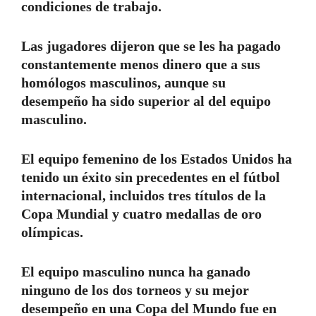
condiciones de trabajo.
Las jugadores dijeron que se les ha pagado
constantemente menos dinero que a sus
homólogos masculinos, aunque su
desempeño ha sido superior al del equipo
masculino.
El equipo femenino de los Estados Unidos ha
tenido un éxito sin precedentes en el fútbol
internacional, incluidos tres títulos de la
Copa Mundial y cuatro medallas de oro
olímpicas.
El equipo masculino nunca ha ganado
ninguno de los dos torneos y su mejor
desempeño en una Copa del Mundo fue en