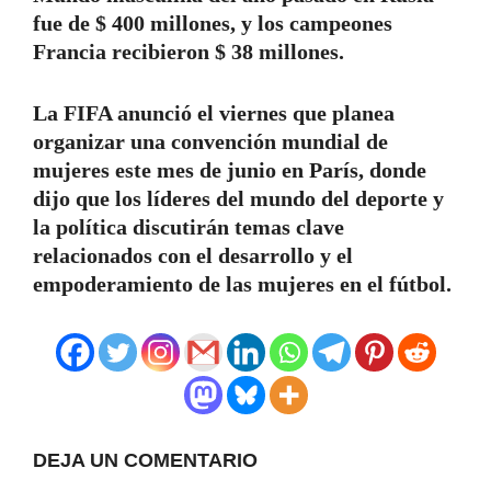
fue de $ 400 millones, y los campeones
Francia recibieron $ 38 millones.
La FIFA anunció el viernes que planea
organizar una convención mundial de
mujeres este mes de junio en París, donde
dijo que los líderes del mundo del deporte y
la política discutirán temas clave
relacionados con el desarrollo y el
empoderamiento de las mujeres en el fútbol.
DEJA UN COMENTARIO