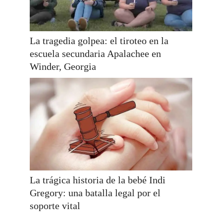
La tragedia golpea: el tiroteo en la
escuela secundaria Apalachee en
Winder, Georgia
La trágica historia de la bebé Indi
Gregory: una batalla legal por el
soporte vital