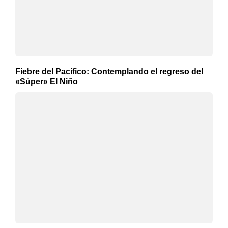
Fiebre del Pacífico: Contemplando el regreso del
«Súper» El Niño