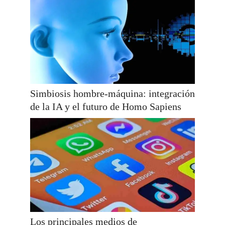
Simbiosis hombre-máquina: integración
de la IA y el futuro de Homo Sapiens
Los principales medios de