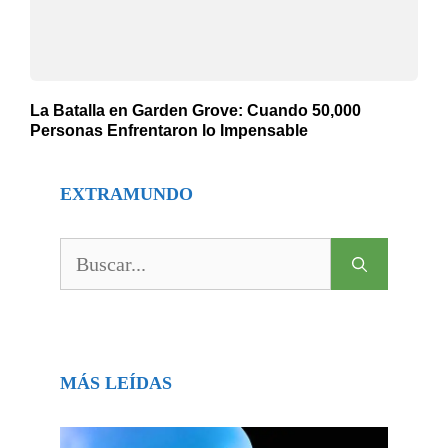
La Batalla en Garden Grove: Cuando 50,000
Personas Enfrentaron lo Impensable
EXTRAMUNDO
Buscar:
MÁS LEÍDAS