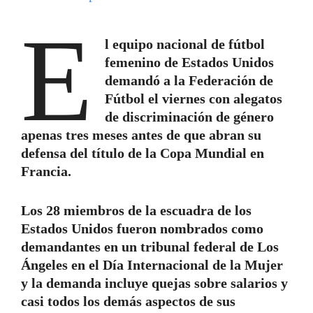
E
l equipo nacional de fútbol
femenino de Estados Unidos
demandó a la Federación de
Fútbol el viernes con alegatos
de discriminación de género
apenas tres meses antes de que abran su
defensa del título de la Copa Mundial en
Francia.
Los 28 miembros de la escuadra de los
Estados Unidos fueron nombrados como
demandantes en un tribunal federal de Los
Ángeles en el Día Internacional de la Mujer
y la demanda incluye quejas sobre salarios y
casi todos los demás aspectos de sus