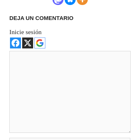
DEJA UN COMENTARIO
Inicie sesión
Comentario