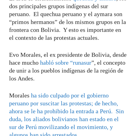
dos principales grupos indígenas del sur
peruano. El quechua peruano y el aymara son
“primos hermanos” de los mismos grupos en la
frontera con Bolivia. Y esto es importante en
el contexto de las protestas actuales.
Evo Morales, el ex presidente de Bolivia, desde
hace mucho
habló sobre “runasur
”, el concepto
de unir a los pueblos indígenas de la región de
los Andes.
Morales
ha sido culpado por el gobierno
peruano por suscitar las protestas; de hecho,
ahora se le ha prohibido la entrada a Perú. Sin
duda,
los aliados bolivianos han estado en el
sur de Perú
movilizando el movimiento, y
algunos han sido arrestados.