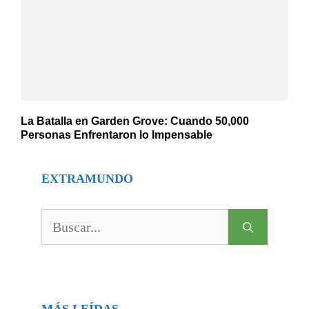
La Batalla en Garden Grove: Cuando 50,000
Personas Enfrentaron lo Impensable
EXTRAMUNDO
Buscar:
MÁS LEÍDAS