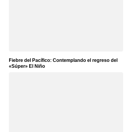
Fiebre del Pacífico: Contemplando el regreso del
«Súper» El Niño