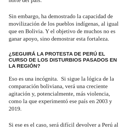
Sin embargo, ha demostrado la capacidad de
movilización de los pueblos indígenas, al igual
que en Bolivia. Y el objetivo de muchos no es
ganar apoyo, sino demostrar esta fortaleza.
¿SEGUIRÁ LA PROTESTA DE PERÚ EL
CURSO DE LOS DISTURBIOS PASADOS ​​EN
LA REGIÓN?
Eso es una incógnita. Si sigue la lógica de la
comparación boliviana, verá una creciente
agitación y, potencialmente, más violencia,
como la que experimentó ese país en 2003 y
2019.
Si ese es el caso, será difícil devolver a Perú al