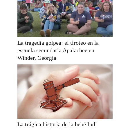
La tragedia golpea: el tiroteo en la
escuela secundaria Apalachee en
Winder, Georgia
La trágica historia de la bebé Indi