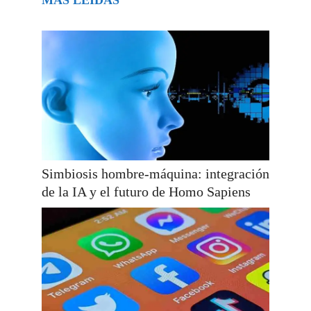
Simbiosis hombre-máquina: integración
de la IA y el futuro de Homo Sapiens