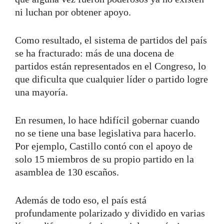
ni luchan por obtener apoyo.
Como resultado, el sistema de partidos del país
se ha fracturado: más de una docena de
partidos están representados en el Congreso, lo
que dificulta que cualquier líder o partido logre
una mayoría.
En resumen, lo hace hdifícil gobernar cuando
no se tiene una base legislativa para hacerlo.
Por ejemplo, Castillo contó con el apoyo de
solo 15 miembros de su propio partido en la
asamblea de 130 escaños.
Además de todo eso, el país está
profundamente polarizado y dividido en varias