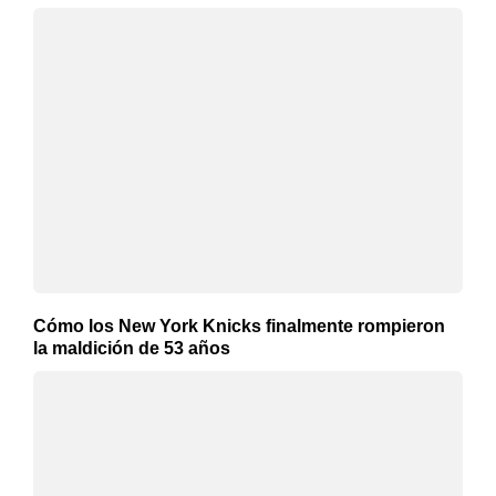
Cómo los New York Knicks finalmente rompieron
la maldición de 53 años