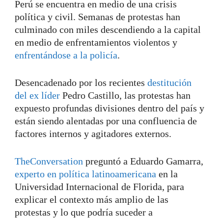
Perú se encuentra en medio de una crisis
política y civil. Semanas de protestas han
culminado con miles descendiendo a la capital
en medio de enfrentamientos violentos y
enfrentándose a la policía
.
Desencadenado por los recientes
destitución
del ex líder
Pedro Castillo, las protestas han
expuesto profundas divisiones dentro del país y
están siendo alentadas por una confluencia de
factores internos y agitadores externos.
TheConversation
preguntó a Eduardo Gamarra,
experto en política latinoamericana
en la
Universidad Internacional de Florida, para
explicar el contexto más amplio de las
protestas y lo que podría suceder a