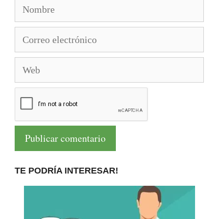
Nombre
Correo
electrónico
Web
TE PODRÍA INTERESAR!