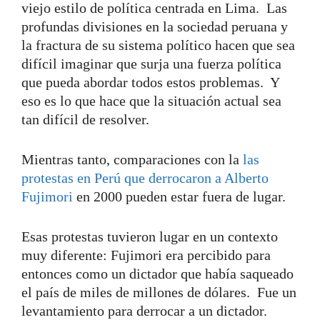
viejo estilo de política centrada en Lima. Las
profundas divisiones en la sociedad peruana y
la fractura de su sistema político hacen que sea
difícil imaginar que surja una fuerza política
que pueda abordar todos estos problemas. Y
eso es lo que hace que la situación actual sea
tan difícil de resolver.
Mientras tanto, comparaciones con la
las
protestas en Perú que derrocaron a Alberto
Fujimori
en 2000 pueden estar fuera de lugar.
Esas protestas tuvieron lugar en un contexto
muy diferente: Fujimori era percibido para
entonces como un dictador que había saqueado
el país de miles de millones de dólares. Fue un
levantamiento para derrocar a un dictador.