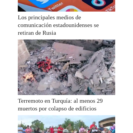
Los principales medios de
comunicación estadounidenses se
retiran de Rusia
Terremoto en Turquía: al menos 29
muertos por colapso de edificios