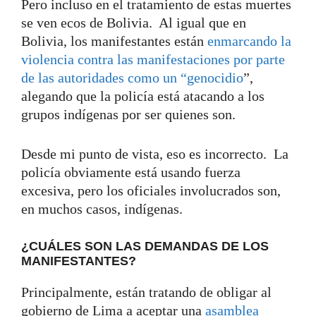
Pero incluso en el tratamiento de estas muertes
se ven ecos de Bolivia. Al igual que en
Bolivia, los manifestantes están
enmarcando la
violencia contra las manifestaciones por parte
de las autoridades como un “genocidio
”,
alegando que la policía está atacando a los
grupos indígenas por ser quienes son.
Desde mi punto de vista, eso es incorrecto. La
policía obviamente está usando fuerza
excesiva, pero los oficiales involucrados son,
en muchos casos, indígenas.
¿CUÁLES SON LAS DEMANDAS DE LOS
MANIFESTANTES?
Principalmente, están tratando de obligar al
gobierno de Lima a aceptar una
asamblea