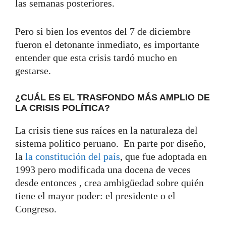
las semanas posteriores.
Pero si bien los eventos del 7 de diciembre
fueron el detonante inmediato, es importante
entender que esta crisis tardó mucho en
gestarse.
¿CUÁL ES EL TRASFONDO MÁS AMPLIO DE
LA CRISIS POLÍTICA?
La crisis tiene sus raíces en la naturaleza del
sistema político peruano. En parte por diseño,
la
la constitución del país
, que fue adoptada en
1993 pero modificada una docena de veces
desde entonces , crea ambigüedad sobre quién
tiene el mayor poder: el presidente o el
Congreso.