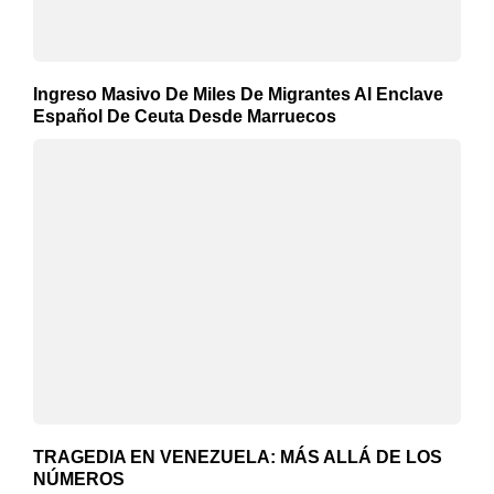
Ingreso Masivo De Miles De Migrantes Al Enclave
Español De Ceuta Desde Marruecos
TRAGEDIA EN VENEZUELA: MÁS ALLÁ DE LOS
NÚMEROS