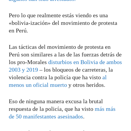
Pero lo que realmente estás viendo es una
«bolivia-ización» del movimiento de protesta
en Perú.
Las tácticas del movimiento de protesta en
Perú son similares a las de las fuerzas detrás de
los pro-Morales
disturbios en Bolivia de ambos
2003
y 2019
– los bloqueos de carreteras, la
violencia contra la policía que ha visto
al
menos un oficial muerto
y otros heridos.
Eso de ninguna manera excusa la brutal
respuesta de la policía, que ha visto
más más
de 50 manifestantes asesinados
.