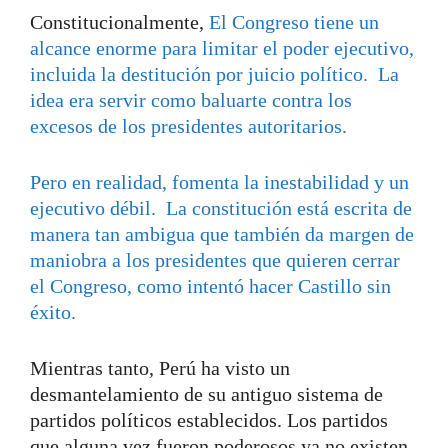
Constitucionalmente,
El Congreso tiene un
alcance enorme para limitar el poder ejecutivo,
incluida la destitución por juicio político. La
idea era servir como baluarte contra los
excesos de los presidentes autoritarios.
Pero en realidad, fomenta la inestabilidad y un
ejecutivo débil. La constitución está escrita de
manera tan ambigua que también da margen de
maniobra a los presidentes que quieren cerrar
el Congreso, como intentó hacer Castillo sin
éxito.
Mientras tanto, Perú ha visto un
desmantelamiento de su antiguo sistema de
partidos políticos establecidos. Los partidos
que alguna vez fueron poderosos ya no existen