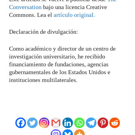
Conversation
bajo una licencia Creative
Commons. Lea el
artículo original.
Declaración de divulgación:
Como académico y director de un centro de
investigación universitario, he recibido
financiamiento de fundaciones, agencias
gubernamentales de los Estados Unidos e
instituciones multilaterales.