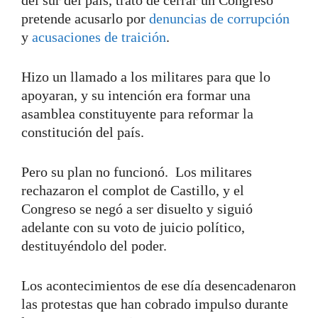
pretende acusarlo por
denuncias de corrupción
y
acusaciones de traición
.
Hizo un llamado a los militares para que lo
apoyaran, y su intención era formar una
asamblea constituyente para reformar la
constitución del país.
Pero su plan no funcionó. Los militares
rechazaron el complot de Castillo, y el
Congreso se negó a ser disuelto y siguió
adelante con su voto de juicio político,
destituyéndolo del poder.
Los acontecimientos de ese día desencadenaron
las protestas que han cobrado impulso durante