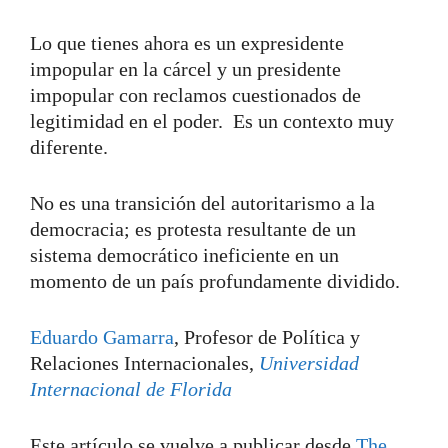
Lo que tienes ahora es un expresidente
impopular en la cárcel y un presidente
impopular con reclamos cuestionados de
legitimidad en el poder. Es un contexto muy
diferente.
No es una transición del autoritarismo a la
democracia; es protesta resultante de un
sistema democrático ineficiente en un
momento de un país profundamente dividido.
Eduardo Gamarra
, Profesor de Política y
Relaciones Internacionales,
Universidad
Internacional de Florida
Este artículo se vuelve a publicar desde
The