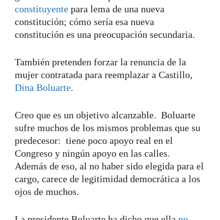
constituyente
para lema de una nueva
constitución; cómo sería esa nueva
constitución es una preocupación secundaria.
También pretenden forzar la renuncia de la
mujer contratada para reemplazar a Castillo,
Dina Boluarte
.
Creo que es un objetivo alcanzable. Boluarte
sufre muchos de los mismos problemas que su
predecesor: tiene poco apoyo real en el
Congreso y ningún apoyo en las calles.
Además de eso, al no haber sido elegida para el
cargo, carece de legitimidad democrática a los
ojos de muchos.
La presidente Boluarte ha dicho que ella
no