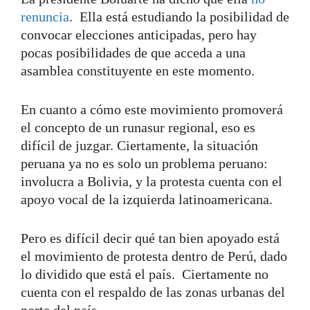
renuncia
. Ella está estudiando la posibilidad de
convocar elecciones anticipadas, pero hay
pocas posibilidades de que acceda a una
asamblea constituyente en este momento.
En cuanto a cómo este movimiento promoverá
el concepto de un runasur regional, eso es
difícil de juzgar. Ciertamente, la situación
peruana ya no es solo un problema peruano:
involucra a Bolivia, y la protesta cuenta con el
apoyo vocal de la izquierda latinoamericana.
Pero es difícil decir qué tan bien apoyado está
el movimiento de protesta dentro de Perú, dado
lo dividido que está el país. Ciertamente no
cuenta con el respaldo de las zonas urbanas del
norte del país.