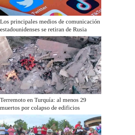
Los principales medios de comunicación
estadounidenses se retiran de Rusia
Terremoto en Turquía: al menos 29
muertos por colapso de edificios