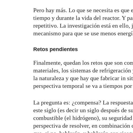
Pero hay más. Lo que se necesita es que 
tiempo y durante la vida del reactor. Y pa
repetitivo. La investigación está en ello,
mecanismo para que se use menos energía
Retos pendientes
Finalmente, quedan los retos que son com
materiales, los sistemas de refrigeración 
la naturaleza y que hay que fabricar in s
perspectiva temporal se va a tiempos po
La pregunta es: ¿compensa? La respuesta 
este siglo (es decir un siglo después de 
combustible (el hidrógeno), su seguridad 
perspectiva de resolver, en combinación c