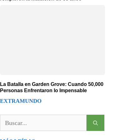
La Batalla en Garden Grove: Cuando 50,000
Personas Enfrentaron lo Impensable
EXTRAMUNDO
Buscar: