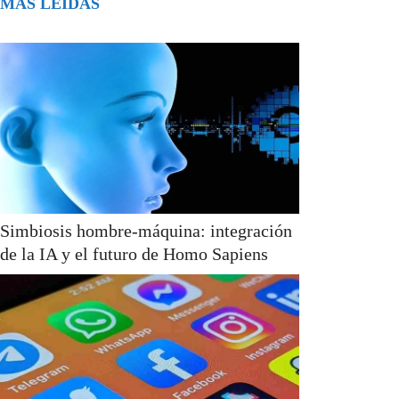
MÁS LEÍDAS
Simbiosis hombre-máquina: integración
de la IA y el futuro de Homo Sapiens