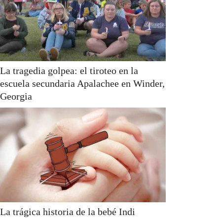
La tragedia golpea: el tiroteo en la
escuela secundaria Apalachee en Winder,
Georgia
La trágica historia de la bebé Indi