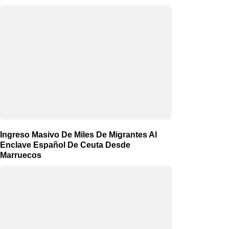
Ingreso Masivo De Miles De Migrantes Al
Enclave Español De Ceuta Desde
Marruecos