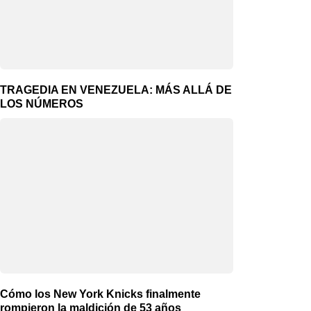
TRAGEDIA EN VENEZUELA: MÁS ALLÁ DE
LOS NÚMEROS
Cómo los New York Knicks finalmente
rompieron la maldición de 53 años