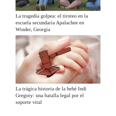
La tragedia golpea: el tiroteo en la
escuela secundaria Apalachee en
Winder, Georgia
La trágica historia de la bebé Indi
Gregory: una batalla legal por el
soporte vital