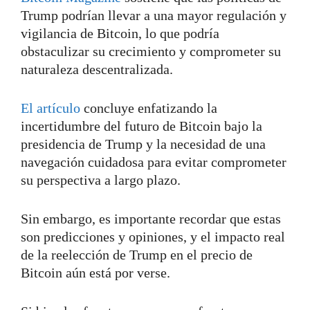
Trump podrían llevar a una mayor regulación y
vigilancia de Bitcoin, lo que podría
obstaculizar su crecimiento y comprometer su
naturaleza descentralizada.
El artículo
concluye enfatizando la
incertidumbre del futuro de Bitcoin bajo la
presidencia de Trump y la necesidad de una
navegación cuidadosa para evitar comprometer
su perspectiva a largo plazo.
Sin embargo, es importante recordar que estas
son predicciones y opiniones, y el impacto real
de la reelección de Trump en el precio de
Bitcoin aún está por verse.