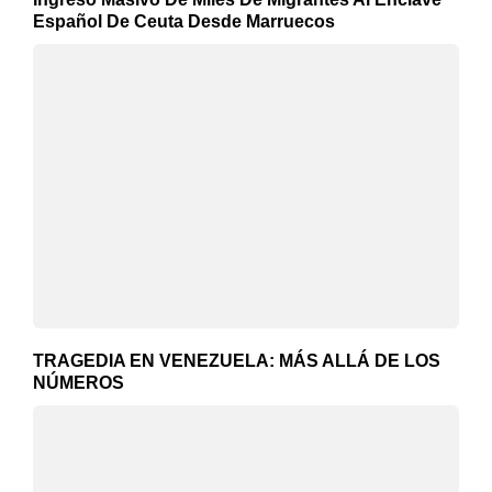
Español De Ceuta Desde Marruecos
TRAGEDIA EN VENEZUELA: MÁS ALLÁ DE LOS
NÚMEROS