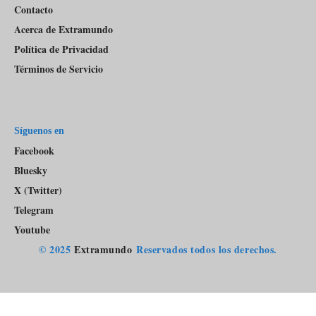
Contacto
Acerca de Extramundo
Política de Privacidad
Términos de Servicio
Síguenos en
Facebook
Bluesky
X (Twitter)
Telegram
Youtube
© 2025
Extramundo
Reservados todos los derechos.