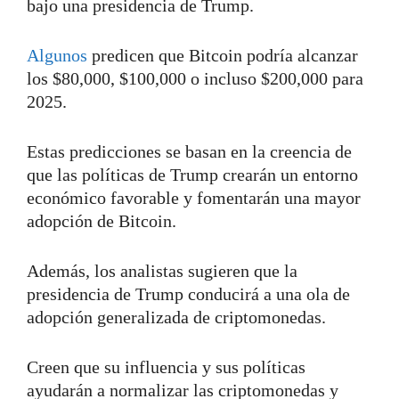
bajo una presidencia de Trump.
Algunos
predicen que Bitcoin podría alcanzar
los $80,000, $100,000 o incluso $200,000 para
2025.
Estas predicciones se basan en la creencia de
que las políticas de Trump crearán un entorno
económico favorable y fomentarán una mayor
adopción de Bitcoin.
Además, los analistas sugieren que la
presidencia de Trump conducirá a una ola de
adopción generalizada de criptomonedas.
Creen que su influencia y sus políticas
ayudarán a normalizar las criptomonedas y