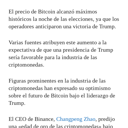
El precio de Bitcoin alcanzó máximos
históricos la noche de las elecciones, ya que los
operadores anticiparon una victoria de Trump.
Varias fuentes atribuyen este aumento a la
expectativa de que una presidencia de Trump
sería favorable para la industria de las
criptomonedas.
Figuras prominentes en la industria de las
criptomonedas han expresado su optimismo
sobre el futuro de Bitcoin bajo el liderazgo de
Trump.
El CEO de Binance,
Changpeng Zhao
, predijo
una «edad de oro de las criptomonedas» bajo