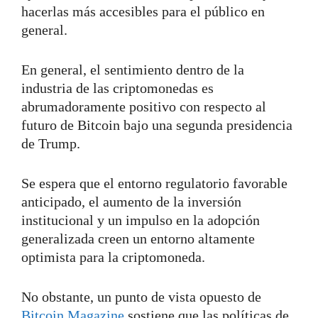
hacerlas más accesibles para el público en
general.
En general, el sentimiento dentro de la
industria de las criptomonedas es
abrumadoramente positivo con respecto al
futuro de Bitcoin bajo una segunda presidencia
de Trump.
Se espera que el entorno regulatorio favorable
anticipado, el aumento de la inversión
institucional y un impulso en la adopción
generalizada creen un entorno altamente
optimista para la criptomoneda.
No obstante, un punto de vista opuesto de
Bitcoin Magazine
sostiene que las políticas de