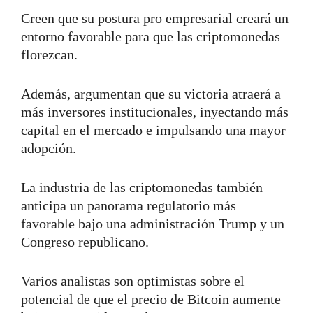
Creen que su postura pro empresarial creará un
entorno favorable para que las criptomonedas
florezcan.
Además, argumentan que su victoria atraerá a
más inversores institucionales, inyectando más
capital en el mercado e impulsando una mayor
adopción.
La industria de las criptomonedas también
anticipa un panorama regulatorio más
favorable bajo una administración Trump y un
Congreso republicano.
Varios analistas son optimistas sobre el
potencial de que el precio de Bitcoin aumente