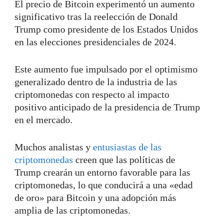
El precio de Bitcoin experimentó un aumento
significativo tras la reelección de Donald
Trump como presidente de los Estados Unidos
en las elecciones presidenciales de 2024.
Este aumento fue impulsado por el optimismo
generalizado dentro de la industria de las
criptomonedas con respecto al impacto
positivo anticipado de la presidencia de Trump
en el mercado.
Muchos analistas y
entusiastas de las
criptomonedas
creen que las políticas de
Trump crearán un entorno favorable para las
criptomonedas, lo que conducirá a una «edad
de oro» para Bitcoin y una adopción más
amplia de las criptomonedas.