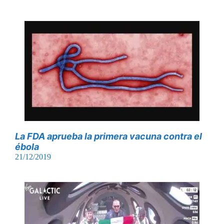
La FDA aprueba la primera vacuna contra el
ébola
21/12/2019