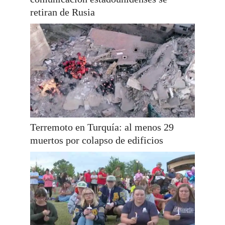
retiran de Rusia
Terremoto en Turquía: al menos 29
muertos por colapso de edificios