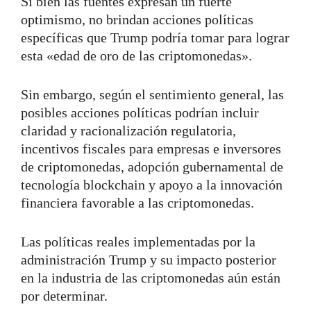
Si bien las fuentes expresan un fuerte
optimismo, no brindan acciones políticas
específicas que Trump podría tomar para lograr
esta «edad de oro de las criptomonedas».
Sin embargo, según el sentimiento general, las
posibles acciones políticas podrían incluir
claridad y racionalización regulatoria,
incentivos fiscales para empresas e inversores
de criptomonedas, adopción gubernamental de
tecnología blockchain y apoyo a la innovación
financiera favorable a las criptomonedas.
Las políticas reales implementadas por la
administración Trump y su impacto posterior
en la industria de las criptomonedas aún están
por determinar.