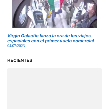
Virgin Galactic lanzó la era de los viajes
espaciales con el primer vuelo comercial
04/07/2023
RECIENTES