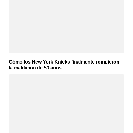
Cómo los New York Knicks finalmente rompieron
la maldición de 53 años