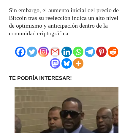
Sin embargo, el aumento inicial del precio de
Bitcoin tras su reelección indica un alto nivel
de optimismo y anticipación dentro de la
comunidad criptográfica.
TE PODRÍA INTERESAR!