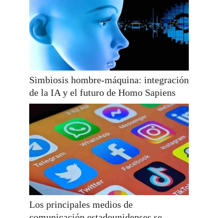
Simbiosis hombre-máquina: integración
de la IA y el futuro de Homo Sapiens
Los principales medios de
comunicación estadounidenses se