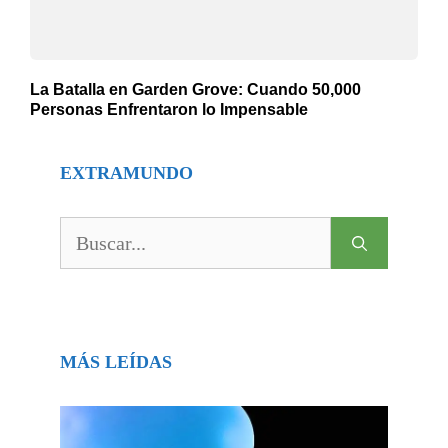
La Batalla en Garden Grove: Cuando 50,000
Personas Enfrentaron lo Impensable
EXTRAMUNDO
Buscar:
MÁS LEÍDAS