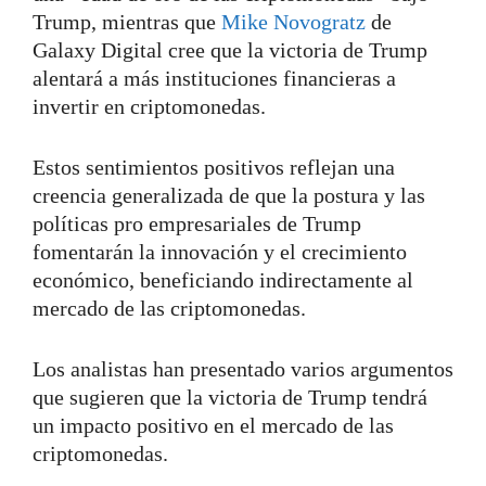
Trump, mientras que
Mike Novogratz
de
Galaxy Digital cree que la victoria de Trump
alentará a más instituciones financieras a
invertir en criptomonedas.
Estos sentimientos positivos reflejan una
creencia generalizada de que la postura y las
políticas pro empresariales de Trump
fomentarán la innovación y el crecimiento
económico, beneficiando indirectamente al
mercado de las criptomonedas.
Los analistas han presentado varios argumentos
que sugieren que la victoria de Trump tendrá
un impacto positivo en el mercado de las
criptomonedas.