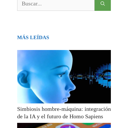
MÁS LEÍDAS
Simbiosis hombre-máquina: integración
de la IA y el futuro de Homo Sapiens