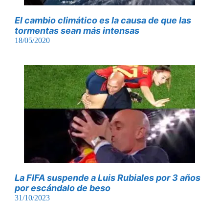
El cambio climático es la causa de que las
tormentas sean más intensas
18/05/2020
La FIFA suspende a Luis Rubiales por 3 años
por escándalo de beso
31/10/2023