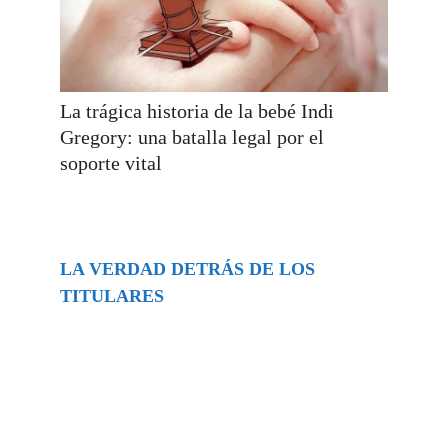
La trágica historia de la bebé Indi
Gregory: una batalla legal por el
soporte vital
LA VERDAD DETRÁS DE LOS
TITULARES
Buscar
episodios