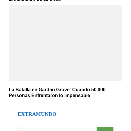
La Batalla en Garden Grove: Cuando 50,000
Personas Enfrentaron lo Impensable
EXTRAMUNDO
Buscar: