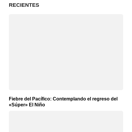
RECIENTES
Fiebre del Pacífico: Contemplando el regreso del
«Súper» El Niño