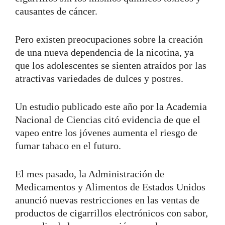
causantes de cáncer.
Pero existen preocupaciones sobre la creación
de una nueva dependencia de la nicotina, ya
que los adolescentes se sienten atraídos por las
atractivas variedades de dulces y postres.
Un estudio publicado este año por la Academia
Nacional de Ciencias citó evidencia de que el
vapeo entre los jóvenes aumenta el riesgo de
fumar tabaco en el futuro.
El mes pasado, la Administración de
Medicamentos y Alimentos de Estados Unidos
anunció nuevas restricciones en las ventas de
productos de cigarrillos electrónicos con sabor,