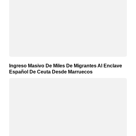
Ingreso Masivo De Miles De Migrantes Al Enclave
Español De Ceuta Desde Marruecos