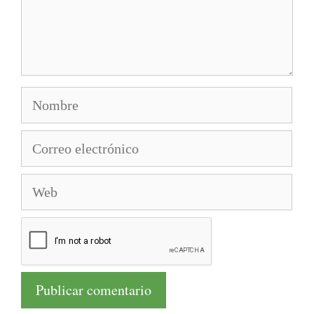
Nombre
Correo
electrónico
Web