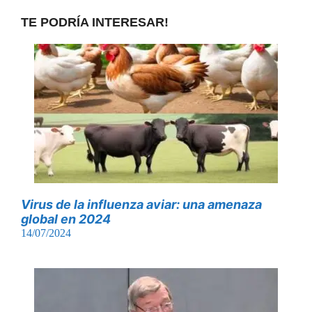
TE PODRÍA INTERESAR!
Virus de la influenza aviar: una amenaza
global en 2024
14/07/2024