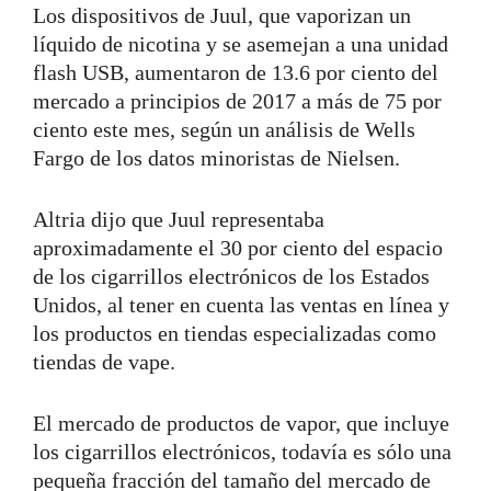
Los dispositivos de Juul, que vaporizan un
líquido de nicotina y se asemejan a una unidad
flash USB, aumentaron de 13.6 por ciento del
mercado a principios de 2017 a más de 75 por
ciento este mes, según un análisis de Wells
Fargo de los datos minoristas de Nielsen.
Altria dijo que Juul representaba
aproximadamente el 30 por ciento del espacio
de los cigarrillos electrónicos de los Estados
Unidos, al tener en cuenta las ventas en línea y
los productos en tiendas especializadas como
tiendas de vape.
El mercado de productos de vapor, que incluye
los cigarrillos electrónicos, todavía es sólo una
pequeña fracción del tamaño del mercado de