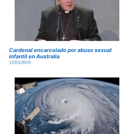
Cardenal encarcelado por abuso sexual
infantil en Australia
12/03/2019