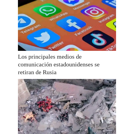
Los principales medios de
comunicación estadounidenses se
retiran de Rusia