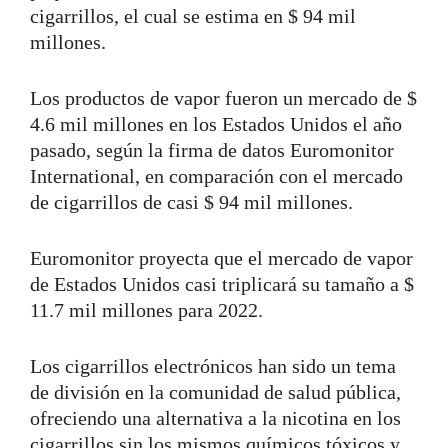
cigarrillos, el cual se estima en $ 94 mil
millones.
Los productos de vapor fueron un mercado de $
4.6 mil millones en los Estados Unidos el año
pasado, según la firma de datos Euromonitor
International, en comparación con el mercado
de cigarrillos de casi $ 94 mil millones.
Euromonitor proyecta que el mercado de vapor
de Estados Unidos casi triplicará su tamaño a $
11.7 mil millones para 2022.
Los cigarrillos electrónicos han sido un tema
de división en la comunidad de salud pública,
ofreciendo una alternativa a la nicotina en los
cigarrillos sin los mismos químicos tóxicos y