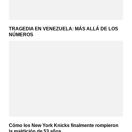
TRAGEDIA EN VENEZUELA: MÁS ALLÁ DE LOS
NÚMEROS
Cómo los New York Knicks finalmente rompieron
la maldición de 53 años