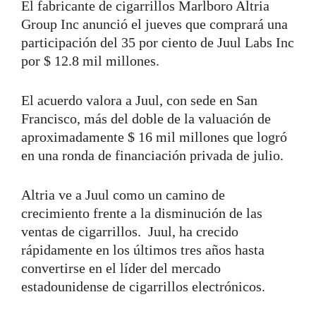
El fabricante de cigarrillos Marlboro Altria
Group Inc anunció el jueves que comprará una
participación del 35 por ciento de Juul Labs Inc
por $ 12.8 mil millones.
El acuerdo valora a Juul, con sede en San
Francisco, más del doble de la valuación de
aproximadamente $ 16 mil millones que logró
en una ronda de financiación privada de julio.
Altria ve a Juul como un camino de
crecimiento frente a la disminución de las
ventas de cigarrillos. Juul, ha crecido
rápidamente en los últimos tres años hasta
convertirse en el líder del mercado
estadounidense de cigarrillos electrónicos.