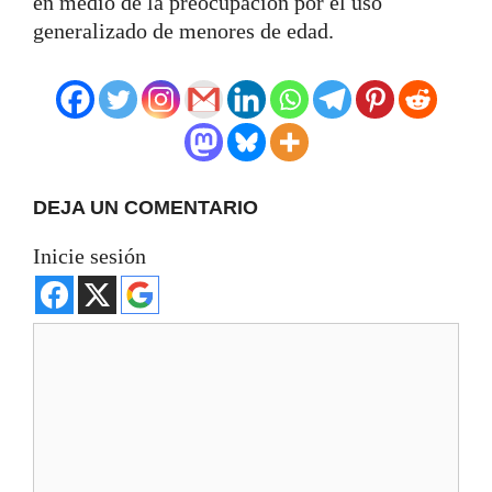
en medio de la preocupación por el uso
generalizado de menores de edad.
DEJA UN COMENTARIO
Inicie sesión
Comentario