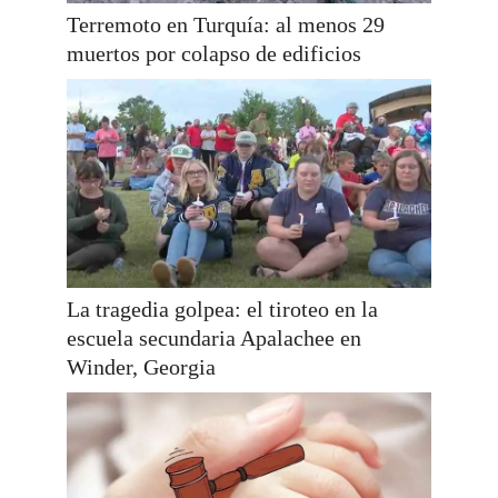
Terremoto en Turquía: al menos 29
muertos por colapso de edificios
La tragedia golpea: el tiroteo en la
escuela secundaria Apalachee en
Winder, Georgia