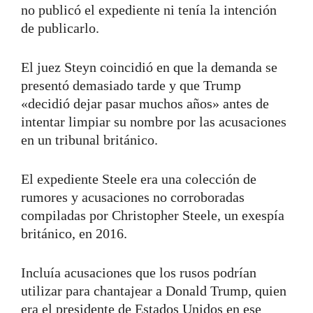
no publicó el expediente ni tenía la intención
de publicarlo.
El juez Steyn coincidió en que la demanda se
presentó demasiado tarde y que Trump
«decidió dejar pasar muchos años» antes de
intentar limpiar su nombre por las acusaciones
en un tribunal británico.
El expediente Steele era una colección de
rumores y acusaciones no corroboradas
compiladas por Christopher Steele, un exespía
británico, en 2016.
Incluía acusaciones que los rusos podrían
utilizar para chantajear a Donald Trump, quien
era el presidente de Estados Unidos en ese