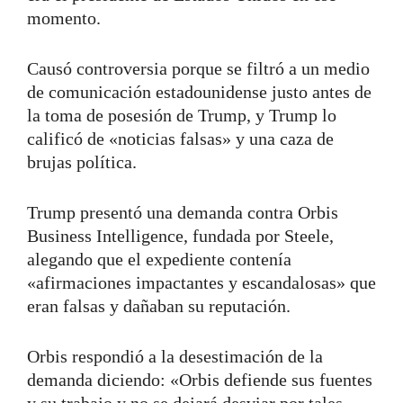
momento.
Causó controversia porque se filtró a un medio
de comunicación estadounidense justo antes de
la toma de posesión de Trump, y Trump lo
calificó de «noticias falsas» y una caza de
brujas política.
Trump presentó una demanda contra Orbis
Business Intelligence, fundada por Steele,
alegando que el expediente contenía
«afirmaciones impactantes y escandalosas» que
eran falsas y dañaban su reputación.
Orbis respondió a la desestimación de la
demanda diciendo: «Orbis defiende sus fuentes
y su trabajo y no se dejará desviar por tales