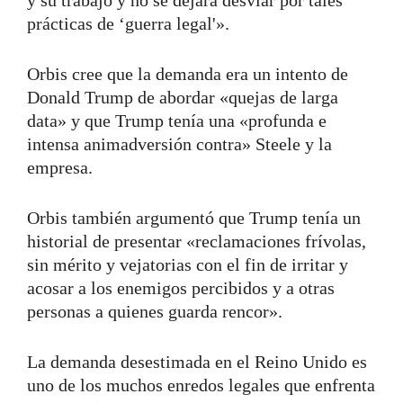
prácticas de ‘guerra legal'».
Orbis cree que la demanda era un intento de
Donald Trump de abordar «quejas de larga
data» y que Trump tenía una «profunda e
intensa animadversión contra» Steele y la
empresa.
Orbis también argumentó que Trump tenía un
historial de presentar «reclamaciones frívolas,
sin mérito y vejatorias con el fin de irritar y
acosar a los enemigos percibidos y a otras
personas a quienes guarda rencor».
La demanda desestimada en el Reino Unido es
uno de los muchos enredos legales que enfrenta