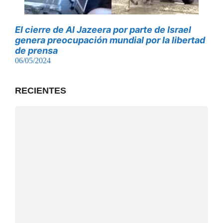
El cierre de Al Jazeera por parte de Israel
genera preocupación mundial por la libertad
de prensa
06/05/2024
RECIENTES