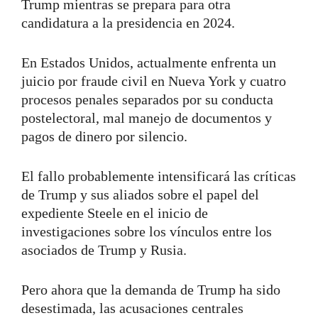
Trump mientras se prepara para otra
candidatura a la presidencia en 2024.
En Estados Unidos, actualmente enfrenta un
juicio por fraude civil en Nueva York y cuatro
procesos penales separados por su conducta
postelectoral, mal manejo de documentos y
pagos de dinero por silencio.
El fallo probablemente intensificará las críticas
de Trump y sus aliados sobre el papel del
expediente Steele en el inicio de
investigaciones sobre los vínculos entre los
asociados de Trump y Rusia.
Pero ahora que la demanda de Trump ha sido
desestimada, las acusaciones centrales