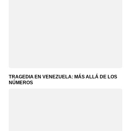
TRAGEDIA EN VENEZUELA: MÁS ALLÁ DE LOS
NÚMEROS