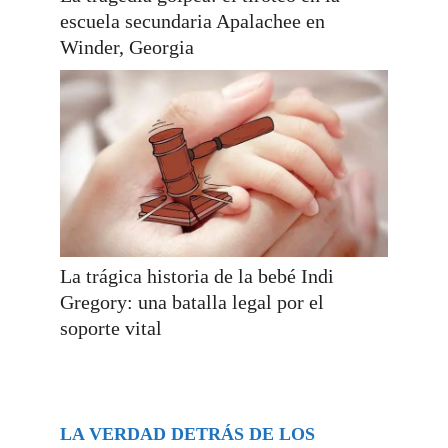
escuela secundaria Apalachee en
Winder, Georgia
La trágica historia de la bebé Indi
Gregory: una batalla legal por el
soporte vital
LA VERDAD DETRÁS DE LOS