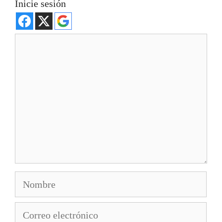
Inicie sesión
Comentario
Nombre
Correo
electrónico