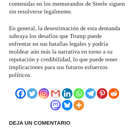
contenidas en los memorandos de Steele siguen
sin resolverse legalmente.
En general, la desestimación de esta demanda
subraya los desafíos que Trump puede
enfrentar en sus batallas legales y podría
moldear aún más la narrativa en torno a su
reputación y credibilidad, lo que puede tener
implicaciones para sus futuros esfuerzos
políticos.
DEJA UN COMENTARIO