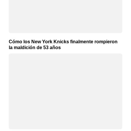
Cómo los New York Knicks finalmente rompieron
la maldición de 53 años