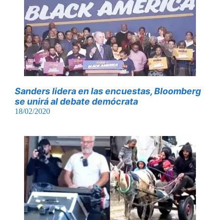
Sanders lidera en las encuestas, Bloomberg
se unirá al debate demócrata
18/02/2020