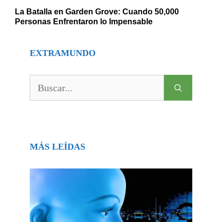
La Batalla en Garden Grove: Cuando 50,000
Personas Enfrentaron lo Impensable
EXTRAMUNDO
Buscar:
MÁS LEÍDAS