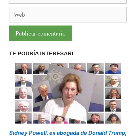
Web
TE PODRÍA INTERESAR!
Sidney Powell, ex abogada de Donald Trump,