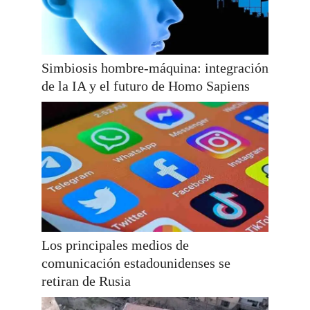
Simbiosis hombre-máquina: integración
de la IA y el futuro de Homo Sapiens
Los principales medios de
comunicación estadounidenses se
retiran de Rusia