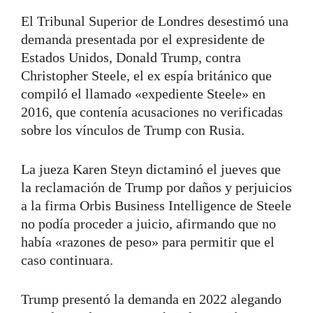
El Tribunal Superior de Londres desestimó una
demanda presentada por el expresidente de
Estados Unidos, Donald Trump, contra
Christopher Steele, el ex espía británico que
compiló el llamado «expediente Steele» en
2016, que contenía acusaciones no verificadas
sobre los vínculos de Trump con Rusia.
La jueza Karen Steyn dictaminó el jueves que
la reclamación de Trump por daños y perjuicios
a la firma Orbis Business Intelligence de Steele
no podía proceder a juicio, afirmando que no
había «razones de peso» para permitir que el
caso continuara.
Trump presentó la demanda en 2022 alegando