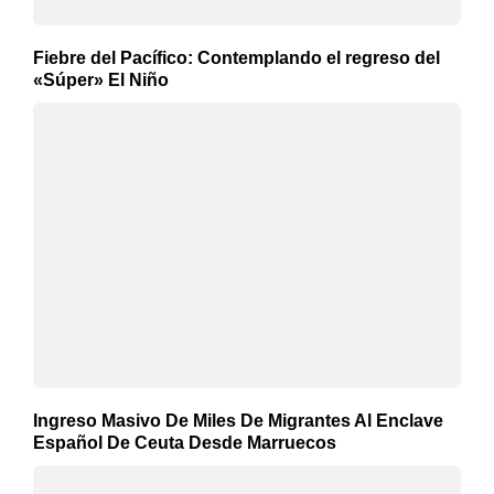
Fiebre del Pacífico: Contemplando el regreso del
«Súper» El Niño
Ingreso Masivo De Miles De Migrantes Al Enclave
Español De Ceuta Desde Marruecos