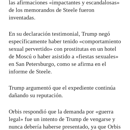
las afirmaciones «impactantes y escandalosas»
de los memorandos de Steele fueron
inventadas.
En su declaración testimonial, Trump negó
específicamente haber tenido «comportamiento
sexual pervertido» con prostitutas en un hotel
de Moscú o haber asistido a «fiestas sexuales»
en San Petersburgo, como se afirma en el
informe de Steele.
Trump argumentó que el expediente continúa
dañando su reputación.
Orbis respondió que la demanda por «guerra
legal» fue un intento de Trump de vengarse y
nunca debería haberse presentado, ya que Orbis