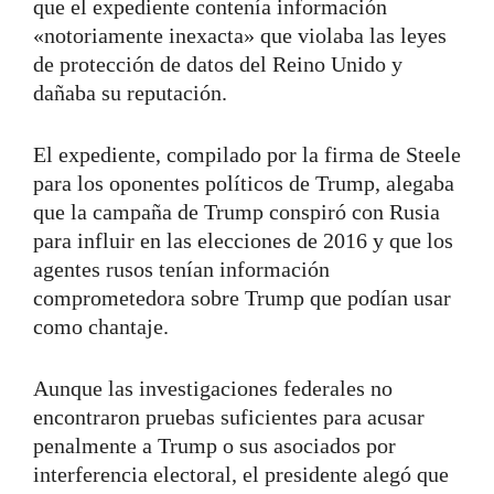
que el expediente contenía información
«notoriamente inexacta» que violaba las leyes
de protección de datos del Reino Unido y
dañaba su reputación.
El expediente, compilado por la firma de Steele
para los oponentes políticos de Trump, alegaba
que la campaña de Trump conspiró con Rusia
para influir en las elecciones de 2016 y que los
agentes rusos tenían información
comprometedora sobre Trump que podían usar
como chantaje.
Aunque las investigaciones federales no
encontraron pruebas suficientes para acusar
penalmente a Trump o sus asociados por
interferencia electoral, el presidente alegó que