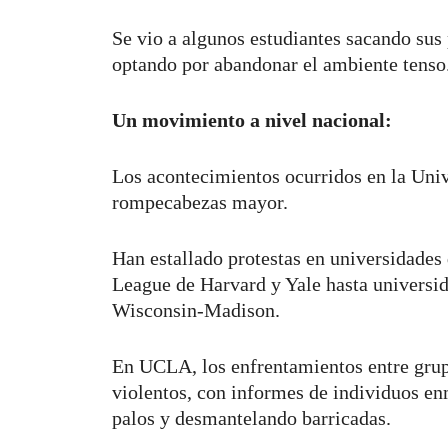
Se vio a algunos estudiantes sacando sus 
optando por abandonar el ambiente tenso
Un movimiento a nivel nacional:
Los acontecimientos ocurridos en la Uni
rompecabezas mayor.
Han estallado protestas en universidades d
League de Harvard y Yale hasta univers
Wisconsin-Madison.
En UCLA, los enfrentamientos entre grupo
violentos, con informes de individuos e
palos y desmantelando barricadas.