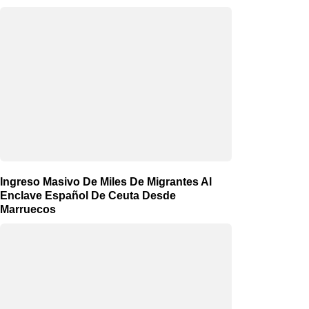
Ingreso Masivo De Miles De Migrantes Al
Enclave Español De Ceuta Desde
Marruecos