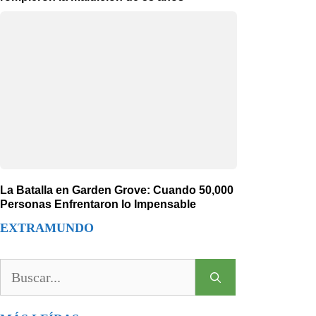
La Batalla en Garden Grove: Cuando 50,000
Personas Enfrentaron lo Impensable
EXTRAMUNDO
Buscar: