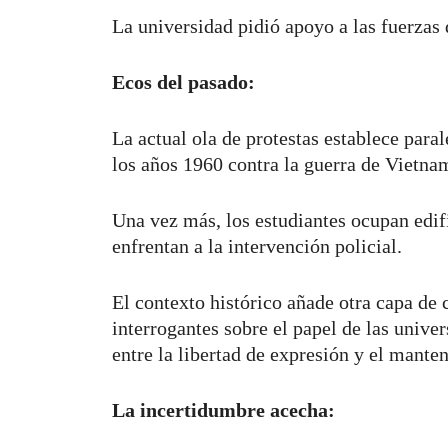
La universidad pidió apoyo a las fuerzas 
Ecos del pasado:
La actual ola de protestas establece paral
los años 1960 contra la guerra de Vietna
Una vez más, los estudiantes ocupan edif
enfrentan a la intervención policial.
El contexto histórico añade otra capa de 
interrogantes sobre el papel de las univer
entre la libertad de expresión y el mante
La incertidumbre acecha: