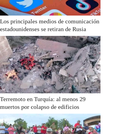
Los principales medios de comunicación
estadounidenses se retiran de Rusia
Terremoto en Turquía: al menos 29
muertos por colapso de edificios