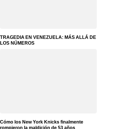
TRAGEDIA EN VENEZUELA: MÁS ALLÁ DE
LOS NÚMEROS
Cómo los New York Knicks finalmente
rompieron la maldición de 53 años