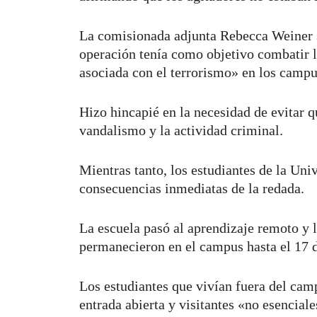
La comisionada adjunta Rebecca Weiner s
operación tenía como objetivo combatir l
asociada con el terrorismo» en los campu
Hizo hincapié en la necesidad de evitar q
vandalismo y la actividad criminal.
Mientras tanto, los estudiantes de la Un
consecuencias inmediatas de la redada.
La escuela pasó al aprendizaje remoto y 
permanecieron en el campus hasta el 17
Los estudiantes que vivían fuera del cam
entrada abierta y visitantes «no esencial