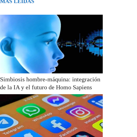
MÁS LEÍDAS
Simbiosis hombre-máquina: integración
de la IA y el futuro de Homo Sapiens