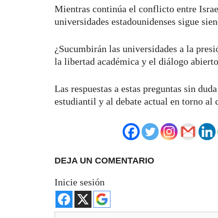
Mientras continúa el conflicto entre Isr
universidades estadounidenses sigue sien
¿Sucumbirán las universidades a la presió
la libertad académica y el diálogo abiert
Las respuestas a estas preguntas sin dud
estudiantil y al debate actual en torno al 
DEJA UN COMENTARIO
Inicie sesión
Comentario