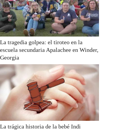
La tragedia golpea: el tiroteo en la
escuela secundaria Apalachee en Winder,
Georgia
La trágica historia de la bebé Indi