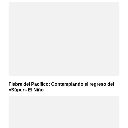
Fiebre del Pacífico: Contemplando el regreso del
«Súper» El Niño