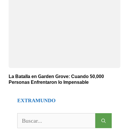
La Batalla en Garden Grove: Cuando 50,000
Personas Enfrentaron lo Impensable
EXTRAMUNDO
Buscar: