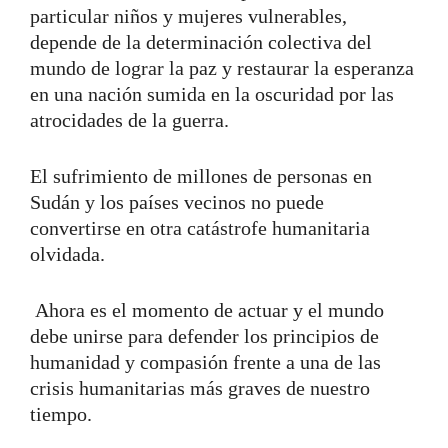
particular niños y mujeres vulnerables,
depende de la determinación colectiva del
mundo de lograr la paz y restaurar la esperanza
en una nación sumida en la oscuridad por las
atrocidades de la guerra.
El sufrimiento de millones de personas en
Sudán y los países vecinos no puede
convertirse en otra catástrofe humanitaria
olvidada.
Ahora es el momento de actuar y el mundo
debe unirse para defender los principios de
humanidad y compasión frente a una de las
crisis humanitarias más graves de nuestro
tiempo.