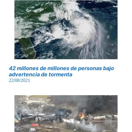
42 millones de millones de personas bajo
advertencia de tormenta
22/08/2021