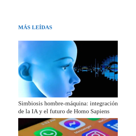
MÁS LEÍDAS
Simbiosis hombre-máquina: integración
de la IA y el futuro de Homo Sapiens