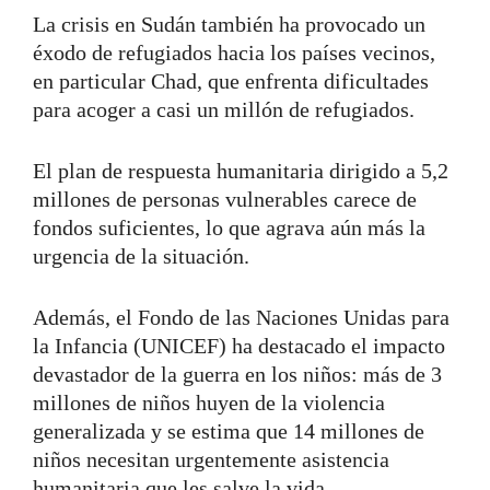
La crisis en Sudán también ha provocado un
éxodo de refugiados hacia los países vecinos,
en particular Chad, que enfrenta dificultades
para acoger a casi un millón de refugiados.
El plan de respuesta humanitaria dirigido a 5,2
millones de personas vulnerables carece de
fondos suficientes, lo que agrava aún más la
urgencia de la situación.
Además, el Fondo de las Naciones Unidas para
la Infancia (UNICEF) ha destacado el impacto
devastador de la guerra en los niños: más de 3
millones de niños huyen de la violencia
generalizada y se estima que 14 millones de
niños necesitan urgentemente asistencia
humanitaria que les salve la vida.