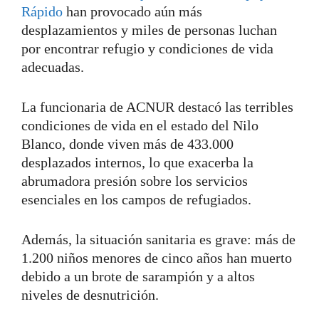
Rápido
han provocado aún más
desplazamientos y miles de personas luchan
por encontrar refugio y condiciones de vida
adecuadas.
La funcionaria de ACNUR destacó las terribles
condiciones de vida en el estado del Nilo
Blanco, donde viven más de 433.000
desplazados internos, lo que exacerba la
abrumadora presión sobre los servicios
esenciales en los campos de refugiados.
Además, la situación sanitaria es grave: más de
1.200 niños menores de cinco años han muerto
debido a un brote de sarampión y a altos
niveles de desnutrición.