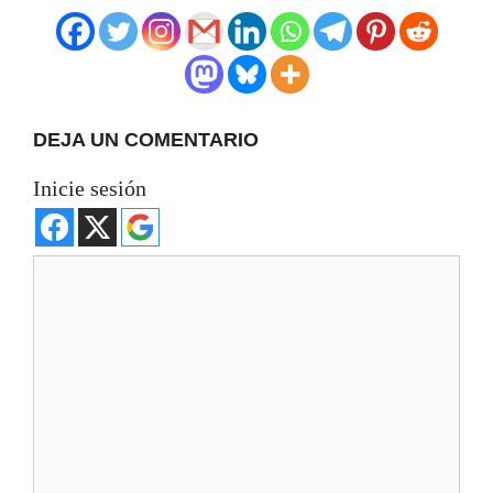
DEJA UN COMENTARIO
Inicie sesión
Comentario