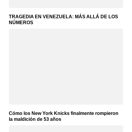
TRAGEDIA EN VENEZUELA: MÁS ALLÁ DE LOS
NÚMEROS
Cómo los New York Knicks finalmente rompieron
la maldición de 53 años