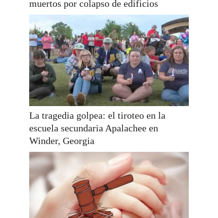
muertos por colapso de edificios
La tragedia golpea: el tiroteo en la
escuela secundaria Apalachee en
Winder, Georgia