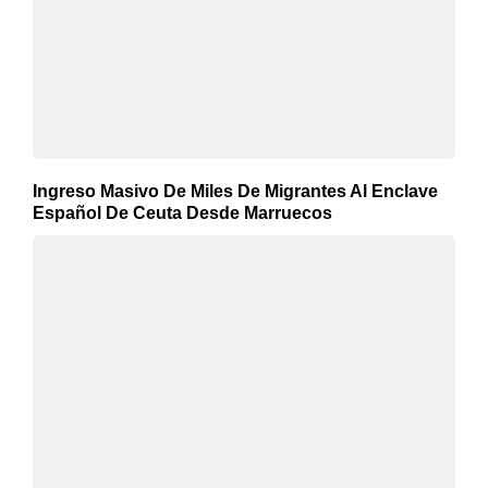
Ingreso Masivo De Miles De Migrantes Al Enclave
Español De Ceuta Desde Marruecos