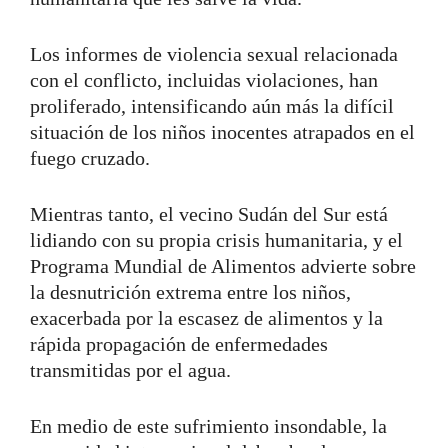
Los informes de violencia sexual relacionada
con el conflicto, incluidas violaciones, han
proliferado, intensificando aún más la difícil
situación de los niños inocentes atrapados en el
fuego cruzado.
Mientras tanto, el vecino Sudán del Sur está
lidiando con su propia crisis humanitaria, y el
Programa Mundial de Alimentos advierte sobre
la desnutrición extrema entre los niños,
exacerbada por la escasez de alimentos y la
rápida propagación de enfermedades
transmitidas por el agua.
En medio de este sufrimiento insondable, la