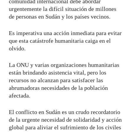
comunidad internacional debe abordar
urgentemente la difícil situación de millones
de personas en Sudán y los países vecinos.
Es imperativa una acción inmediata para evitar
que esta catástrofe humanitaria caiga en el
olvido.
La ONU y varias organizaciones humanitarias
están brindando asistencia vital, pero los
recursos no alcanzan para satisfacer las
abrumadoras necesidades de la población
afectada.
El conflicto en Sudán es un crudo recordatorio
de la urgente necesidad de solidaridad y acción
global para aliviar el sufrimiento de los civiles