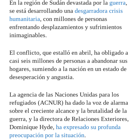
En la región de Sudán devastada por la
guerra
,
se está desarrollando una
desgarradora crisis
humanitaria
, con millones de personas
enfrentando desplazamientos y sufrimientos
inimaginables.
El conflicto, que estalló en abril, ha obligado a
casi seis millones de personas a abandonar sus
hogares, sumiendo a la nación en un estado de
desesperación y angustia.
La agencia de las Naciones Unidas para los
refugiados (ACNUR) ha dado la voz de alarma
sobre el creciente alcance y la brutalidad de la
guerra, y la directora de Relaciones Exteriores,
Dominique Hyde,
ha expresado su profunda
preocupación por la situación
.