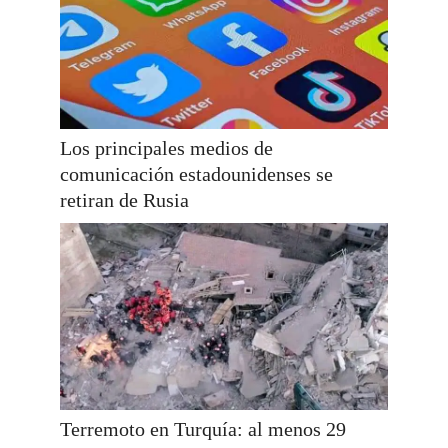
Los principales medios de
comunicación estadounidenses se
retiran de Rusia
Terremoto en Turquía: al menos 29