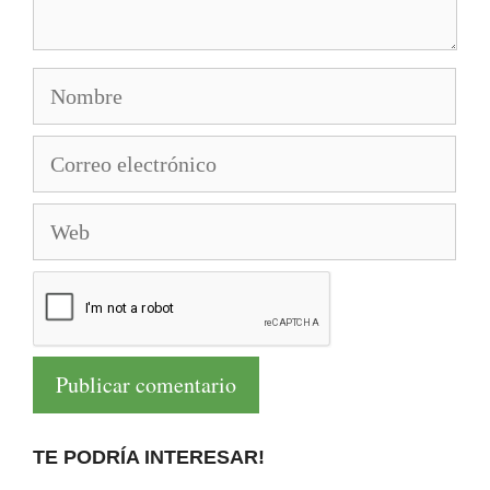
Nombre
Correo
electrónico
Web
TE PODRÍA INTERESAR!