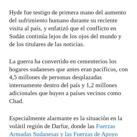
Hyde fue testigo de primera mano del aumento
del sufrimiento humano durante su reciente
visita al país, y enfatizó que el conflicto en
Sudán continúa lejos de los ojos del mundo y
de los titulares de las noticias.
La guerra ha convertido en cementerios los
hogares sudaneses que antes eran pacíficos, con
4,5 millones de personas desplazadas
internamente dentro del país y 1,2 millones
adicionales que huyen a países vecinos como
Chad.
Especialmente alarmante es la situación en la
volátil región de Darfur, donde las
Fuerzas
Armadas Sudanesas y las Fuerzas de Apoyo