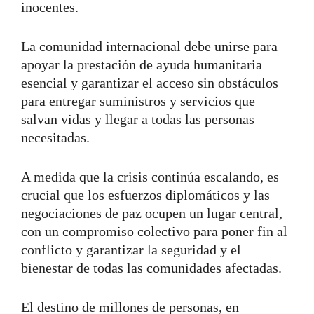
inocentes.
La comunidad internacional debe unirse para
apoyar la prestación de ayuda humanitaria
esencial y garantizar el acceso sin obstáculos
para entregar suministros y servicios que
salvan vidas y llegar a todas las personas
necesitadas.
A medida que la crisis continúa escalando, es
crucial que los esfuerzos diplomáticos y las
negociaciones de paz ocupen un lugar central,
con un compromiso colectivo para poner fin al
conflicto y garantizar la seguridad y el
bienestar de todas las comunidades afectadas.
El destino de millones de personas, en