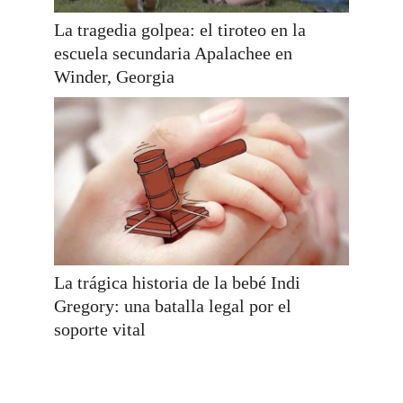
La tragedia golpea: el tiroteo en la
escuela secundaria Apalachee en
Winder, Georgia
La trágica historia de la bebé Indi
Gregory: una batalla legal por el
soporte vital