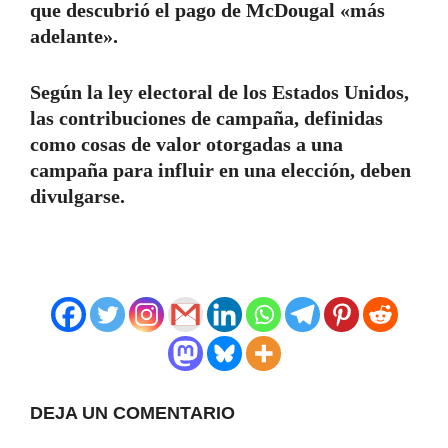
que descubrió el pago de McDougal «más
adelante».
Según la ley electoral de los Estados Unidos,
las contribuciones de campaña, definidas
como cosas de valor otorgadas a una
campaña para influir en una elección, deben
divulgarse.
DEJA UN COMENTARIO