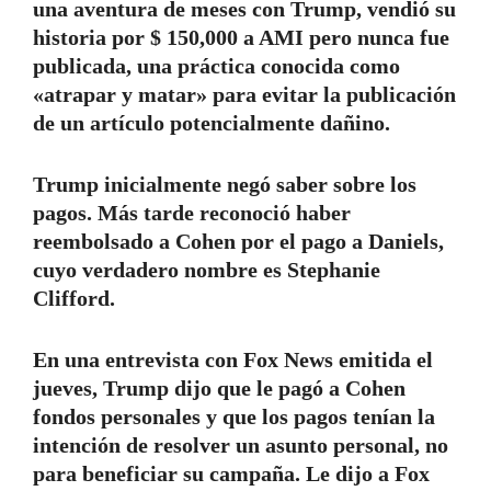
una aventura de meses con Trump, vendió su
historia por $ 150,000 a AMI pero nunca fue
publicada, una práctica conocida como
«atrapar y matar» para evitar la publicación
de un artículo potencialmente dañino.
Trump inicialmente negó saber sobre los
pagos. Más tarde reconoció haber
reembolsado a Cohen por el pago a Daniels,
cuyo verdadero nombre es Stephanie
Clifford.
En una entrevista con Fox News emitida el
jueves, Trump dijo que le pagó a Cohen
fondos personales y que los pagos tenían la
intención de resolver un asunto personal, no
para beneficiar su campaña. Le dijo a Fox