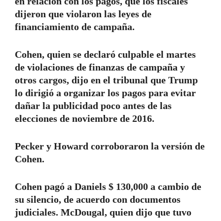
en relación con los pagos, que los fiscales
dijeron que violaron las leyes de
financiamiento de campaña.
Cohen, quien se declaró culpable el martes
de violaciones de finanzas de campaña y
otros cargos, dijo en el tribunal que Trump
lo dirigió a organizar los pagos para evitar
dañar la publicidad poco antes de las
elecciones de noviembre de 2016.
Pecker y Howard corroboraron la versión de
Cohen.
Cohen pagó a Daniels $ 130,000 a cambio de
su silencio, de acuerdo con documentos
judiciales. McDougal, quien dijo que tuvo