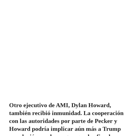
Otro ejecutivo de AMI, Dylan Howard,
también recibió inmunidad. La cooperación
con las autoridades por parte de Pecker y
Howard podría implicar aún más a Trump