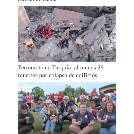
Terremoto en Turquía: al menos 29
muertos por colapso de edificios