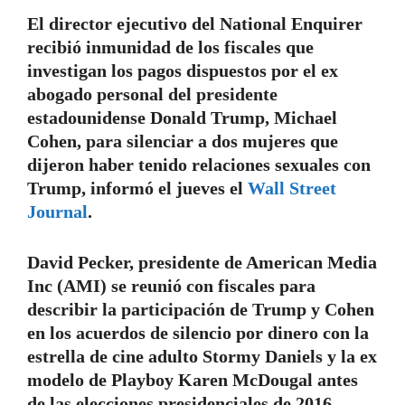
El director ejecutivo del National Enquirer
recibió inmunidad de los fiscales que
investigan los pagos dispuestos por el ex
abogado personal del presidente
estadounidense Donald Trump, Michael
Cohen, para silenciar a dos mujeres que
dijeron haber tenido relaciones sexuales con
Trump, informó el jueves el
Wall Street
Journal
.
David Pecker, presidente de American Media
Inc (AMI) se reunió con fiscales para
describir la participación de Trump y Cohen
en los acuerdos de silencio por dinero con la
estrella de cine adulto Stormy Daniels y la ex
modelo de Playboy Karen McDougal antes
de las elecciones presidenciales de 2016,