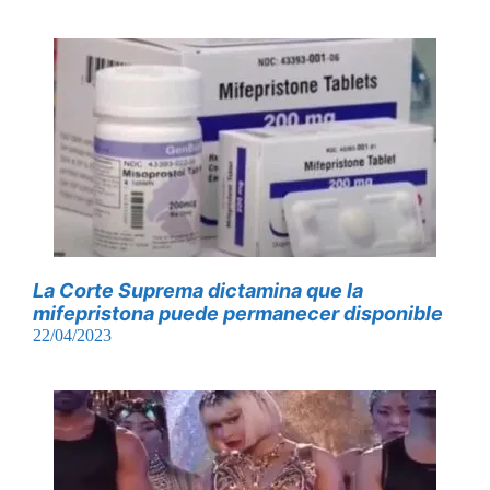
La Corte Suprema dictamina que la
mifepristona puede permanecer disponible
22/04/2023