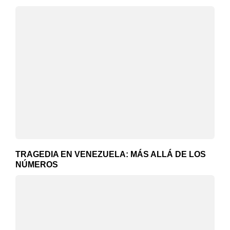
TRAGEDIA EN VENEZUELA: MÁS ALLÁ DE LOS
NÚMEROS