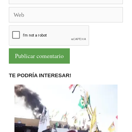
Web
TE PODRÍA INTERESAR!