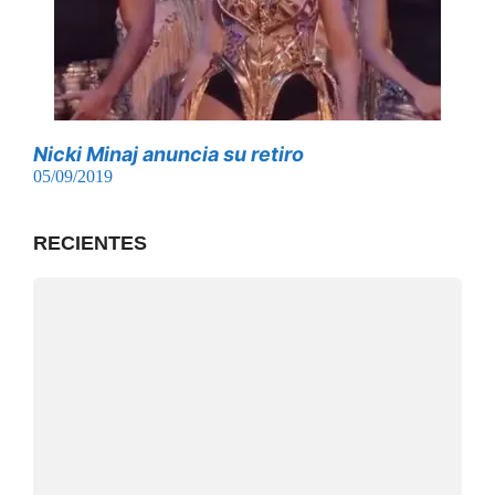
Nicki Minaj anuncia su retiro
05/09/2019
RECIENTES