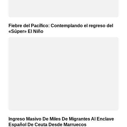
Fiebre del Pacífico: Contemplando el regreso del
«Súper» El Niño
Ingreso Masivo De Miles De Migrantes Al Enclave
Español De Ceuta Desde Marruecos