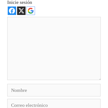
Inicie sesión
Comentario
Nombre
Correo
electrónico