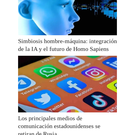
Simbiosis hombre-máquina: integración
de la IA y el futuro de Homo Sapiens
Los principales medios de
comunicación estadounidenses se
retiran de Rusia