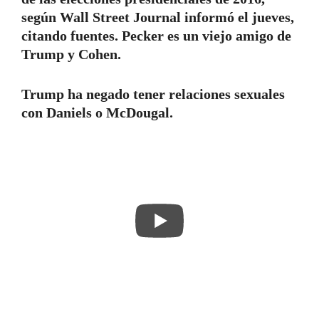
según Wall Street Journal informó el jueves,
citando fuentes. Pecker es un viejo amigo de
Trump y Cohen.
Trump ha negado tener relaciones sexuales
con Daniels o McDougal.