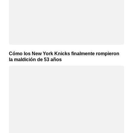
Cómo los New York Knicks finalmente rompieron
la maldición de 53 años