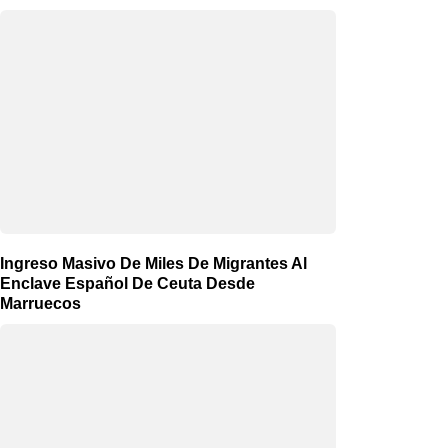
Ingreso Masivo De Miles De Migrantes Al
Enclave Español De Ceuta Desde
Marruecos