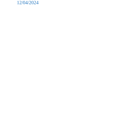
12/04/2024