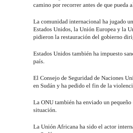
camino por recorrer antes de que pueda 
La comunidad internacional ha jugado un 
Estados Unidos, la Unión Europea y la Un
pidieron la restauración del gobierno diri
Estados Unidos también ha impuesto sanc
país.
El Consejo de Seguridad de Naciones Unid
en Sudán y ha pedido el fin de la violenci
La ONU también ha enviado un pequeño e
situación.
La Unión Africana ha sido el actor interna