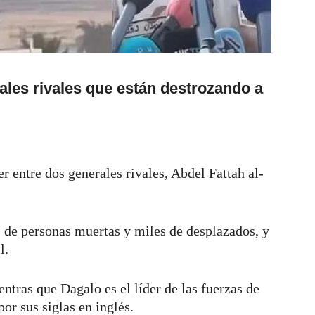
ales rivales que están destrozando a
 entre dos generales rivales, Abdel Fattah al-
 de personas muertas y miles de desplazados, y
l.
ientras que Dagalo es el líder de las fuerzas de
or sus siglas en inglés.