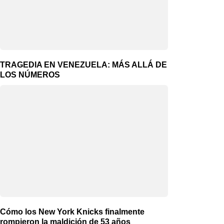
TRAGEDIA EN VENEZUELA: MÁS ALLÁ DE
LOS NÚMEROS
Cómo los New York Knicks finalmente
rompieron la maldición de 53 años