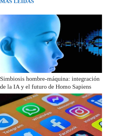
MÁS LEÍDAS
Simbiosis hombre-máquina: integración
de la IA y el futuro de Homo Sapiens