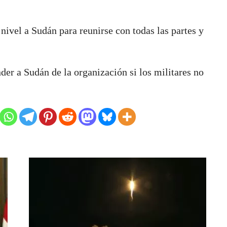
nivel a Sudán para reunirse con todas las partes y
r a Sudán de la organización si los militares no