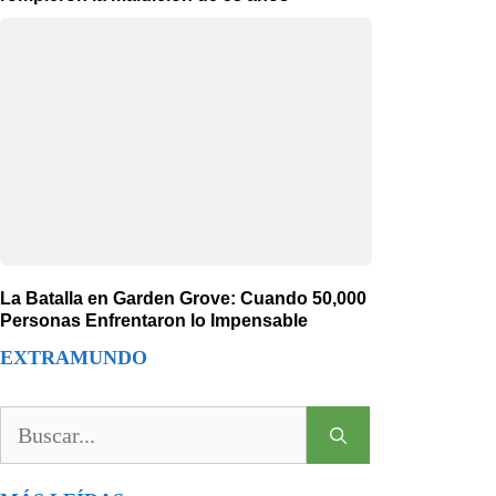
La Batalla en Garden Grove: Cuando 50,000
Personas Enfrentaron lo Impensable
EXTRAMUNDO
Buscar: