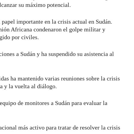
alcanzar su máximo potencial.
papel importante en la crisis actual en Sudán.
ión Africana condenaron el golpe militar y
gido por civiles.
iones a Sudán y ha suspendido su asistencia al
as ha mantenido varias reuniones sobre la crisis
a y la vuelta al diálogo.
quipo de monitores a Sudán para evaluar la
cional más activo para tratar de resolver la crisis