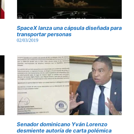
SpaceX lanza una cápsula diseñada para
transportar personas
02/03/2019
Senador dominicano Yván Lorenzo
desmiente autoría de carta polémica