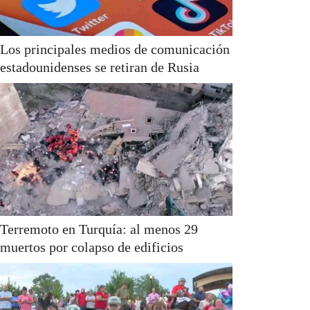
Los principales medios de comunicación
estadounidenses se retiran de Rusia
Terremoto en Turquía: al menos 29
muertos por colapso de edificios