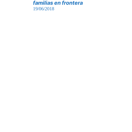
familias en frontera
19/06/2018