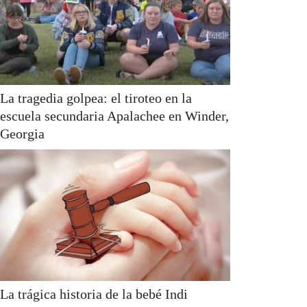
La tragedia golpea: el tiroteo en la
escuela secundaria Apalachee en Winder,
Georgia
La trágica historia de la bebé Indi