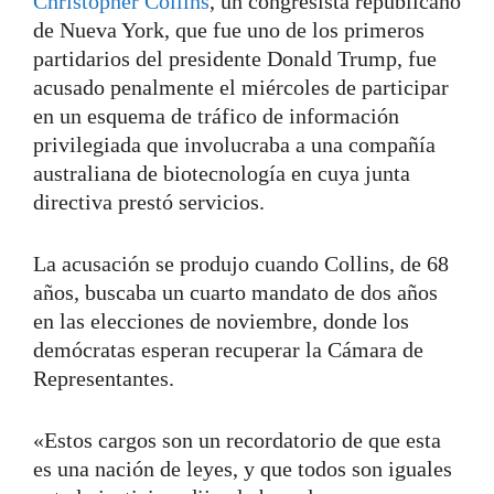
Christopher Collins
, un congresista republicano
de Nueva York, que fue uno de los primeros
partidarios del presidente Donald Trump, fue
acusado penalmente el miércoles de participar
en un esquema de tráfico de información
privilegiada que involucraba a una compañía
australiana de biotecnología en cuya junta
directiva prestó servicios.
La acusación se produjo cuando Collins, de 68
años, buscaba un cuarto mandato de dos años
en las elecciones de noviembre, donde los
demócratas esperan recuperar la Cámara de
Representantes.
«Estos cargos son un recordatorio de que esta
es una nación de leyes, y que todos son iguales