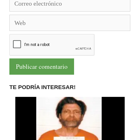
electrónico
Web
TE PODRÍA INTERESAR!