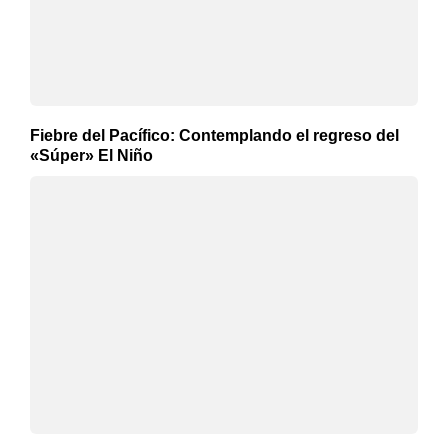
Fiebre del Pacífico: Contemplando el regreso del
«Súper» El Niño