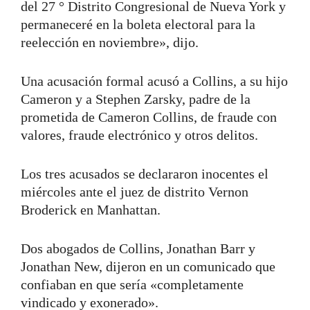
del 27 ° Distrito Congresional de Nueva York y
permaneceré en la boleta electoral para la
reelección en noviembre», dijo.
Una acusación formal acusó a Collins, a su hijo
Cameron y a Stephen Zarsky, padre de la
prometida de Cameron Collins, de fraude con
valores, fraude electrónico y otros delitos.
Los tres acusados ​​se declararon inocentes el
miércoles ante el juez de distrito Vernon
Broderick en Manhattan.
Dos abogados de Collins, Jonathan Barr y
Jonathan New, dijeron en un comunicado que
confiaban en que sería «completamente
vindicado y exonerado».