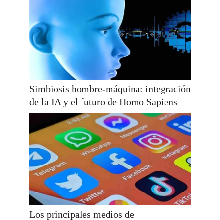
Simbiosis hombre-máquina: integración
de la IA y el futuro de Homo Sapiens
Los principales medios de