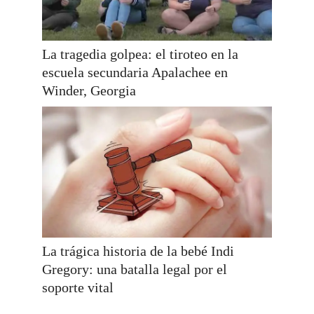
La tragedia golpea: el tiroteo en la
escuela secundaria Apalachee en
Winder, Georgia
La trágica historia de la bebé Indi
Gregory: una batalla legal por el
soporte vital