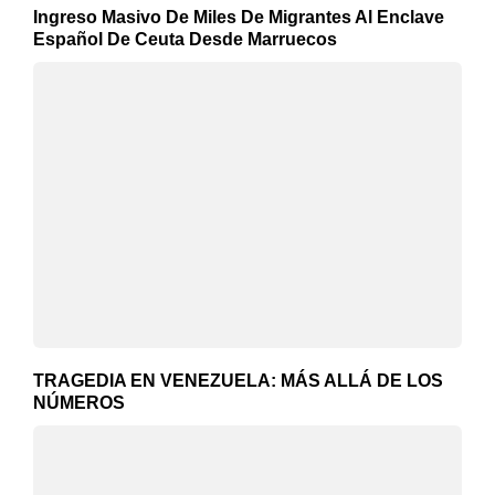
Ingreso Masivo De Miles De Migrantes Al Enclave
Español De Ceuta Desde Marruecos
TRAGEDIA EN VENEZUELA: MÁS ALLÁ DE LOS
NÚMEROS