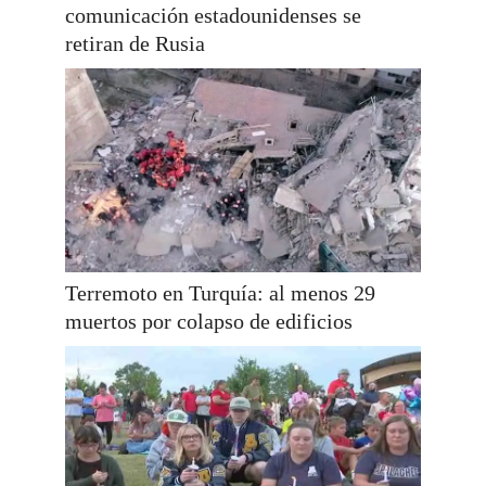
comunicación estadounidenses se
retiran de Rusia
Terremoto en Turquía: al menos 29
muertos por colapso de edificios