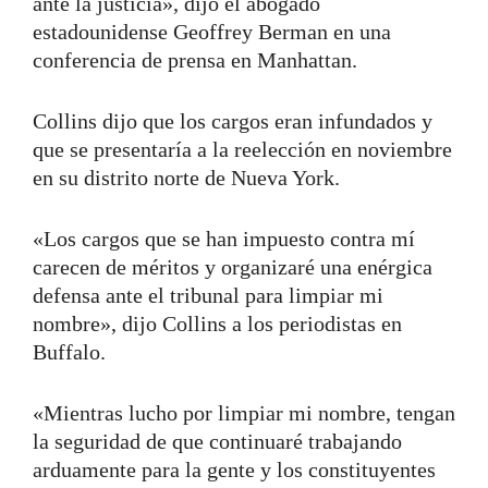
ante la justicia», dijo el abogado
estadounidense Geoffrey Berman en una
conferencia de prensa en Manhattan.
Collins dijo que los cargos eran infundados y
que se presentaría a la reelección en noviembre
en su distrito norte de Nueva York.
«Los cargos que se han impuesto contra mí
carecen de méritos y organizaré una enérgica
defensa ante el tribunal para limpiar mi
nombre», dijo Collins a los periodistas en
Buffalo.
«Mientras lucho por limpiar mi nombre, tengan
la seguridad de que continuaré trabajando
arduamente para la gente y los constituyentes