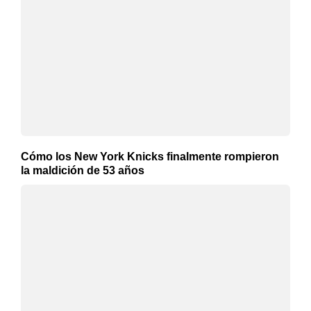
Cómo los New York Knicks finalmente rompieron
la maldición de 53 años