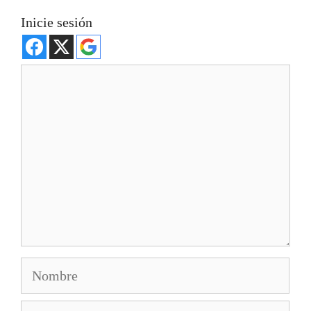
Inicie sesión
Comentario
Nombre
Correo