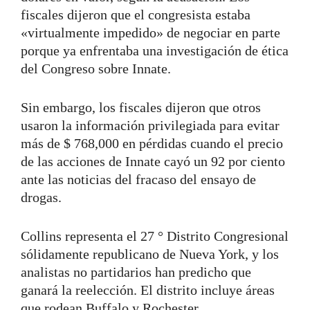
fiscales dijeron que el congresista estaba
«virtualmente impedido» de negociar en parte
porque ya enfrentaba una investigación de ética
del Congreso sobre Innate.
Sin embargo, los fiscales dijeron que otros
usaron la información privilegiada para evitar
más de $ 768,000 en pérdidas cuando el precio
de las acciones de Innate cayó un 92 por ciento
ante las noticias del fracaso del ensayo de
drogas.
Collins representa el 27 ° Distrito Congresional
sólidamente republicano de Nueva York, y los
analistas no partidarios han predicho que
ganará la reelección. El distrito incluye áreas
que rodean Buffalo y Rochester.