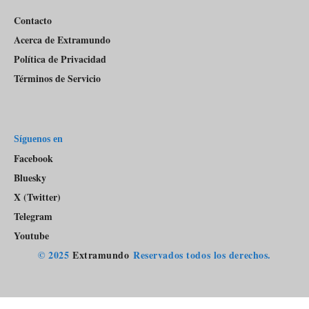
Contacto
Acerca de Extramundo
Política de Privacidad
Términos de Servicio
Síguenos en
Facebook
Bluesky
X (Twitter)
Telegram
Youtube
© 2025
Extramundo
Reservados todos los derechos.