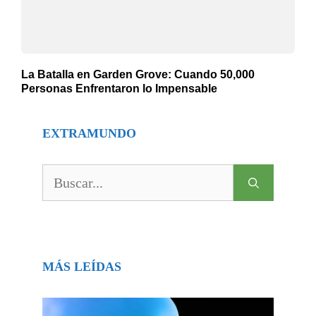
La Batalla en Garden Grove: Cuando 50,000
Personas Enfrentaron lo Impensable
EXTRAMUNDO
Buscar:
MÁS LEÍDAS