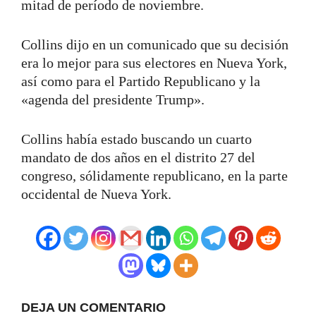
mitad de período de noviembre.
Collins dijo en un comunicado que su decisión
era lo mejor para sus electores en Nueva York,
así como para el Partido Republicano y la
«agenda del presidente Trump».
Collins había estado buscando un cuarto
mandato de dos años en el distrito 27 del
congreso, sólidamente republicano, en la parte
occidental de Nueva York.
DEJA UN COMENTARIO