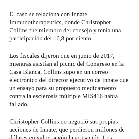
El caso se relaciona con
Innate
Immunotherapeutics
, donde Christopher
Collins fue miembro del consejo y tenía una
participación del 16,8 por ciento.
Los fiscales dijeron que en junio de 2017,
mientras asistían al picnic del Congreso en la
Casa Blanca, Collins supo en un correo
electrónico del director ejecutivo de Innate que
un ensayo para su propuesto medicamento
contra la esclerosis múltiple MIS416 había
fallado.
Christopher Collins no negoció sus propias
acciones de Innate, que perdieron millones de
dólares en valor, según la acusación. Los