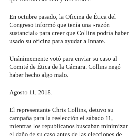
En octubre pasado, la Oficina de Ética del
Congreso informó que tenía una «razón
sustancial» para creer que Collins podría haber
usado su oficina para ayudar a Innate.
Unánimemente votó para enviar su caso al
Comité de Ética de la Cámara. Collins negó
haber hecho algo malo.
Agosto 11, 2018.
El representante Chris Collins, detuvo su
campaña para la reelección el sábado 11,
mientras los republicanos buscaban minimizar
el daño de su caso antes de las elecciones de