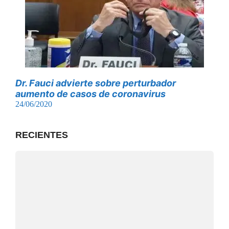
Dr. Fauci advierte sobre perturbador
aumento de casos de coronavirus
24/06/2020
RECIENTES