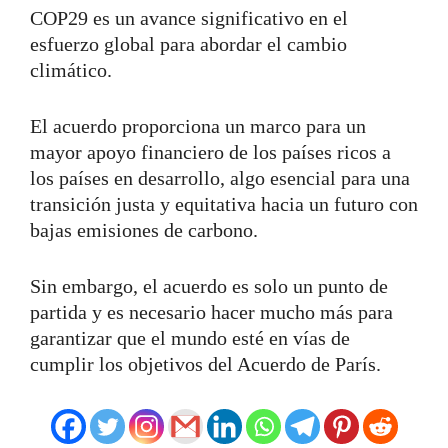
COP29 es un avance significativo en el
esfuerzo global para abordar el cambio
climático.
El acuerdo proporciona un marco para un
mayor apoyo financiero de los países ricos a
los países en desarrollo, algo esencial para una
transición justa y equitativa hacia un futuro con
bajas emisiones de carbono.
Sin embargo, el acuerdo es solo un punto de
partida y es necesario hacer mucho más para
garantizar que el mundo esté en vías de
cumplir los objetivos del Acuerdo de París.