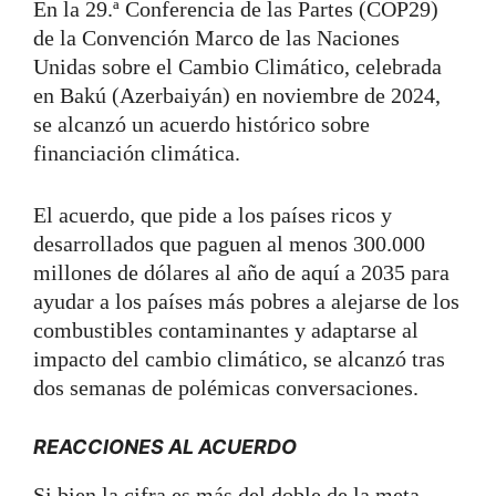
En la 29.ª Conferencia de las Partes (COP29)
de la Convención Marco de las Naciones
Unidas sobre el Cambio Climático, celebrada
en Bakú (Azerbaiyán) en noviembre de 2024,
se alcanzó un acuerdo histórico sobre
financiación climática.
El acuerdo, que pide a los países ricos y
desarrollados que paguen al menos 300.000
millones de dólares al año de aquí a 2035 para
ayudar a los países más pobres a alejarse de los
combustibles contaminantes y adaptarse al
impacto del cambio climático, se alcanzó tras
dos semanas de polémicas conversaciones.
REACCIONES AL ACUERDO
Si bien la cifra es más del doble de la meta