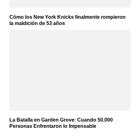
Cómo los New York Knicks finalmente rompieron
la maldición de 53 años
La Batalla en Garden Grove: Cuando 50,000
Personas Enfrentaron lo Impensable