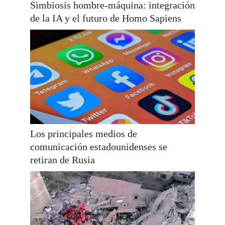
Simbiosis hombre-máquina: integración
de la IA y el futuro de Homo Sapiens
Los principales medios de
comunicación estadounidenses se
retiran de Rusia