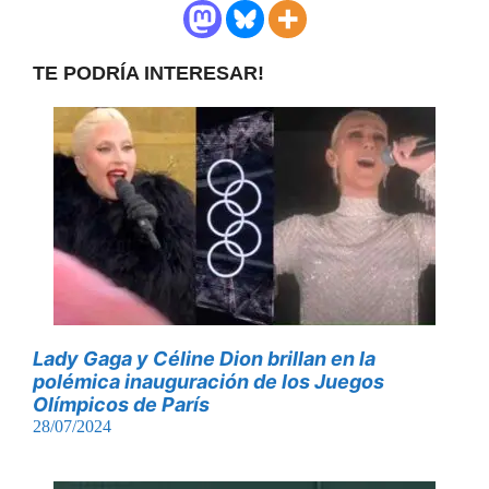
TE PODRÍA INTERESAR!
Lady Gaga y Céline Dion brillan en la
polémica inauguración de los Juegos
Olímpicos de París
28/07/2024