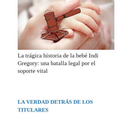
La trágica historia de la bebé Indi
Gregory: una batalla legal por el
soporte vital
LA VERDAD DETRÁS DE LOS
TITULARES