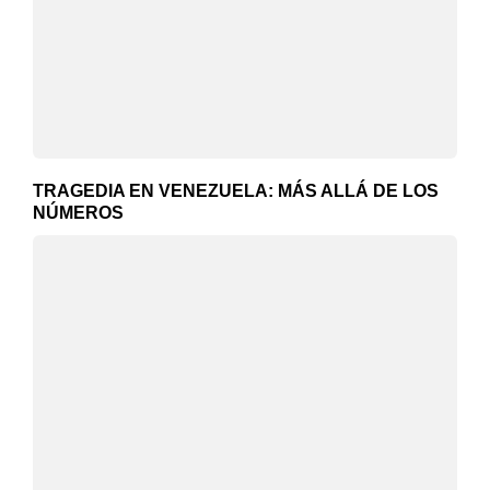
TRAGEDIA EN VENEZUELA: MÁS ALLÁ DE LOS
NÚMEROS