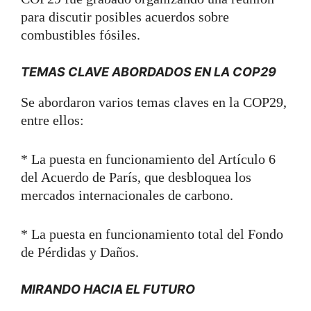
para discutir posibles acuerdos sobre
combustibles fósiles.
TEMAS CLAVE ABORDADOS EN LA COP29
Se abordaron varios temas claves en la COP29,
entre ellos:
* La puesta en funcionamiento del Artículo 6
del Acuerdo de París, que desbloquea los
mercados internacionales de carbono.
* La puesta en funcionamiento total del Fondo
de Pérdidas y Daños.
MIRANDO HACIA EL FUTURO