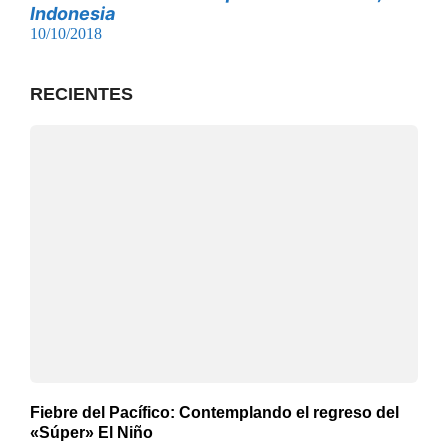
Indonesia
10/10/2018
RECIENTES
Fiebre del Pacífico: Contemplando el regreso del
«Súper» El Niño