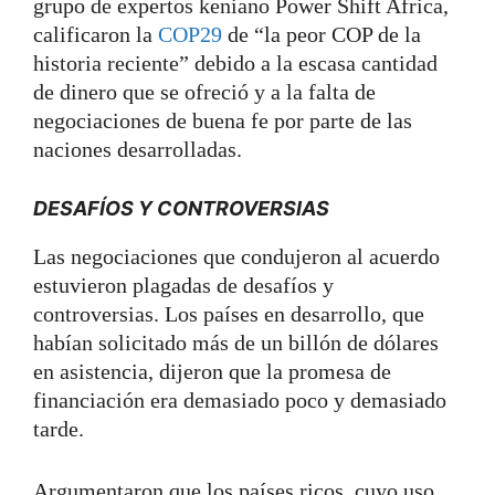
grupo de expertos keniano Power Shift Africa,
calificaron la
COP29
de “la peor COP de la
historia reciente” debido a la escasa cantidad
de dinero que se ofreció y a la falta de
negociaciones de buena fe por parte de las
naciones desarrolladas.
DESAFÍOS Y CONTROVERSIAS
Las negociaciones que condujeron al acuerdo
estuvieron plagadas de desafíos y
controversias. Los países en desarrollo, que
habían solicitado más de un billón de dólares
en asistencia, dijeron que la promesa de
financiación era demasiado poco y demasiado
tarde.
Argumentaron que los países ricos, cuyo uso