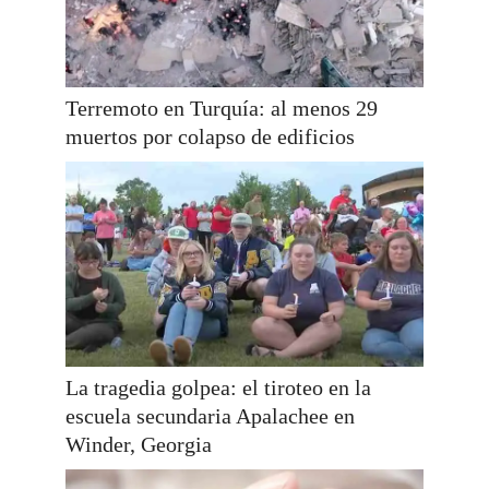
Terremoto en Turquía: al menos 29
muertos por colapso de edificios
La tragedia golpea: el tiroteo en la
escuela secundaria Apalachee en
Winder, Georgia