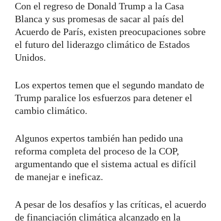
Con el regreso de Donald Trump a la Casa
Blanca y sus promesas de sacar al país del
Acuerdo de París, existen preocupaciones sobre
el futuro del liderazgo climático de Estados
Unidos.
Los expertos temen que el segundo mandato de
Trump paralice los esfuerzos para detener el
cambio climático.
Algunos expertos también han pedido una
reforma completa del proceso de la COP,
argumentando que el sistema actual es difícil
de manejar e ineficaz.
A pesar de los desafíos y las críticas, el acuerdo
de financiación climática alcanzado en la