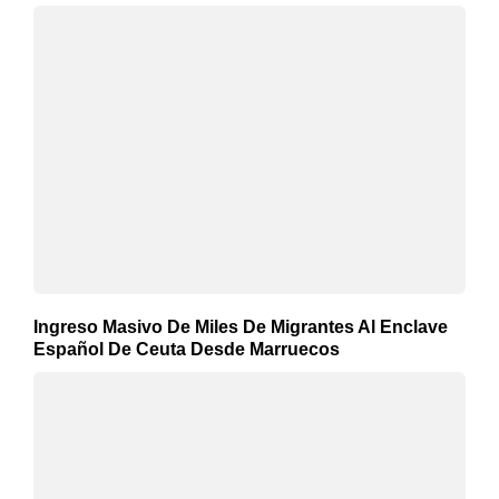
Ingreso Masivo De Miles De Migrantes Al Enclave
Español De Ceuta Desde Marruecos