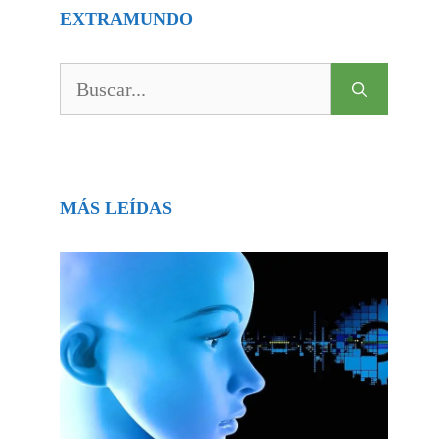
EXTRAMUNDO
Buscar:
MÁS LEÍDAS