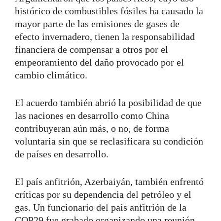
histórico de combustibles fósiles ha causado la
mayor parte de las emisiones de gases de
efecto invernadero, tienen la responsabilidad
financiera de compensar a otros por el
empeoramiento del daño provocado por el
cambio climático.
El acuerdo también abrió la posibilidad de que
las naciones en desarrollo como China
contribuyeran aún más, o no, de forma
voluntaria sin que se reclasificara su condición
de países en desarrollo.
El país anfitrión, Azerbaiyán, también enfrentó
críticas por su dependencia del petróleo y el
gas. Un funcionario del país anfitrión de la
COP29 fue grabado organizando una reunión