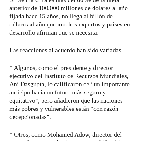
anterior de 100.000 millones de dólares al año
fijada hace 15 años, no llega al billón de
dólares al año que muchos expertos y países en
desarrollo afirman que se necesita.
Las reacciones al acuerdo han sido variadas.
* Algunos, como el presidente y director
ejecutivo del Instituto de Recursos Mundiales,
Ani Dasgupta, lo calificaron de “un importante
anticipo hacia un futuro más seguro y
equitativo”, pero añadieron que las naciones
más pobres y vulnerables están “con razón
decepcionadas”.
* Otros, como Mohamed Adow, director del