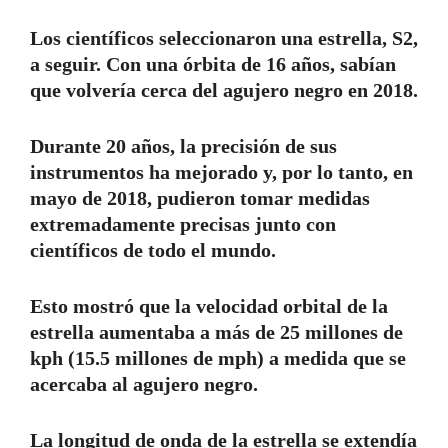
Los científicos seleccionaron una estrella, S2,
a seguir. Con una órbita de 16 años, sabían
que volvería cerca del agujero negro en 2018.
Durante 20 años, la precisión de sus
instrumentos ha mejorado y, por lo tanto, en
mayo de 2018, pudieron tomar medidas
extremadamente precisas junto con
científicos de todo el mundo.
Esto mostró que la velocidad orbital de la
estrella aumentaba a más de 25 millones de
kph (15.5 millones de mph) a medida que se
acercaba al agujero negro.
La longitud de onda de la estrella se extendía