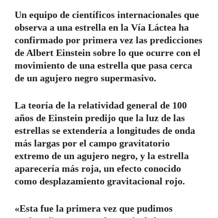
Un equipo de científicos internacionales que
observa a una estrella en la Vía Láctea ha
confirmado por primera vez las predicciones
de Albert Einstein sobre lo que ocurre con el
movimiento de una estrella que pasa cerca
de un agujero negro supermasivo.
La teoría de la relatividad general de 100
años de Einstein predijo que la luz de las
estrellas se extendería a longitudes de onda
más largas por el campo gravitatorio
extremo de un agujero negro, y la estrella
aparecería más roja, un efecto conocido
como desplazamiento gravitacional rojo.
«Esta fue la primera vez que pudimos