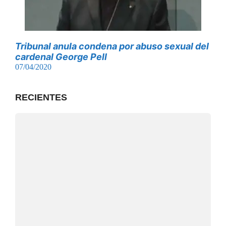
Tribunal anula condena por abuso sexual del
cardenal George Pell
07/04/2020
RECIENTES