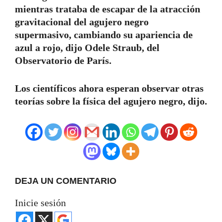
mientras trataba de escapar de la atracción
gravitacional del agujero negro
supermasivo, cambiando su apariencia de
azul a rojo, dijo Odele Straub, del
Observatorio de París.
Los científicos ahora esperan observar otras
teorías sobre la física del agujero negro, dijo.
DEJA UN COMENTARIO
Inicie sesión