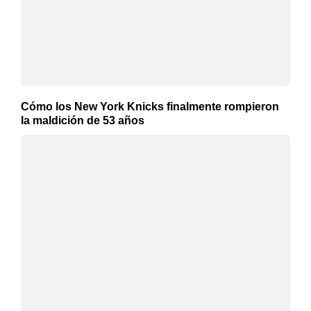
Cómo los New York Knicks finalmente rompieron
la maldición de 53 años