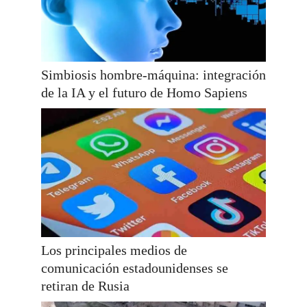
Simbiosis hombre-máquina: integración
de la IA y el futuro de Homo Sapiens
Los principales medios de
comunicación estadounidenses se
retiran de Rusia