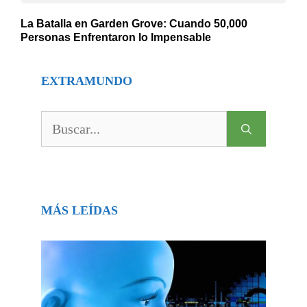
La Batalla en Garden Grove: Cuando 50,000
Personas Enfrentaron lo Impensable
EXTRAMUNDO
Buscar:
MÁS LEÍDAS