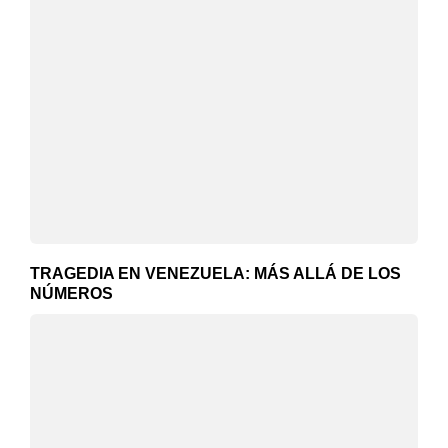
TRAGEDIA EN VENEZUELA: MÁS ALLÁ DE LOS
NÚMEROS