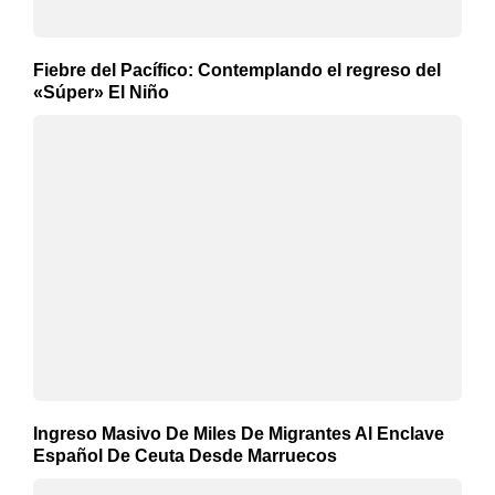
Fiebre del Pacífico: Contemplando el regreso del
«Súper» El Niño
Ingreso Masivo De Miles De Migrantes Al Enclave
Español De Ceuta Desde Marruecos