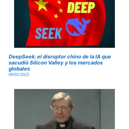
DeepSeek: el disruptor chino de la IA que
sacudió Silicon Valley y los mercados
globales
09/02/2025