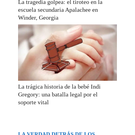
La tragedia golpea: el tiroteo en la
escuela secundaria Apalachee en
Winder, Georgia
La trágica historia de la bebé Indi
Gregory: una batalla legal por el
soporte vital
LA VERDAD DETRÁS DE LOS