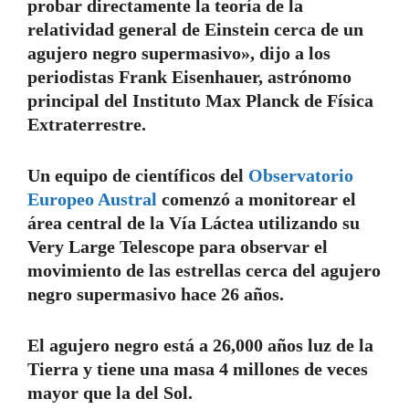
probar directamente la teoría de la
relatividad general de Einstein cerca de un
agujero negro supermasivo», dijo a los
periodistas Frank Eisenhauer, astrónomo
principal del Instituto Max Planck de Física
Extraterrestre.
Un equipo de científicos del
Observatorio
Europeo Austral
comenzó a monitorear el
área central de la Vía Láctea utilizando su
Very Large Telescope para observar el
movimiento de las estrellas cerca del agujero
negro supermasivo hace 26 años.
El agujero negro está a 26,000 años luz de la
Tierra y tiene una masa 4 millones de veces
mayor que la del Sol.