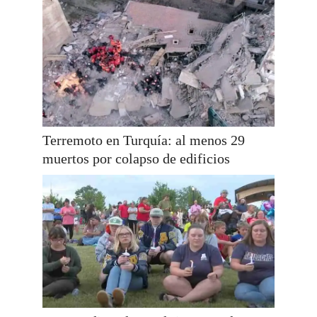
Terremoto en Turquía: al menos 29
muertos por colapso de edificios