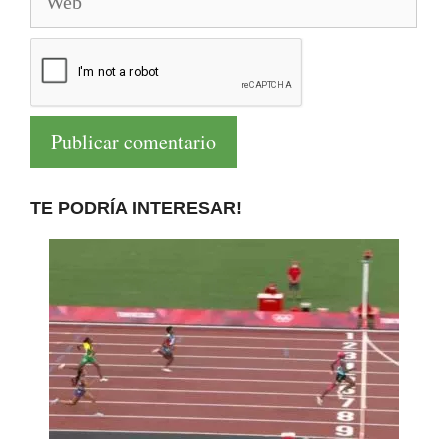
TE PODRÍA INTERESAR!