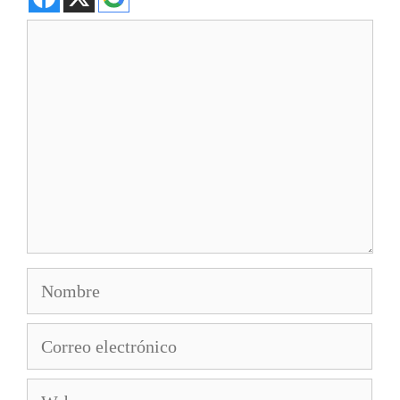
Comentario
Nombre
Correo
electrónico
Web