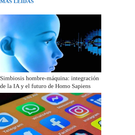
MÁS LEÍDAS
Simbiosis hombre-máquina: integración
de la IA y el futuro de Homo Sapiens