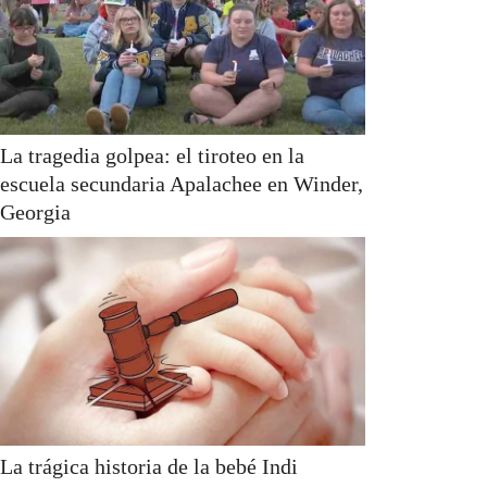
La tragedia golpea: el tiroteo en la
escuela secundaria Apalachee en Winder,
Georgia
La trágica historia de la bebé Indi