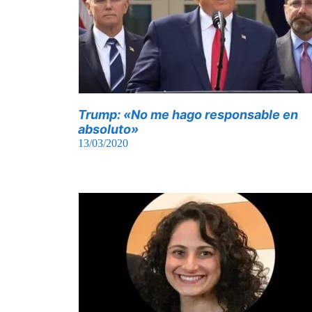
Trump: «No me hago responsable en
absoluto»
13/03/2020