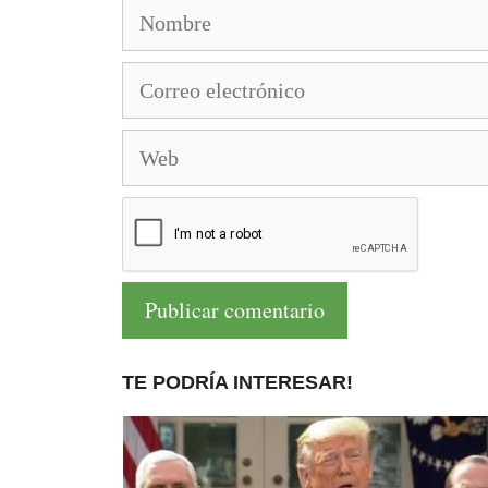
Nombre
Correo
electrónico
Web
TE PODRÍA INTERESAR!