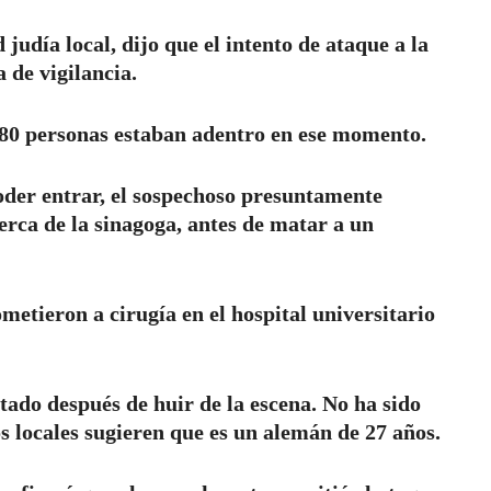
judía local, dijo que el intento de ataque a la
 de vigilancia.
 80 personas estaban adentro en ese momento.
oder entrar, el sospechoso presuntamente
erca de la sinagoga, antes de matar a un
metieron a cirugía en el hospital universitario
tado después de huir de la escena. No ha sido
 locales sugieren que es un alemán de 27 años.