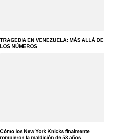
TRAGEDIA EN VENEZUELA: MÁS ALLÁ DE
LOS NÚMEROS
Cómo los New York Knicks finalmente
rompieron la maldición de 53 años