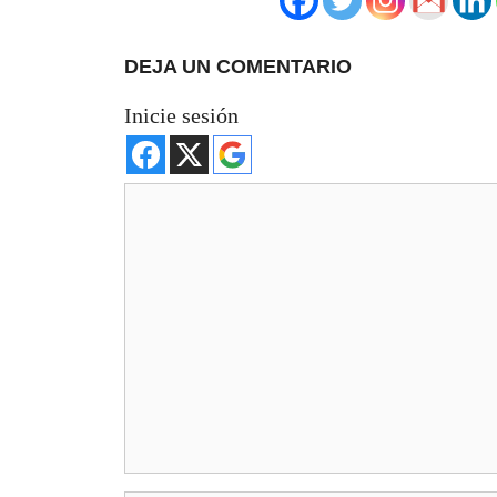
DEJA UN COMENTARIO
Inicie sesión
Comentario