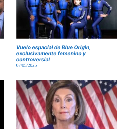
Vuelo espacial de Blue Origin,
exclusivamente femenino y
controversial
07/05/2025