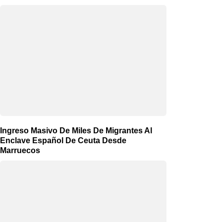
Ingreso Masivo De Miles De Migrantes Al
Enclave Español De Ceuta Desde
Marruecos