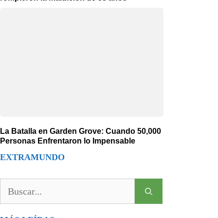
La Batalla en Garden Grove: Cuando 50,000
Personas Enfrentaron lo Impensable
EXTRAMUNDO
Buscar: