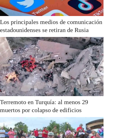
Los principales medios de comunicación
estadounidenses se retiran de Rusia
Terremoto en Turquía: al menos 29
muertos por colapso de edificios