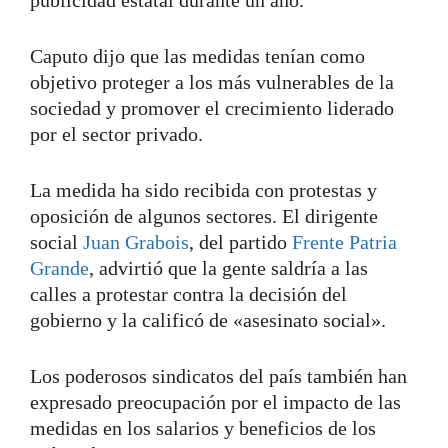
Caputo dijo que las medidas tenían como
objetivo proteger a los más vulnerables de la
sociedad y promover el crecimiento liderado
por el sector privado.
La medida ha sido recibida con protestas y
oposición de algunos sectores. El dirigente
social
Juan Grabois
, del partido
Frente Patria
Grande
, advirtió que la gente saldría a las
calles a protestar contra la decisión del
gobierno y la calificó de «asesinato social».
Los poderosos sindicatos del país también han
expresado preocupación por el impacto de las
medidas en los salarios y beneficios de los