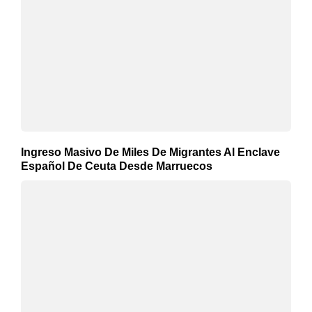
Ingreso Masivo De Miles De Migrantes Al Enclave
Español De Ceuta Desde Marruecos