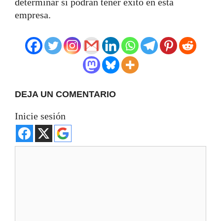
determinar si podrán tener éxito en esta
empresa.
DEJA UN COMENTARIO
Inicie sesión
Comentario