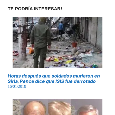
TE PODRÍA INTERESAR!
Horas después que soldados murieron en
Siria, Pence dice que ISIS fue derrotado
16/01/2019