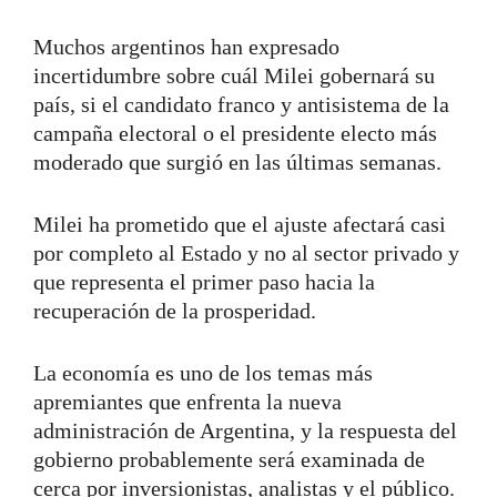
Muchos argentinos han expresado
incertidumbre sobre cuál Milei gobernará su
país, si el candidato franco y antisistema de la
campaña electoral o el presidente electo más
moderado que surgió en las últimas semanas.
Milei ha prometido que el ajuste afectará casi
por completo al Estado y no al sector privado y
que representa el primer paso hacia la
recuperación de la prosperidad.
La economía es uno de los temas más
apremiantes que enfrenta la nueva
administración de Argentina, y la respuesta del
gobierno probablemente será examinada de
cerca por inversionistas, analistas y el público.