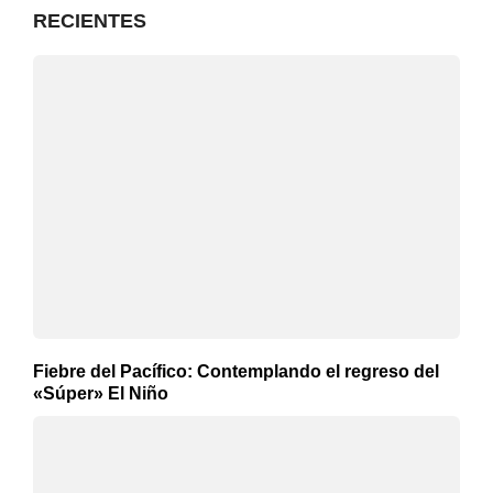
RECIENTES
Fiebre del Pacífico: Contemplando el regreso del
«Súper» El Niño