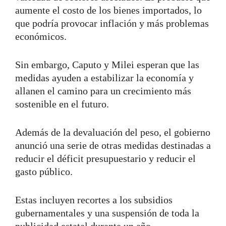
aumente el costo de los bienes importados, lo
que podría provocar inflación y más problemas
económicos.
Sin embargo, Caputo y Milei esperan que las
medidas ayuden a estabilizar la economía y
allanen el camino para un crecimiento más
sostenible en el futuro.
Además de la devaluación del peso, el gobierno
anunció una serie de otras medidas destinadas a
reducir el déficit presupuestario y reducir el
gasto público.
Estas incluyen recortes a los subsidios
gubernamentales y una suspensión de toda la
publicidad estatal durante un año.