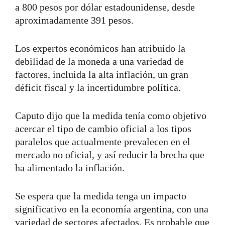
a 800 pesos por dólar estadounidense, desde
aproximadamente 391 pesos.
Los expertos económicos han atribuido la
debilidad de la moneda a una variedad de
factores, incluida la alta inflación, un gran
déficit fiscal y la incertidumbre política.
Caputo dijo que la medida tenía como objetivo
acercar el tipo de cambio oficial a los tipos
paralelos que actualmente prevalecen en el
mercado no oficial, y así reducir la brecha que
ha alimentado la inflación.
Se espera que la medida tenga un impacto
significativo en la economía argentina, con una
variedad de sectores afectados. Es probable que