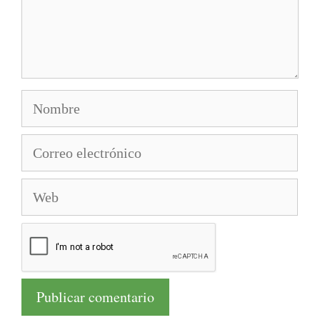
Nombre
Correo
electrónico
Web