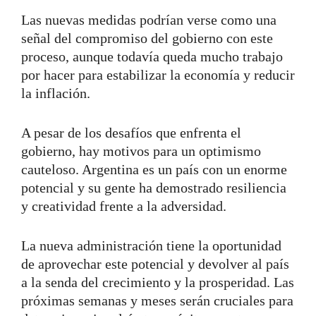
Las nuevas medidas podrían verse como una
señal del compromiso del gobierno con este
proceso, aunque todavía queda mucho trabajo
por hacer para estabilizar la economía y reducir
la inflación.
A pesar de los desafíos que enfrenta el
gobierno, hay motivos para un optimismo
cauteloso. Argentina es un país con un enorme
potencial y su gente ha demostrado resiliencia
y creatividad frente a la adversidad.
La nueva administración tiene la oportunidad
de aprovechar este potencial y devolver al país
a la senda del crecimiento y la prosperidad. Las
próximas semanas y meses serán cruciales para