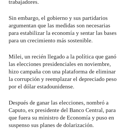
trabajadores.
Sin embargo, el gobierno y sus partidarios
argumentan que las medidas son necesarias
para estabilizar la economía y sentar las bases
para un crecimiento más sostenible.
Milei, un recién llegado a la política que ganó
las elecciones presidenciales en noviembre,
hizo campaña con una plataforma de eliminar
la corrupción y reemplazar el depreciado peso
por el dólar estadounidense.
Después de ganar las elecciones, nombró a
Caputo, ex presidente del Banco Central, para
que fuera su ministro de Economía y puso en
suspenso sus planes de dolarización.