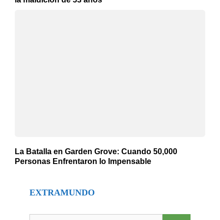
La Batalla en Garden Grove: Cuando 50,000
Personas Enfrentaron lo Impensable
EXTRAMUNDO
Buscar: