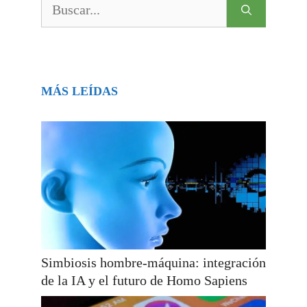
MÁS LEÍDAS
Simbiosis hombre-máquina: integración
de la IA y el futuro de Homo Sapiens