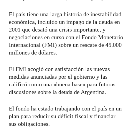
El país tiene una larga historia de inestabilidad
económica, incluido un impago de la deuda en
2001 que desató una crisis importante, y
negociaciones en curso con el Fondo Monetario
Internacional (FMI) sobre un rescate de 45.000
millones de dólares.
El FMI acogió con satisfacción las nuevas
medidas anunciadas por el gobierno y las
calificó como una «buena base» para futuras
discusiones sobre la deuda de Argentina.
El fondo ha estado trabajando con el país en un
plan para reducir su déficit fiscal y financiar
sus obligaciones.