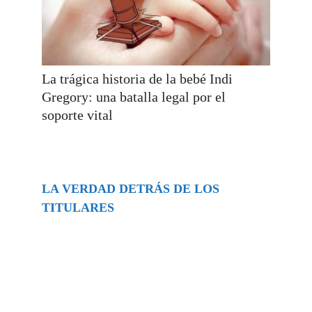
La trágica historia de la bebé Indi
Gregory: una batalla legal por el
soporte vital
LA VERDAD DETRÁS DE LOS
TITULARES
Buscar
episodios