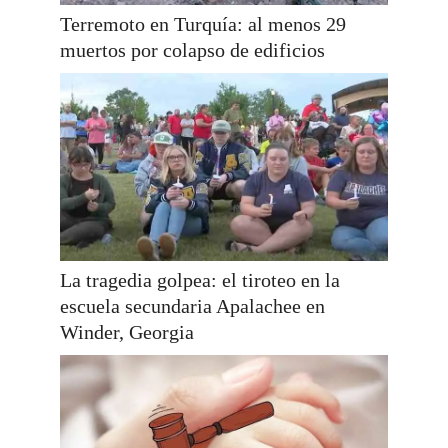
Terremoto en Turquía: al menos 29
muertos por colapso de edificios
La tragedia golpea: el tiroteo en la
escuela secundaria Apalachee en
Winder, Georgia