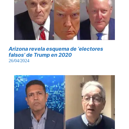
Arizona revela esquema de ‘electores
falsos’ de Trump en 2020
26/04/2024