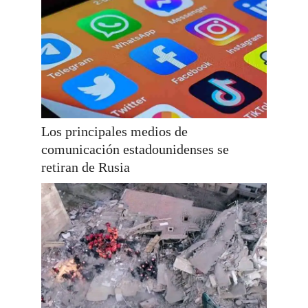
Los principales medios de
comunicación estadounidenses se
retiran de Rusia