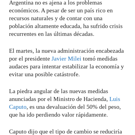
Argentina no es ajena a los problemas
económicos. A pesar de ser un país rico en
recursos naturales y de contar con una
población altamente educada, ha sufrido crisis
recurrentes en las últimas décadas.
El martes, la nueva administración encabezada
por el presidente
Javier Milei
tomó medidas
audaces para intentar estabilizar la economía y
evitar una posible catástrofe.
La piedra angular de las nuevas medidas
anunciadas por el Ministro de Hacienda,
Luis
Caputo
, es una devaluación del 50% del peso,
que ha ido perdiendo valor rápidamente.
Caputo dijo que el tipo de cambio se reduciría