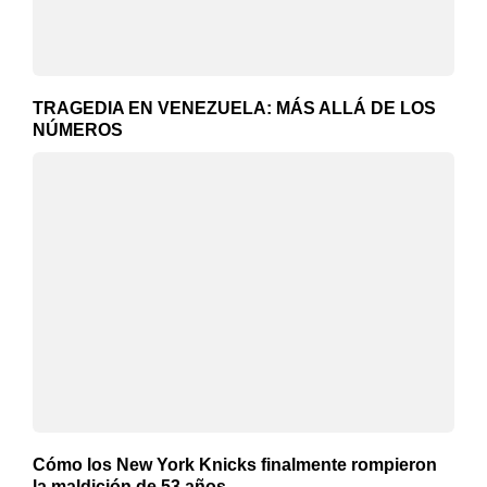
TRAGEDIA EN VENEZUELA: MÁS ALLÁ DE LOS
NÚMEROS
Cómo los New York Knicks finalmente rompieron
la maldición de 53 años