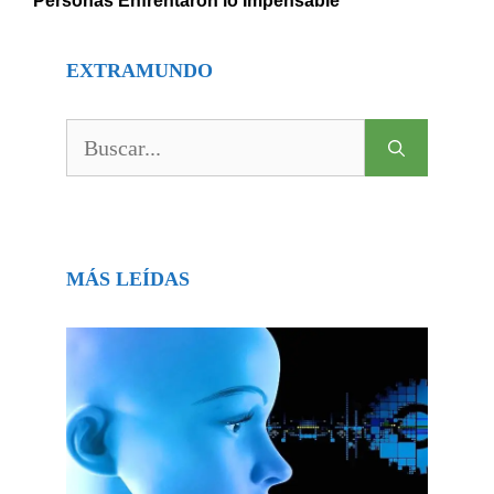
Personas Enfrentaron lo Impensable
EXTRAMUNDO
Buscar:
MÁS LEÍDAS