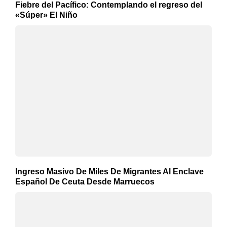
Fiebre del Pacífico: Contemplando el regreso del
«Súper» El Niño
Ingreso Masivo De Miles De Migrantes Al Enclave
Español De Ceuta Desde Marruecos