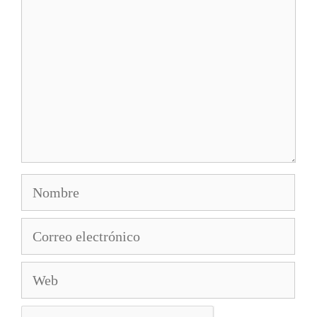
Nombre
Correo
electrónico
Web