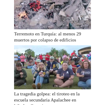
Terremoto en Turquía: al menos 29
muertos por colapso de edificios
La tragedia golpea: el tiroteo en la
escuela secundaria Apalachee en