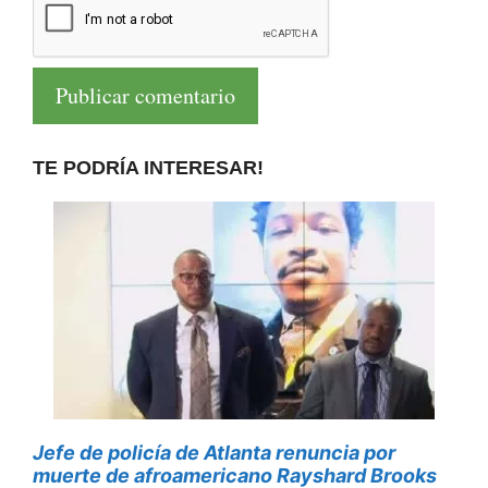
TE PODRÍA INTERESAR!
Jefe de policía de Atlanta renuncia por
muerte de afroamericano Rayshard Brooks