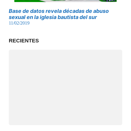
Base de datos revela décadas de abuso
sexual en la iglesia bautista del sur
11/02/2019
RECIENTES