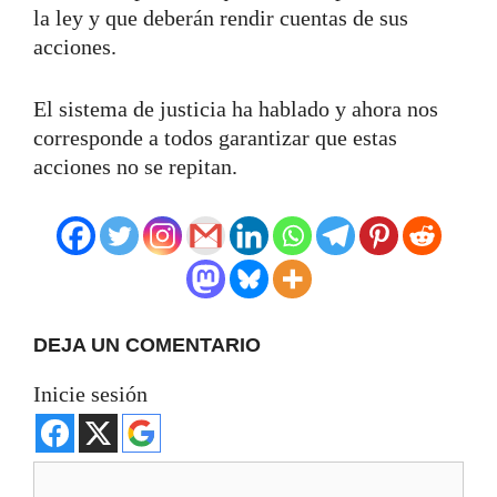
la ley y que deberán rendir cuentas de sus
acciones.
El sistema de justicia ha hablado y ahora nos
corresponde a todos garantizar que estas
acciones no se repitan.
DEJA UN COMENTARIO
Inicie sesión
Comentario