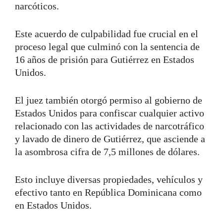
narcóticos.
Este acuerdo de culpabilidad fue crucial en el
proceso legal que culminó con la sentencia de
16 años de prisión para Gutiérrez en Estados
Unidos.
El juez también otorgó permiso al gobierno de
Estados Unidos para confiscar cualquier activo
relacionado con las actividades de narcotráfico
y lavado de dinero de Gutiérrez, que asciende a
la asombrosa cifra de 7,5 millones de dólares.
Esto incluye diversas propiedades, vehículos y
efectivo tanto en República Dominicana como
en Estados Unidos.