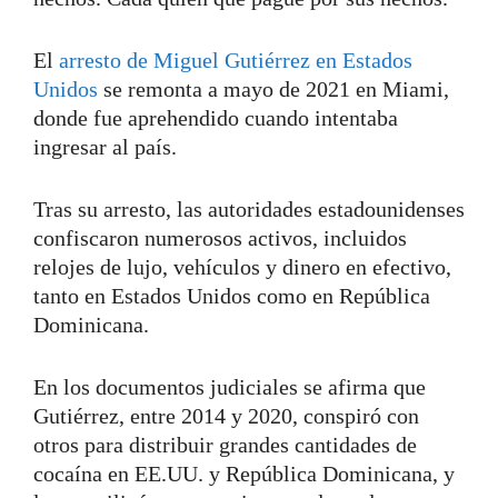
El
arresto de Miguel Gutiérrez en Estados
Unidos
se remonta a mayo de 2021 en Miami,
donde fue aprehendido cuando intentaba
ingresar al país.
Tras su arresto, las autoridades estadounidenses
confiscaron numerosos activos, incluidos
relojes de lujo, vehículos y dinero en efectivo,
tanto en Estados Unidos como en República
Dominicana.
En los documentos judiciales se afirma que
Gutiérrez, entre 2014 y 2020, conspiró con
otros para distribuir grandes cantidades de
cocaína en EE.UU. y República Dominicana, y