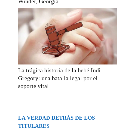
Winder, Georgia
La trágica historia de la bebé Indi
Gregory: una batalla legal por el
soporte vital
LA VERDAD DETRÁS DE LOS
TITULARES