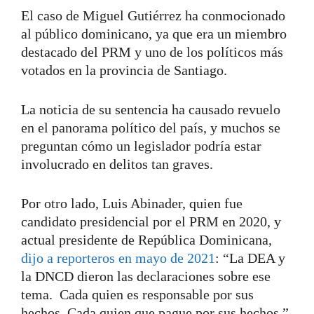
El caso de Miguel Gutiérrez ha conmocionado
al público dominicano, ya que era un miembro
destacado del PRM y uno de los políticos más
votados en la provincia de Santiago.
La noticia de su sentencia ha causado revuelo
en el panorama político del país, y muchos se
preguntan cómo un legislador podría estar
involucrado en delitos tan graves.
Por otro lado, Luis Abinader, quien fue
candidato presidencial por el PRM en 2020, y
actual presidente de República Dominicana,
dijo a reporteros en mayo de 2021
: “La DEA y
la DNCD dieron las declaraciones sobre ese
tema. Cada quien es responsable por sus
hechos. Cada quien que pague por sus hechos.”