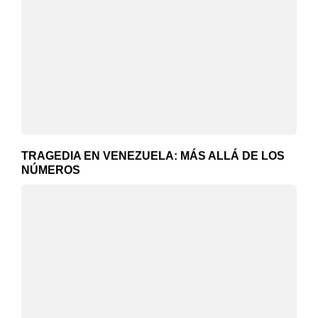
TRAGEDIA EN VENEZUELA: MÁS ALLÁ DE LOS
NÚMEROS