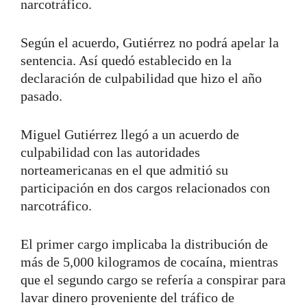
narcotráfico.
Según el acuerdo, Gutiérrez no podrá apelar la
sentencia. Así quedó establecido en la
declaración de culpabilidad que hizo el año
pasado.
Miguel Gutiérrez llegó a un acuerdo de
culpabilidad con las autoridades
norteamericanas en el que admitió su
participación en dos cargos relacionados con
narcotráfico.
El primer cargo implicaba la distribución de
más de 5,000 kilogramos de cocaína, mientras
que el segundo cargo se refería a conspirar para
lavar dinero proveniente del tráfico de