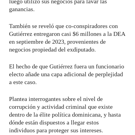
luego utilizó sus negocios para lavar las
ganancias.
También se reveló que co-conspiradores con
Gutiérrez entregaron casi $6 millones a la DEA
en septiembre de 2023, provenientes de
negocios propiedad del exdiputado.
El hecho de que Gutiérrez fuera un funcionario
electo añade una capa adicional de perplejidad
a este caso.
Plantea interrogantes sobre el nivel de
corrupción y actividad criminal que existe
dentro de la élite política dominicana, y hasta
dónde están dispuestos a llegar estos
individuos para proteger sus intereses.