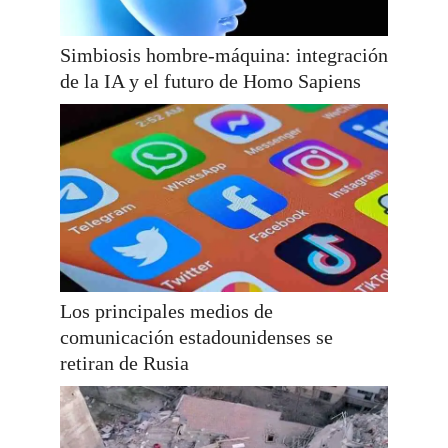
Simbiosis hombre-máquina: integración
de la IA y el futuro de Homo Sapiens
Los principales medios de
comunicación estadounidenses se
retiran de Rusia