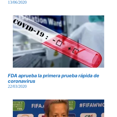
13/06/2020
FDA aprueba la primera prueba rápida de
coronavirus
22/03/2020