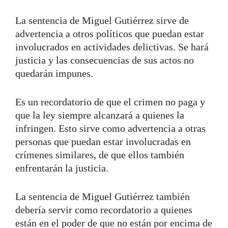
La sentencia de Miguel Gutiérrez sirve de
advertencia a otros políticos que puedan estar
involucrados en actividades delictivas. Se hará
justicia y las consecuencias de sus actos no
quedarán impunes.
Es un recordatorio de que el crimen no paga y
que la ley siempre alcanzará a quienes la
infringen. Esto sirve como advertencia a otras
personas que puedan estar involucradas en
crímenes similares, de que ellos también
enfrentarán la justicia.
La sentencia de Miguel Gutiérrez también
debería servir como recordatorio a quienes
están en el poder de que no están por encima de