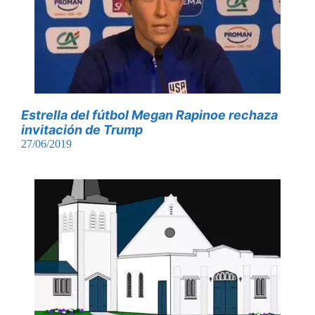
Estrella del fútbol Megan Rapinoe rechaza
invitación de Trump
27/06/2019