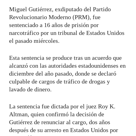
Miguel Gutiérrez, exdiputado del Partido
Revolucionario Moderno (PRM), fue
sentenciado a 16 años de prisión por
narcotráfico por un tribunal de Estados Unidos
el pasado miércoles.
Esta sentencia se produce tras un acuerdo que
alcanzó con las autoridades estadounidenses en
diciembre del año pasado, donde se declaró
culpable de cargos de tráfico de drogas y
lavado de dinero.
La sentencia fue dictada por el juez Roy K.
Altman, quien confirmó la decisión de
Gutiérrez de renunciar al cargo, dos años
después de su arresto en Estados Unidos por