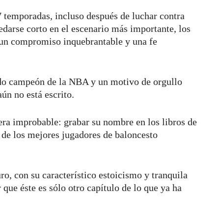
 temporadas, incluso después de luchar contra
edarse corto en el escenario más importante, los
 un compromiso inquebrantable y una fe
ado campeón de la NBA y un motivo de orgullo
aún no está escrito.
ra improbable: grabar su nombre en los libros de
 de los mejores jugadores de baloncesto
ro, con su característico estoicismo y tranquila
 que éste es sólo otro capítulo de lo que ya ha