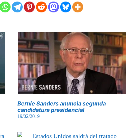
Bernie Sanders anuncia segunda
candidatura presidencial
19/02/2019