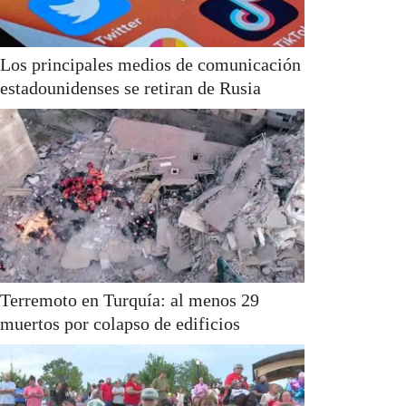
Los principales medios de comunicación
estadounidenses se retiran de Rusia
Terremoto en Turquía: al menos 29
muertos por colapso de edificios