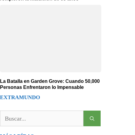
La Batalla en Garden Grove: Cuando 50,000
Personas Enfrentaron lo Impensable
EXTRAMUNDO
Buscar: