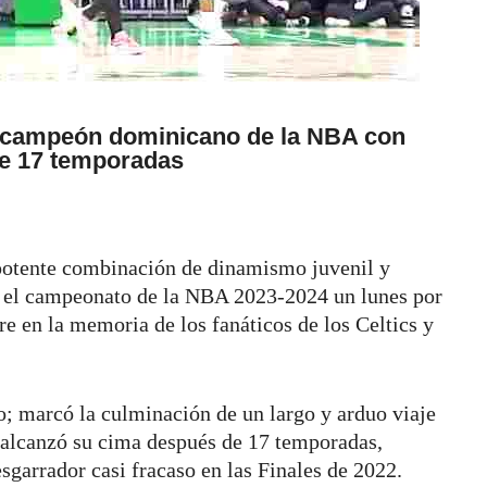
er campeón dominicano de la NBA con
 de 17 temporadas
 potente combinación de dinamismo juvenil y
n el campeonato de la NBA 2023-2024 un lunes por
e en la memoria de los fanáticos de los Celtics y
; marcó la culminación de un largo y arduo viaje
 alcanzó su cima después de 17 temporadas,
sgarrador casi fracaso en las Finales de 2022.