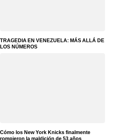
TRAGEDIA EN VENEZUELA: MÁS ALLÁ DE
LOS NÚMEROS
Cómo los New York Knicks finalmente
rompieron la maldición de 53 años