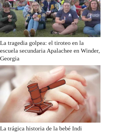
La tragedia golpea: el tiroteo en la
escuela secundaria Apalachee en Winder,
Georgia
La trágica historia de la bebé Indi