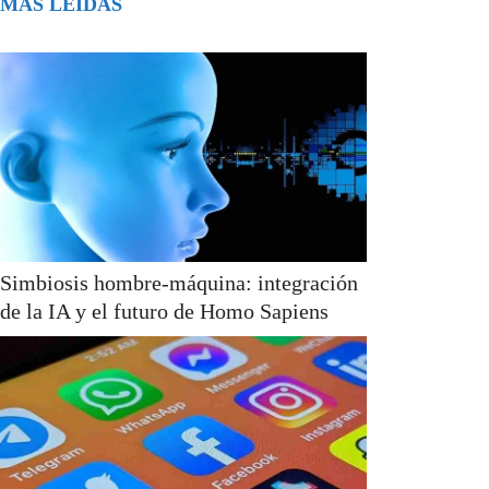
MÁS LEÍDAS
Simbiosis hombre-máquina: integración
de la IA y el futuro de Homo Sapiens