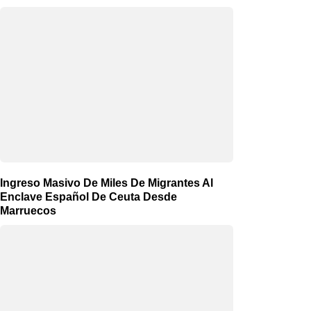
Ingreso Masivo De Miles De Migrantes Al
Enclave Español De Ceuta Desde
Marruecos