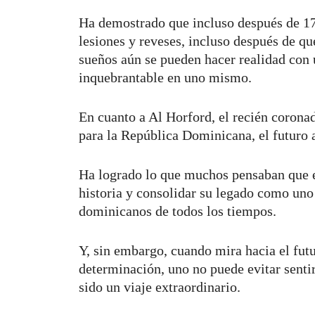
Ha demostrado que incluso después de 17
lesiones y reveses, incluso después de qu
sueños aún se pueden hacer realidad con
inquebrantable en uno mismo.
En cuanto a Al Horford, el recién coron
para la República Dominicana, el futuro 
Ha logrado lo que muchos pensaban que e
historia y consolidar su legado como uno
dominicanos de todos los tiempos.
Y, sin embargo, cuando mira hacia el futu
determinación, uno no puede evitar sentir
sido un viaje extraordinario.