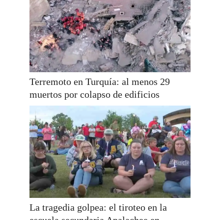
Terremoto en Turquía: al menos 29
muertos por colapso de edificios
La tragedia golpea: el tiroteo en la
escuela secundaria Apalachee en