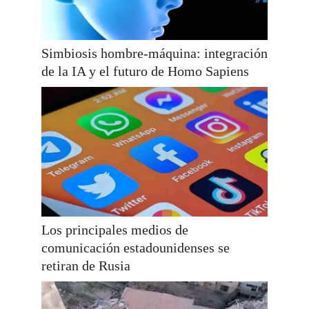
Simbiosis hombre-máquina: integración
de la IA y el futuro de Homo Sapiens
Los principales medios de
comunicación estadounidenses se
retiran de Rusia