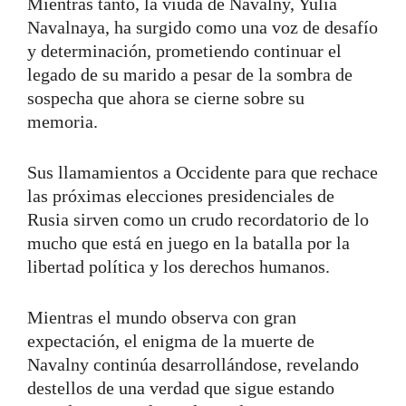
Mientras tanto, la viuda de Navalny, Yulia
Navalnaya, ha surgido como una voz de desafío
y determinación, prometiendo continuar el
legado de su marido a pesar de la sombra de
sospecha que ahora se cierne sobre su
memoria.
Sus llamamientos a Occidente para que rechace
las próximas elecciones presidenciales de
Rusia sirven como un crudo recordatorio de lo
mucho que está en juego en la batalla por la
libertad política y los derechos humanos.
Mientras el mundo observa con gran
expectación, el enigma de la muerte de
Navalny continúa desarrollándose, revelando
destellos de una verdad que sigue estando