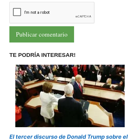
TE PODRÍA INTERESAR!
El tercer discurso de Donald Trump sobre el