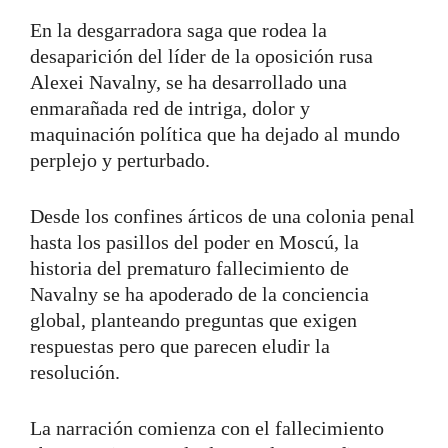
En la desgarradora saga que rodea la
desaparición del líder de la oposición rusa
Alexei Navalny, se ha desarrollado una
enmarañada red de intriga, dolor y
maquinación política que ha dejado al mundo
perplejo y perturbado.
Desde los confines árticos de una colonia penal
hasta los pasillos del poder en Moscú, la
historia del prematuro fallecimiento de
Navalny se ha apoderado de la conciencia
global, planteando preguntas que exigen
respuestas pero que parecen eludir la
resolución.
La narración comienza con el fallecimiento