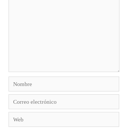
Comentario
Nombre
Correo
electrónico
Web