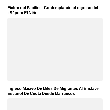
Fiebre del Pacífico: Contemplando el regreso del
«Súper» El Niño
Ingreso Masivo De Miles De Migrantes Al Enclave
Español De Ceuta Desde Marruecos