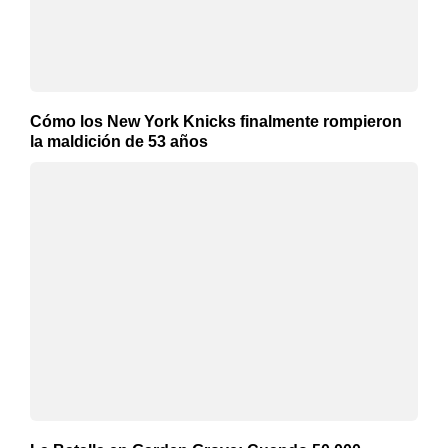
Cómo los New York Knicks finalmente rompieron
la maldición de 53 años