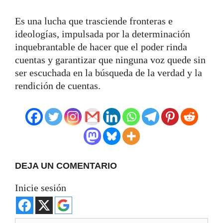
Es una lucha que trasciende fronteras e
ideologías, impulsada por la determinación
inquebrantable de hacer que el poder rinda
cuentas y garantizar que ninguna voz quede sin
ser escuchada en la búsqueda de la verdad y la
rendición de cuentas.
DEJA UN COMENTARIO
Inicie sesión