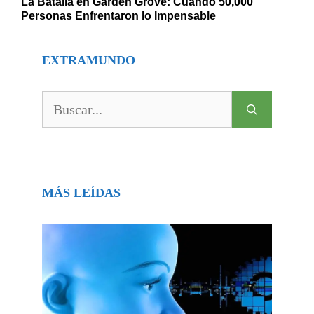
La Batalla en Garden Grove: Cuando 50,000
Personas Enfrentaron lo Impensable
EXTRAMUNDO
Buscar:
MÁS LEÍDAS