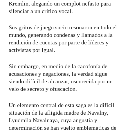
Kremlin, alegando un complot nefasto para
silenciar a un crítico vocal.
Sus gritos de juego sucio resonaron en todo el
mundo, generando condenas y llamados a la
rendición de cuentas por parte de líderes y
activistas por igual.
Sin embargo, en medio de la cacofonía de
acusaciones y negaciones, la verdad sigue
siendo difícil de alcanzar, oscurecida por un
velo de secreto y ofuscación.
Un elemento central de esta saga es la difícil
situación de la afligida madre de Navalny,
Lyudmila Navalnaya, cuya angustia y
determinación se han vuelto emblemáticas de