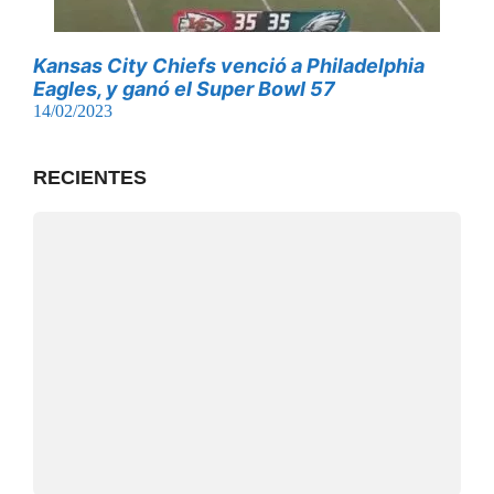
Kansas City Chiefs venció a Philadelphia
Eagles, y ganó el Super Bowl 57
14/02/2023
RECIENTES