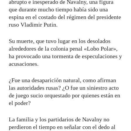
abrupto e inesperado de Navalny, una figura
que durante mucho tiempo había sido una
espina en el costado del régimen del presidente
ruso Vladimir Putin.
Su muerte, que tuvo lugar en los desolados
alrededores de la colonia penal «Lobo Polar»,
ha provocado una tormenta de especulaciones y
acusaciones.
¿Fue una desaparición natural, como afirman
las autoridades rusas? ¿O fue un siniestro acto
de juego sucio orquestado por quienes están en
el poder?
La familia y los partidarios de Navalny no
perdieron el tiempo en señalar con el dedo al