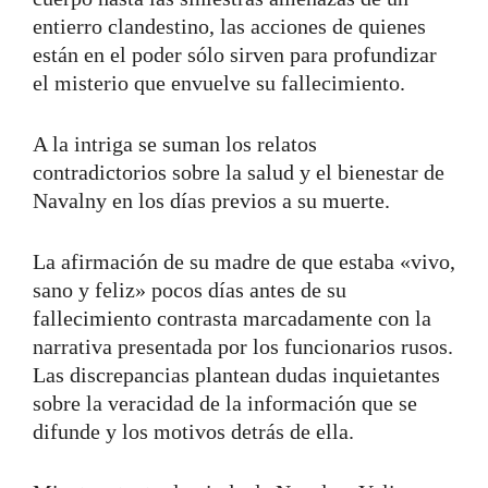
entierro clandestino, las acciones de quienes
están en el poder sólo sirven para profundizar
el misterio que envuelve su fallecimiento.
A la intriga se suman los relatos
contradictorios sobre la salud y el bienestar de
Navalny en los días previos a su muerte.
La afirmación de su madre de que estaba «vivo,
sano y feliz» pocos días antes de su
fallecimiento contrasta marcadamente con la
narrativa presentada por los funcionarios rusos.
Las discrepancias plantean dudas inquietantes
sobre la veracidad de la información que se
difunde y los motivos detrás de ella.