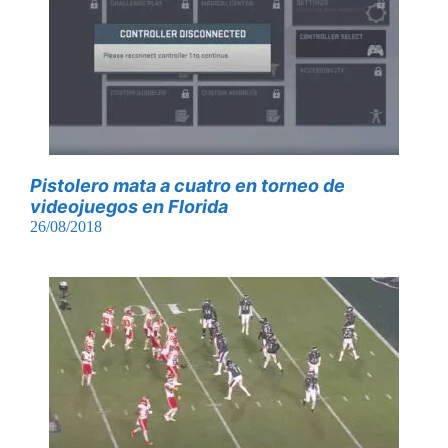
Pistolero mata a cuatro en torneo de
videojuegos en Florida
26/08/2018