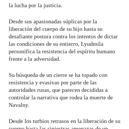
la lucha por la justicia.
Desde sus apasionadas súplicas por la
liberación del cuerpo de su hijo hasta su
desafiante postura contra los intentos de dictar
las condiciones de su entierro, Lyudmila
personifica la resistencia del espíritu humano
frente a la adversidad.
Su búsqueda de un cierre se ha topado con
resistencia y evasivas por parte de las
autoridades rusas, que parecen decididas a
controlar la narrativa que rodea la muerte de
Navalny.
Desde los turbios retrasos en la liberación de su
cuerpo hasta las siniestras amenazas de un