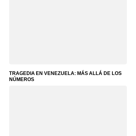
TRAGEDIA EN VENEZUELA: MÁS ALLÁ DE LOS
NÚMEROS