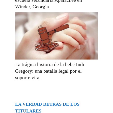
Winder, Georgia
La trágica historia de la bebé Indi
Gregory: una batalla legal por el
soporte vital
LA VERDAD DETRÁS DE LOS
TITULARES