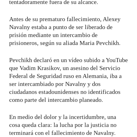
tentadoramente fuera de su alcance.
Antes de su prematuro fallecimiento, Alexey
Navalny estaba a punto de ser liberado de
prisión mediante un intercambio de
prisioneros, según su aliada Maria Pevchikh.
Pevchikh declaró en un vídeo subido a YouTube
que Vadim Krasikov, un asesino del Servicio
Federal de Seguridad ruso en Alemania, iba a
ser intercambiado por Navalny y dos
ciudadanos estadounidenses no identificados
como parte del intercambio planeado.
En medio del dolor y la incertidumbre, una
cosa queda clara: la lucha por la justicia no
terminará con el fallecimiento de Navalny.