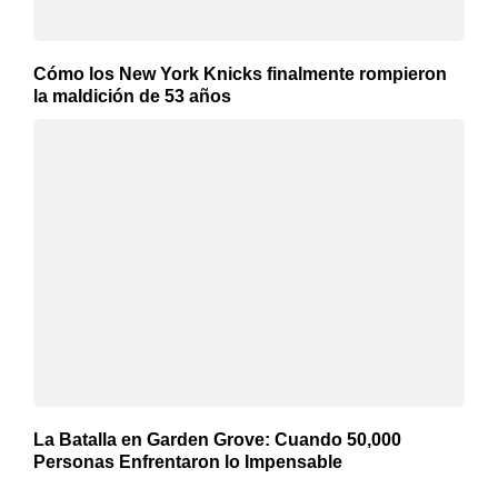
Cómo los New York Knicks finalmente rompieron
la maldición de 53 años
La Batalla en Garden Grove: Cuando 50,000
Personas Enfrentaron lo Impensable