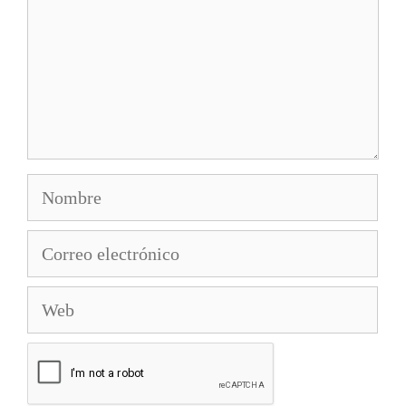
Nombre
Correo
electrónico
Web