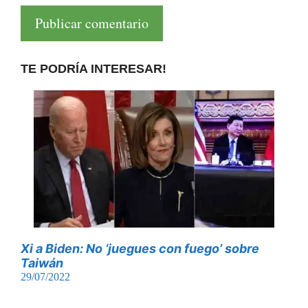
TE PODRÍA INTERESAR!
Xi a Biden: No ‘juegues con fuego’ sobre
Taiwán
29/07/2022