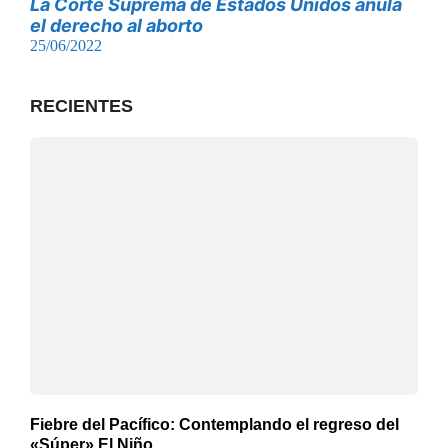
La Corte Suprema de Estados Unidos anula
el derecho al aborto
25/06/2022
RECIENTES
Fiebre del Pacífico: Contemplando el regreso del
«Súper» El Niño