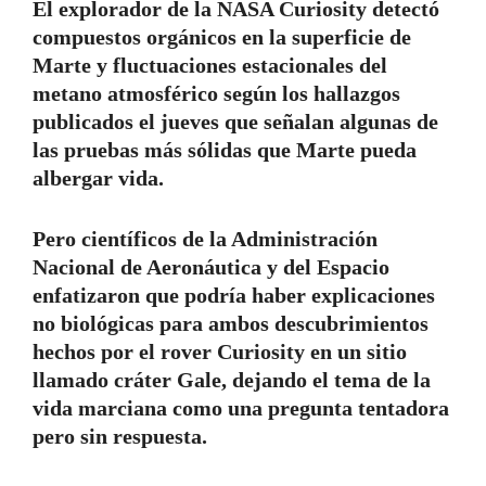
El explorador de la NASA Curiosity detectó
compuestos orgánicos en la superficie de
Marte y fluctuaciones estacionales del
metano atmosférico según los hallazgos
publicados el jueves que señalan algunas de
las pruebas más sólidas que Marte pueda
albergar vida.
Pero científicos de la Administración
Nacional de Aeronáutica y del Espacio
enfatizaron que podría haber explicaciones
no biológicas para ambos descubrimientos
hechos por el rover Curiosity en un sitio
llamado cráter Gale, dejando el tema de la
vida marciana como una pregunta tentadora
pero sin respuesta.