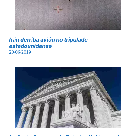
Irán derriba avión no tripulado
estadounidense
20/06/2019