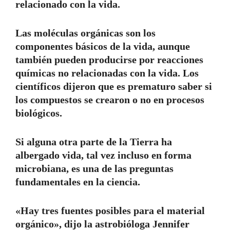
relacionado con la vida.
Las moléculas orgánicas son los
componentes básicos de la vida, aunque
también pueden producirse por reacciones
químicas no relacionadas con la vida. Los
científicos dijeron que es prematuro saber si
los compuestos se crearon o no en procesos
biológicos.
Si alguna otra parte de la Tierra ha
albergado vida, tal vez incluso en forma
microbiana, es una de las preguntas
fundamentales en la ciencia.
«Hay tres fuentes posibles para el material
orgánico», dijo la astrobióloga Jennifer