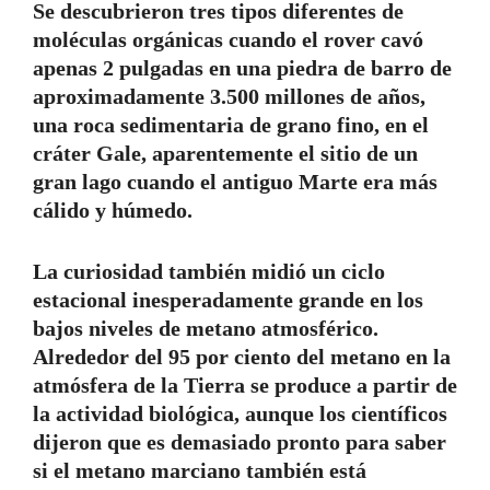
Se descubrieron tres tipos diferentes de
moléculas orgánicas cuando el rover cavó
apenas 2 pulgadas en una piedra de barro de
aproximadamente 3.500 millones de años,
una roca sedimentaria de grano fino, en el
cráter Gale, aparentemente el sitio de un
gran lago cuando el antiguo Marte era más
cálido y húmedo.
La curiosidad también midió un ciclo
estacional inesperadamente grande en los
bajos niveles de metano atmosférico.
Alrededor del 95 por ciento del metano en la
atmósfera de la Tierra se produce a partir de
la actividad biológica, aunque los científicos
dijeron que es demasiado pronto para saber
si el metano marciano también está