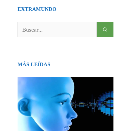
EXTRAMUNDO
Buscar:
MÁS LEÍDAS