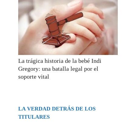
La trágica historia de la bebé Indi
Gregory: una batalla legal por el
soporte vital
LA VERDAD DETRÁS DE LOS
TITULARES