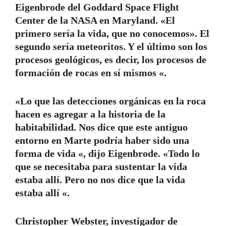
Eigenbrode del Goddard Space Flight
Center de la NASA en Maryland. «El
primero sería la vida, que no conocemos». El
segundo sería meteoritos. Y el último son los
procesos geológicos, es decir, los procesos de
formación de rocas en sí mismos «.
«Lo que las detecciones orgánicas en la roca
hacen es agregar a la historia de la
habitabilidad. Nos dice que este antiguo
entorno en Marte podría haber sido una
forma de vida «, dijo Eigenbrode. «Todo lo
que se necesitaba para sustentar la vida
estaba allí. Pero no nos dice que la vida
estaba allí «.
Christopher Webster, investigador de