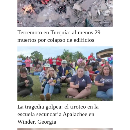
Terremoto en Turquía: al menos 29
muertos por colapso de edificios
La tragedia golpea: el tiroteo en la
escuela secundaria Apalachee en
Winder, Georgia