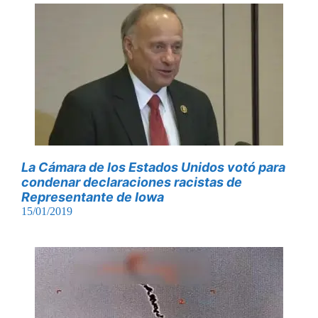
La Cámara de los Estados Unidos votó para
condenar declaraciones racistas de
Representante de Iowa
15/01/2019