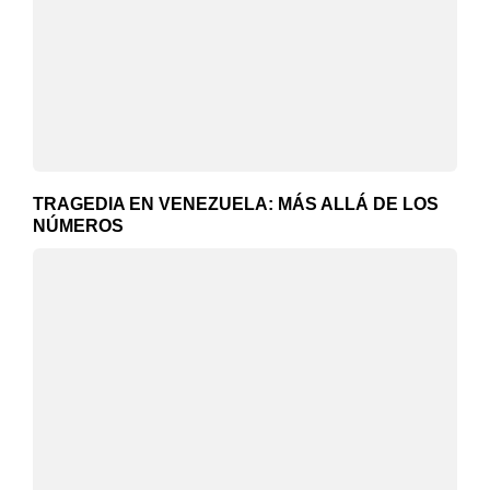
TRAGEDIA EN VENEZUELA: MÁS ALLÁ DE LOS
NÚMEROS