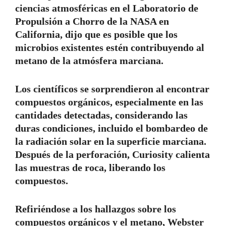
ciencias atmosféricas en el Laboratorio de
Propulsión a Chorro de la NASA en
California, dijo que es posible que los
microbios existentes estén contribuyendo al
metano de la atmósfera marciana.
Los científicos se sorprendieron al encontrar
compuestos orgánicos, especialmente en las
cantidades detectadas, considerando las
duras condiciones, incluido el bombardeo de
la radiación solar en la superficie marciana.
Después de la perforación, Curiosity calienta
las muestras de roca, liberando los
compuestos.
Refiriéndose a los hallazgos sobre los
compuestos orgánicos y el metano, Webster