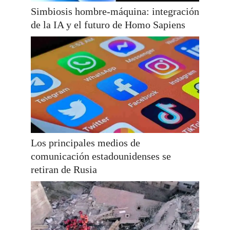
Simbiosis hombre-máquina: integración
de la IA y el futuro de Homo Sapiens
Los principales medios de
comunicación estadounidenses se
retiran de Rusia