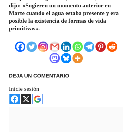
dijo: «Sugieren un momento anterior en
Marte cuando el agua estaba presente y era
posible la existencia de formas de vida
primitivas».
DEJA UN COMENTARIO
Inicie sesión
Comentario