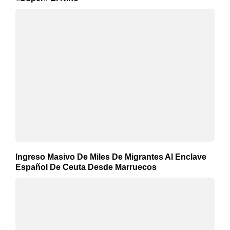
Ingreso Masivo De Miles De Migrantes Al Enclave
Español De Ceuta Desde Marruecos