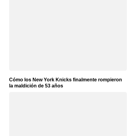
Cómo los New York Knicks finalmente rompieron
la maldición de 53 años