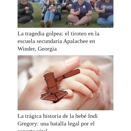
La tragedia golpea: el tiroteo en la
escuela secundaria Apalachee en
Winder, Georgia
La trágica historia de la bebé Indi
Gregory: una batalla legal por el
soporte vital