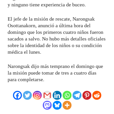
y ninguno tiene experiencia de buceo.
El jefe de la misión de rescate, Narongsak
Osottanakorn, anunció a última hora del
domingo que los primeros cuatro niños fueron
sacados a salvo. No hubo más detalles oficiales
sobre la identidad de los niños o su condición
médica el lunes.
Narongsak dijo más temprano el domingo que
la misión puede tomar de tres a cuatro días
para completarse.