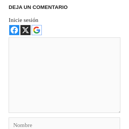
DEJA UN COMENTARIO
Inicie sesión
Comentario
Nombre