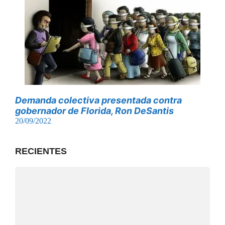
Demanda colectiva presentada contra
gobernador de Florida, Ron DeSantis
20/09/2022
RECIENTES