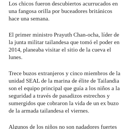
Los chicos fueron descubiertos acurrucados en
una fangosa orilla por buceadores británicos
hace una semana.
El primer ministro Prayuth Chan-ocha, líder de
la junta militar tailandesa que tomó el poder en
2014, planeaba visitar el sitio de la cueva el
lunes.
Trece buzos extranjeros y cinco miembros de la
unidad SEAL de la marina de élite de Tailandia
son el equipo principal que guía a los niños a la
seguridad a través de pasadizos estrechos y
sumergidos que cobraron la vida de un ex buzo
de la armada tailandesa el viernes.
Algunos de los niños no son nadadores fuertes