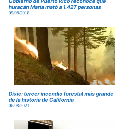
Gobierno de Puerto Rico reconoce que
huracán María mató a 1.427 personas
09/08/2018
Dixie: tercer incendio forestal más grande
de la historia de California
06/08/2021