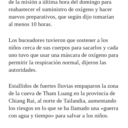
de la misión a última hora del domingo para
reabastecer el suministro de oxígeno y hacer
nuevos preparativos, que según dijo tomarían
al menos 10 horas.
Los buceadores tuvieron que sostener a los
niños cerca de sus cuerpos para sacarlos y cada
uno tuvo que usar una máscara de oxígeno para
permitir la respiración normal, dijeron las
autoridades.
Estallidos de fuertes lluvias empaparon la zona
de la cueva de Tham Luang en la provincia de
Chiang Rai, al norte de Tailandia, aumentando
los riesgos en lo que se ha llamado una «guerra
con agua y tiempo» para salvar a los niños.