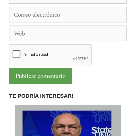
Correo
electrónico
Web
TE PODRÍA INTERESAR!