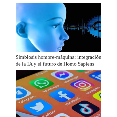
Simbiosis hombre-máquina: integración
de la IA y el futuro de Homo Sapiens