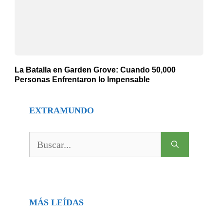
La Batalla en Garden Grove: Cuando 50,000
Personas Enfrentaron lo Impensable
EXTRAMUNDO
Buscar:
MÁS LEÍDAS