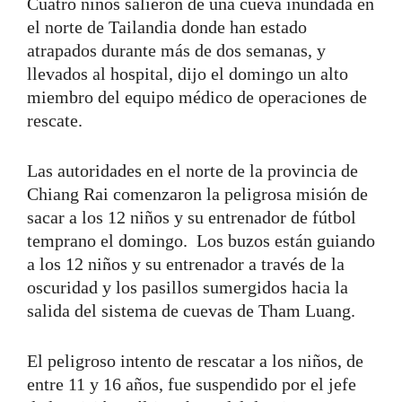
Cuatro niños salieron de una cueva inundada en
el norte de Tailandia donde han estado
atrapados durante más de dos semanas, y
llevados al hospital, dijo el domingo un alto
miembro del equipo médico de operaciones de
rescate.
Las autoridades en el norte de la provincia de
Chiang Rai comenzaron la peligrosa misión de
sacar a los 12 niños y su entrenador de fútbol
temprano el domingo. Los buzos están guiando
a los 12 niños y su entrenador a través de la
oscuridad y los pasillos sumergidos hacia la
salida del sistema de cuevas de Tham Luang.
El peligroso intento de rescatar a los niños, de
entre 11 y 16 años, fue suspendido por el jefe