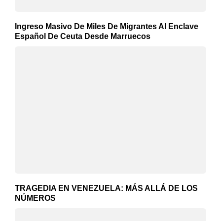
Ingreso Masivo De Miles De Migrantes Al Enclave
Español De Ceuta Desde Marruecos
TRAGEDIA EN VENEZUELA: MÁS ALLÁ DE LOS
NÚMEROS