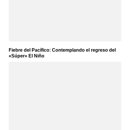
Fiebre del Pacífico: Contemplando el regreso del
«Súper» El Niño