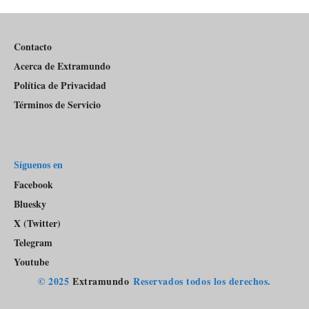
Pódcast
Contacto
Acerca de Extramundo
Política de Privacidad
Términos de Servicio
Síguenos en
Facebook
Bluesky
X (Twitter)
Telegram
Youtube
© 2025
Extramundo
Reservados todos los derechos.