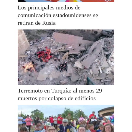
Los principales medios de
comunicación estadounidenses se
retiran de Rusia
Terremoto en Turquía: al menos 29
muertos por colapso de edificios