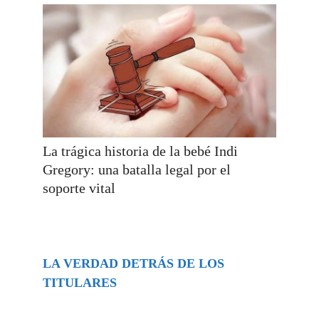
La trágica historia de la bebé Indi
Gregory: una batalla legal por el
soporte vital
LA VERDAD DETRÁS DE LOS
TITULARES