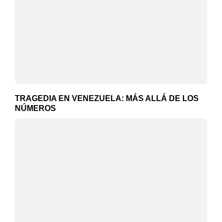
TRAGEDIA EN VENEZUELA: MÁS ALLÁ DE LOS
NÚMEROS