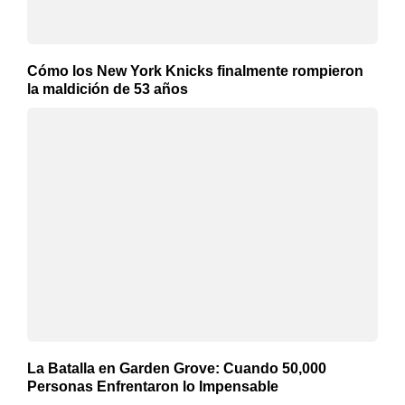
Cómo los New York Knicks finalmente rompieron
la maldición de 53 años
La Batalla en Garden Grove: Cuando 50,000
Personas Enfrentaron lo Impensable