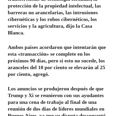
protección de la propiedad intelectual, las
barreras no arancelarias, las intrusiones
cibernéticas y los robos cibernéticos, los
servicios y la agricultura, dijo la Casa
Blanca.
Ambos países acordaron que intentarán que
esta «transacción» se complete en los
próximos 90 días, pero si esto no sucede, los
aranceles del 10 por ciento se elevarán al 25
por ciento, agregó.
Los anuncios se produjeron después de que
Trump y Xi se reunieron con sus ayudantes
para una cena de trabajo al final de una
reunión de dos días de líderes mundiales en
Buenos Aires, ya que su disputa desconcertó