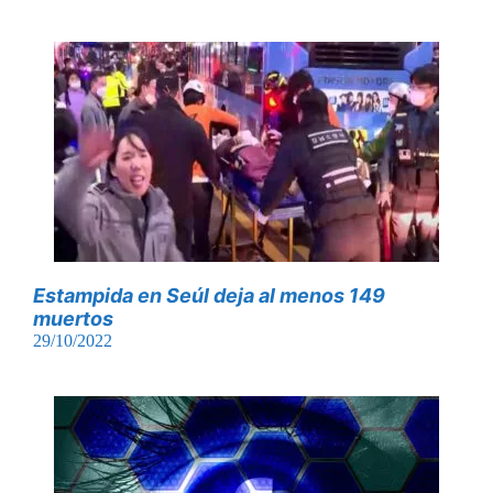
Estampida en Seúl deja al menos 149
muertos
29/10/2022