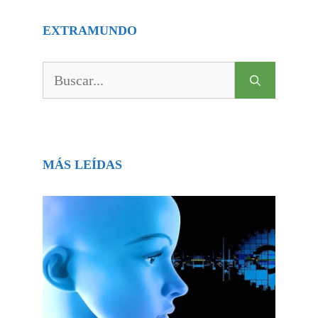
EXTRAMUNDO
Buscar:
MÁS LEÍDAS