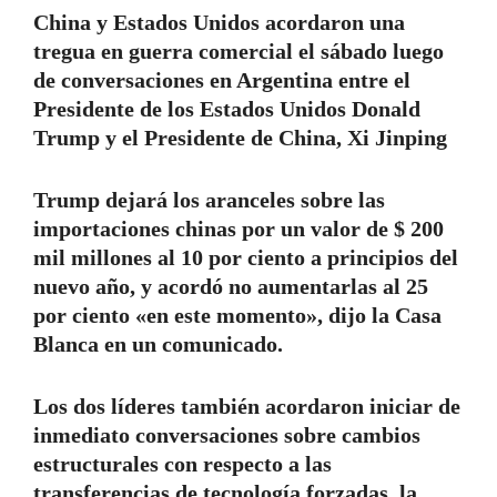
China y Estados Unidos acordaron una
tregua en guerra comercial el sábado luego
de conversaciones en Argentina entre el
Presidente de los Estados Unidos Donald
Trump y el Presidente de China, Xi Jinping
Trump dejará los aranceles sobre las
importaciones chinas por un valor de $ 200
mil millones al 10 por ciento a principios del
nuevo año, y acordó no aumentarlas al 25
por ciento «en este momento», dijo la Casa
Blanca en un comunicado.
Los dos líderes también acordaron iniciar de
inmediato conversaciones sobre cambios
estructurales con respecto a las
transferencias de tecnología forzadas, la