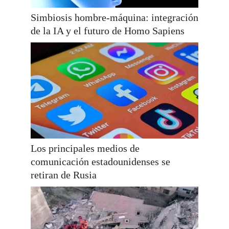
Simbiosis hombre-máquina: integración
de la IA y el futuro de Homo Sapiens
Los principales medios de
comunicación estadounidenses se
retiran de Rusia