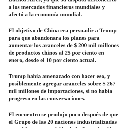
a los mercados financieros mundiales y
afectó a la economía mundial.
El objetivo de China era persuadir a Trump
para que abandonara los planes para
aumentar los aranceles de $ 200 mil millones
de productos chinos al 25 por ciento en
enero, desde el 10 por ciento actual.
Trump había amenazado con hacer eso, y
posiblemente agregar aranceles sobre $ 267
mil millones de importaciones, si no había
progreso en las conversaciones.
El encuentro se produjo poco después de que
el Grupo de las 20 naciones industrializadas