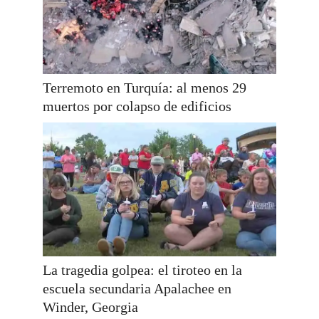
Terremoto en Turquía: al menos 29
muertos por colapso de edificios
La tragedia golpea: el tiroteo en la
escuela secundaria Apalachee en
Winder, Georgia