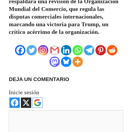
respaldara una revisión de la Organización
Mundial del Comercio, que regula las
disputas comerciales internacionales,
marcando una victoria para Trump, un
crítico acérrimo de la organización.
DEJA UN COMENTARIO
Inicie sesión
Comentario