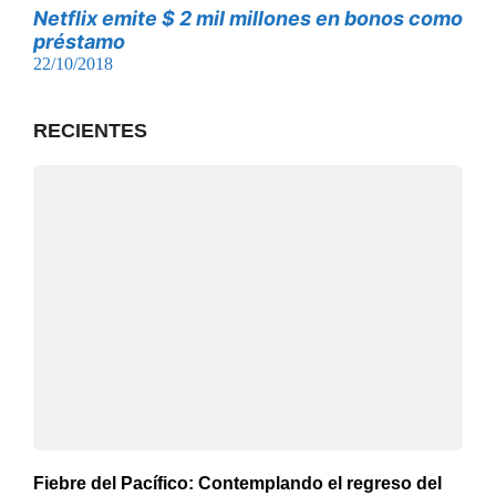
Netflix emite $ 2 mil millones en bonos como
préstamo
22/10/2018
RECIENTES
Fiebre del Pacífico: Contemplando el regreso del