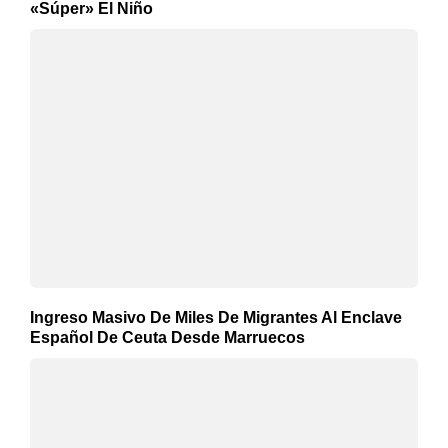
«Súper» El Niño
Ingreso Masivo De Miles De Migrantes Al Enclave
Español De Ceuta Desde Marruecos