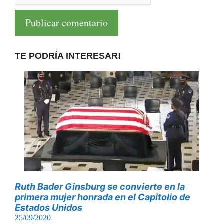
TE PODRÍA INTERESAR!
Ruth Bader Ginsburg se convierte en la
primera mujer honrada en el Capitolio de
Estados Unidos
25/09/2020