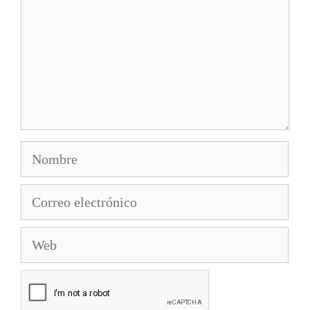
Nombre
Correo
electrónico
Web