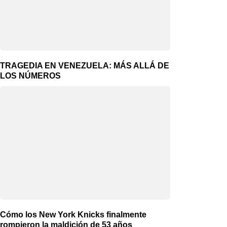
TRAGEDIA EN VENEZUELA: MÁS ALLÁ DE
LOS NÚMEROS
Cómo los New York Knicks finalmente
rompieron la maldición de 53 años