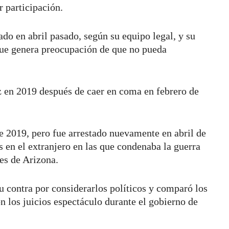
r participación.
ado en abril pasado, según su equipo legal, y su
que genera preocupación de que no pueda
 en 2019 después de caer en coma en febrero de
de 2019, pero fue arrestado nuevamente en abril de
 en el extranjero en las que condenaba la guerra
res de Arizona.
 contra por considerarlos políticos y comparó los
n los juicios espectáculo durante el gobierno de