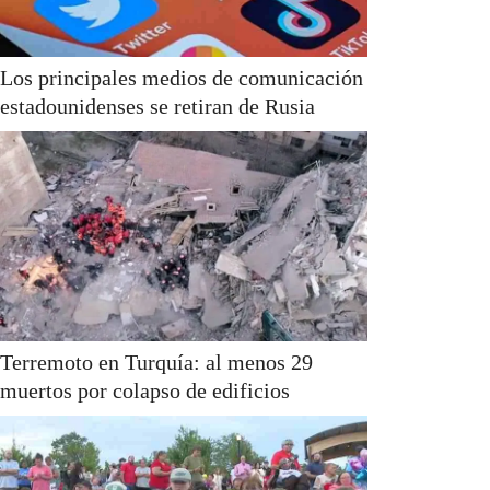
Los principales medios de comunicación
estadounidenses se retiran de Rusia
Terremoto en Turquía: al menos 29
muertos por colapso de edificios