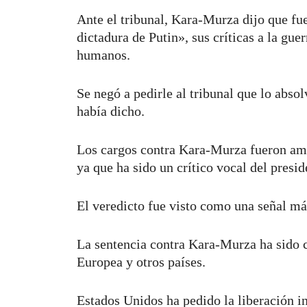
Ante el tribunal, Kara-Murza dijo que fu
dictadura de Putin», sus críticas a la gue
humanos.
Se negó a pedirle al tribunal que lo absol
había dicho.
Los cargos contra Kara-Murza fueron am
ya que ha sido un crítico vocal del presi
El veredicto fue visto como una señal más
La sentencia contra Kara-Murza ha sido 
Europea y otros países.
Estados Unidos ha pedido la liberación 