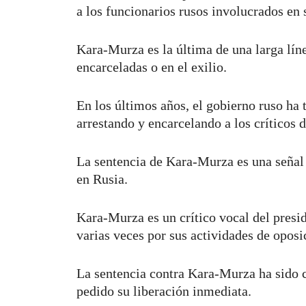
a los funcionarios rusos involucrados en 
Kara-Murza es la última de una larga líne
encarceladas o en el exilio.
En los últimos años, el gobierno ruso ha
arrestando y encarcelando a los críticos 
La sentencia de Kara-Murza es una señal 
en Rusia.
Kara-Murza es un crítico vocal del presi
varias veces por sus actividades de opos
La sentencia contra Kara-Murza ha sido 
pedido su liberación inmediata.