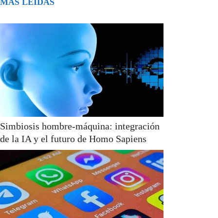
MÁS LEÍDAS
Simbiosis hombre-máquina: integración
de la IA y el futuro de Homo Sapiens