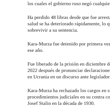
los cuales el gobierno ruso negó cualquie
Ha perdido 48 libras desde que fue arrest
salud se ha deteriorado rápidamente, lo 
sobrevivir a su sentencia.
Kara-Murza fue detenido por primera vez
ese año.
Fue liberado de la prisión en diciembre 
2022 después de pronunciar declaraciones
en Ucrania en un discurso ante legislado
Kara-Murza ha rechazado los cargos en su
procedimientos judiciales en su contra co
Josef Stalin en la década de 1930.