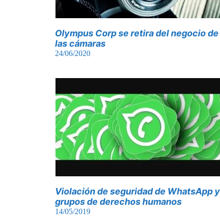
Olympus Corp se retira del negocio de
las cámaras
24/06/2020
Violación de seguridad de WhatsApp y
grupos de derechos humanos
14/05/2019