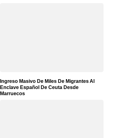
Ingreso Masivo De Miles De Migrantes Al
Enclave Español De Ceuta Desde
Marruecos