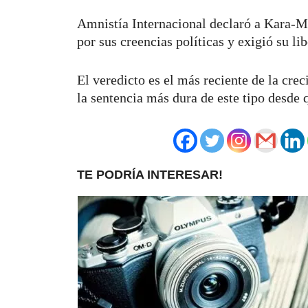
Amnistía Internacional declaró a Kara-
por sus creencias políticas y exigió su li
El veredicto es el más reciente de la crec
la sentencia más dura de este tipo desde 
TE PODRÍA INTERESAR!