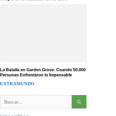
La Batalla en Garden Grove: Cuando 50,000
Personas Enfrentaron lo Impensable
EXTRAMUNDO
Buscar: