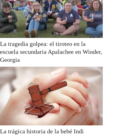
La tragedia golpea: el tiroteo en la
escuela secundaria Apalachee en Winder,
Georgia
La trágica historia de la bebé Indi