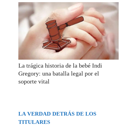
La trágica historia de la bebé Indi
Gregory: una batalla legal por el
soporte vital
LA VERDAD DETRÁS DE LOS
TITULARES