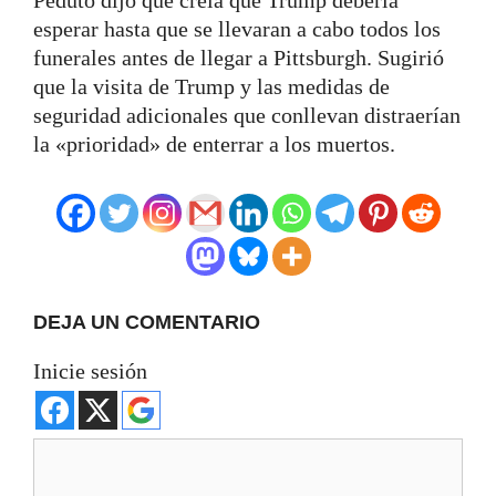
Peduto dijo que creía que Trump debería
esperar hasta que se llevaran a cabo todos los
funerales antes de llegar a Pittsburgh. Sugirió
que la visita de Trump y las medidas de
seguridad adicionales que conllevan distraerían
la «prioridad» de enterrar a los muertos.
DEJA UN COMENTARIO
Inicie sesión
Comentario