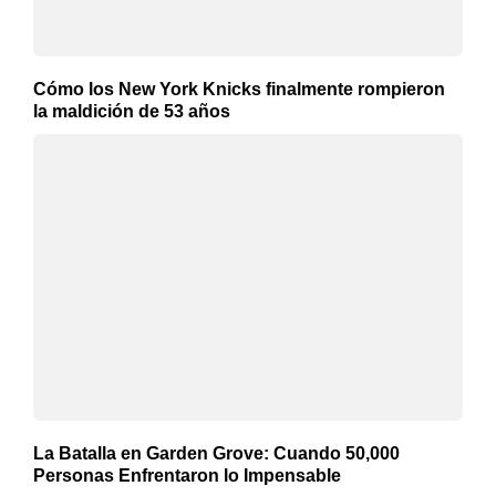
Cómo los New York Knicks finalmente rompieron
la maldición de 53 años
La Batalla en Garden Grove: Cuando 50,000
Personas Enfrentaron lo Impensable