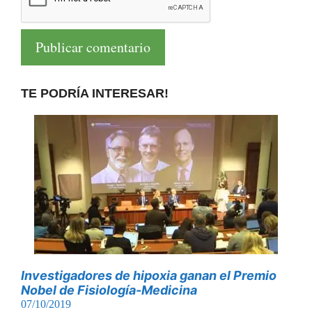
TE PODRÍA INTERESAR!
Investigadores de hipoxia ganan el Premio
Nobel de Fisiología-Medicina
07/10/2019