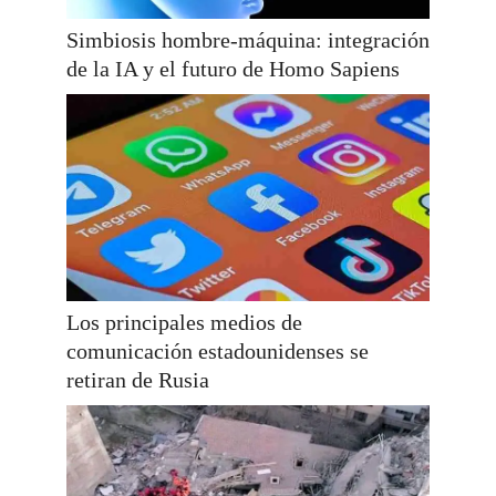
Simbiosis hombre-máquina: integración
de la IA y el futuro de Homo Sapiens
Los principales medios de
comunicación estadounidenses se
retiran de Rusia