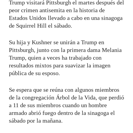
Trump visitará Pittsburgh el martes después del
peor crimen antisemita en la historia de
Estados Unidos llevado a cabo en una sinagoga
de Squirrel Hill el sábado.
Su hija y Kushner se unirán a Trump en
Pittsburgh, junto con la primera dama Melania
Trump, quien a veces ha trabajado con
resultados mixtos para suavizar la imagen
pública de su esposo.
Se espera que se reúna con algunos miembros
de la congregación Árbol de la Vida, que perdió
a 11 de sus miembros cuando un hombre
armado abrió fuego dentro de la sinagoga el
sábado por la mañana.