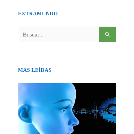
EXTRAMUNDO
Buscar:
MÁS LEÍDAS