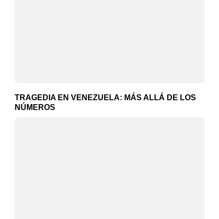
TRAGEDIA EN VENEZUELA: MÁS ALLÁ DE LOS
NÚMEROS