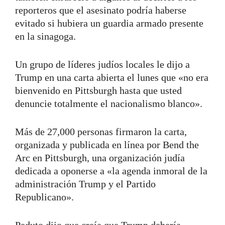
reporteros que el asesinato podría haberse
evitado si hubiera un guardia armado presente
en la sinagoga.
Un grupo de líderes judíos locales le dijo a
Trump en una carta abierta el lunes que «no era
bienvenido en Pittsburgh hasta que usted
denuncie totalmente el nacionalismo blanco».
Más de 27,000 personas firmaron la carta,
organizada y publicada en línea por Bend the
Arc en Pittsburgh, una organización judía
dedicada a oponerse a «la agenda inmoral de la
administración Trump y el Partido
Republicano».