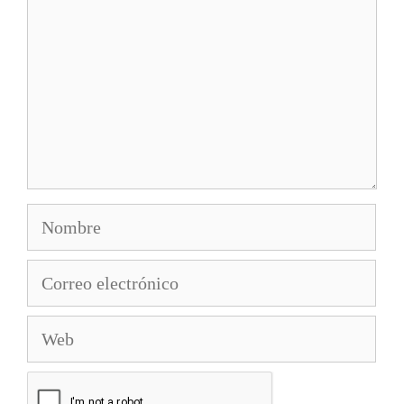
Nombre
Correo
electrónico
Web