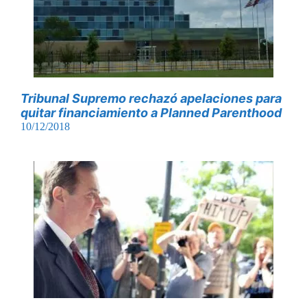
Tribunal Supremo rechazó apelaciones para
quitar financiamiento a Planned Parenthood
10/12/2018