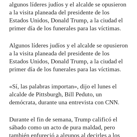
algunos líderes judíos y el alcalde se opusieron
a la visita planeada del presidente de los
Estados Unidos, Donald Trump, a la ciudad el
primer día de los funerales para las víctimas.
Algunos líderes judíos y el alcalde se opusieron
a la visita planeada del presidente de los
Estados Unidos, Donald Trump, a la ciudad el
primer día de los funerales para las víctimas.
«Sí, las palabras importan», dijo el lunes el
alcalde de Pittsburgh, Bill Peduto, un
demócrata, durante una entrevista con CNN.
Durante el fin de semana, Trump calificó el
sábado como un acto de pura maldad, pero
también enfureció a algunos al decirles a los