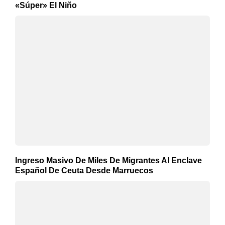
«Súper» El Niño
Ingreso Masivo De Miles De Migrantes Al Enclave
Español De Ceuta Desde Marruecos