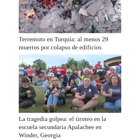
Terremoto en Turquía: al menos 29
muertos por colapso de edificios
La tragedia golpea: el tiroteo en la
escuela secundaria Apalachee en
Winder, Georgia