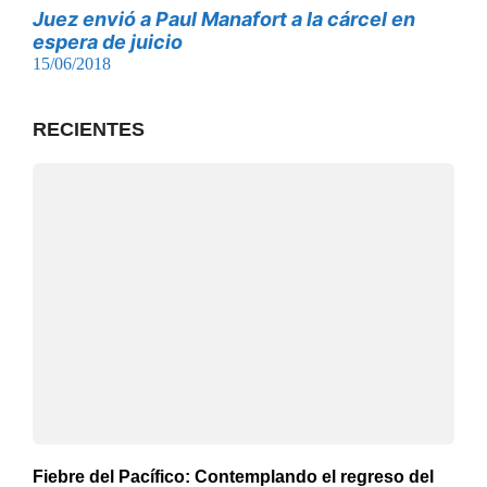
Juez envió a Paul Manafort a la cárcel en
espera de juicio
15/06/2018
RECIENTES
Fiebre del Pacífico: Contemplando el regreso del