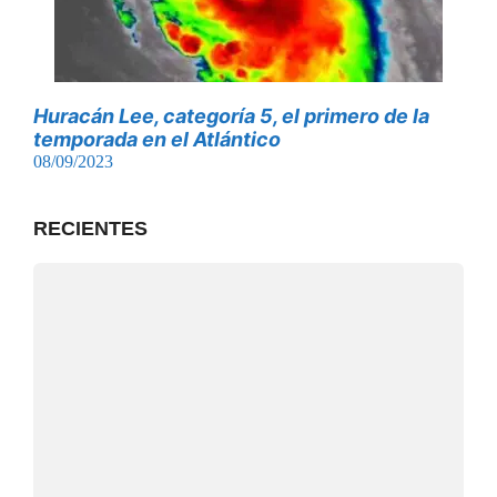
Huracán Lee, categoría 5, el primero de la
temporada en el Atlántico
08/09/2023
RECIENTES