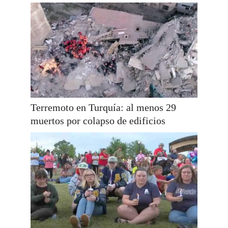
Terremoto en Turquía: al menos 29
muertos por colapso de edificios