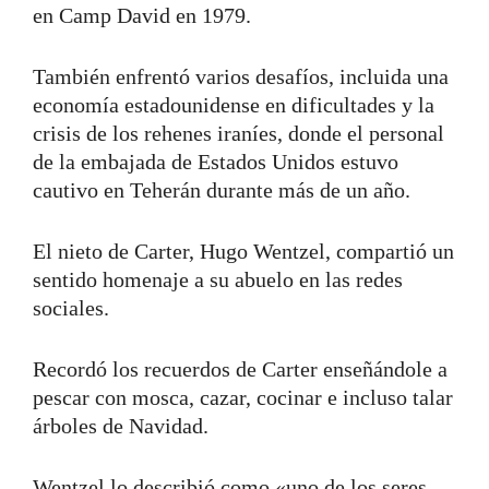
en Camp David en 1979.
También enfrentó varios desafíos, incluida una
economía estadounidense en dificultades y la
crisis de los rehenes iraníes, donde el personal
de la embajada de Estados Unidos estuvo
cautivo en Teherán durante más de un año.
El nieto de Carter, Hugo Wentzel, compartió un
sentido homenaje a su abuelo en las redes
sociales.
Recordó los recuerdos de Carter enseñándole a
pescar con mosca, cazar, cocinar e incluso talar
árboles de Navidad.
Wentzel lo describió como «uno de los seres