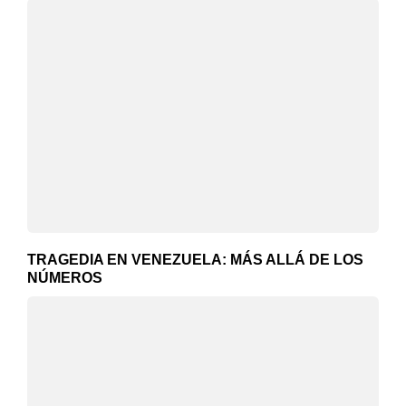
TRAGEDIA EN VENEZUELA: MÁS ALLÁ DE LOS
NÚMEROS