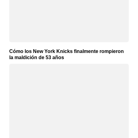
Cómo los New York Knicks finalmente rompieron
la maldición de 53 años