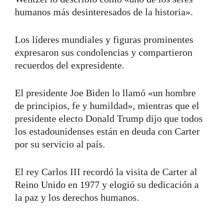
humanos más desinteresados ​​de la historia».
Los líderes mundiales y figuras prominentes
expresaron sus condolencias y compartieron
recuerdos del expresidente.
El presidente Joe Biden lo llamó «un hombre
de principios, fe y humildad», mientras que el
presidente electo Donald Trump dijo que todos
los estadounidenses están en deuda con Carter
por su servicio al país.
El rey Carlos III recordó la visita de Carter al
Reino Unido en 1977 y elogió su dedicación a
la paz y los derechos humanos.