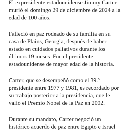
El expresidente estadounidense Jimmy Carter
murió el domingo 29 de diciembre de 2024 a la
edad de 100 años.
Falleció en paz rodeado de su familia en su
casa de Plains, Georgia, después de haber
estado en cuidados paliativos durante los
últimos 19 meses. Fue el presidente
estadounidense de mayor edad de la historia.
Carter, que se desempeñó como el 39.º
presidente entre 1977 y 1981, es recordado por
su trabajo posterior a la presidencia, que le
valió el Premio Nobel de la Paz en 2002.
Durante su mandato, Carter negoció un
histórico acuerdo de paz entre Egipto e Israel