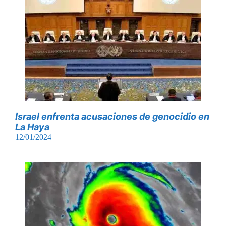
Israel enfrenta acusaciones de genocidio en
La Haya
12/01/2024