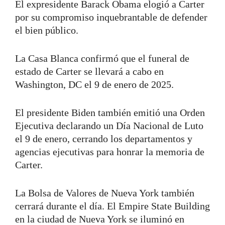
El expresidente Barack Obama elogió a Carter
por su compromiso inquebrantable de defender
el bien público.
La Casa Blanca confirmó que el funeral de
estado de Carter se llevará a cabo en
Washington, DC el 9 de enero de 2025.
El presidente Biden también emitió una Orden
Ejecutiva declarando un Día Nacional de Luto
el 9 de enero, cerrando los departamentos y
agencias ejecutivas para honrar la memoria de
Carter.
La Bolsa de Valores de Nueva York también
cerrará durante el día. El Empire State Building
en la ciudad de Nueva York se iluminó en