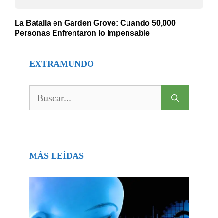
La Batalla en Garden Grove: Cuando 50,000
Personas Enfrentaron lo Impensable
EXTRAMUNDO
Buscar:
MÁS LEÍDAS