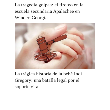
La tragedia golpea: el tiroteo en la
escuela secundaria Apalachee en
Winder, Georgia
La trágica historia de la bebé Indi
Gregory: una batalla legal por el
soporte vital