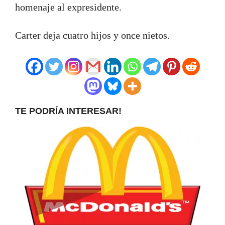
homenaje al expresidente.
Carter deja cuatro hijos y once nietos.
TE PODRÍA INTERESAR!