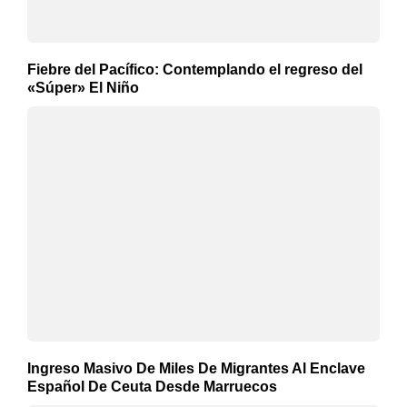
Fiebre del Pacífico: Contemplando el regreso del
«Súper» El Niño
Ingreso Masivo De Miles De Migrantes Al Enclave
Español De Ceuta Desde Marruecos