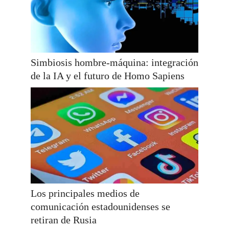
Simbiosis hombre-máquina: integración
de la IA y el futuro de Homo Sapiens
Los principales medios de
comunicación estadounidenses se
retiran de Rusia