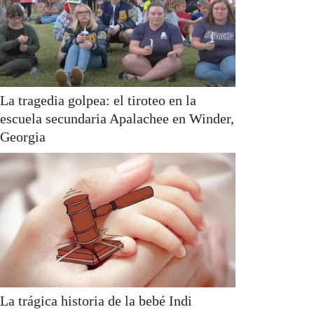
La tragedia golpea: el tiroteo en la
escuela secundaria Apalachee en Winder,
Georgia
La trágica historia de la bebé Indi