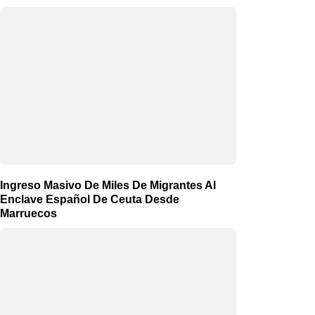
Ingreso Masivo De Miles De Migrantes Al
Enclave Español De Ceuta Desde
Marruecos