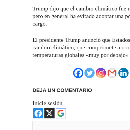
Trump dijo que el cambio climático fue 
pero en general ha evitado adoptar una p
cargo.
El presidente Trump anunció que Estados 
cambio climático, que compromete a otro
temperaturas globales «muy por debajo»
DEJA UN COMENTARIO
Inicie sesión
Comentario