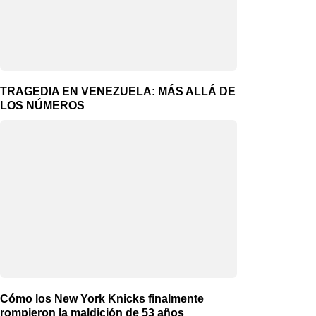
TRAGEDIA EN VENEZUELA: MÁS ALLÁ DE
LOS NÚMEROS
Cómo los New York Knicks finalmente
rompieron la maldición de 53 años