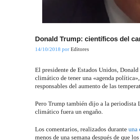
Donald Trump: científicos del ca
14/10/2018
por
Editores
El presidente de Estados Unidos, Donald 
climático de tener una «agenda política»
responsables del aumento de las temperatu
Pero Trump también dijo a la periodista 
climático fuera un engaño.
Los comentarios, realizados durante
una 
menos de una semana después de que los c