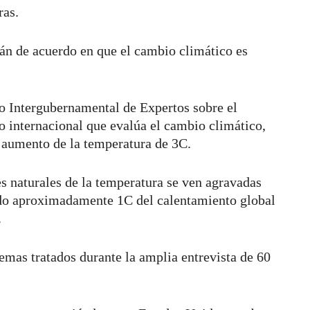
ras.
tán de acuerdo en que el cambio climático es
o Intergubernamental de Expertos sobre el
 internacional que evalúa el cambio climático,
n aumento de la temperatura de 3C.
es naturales de la temperatura se ven agravadas
ado aproximadamente 1C del calentamiento global
.
emas tratados durante la amplia entrevista de 60