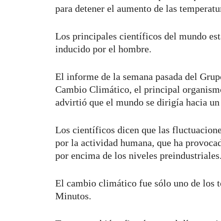
para detener el aumento de las temperatu
Los principales científicos del mundo es
inducido por el hombre.
El informe de la semana pasada del Grup
Cambio Climático, el principal organismo
advirtió que el mundo se dirigía hacia u
Los científicos dicen que las fluctuacion
por la actividad humana, que ha provoc
por encima de los niveles preindustriales
El cambio climático fue sólo uno de los t
Minutos.