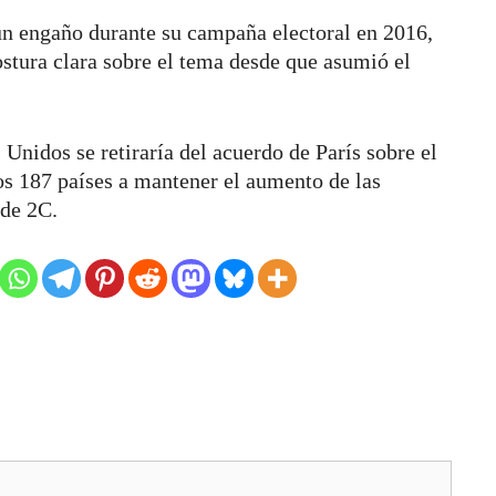
un engaño durante su campaña electoral en 2016,
ostura clara sobre el tema desde que asumió el
Unidos se retiraría del acuerdo de París sobre el
s 187 países a mantener el aumento de las
 de 2C.