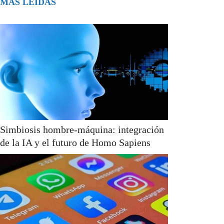
MÁS LEÍDAS
Simbiosis hombre-máquina: integración
de la IA y el futuro de Homo Sapiens