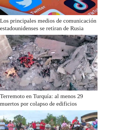
Los principales medios de comunicación
estadounidenses se retiran de Rusia
Terremoto en Turquía: al menos 29
muertos por colapso de edificios