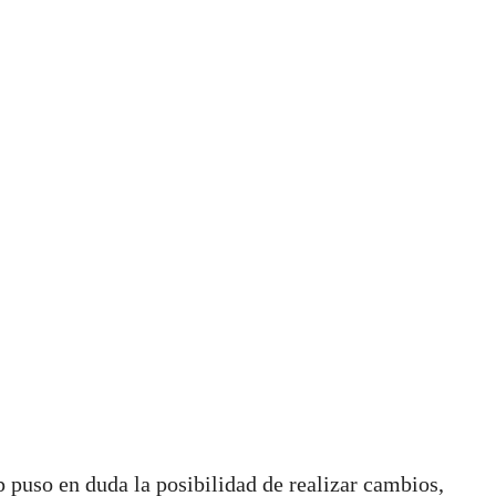
 puso en duda la posibilidad de realizar cambios,