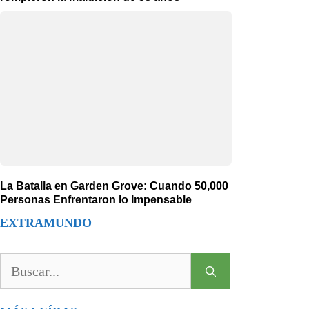
La Batalla en Garden Grove: Cuando 50,000
Personas Enfrentaron lo Impensable
EXTRAMUNDO
Buscar: