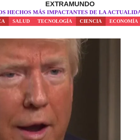
EXTRAMUNDO
OS HECHOS MÁS IMPACTANTES DE LA ACTUALID
CA
SALUD
TECNOLOGÍA
CIENCIA
ECONOMÍA