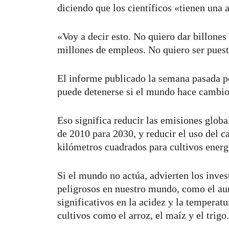
diciendo que los científicos «tienen una
«Voy a decir esto. No quiero dar billones
millones de empleos. No quiero ser puest
El informe publicado la semana pasada p
puede detenerse si el mundo hace cambio
Eso significa reducir las emisiones glob
de 2010 para 2030, y reducir el uso del ca
kilómetros cuadrados para cultivos energé
Si el mundo no actúa, advierten los inves
peligrosos en nuestro mundo, como el au
significativos en la acidez y la temperat
cultivos como el arroz, el maíz y el trigo.