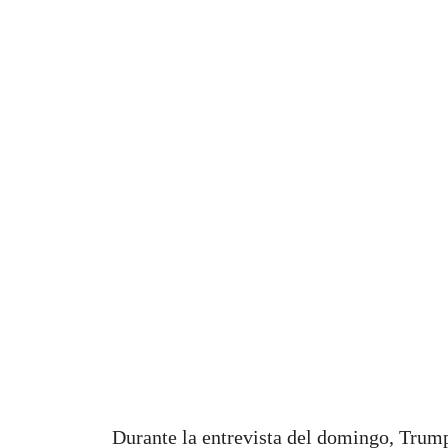
Durante la entrevista del domingo, Trump