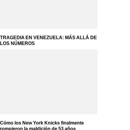
TRAGEDIA EN VENEZUELA: MÁS ALLÁ DE
LOS NÚMEROS
Cómo los New York Knicks finalmente
rompieron la maldición de 53 años