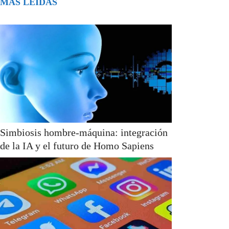
MÁS LEÍDAS
Simbiosis hombre-máquina: integración
de la IA y el futuro de Homo Sapiens