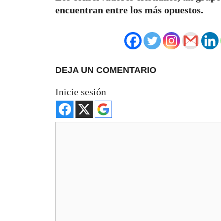
encuentran entre los más opuestos.
DEJA UN COMENTARIO
Inicie sesión
Comentario