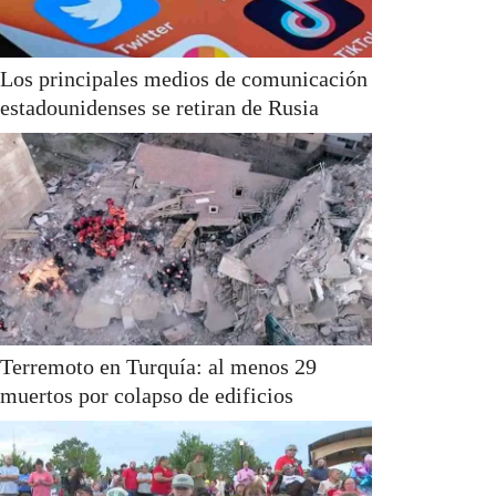
Los principales medios de comunicación
estadounidenses se retiran de Rusia
Terremoto en Turquía: al menos 29
muertos por colapso de edificios