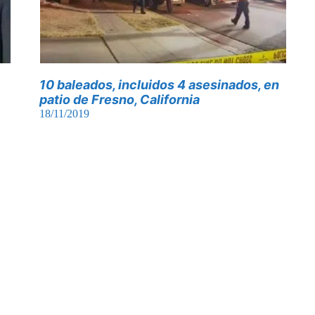
10 baleados, incluidos 4 asesinados, en
patio de Fresno, California
18/11/2019