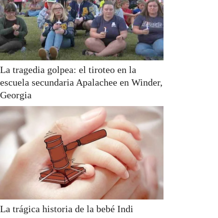
La tragedia golpea: el tiroteo en la
escuela secundaria Apalachee en Winder,
Georgia
La trágica historia de la bebé Indi