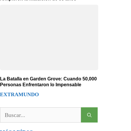
La Batalla en Garden Grove: Cuando 50,000
Personas Enfrentaron lo Impensable
EXTRAMUNDO
Buscar: