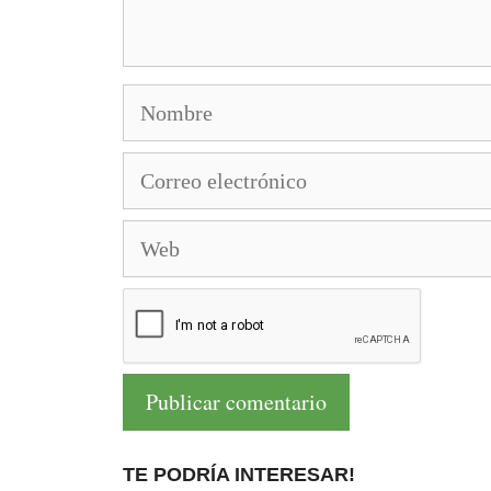
Nombre
Correo
electrónico
Web
TE PODRÍA INTERESAR!