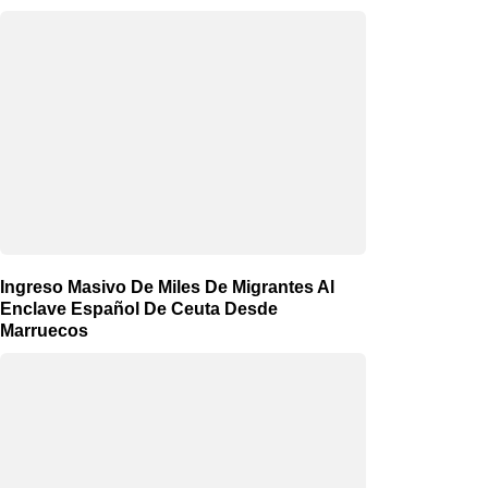
Ingreso Masivo De Miles De Migrantes Al
Enclave Español De Ceuta Desde
Marruecos