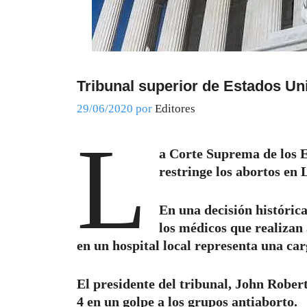
Tribunal superior de Estados Uni
29/06/2020
por
Editores
L
a Corte Suprema de los 
restringe los abortos en 
En una decisión histórica
los médicos que realizan
en un hospital local representa una car
El presidente del tribunal, John Roberts
4 en un golpe a los grupos antiaborto.