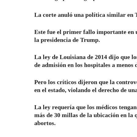
La corte anuló una política similar en 
Este fue el primer fallo importante en
la presidencia de Trump.
La ley de Louisiana de 2014 dijo que lo
de admisión en los hospitales a menos d
Pero los críticos dijeron que la contro
en el estado, violando el derecho de un
La ley requería que los médicos tengan
más de 30 millas de la ubicación en la 
abortos.