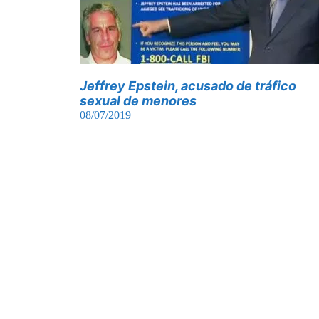
Jeffrey Epstein, acusado de tráfico
sexual de menores
08/07/2019