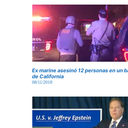
Ex marine asesinó 12 personas en un b
de California
08/11/2018