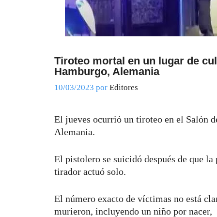
Tiroteo mortal en un lugar de cu
Hamburgo, Alemania
10/03/2023
por
Editores
El jueves ocurrió un tiroteo en el Salón
Alemania.
El pistolero se suicidó después de que la 
tirador actuó solo.
El número exacto de víctimas no está cla
murieron, incluyendo un niño por nacer, 