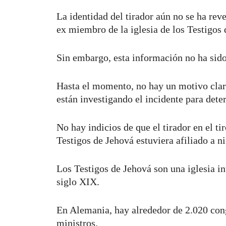
La identidad del tirador aún no se ha rev
ex miembro de la iglesia de los Testigos
Sin embargo, esta información no ha sido
Hasta el momento, no hay un motivo claro
están investigando el incidente para dete
No hay indicios de que el tirador en el t
Testigos de Jehová estuviera afiliado a n
Los Testigos de Jehová son una iglesia i
siglo XIX.
En Alemania, hay alrededor de 2.020 con
ministros.