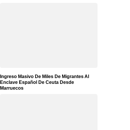
Ingreso Masivo De Miles De Migrantes Al
Enclave Español De Ceuta Desde
Marruecos