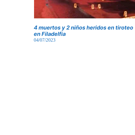
4 muertos y 2 niños heridos en tiroteo
en Filadelfia
04/07/2023