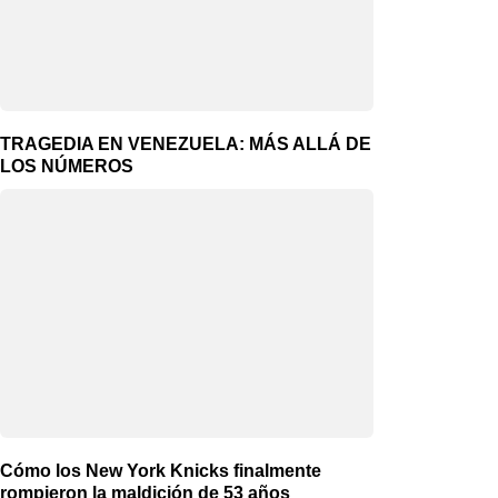
TRAGEDIA EN VENEZUELA: MÁS ALLÁ DE
LOS NÚMEROS
Cómo los New York Knicks finalmente
rompieron la maldición de 53 años