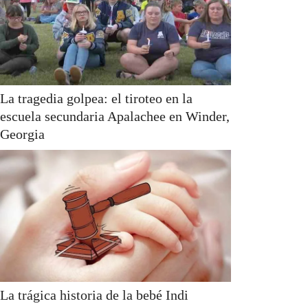
La tragedia golpea: el tiroteo en la
escuela secundaria Apalachee en Winder,
Georgia
La trágica historia de la bebé Indi