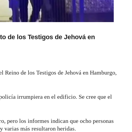
lto de los Testigos de Jehová en
 del Reino de los Testigos de Jehová en Hamburgo,
policía irrumpiera en el edificio. Se cree que el
ro, pero los informes indican que ocho personas
y varias más resultaron heridas.