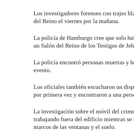
Los investigadores forenses con trajes bl
del Reino el viernes por la mañana.
La policía de Hamburgo cree que solo hub
un Salón del Reino de los Testigos de J
La policía encontró personas muertas y he
evento.
Los oficiales también escucharon un disp
por primera vez y encontraron a una pers
La investigación sobre el móvil del crime
trabajando fuera del edificio mientras s
marcos de las ventanas y el suelo.