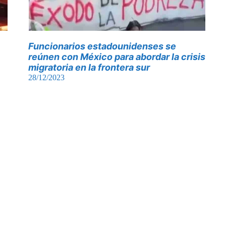
Funcionarios estadounidenses se
reúnen con México para abordar la crisis
migratoria en la frontera sur
28/12/2023