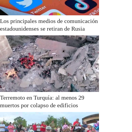
Los principales medios de comunicación
estadounidenses se retiran de Rusia
Terremoto en Turquía: al menos 29
muertos por colapso de edificios