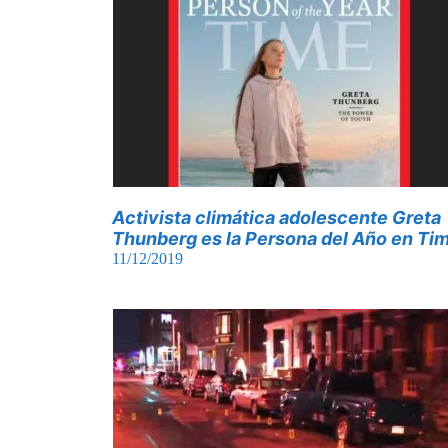
Activista climática adolescente Greta
Thunberg es la Persona del Año en Ti
11/12/2019