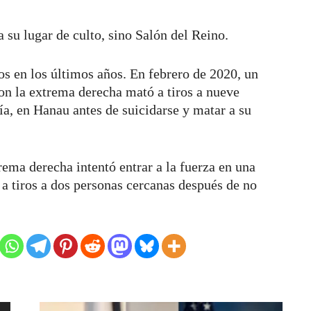
a su lugar de culto, sino Salón del Reino.
s en los últimos años. En febrero de 2020, un
n la extrema derecha mató a tiros a nueve
ía, en Hanau antes de suicidarse y matar a su
ema derecha intentó entrar a la fuerza en una
a tiros a dos personas cercanas después de no