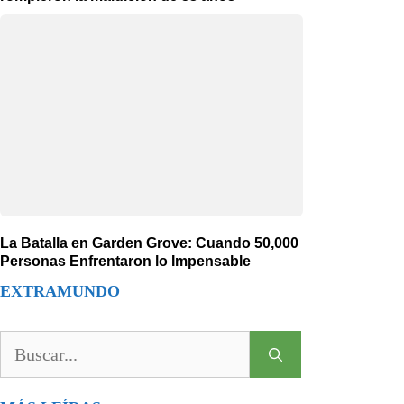
La Batalla en Garden Grove: Cuando 50,000
Personas Enfrentaron lo Impensable
EXTRAMUNDO
Buscar: