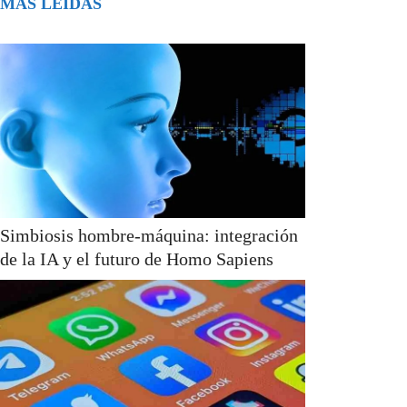
MÁS LEÍDAS
Simbiosis hombre-máquina: integración
de la IA y el futuro de Homo Sapiens