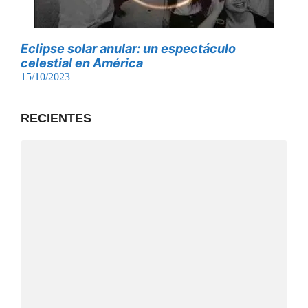
Eclipse solar anular: un espectáculo
celestial en América
15/10/2023
RECIENTES