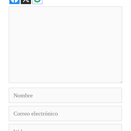
Comentario
Nombre
Correo
electrónico
Web