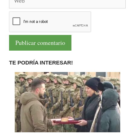
TE PODRÍA INTERESAR!