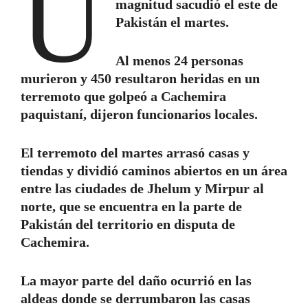
U
magnitud sacudió el este de
Pakistán el martes.
Al menos 24 personas
murieron y 450 resultaron heridas en un
terremoto que golpeó a Cachemira
paquistaní, dijeron funcionarios locales.
El terremoto del martes arrasó casas y
tiendas y dividió caminos abiertos en un área
entre las ciudades de Jhelum y Mirpur al
norte, que se encuentra en la parte de
Pakistán del territorio en disputa de
Cachemira.
La mayor parte del daño ocurrió en las
aldeas donde se derrumbaron las casas