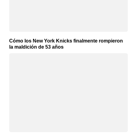
Cómo los New York Knicks finalmente rompieron
la maldición de 53 años