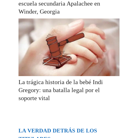
escuela secundaria Apalachee en
Winder, Georgia
La trágica historia de la bebé Indi
Gregory: una batalla legal por el
soporte vital
LA VERDAD DETRÁS DE LOS