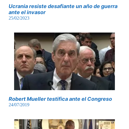
Ucrania resiste desafiante un año de guerra
ante el invasor
25/02/2023
Robert Mueller testifica ante el Congreso
24/07/2019