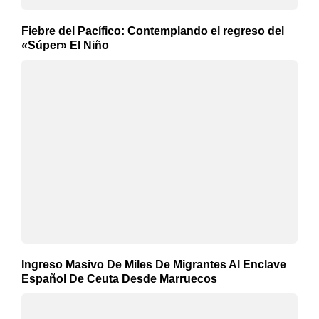
Fiebre del Pacífico: Contemplando el regreso del
«Súper» El Niño
Ingreso Masivo De Miles De Migrantes Al Enclave
Español De Ceuta Desde Marruecos