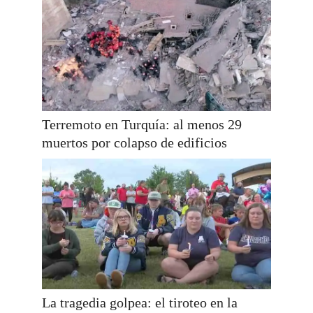
Terremoto en Turquía: al menos 29
muertos por colapso de edificios
La tragedia golpea: el tiroteo en la