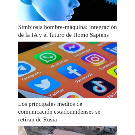
Simbiosis hombre-máquina: integración
de la IA y el futuro de Homo Sapiens
Los principales medios de
comunicación estadounidenses se
retiran de Rusia