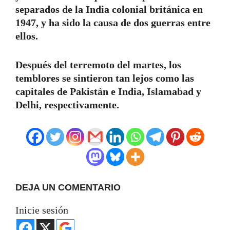
separados de la India colonial británica en
1947, y ha sido la causa de dos guerras entre
ellos.
Después del terremoto del martes, los
temblores se sintieron tan lejos como las
capitales de Pakistán e India, Islamabad y
Delhi, respectivamente.
DEJA UN COMENTARIO
Inicie sesión