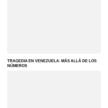
TRAGEDIA EN VENEZUELA: MÁS ALLÁ DE LOS
NÚMEROS