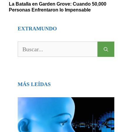
La Batalla en Garden Grove: Cuando 50,000
Personas Enfrentaron lo Impensable
EXTRAMUNDO
Buscar:
MÁS LEÍDAS