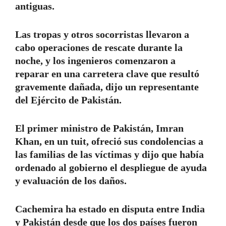
antiguas.
Las tropas y otros socorristas llevaron a
cabo operaciones de rescate durante la
noche, y los ingenieros comenzaron a
reparar en una carretera clave que resultó
gravemente dañada, dijo un representante
del Ejército de Pakistán.
El primer ministro de Pakistán, Imran
Khan, en un tuit, ofreció sus condolencias a
las familias de las víctimas y dijo que había
ordenado al gobierno el despliegue de ayuda
y evaluación de los daños.
Cachemira ha estado en disputa entre India
y Pakistán desde que los dos países fueron