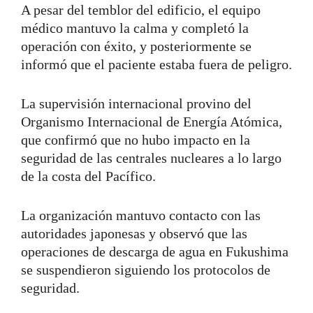
A pesar del temblor del edificio, el equipo
médico mantuvo la calma y completó la
operación con éxito, y posteriormente se
informó que el paciente estaba fuera de peligro.
La supervisión internacional provino del
Organismo Internacional de Energía Atómica,
que confirmó que no hubo impacto en la
seguridad de las centrales nucleares a lo largo
de la costa del Pacífico.
La organización mantuvo contacto con las
autoridades japonesas y observó que las
operaciones de descarga de agua en Fukushima
se suspendieron siguiendo los protocolos de
seguridad.