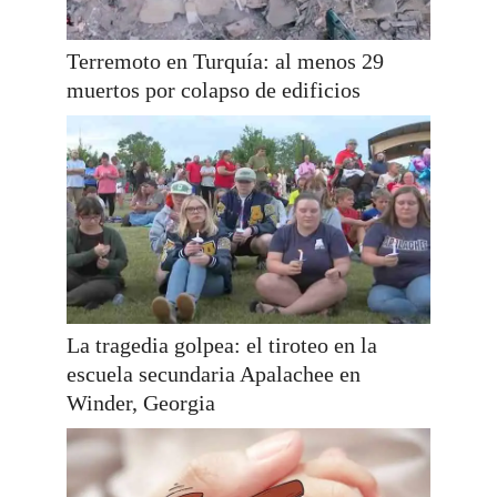
Terremoto en Turquía: al menos 29
muertos por colapso de edificios
La tragedia golpea: el tiroteo en la
escuela secundaria Apalachee en
Winder, Georgia