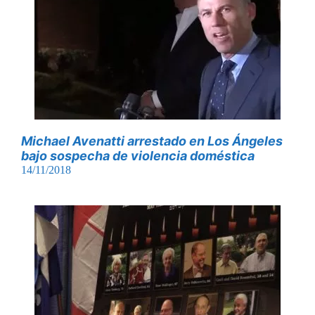
Michael Avenatti arrestado en Los Ángeles
bajo sospecha de violencia doméstica
14/11/2018