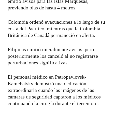
emitió avisos para las Islas Marquesas,
previendo olas de hasta 4 metros.
Colombia ordenó evacuaciones a lo largo de su
costa del Pacífico, mientras que la Columbia
Británica de Canadá permaneció en alerta.
Filipinas emitió inicialmente avisos, pero
posteriormente los canceló al no registrarse
perturbaciones significativas.
El personal médico en Petropavlovsk-
Kamchatsky demostró una dedicación
extraordinaria cuando las imágenes de las
cámaras de seguridad captaron a los médicos
continuando la cirugía durante el terremoto.