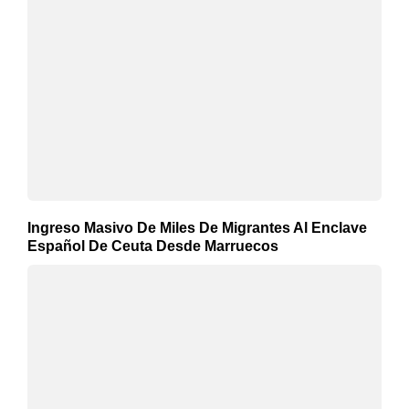
Ingreso Masivo De Miles De Migrantes Al Enclave
Español De Ceuta Desde Marruecos