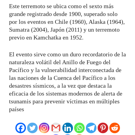
Este terremoto se ubica como el sexto más
grande registrado desde 1900, superado solo
por los eventos en Chile (1960), Alaska (1964),
Sumatra (2004), Japón (2011) y un terremoto
previo en Kamchatka en 1952.
El evento sirve como un duro recordatorio de la
naturaleza volátil del Anillo de Fuego del
Pacífico y la vulnerabilidad interconectada de
las naciones de la Cuenca del Pacífico a los
desastres sísmicos, a la vez que destaca la
eficacia de los sistemas modernos de alerta de
tsunamis para prevenir víctimas en múltiples
países