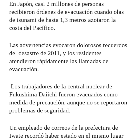
En Japón, casi 2 millones de personas
recibieron órdenes de evacuación cuando olas
de tsunami de hasta 1,3 metros azotaron la
costa del Pacífico.
Las advertencias evocaron dolorosos recuerdos
del desastre de 2011, y los residentes
atendieron rápidamente las llamadas de
evacuación.
Los trabajadores de la central nuclear de
Fukushima Daiichi fueron evacuados como
medida de precaución, aunque no se reportaron
problemas de seguridad.
Un empleado de correos de la prefectura de
Iwate recordó haber estado en el mismo lugar