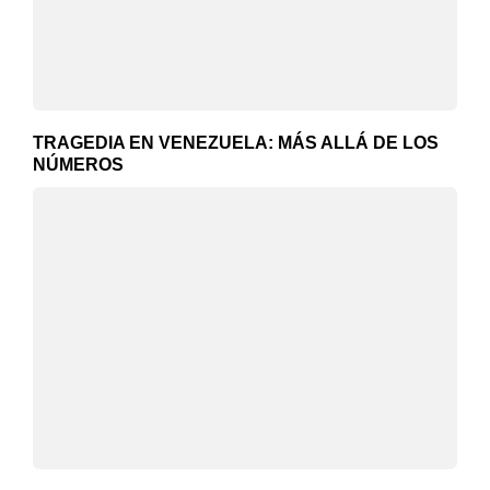
TRAGEDIA EN VENEZUELA: MÁS ALLÁ DE LOS
NÚMEROS