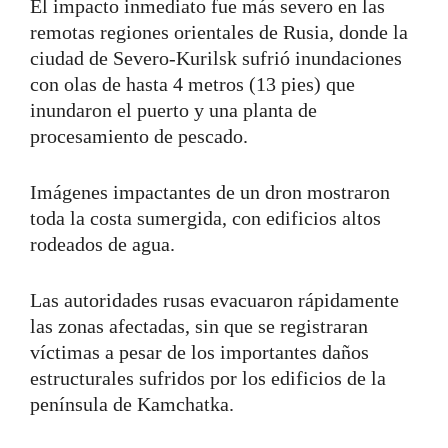
El impacto inmediato fue más severo en las
remotas regiones orientales de Rusia, donde la
ciudad de Severo-Kurilsk sufrió inundaciones
con olas de hasta 4 metros (13 pies) que
inundaron el puerto y una planta de
procesamiento de pescado.
Imágenes impactantes de un dron mostraron
toda la costa sumergida, con edificios altos
rodeados de agua.
Las autoridades rusas evacuaron rápidamente
las zonas afectadas, sin que se registraran
víctimas a pesar de los importantes daños
estructurales sufridos por los edificios de la
península de Kamchatka.