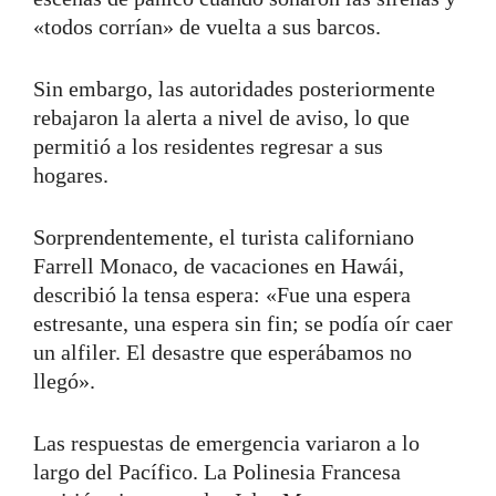
«todos corrían» de vuelta a sus barcos.
Sin embargo, las autoridades posteriormente
rebajaron la alerta a nivel de aviso, lo que
permitió a los residentes regresar a sus
hogares.
Sorprendentemente, el turista californiano
Farrell Monaco, de vacaciones en Hawái,
describió la tensa espera: «Fue una espera
estresante, una espera sin fin; se podía oír caer
un alfiler. El desastre que esperábamos no
llegó».
Las respuestas de emergencia variaron a lo
largo del Pacífico. La Polinesia Francesa