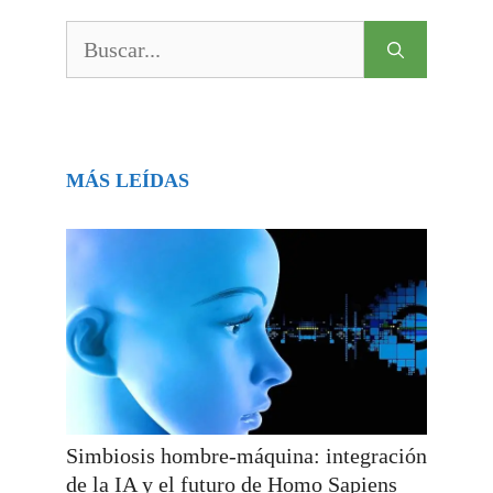
Buscar:
MÁS LEÍDAS
Simbiosis hombre-máquina: integración
de la IA y el futuro de Homo Sapiens