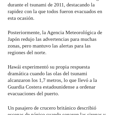
durante el tsunami de 2011, destacando la
rapidez con la que todos fueron evacuados en
esta ocasión.
Posteriormente, la Agencia Meteorológica de
Japón redujo las advertencias para muchas
zonas, pero mantuvo las alertas para las
regiones del norte.
Hawái experimentó su propia respuesta
dramática cuando las olas del tsunami
alcanzaron los 1,7 metros, lo que llevó a la
Guardia Costera estadounidense a ordenar
evacuaciones del puerto.
Un pasajero de crucero británico describió
escenas de pánico cuando sonaron las sirenas y