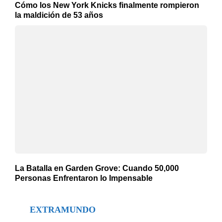
Cómo los New York Knicks finalmente rompieron
la maldición de 53 años
La Batalla en Garden Grove: Cuando 50,000
Personas Enfrentaron lo Impensable
EXTRAMUNDO