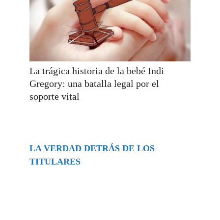
La trágica historia de la bebé Indi
Gregory: una batalla legal por el
soporte vital
LA VERDAD DETRÁS DE LOS
TITULARES
Buscar