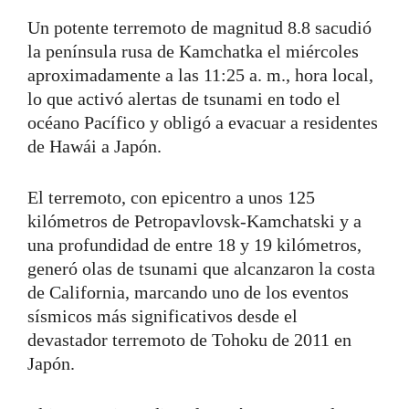
Un potente terremoto de magnitud 8.8 sacudió
la península rusa de Kamchatka el miércoles
aproximadamente a las 11:25 a. m., hora local,
lo que activó alertas de tsunami en todo el
océano Pacífico y obligó a evacuar a residentes
de Hawái a Japón.
El terremoto, con epicentro a unos 125
kilómetros de Petropavlovsk-Kamchatski y a
una profundidad de entre 18 y 19 kilómetros,
generó olas de tsunami que alcanzaron la costa
de California, marcando uno de los eventos
sísmicos más significativos desde el
devastador terremoto de Tohoku de 2011 en
Japón.