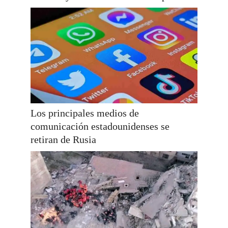
Los principales medios de
comunicación estadounidenses se
retiran de Rusia