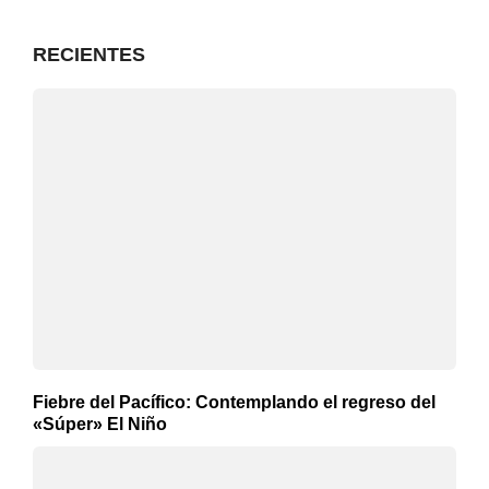
RECIENTES
Fiebre del Pacífico: Contemplando el regreso del
«Súper» El Niño