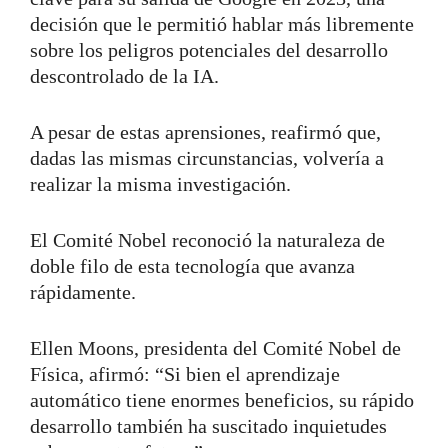
decisión que le permitió hablar más libremente
sobre los peligros potenciales del desarrollo
descontrolado de la IA.
A pesar de estas aprensiones, reafirmó que,
dadas las mismas circunstancias, volvería a
realizar la misma investigación.
El Comité Nobel reconoció la naturaleza de
doble filo de esta tecnología que avanza
rápidamente.
Ellen Moons, presidenta del Comité Nobel de
Física, afirmó: “Si bien el aprendizaje
automático tiene enormes beneficios, su rápido
desarrollo también ha suscitado inquietudes