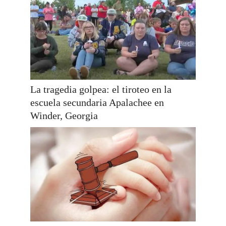
La tragedia golpea: el tiroteo en la
escuela secundaria Apalachee en
Winder, Georgia