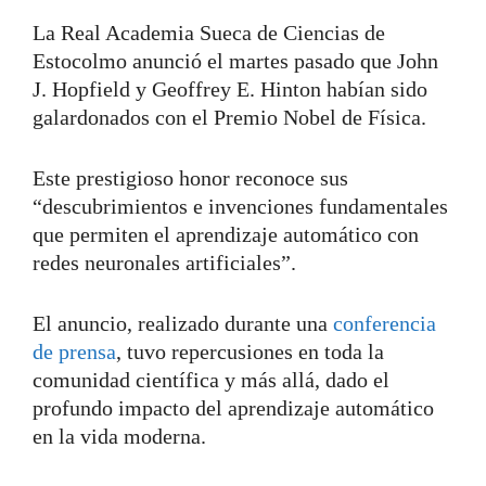
La Real Academia Sueca de Ciencias de
Estocolmo anunció el martes pasado que John
J. Hopfield y Geoffrey E. Hinton habían sido
galardonados con el Premio Nobel de Física.
Este prestigioso honor reconoce sus
“descubrimientos e invenciones fundamentales
que permiten el aprendizaje automático con
redes neuronales artificiales”.
El anuncio, realizado durante una
conferencia
de prensa
, tuvo repercusiones en toda la
comunidad científica y más allá, dado el
profundo impacto del aprendizaje automático
en la vida moderna.