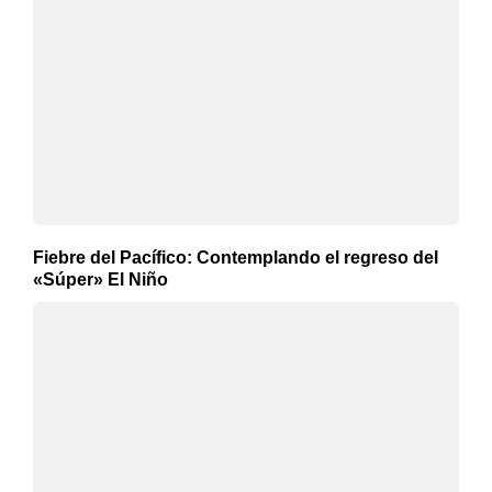
Fiebre del Pacífico: Contemplando el regreso del
«Súper» El Niño