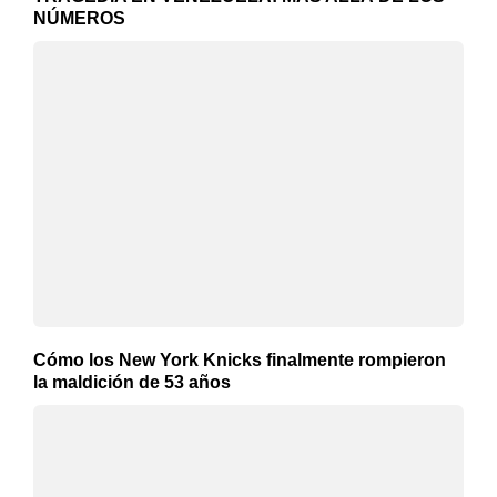
NÚMEROS
Cómo los New York Knicks finalmente rompieron
la maldición de 53 años