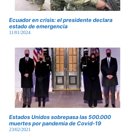
Ecuador en crisis: el presidente declara
estado de emergencia
11/01/2024
Estados Unidos sobrepasa las 500.000
muertes por pandemia de Covid-19
23/02/2021