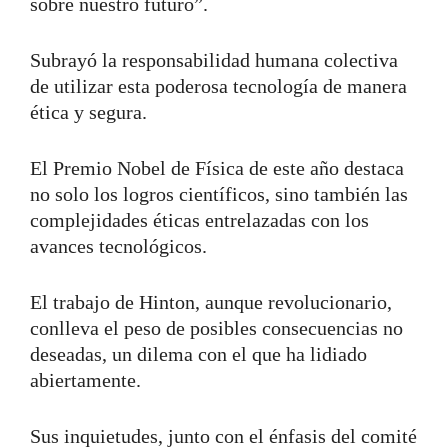
sobre nuestro futuro”.
Subrayó la responsabilidad humana colectiva
de utilizar esta poderosa tecnología de manera
ética y segura.
El Premio Nobel de Física de este año destaca
no solo los logros científicos, sino también las
complejidades éticas entrelazadas con los
avances tecnológicos.
El trabajo de Hinton, aunque revolucionario,
conlleva el peso de posibles consecuencias no
deseadas, un dilema con el que ha lidiado
abiertamente.
Sus inquietudes, junto con el énfasis del comité