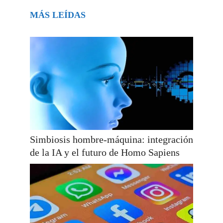
MÁS LEÍDAS
Simbiosis hombre-máquina: integración
de la IA y el futuro de Homo Sapiens