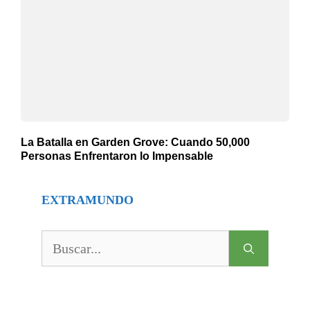
La Batalla en Garden Grove: Cuando 50,000
Personas Enfrentaron lo Impensable
EXTRAMUNDO
Buscar: