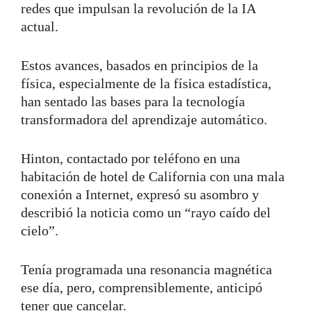
redes que impulsan la revolución de la IA
actual.
Estos avances, basados ​​en principios de la
física, especialmente de la física estadística,
han sentado las bases para la tecnología
transformadora del aprendizaje automático.
Hinton, contactado por teléfono en una
habitación de hotel de California con una mala
conexión a Internet, expresó su asombro y
describió la noticia como un “rayo caído del
cielo”.
Tenía programada una resonancia magnética
ese día, pero, comprensiblemente, anticipó
tener que cancelar.