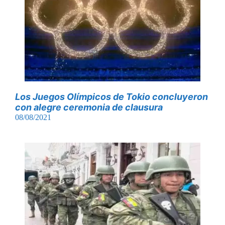
Los Juegos Olímpicos de Tokio concluyeron
con alegre ceremonia de clausura
08/08/2021