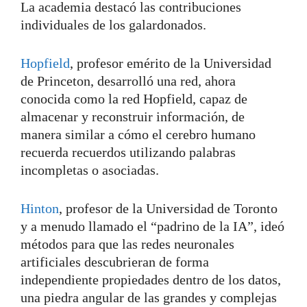
La academia destacó las contribuciones
individuales de los galardonados.
Hopfield
, profesor emérito de la Universidad
de Princeton, desarrolló una red, ahora
conocida como la red Hopfield, capaz de
almacenar y reconstruir información, de
manera similar a cómo el cerebro humano
recuerda recuerdos utilizando palabras
incompletas o asociadas.
Hinton
, profesor de la Universidad de Toronto
y a menudo llamado el “padrino de la IA”, ideó
métodos para que las redes neuronales
artificiales descubrieran de forma
independiente propiedades dentro de los datos,
una piedra angular de las grandes y complejas