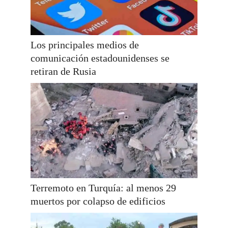
Los principales medios de
comunicación estadounidenses se
retiran de Rusia
Terremoto en Turquía: al menos 29
muertos por colapso de edificios