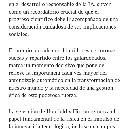
en el desarrollo responsable de la IA, sirven
como un recordatorio crucial de que el
progreso científico debe ir acompañado de una
consideración cuidadosa de sus implicaciones
sociales.
El premio, dotado con 11 millones de coronas
suecas y repartido entre los galardonados,
marca un momento decisivo que pone de
relieve la importancia cada vez mayor del
aprendizaje automático en la transformación de
nuestro mundo y la necesidad de una gestión
ética de esta poderosa fuerza.
La selección de Hopfield y Hinton refuerza el
papel fundamental de la física en el impulso de
la innovación tecnológica, incluso en campos