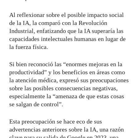
Al reflexionar sobre el posible impacto social
de la IA, la comparó con la Revolución
Industrial, enfatizando que la IA superaría las
capacidades intelectuales humanas en lugar de
la fuerza física.
Si bien reconoció las “enormes mejoras en la
productividad” y los beneficios en áreas como
la atención médica, expresó sus preocupaciones
sobre las posibles consecuencias negativas,
especialmente la “amenaza de que estas cosas
se salgan de control”.
Esta preocupación se hace eco de sus
advertencias anteriores sobre la IA, una razón
clave para su salida de Google en 2023, una