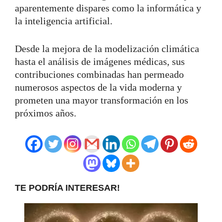
aparentemente dispares como la informática y
la inteligencia artificial.
Desde la mejora de la modelización climática
hasta el análisis de imágenes médicas, sus
contribuciones combinadas han permeado
numerosos aspectos de la vida moderna y
prometen una mayor transformación en los
próximos años.
TE PODRÍA INTERESAR!