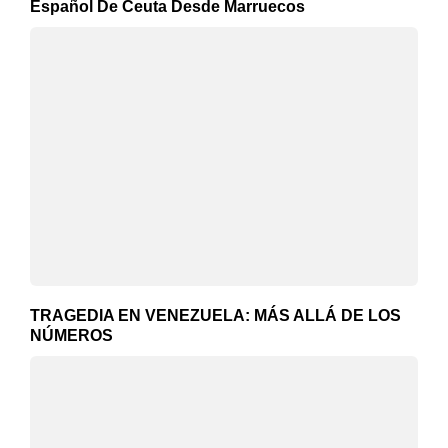
Español De Ceuta Desde Marruecos
TRAGEDIA EN VENEZUELA: MÁS ALLÁ DE LOS
NÚMEROS