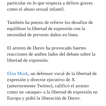
particular en lo que respecta a delitos graves
como el abuso sexual infantil.
También ha puesto de relieve los desafíos de
equilibrar la libertad de expresión con la
necesidad de prevenir daños en línea.
El arresto de Durov ha provocado fuertes
reacciones de ambos lados del debate sobre la
libertad de expresión.
Elon Musk
, un defensor vocal de la libertad de
expresión y director ejecutivo de X
(anteriormente Twitter), calificó el arresto
como un «ataque» a la libertad de expresión en
Europa y pidió la liberación de Durov.