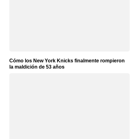
Cómo los New York Knicks finalmente rompieron
la maldición de 53 años