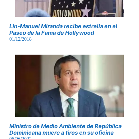
Lin-Manuel Miranda recibe estrella en el
Paseo de la Fama de Hollywood
01/12/2018
Ministro de Medio Ambiente de República
Dominicana muere a tiros en su oficina
06/06/2022