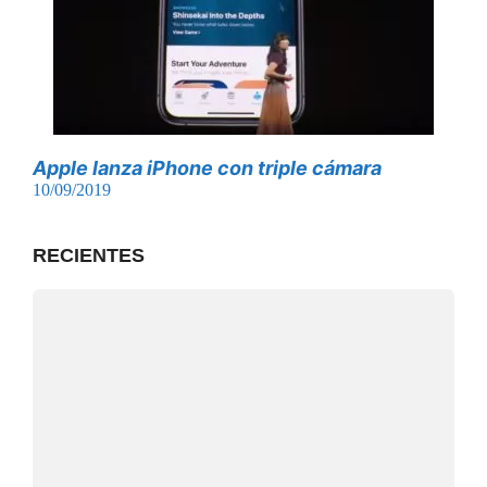
Apple lanza iPhone con triple cámara
10/09/2019
RECIENTES