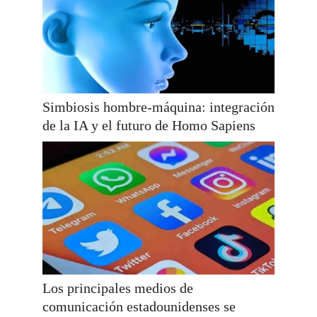
Simbiosis hombre-máquina: integración
de la IA y el futuro de Homo Sapiens
Los principales medios de
comunicación estadounidenses se