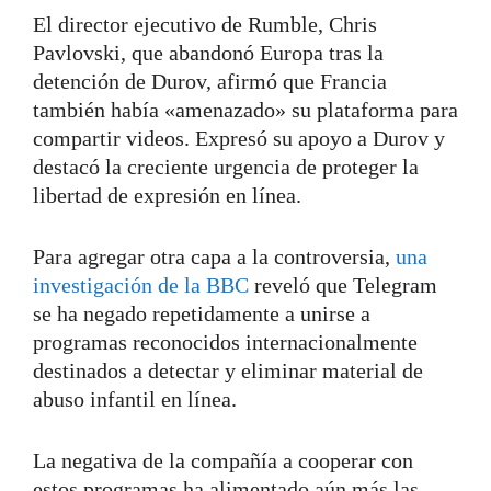
El director ejecutivo de Rumble, Chris
Pavlovski, que abandonó Europa tras la
detención de Durov, afirmó que Francia
también había «amenazado» su plataforma para
compartir videos. Expresó su apoyo a Durov y
destacó la creciente urgencia de proteger la
libertad de expresión en línea.
Para agregar otra capa a la controversia,
una
investigación de la BBC
reveló que Telegram
se ha negado repetidamente a unirse a
programas reconocidos internacionalmente
destinados a detectar y eliminar material de
abuso infantil en línea.
La negativa de la compañía a cooperar con
estos programas ha alimentado aún más las