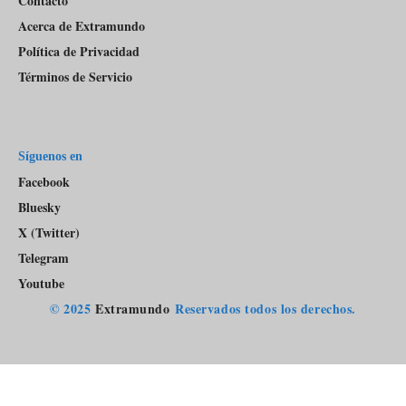
Contacto
Acerca de Extramundo
Política de Privacidad
Términos de Servicio
Síguenos en
Facebook
Bluesky
X (Twitter)
Telegram
Youtube
© 2025
Extramundo
Reservados todos los derechos.