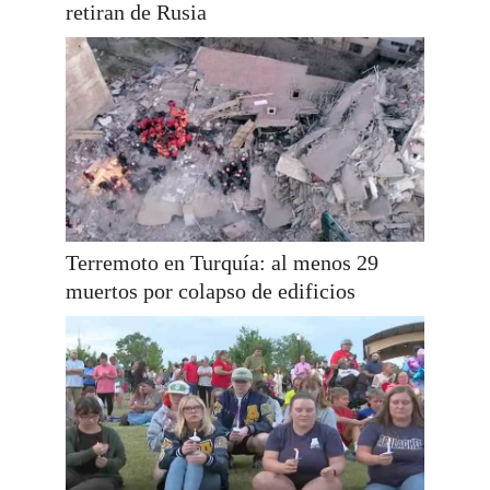
retiran de Rusia
Terremoto en Turquía: al menos 29
muertos por colapso de edificios