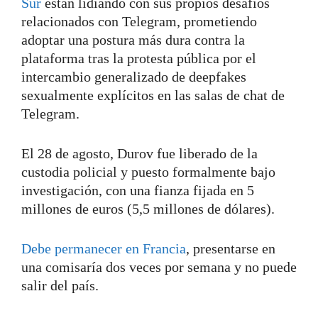
Sur
están lidiando con sus propios desafíos
relacionados con Telegram, prometiendo
adoptar una postura más dura contra la
plataforma tras la protesta pública por el
intercambio generalizado de deepfakes
sexualmente explícitos en las salas de chat de
Telegram.
El 28 de agosto, Durov fue liberado de la
custodia policial y puesto formalmente bajo
investigación, con una fianza fijada en 5
millones de euros (5,5 millones de dólares).
Debe permanecer en Francia
, presentarse en
una comisaría dos veces por semana y no puede
salir del país.