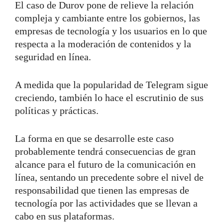
El caso de Durov pone de relieve la relación
compleja y cambiante entre los gobiernos, las
empresas de tecnología y los usuarios en lo que
respecta a la moderación de contenidos y la
seguridad en línea.
A medida que la popularidad de Telegram sigue
creciendo, también lo hace el escrutinio de sus
políticas y prácticas.
La forma en que se desarrolle este caso
probablemente tendrá consecuencias de gran
alcance para el futuro de la comunicación en
línea, sentando un precedente sobre el nivel de
responsabilidad que tienen las empresas de
tecnología por las actividades que se llevan a
cabo en sus plataformas.