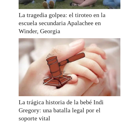
La tragedia golpea: el tiroteo en la
escuela secundaria Apalachee en
Winder, Georgia
La trágica historia de la bebé Indi
Gregory: una batalla legal por el
soporte vital