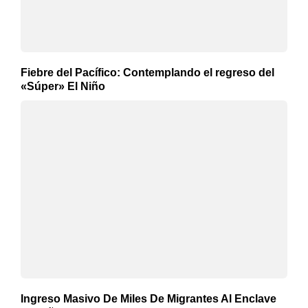
Fiebre del Pacífico: Contemplando el regreso del
«Súper» El Niño
Ingreso Masivo De Miles De Migrantes Al Enclave