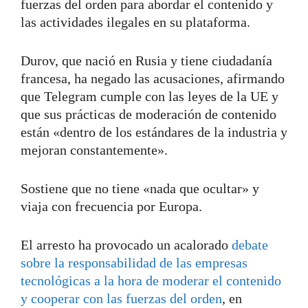
fuerzas del orden para abordar el contenido y
las actividades ilegales en su plataforma.
Durov, que nació en Rusia y tiene ciudadanía
francesa, ha negado las acusaciones, afirmando
que Telegram cumple con las leyes de la UE y
que sus prácticas de moderación de contenido
están «dentro de los estándares de la industria y
mejoran constantemente».
Sostiene que no tiene «nada que ocultar» y
viaja con frecuencia por Europa.
El arresto ha provocado un acalorado
debate
sobre la responsabilidad de las empresas
tecnológicas a la hora de moderar el contenido
y cooperar con las fuerzas del orden
, en