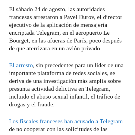
El sábado 24 de agosto, las autoridades
francesas arrestaron a Pavel Durov, el director
ejecutivo de la aplicación de mensajería
encriptada Telegram, en el aeropuerto Le
Bourget, en las afueras de París, poco después
de que aterrizara en un avión privado.
El arresto
, sin precedentes para un líder de una
importante plataforma de redes sociales, se
deriva de una investigación más amplia sobre
presunta actividad delictiva en Telegram,
incluido el abuso sexual infantil, el tráfico de
drogas y el fraude.
Los fiscales franceses han acusado a Telegram
de no cooperar con las solicitudes de las