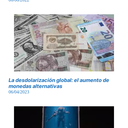
La desdolarización global: el aumento de
monedas alternativas
06/04/2023