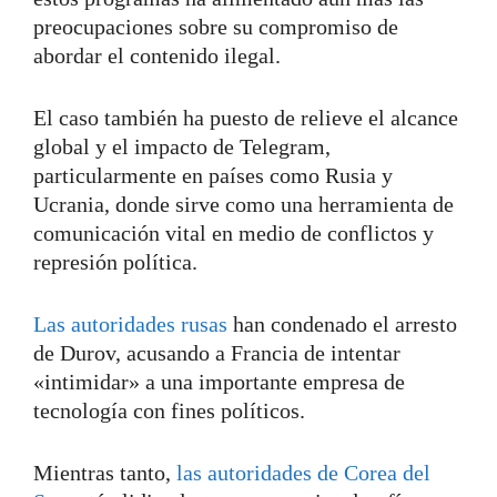
preocupaciones sobre su compromiso de
abordar el contenido ilegal.
El caso también ha puesto de relieve el alcance
global y el impacto de Telegram,
particularmente en países como Rusia y
Ucrania, donde sirve como una herramienta de
comunicación vital en medio de conflictos y
represión política.
Las autoridades rusas
han condenado el arresto
de Durov, acusando a Francia de intentar
«intimidar» a una importante empresa de
tecnología con fines políticos.
Mientras tanto,
las autoridades de Corea del