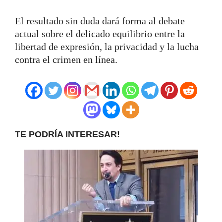
El resultado sin duda dará forma al debate
actual sobre el delicado equilibrio entre la
libertad de expresión, la privacidad y la lucha
contra el crimen en línea.
TE PODRÍA INTERESAR!