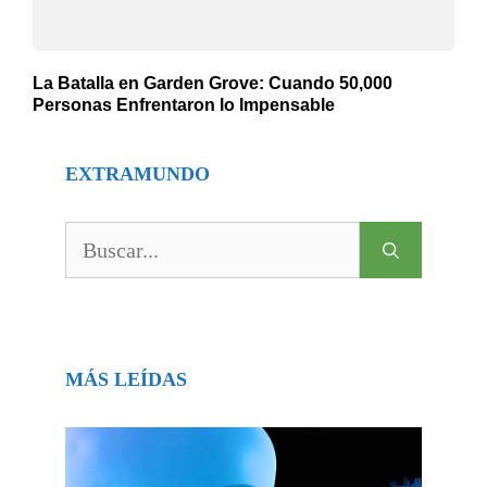
La Batalla en Garden Grove: Cuando 50,000
Personas Enfrentaron lo Impensable
EXTRAMUNDO
Buscar:
MÁS LEÍDAS