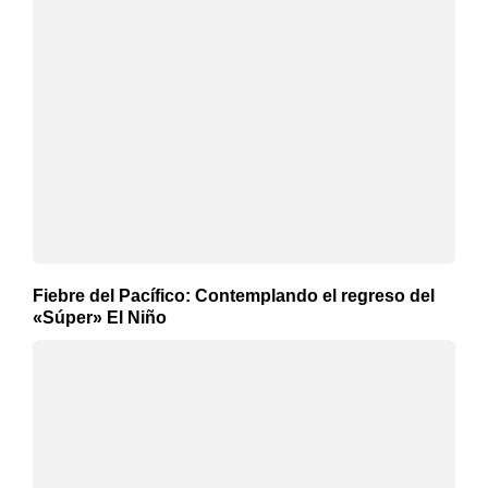
Fiebre del Pacífico: Contemplando el regreso del
«Súper» El Niño