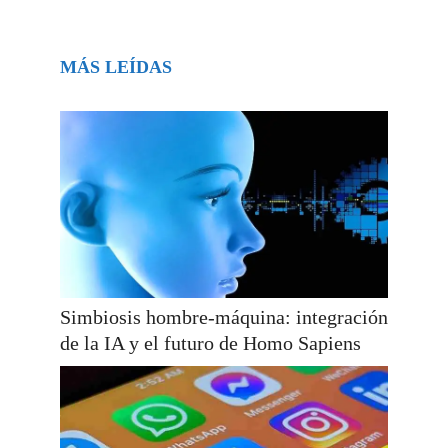
MÁS LEÍDAS
Simbiosis hombre-máquina: integración
de la IA y el futuro de Homo Sapiens