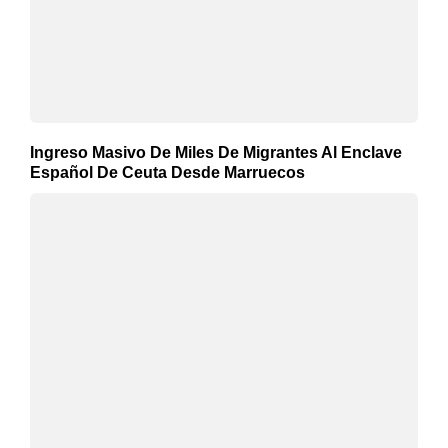
Ingreso Masivo De Miles De Migrantes Al Enclave
Español De Ceuta Desde Marruecos