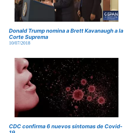
Donald Trump nomina a Brett Kavanaugh a la
Corte Suprema
10/07/2018
CDC confirma 6 nuevos síntomas de Covid-
19