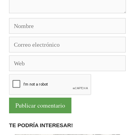
Nombre
Correo
electrónico
Web
TE PODRÍA INTERESAR!