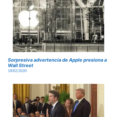
Sorpresiva advertencia de Apple presiona a
Wall Street
18/02/2020