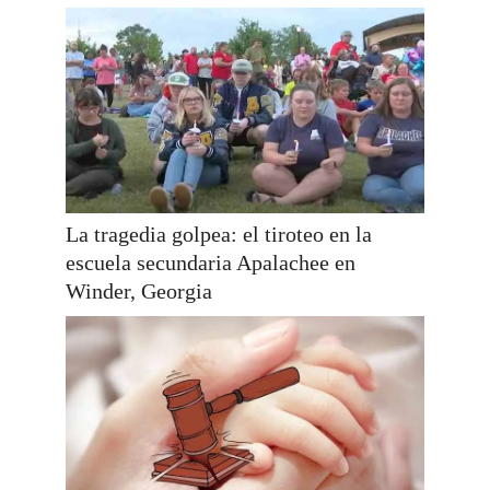
La tragedia golpea: el tiroteo en la
escuela secundaria Apalachee en
Winder, Georgia