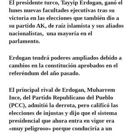
El presidente turco, Tayyip Erdogan, ganó el
lunes nuevas facultades ejecutivas tras su
victoria en las elecciones que también dio a
su partido AK, de raíz islamista y sus aliados
nacionalistas, una mayoría en el
parlamento.
Erdogan tendrá poderes ampliados debido a
cambios en la constitución aprobados en el
referéndum del año pasado.
El principal rival de Erdogan, Muharrem
Ince, del Partido Republicano del Pueblo
(PCC), admitió la derrota, pero calificó las
elecciones de injustas y dijo que el sistema
presidencial que ahora entra en vigor era
«muy peligroso» porque conduciría a un