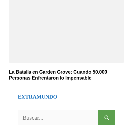
La Batalla en Garden Grove: Cuando 50,000
Personas Enfrentaron lo Impensable
EXTRAMUNDO
Buscar: