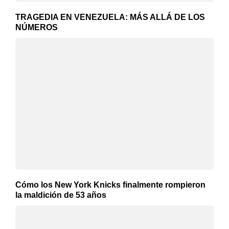
TRAGEDIA EN VENEZUELA: MÁS ALLÁ DE LOS
NÚMEROS
Cómo los New York Knicks finalmente rompieron
la maldición de 53 años