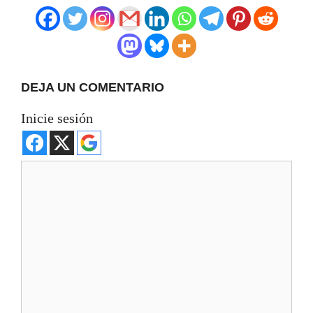
DEJA UN COMENTARIO
Inicie sesión
Comentario