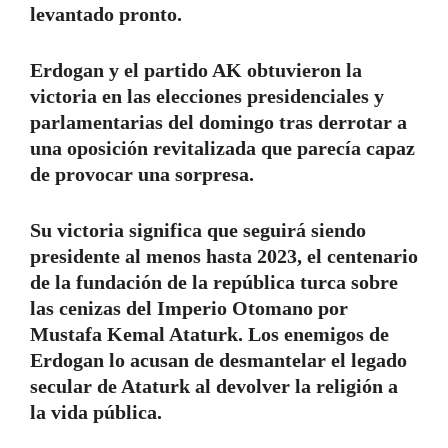
levantado pronto.
Erdogan y el partido AK obtuvieron la
victoria en las elecciones presidenciales y
parlamentarias del domingo tras derrotar a
una oposición revitalizada que parecía capaz
de provocar una sorpresa.
Su victoria significa que seguirá siendo
presidente al menos hasta 2023, el centenario
de la fundación de la república turca sobre
las cenizas del Imperio Otomano por
Mustafa Kemal Ataturk. Los enemigos de
Erdogan lo acusan de desmantelar el legado
secular de Ataturk al devolver la religión a
la vida pública.