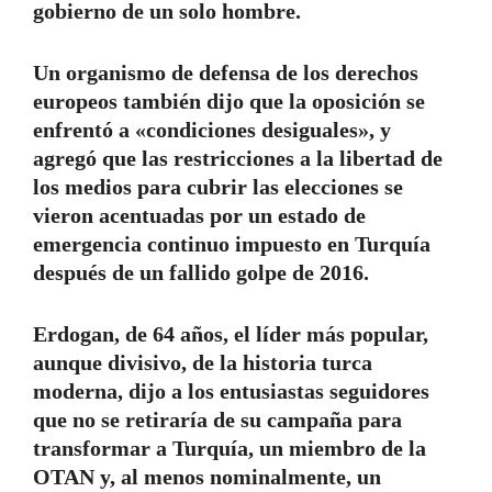
gobierno de un solo hombre.
Un organismo de defensa de los derechos
europeos también dijo que la oposición se
enfrentó a «condiciones desiguales», y
agregó que las restricciones a la libertad de
los medios para cubrir las elecciones se
vieron acentuadas por un estado de
emergencia continuo impuesto en Turquía
después de un fallido golpe de 2016.
Erdogan, de 64 años, el líder más popular,
aunque divisivo, de la historia turca
moderna, dijo a los entusiastas seguidores
que no se retiraría de su campaña para
transformar a Turquía, un miembro de la
OTAN y, al menos nominalmente, un