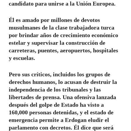
candidato para unirse a la Unión Europea.
Él es amado por millones de devotos
musulmanes de la clase trabajadora turca
por brindar años de crecimiento económico
estelar y supervisar la construcción de
carreteras, puentes, aeropuertos, hospitales
y escuelas.
Pero sus críticos, incluidos los grupos de
derechos humanos, lo acusan de destruir la
independencia de los tribunales y las
libertades de prensa. Una ofensiva lanzada
después del golpe de Estado ha visto a
160,000 personas detenidas, y el estado de
emergencia permite a Erdogan eludir el
parlamento con decretos. Él dice que será