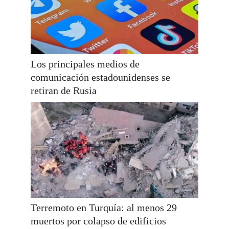
Los principales medios de
comunicación estadounidenses se
retiran de Rusia
Terremoto en Turquía: al menos 29
muertos por colapso de edificios