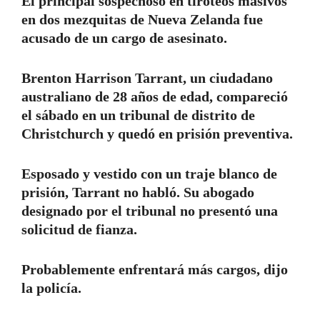
El principal sospechoso en tiroteos masivos
en dos mezquitas de Nueva Zelanda fue
acusado de un cargo de asesinato.
Brenton Harrison Tarrant, un ciudadano
australiano de 28 años de edad, compareció
el sábado en un tribunal de distrito de
Christchurch y quedó en prisión preventiva.
Esposado y vestido con un traje blanco de
prisión, Tarrant no habló. Su abogado
designado por el tribunal no presentó una
solicitud de fianza.
Probablemente enfrentará más cargos, dijo
la policía.