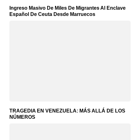
Ingreso Masivo De Miles De Migrantes Al Enclave
Español De Ceuta Desde Marruecos
TRAGEDIA EN VENEZUELA: MÁS ALLÁ DE LOS
NÚMEROS