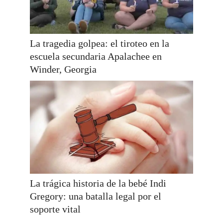
La tragedia golpea: el tiroteo en la
escuela secundaria Apalachee en
Winder, Georgia
La trágica historia de la bebé Indi
Gregory: una batalla legal por el
soporte vital