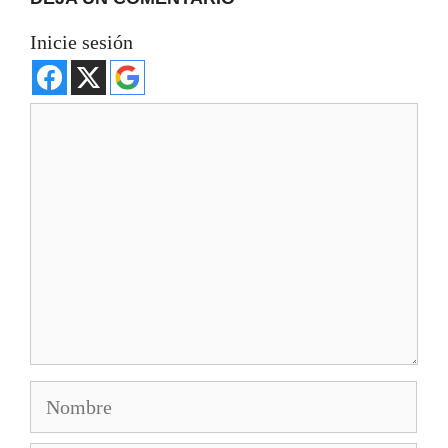
Inicie sesión
Comentario
Nombre