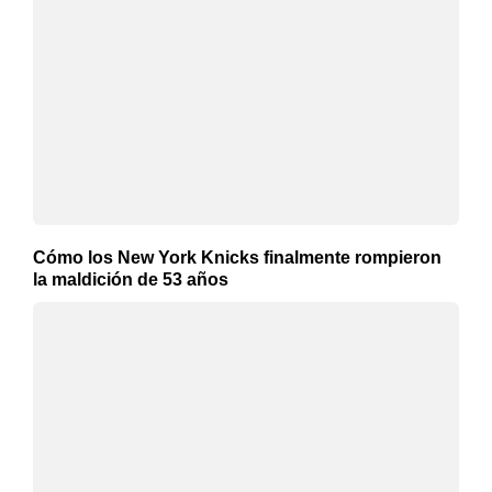
Cómo los New York Knicks finalmente rompieron
la maldición de 53 años