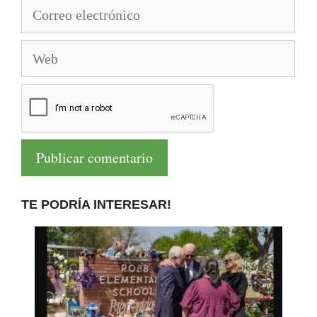
Correo
electrónico
Web
TE PODRÍA INTERESAR!