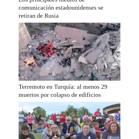
comunicación estadounidenses se
retiran de Rusia
Terremoto en Turquía: al menos 29
muertos por colapso de edificios