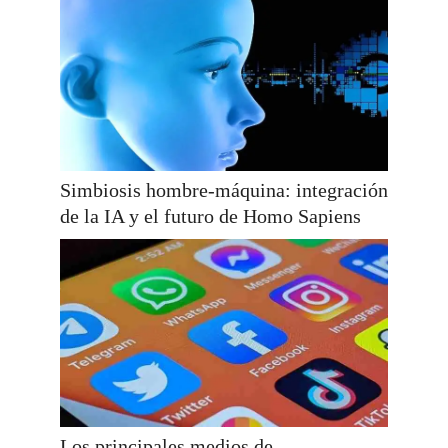
Simbiosis hombre-máquina: integración
de la IA y el futuro de Homo Sapiens
Los principales medios de