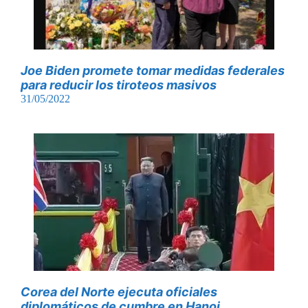
Joe Biden promete tomar medidas federales
para reducir los tiroteos masivos
31/05/2022
Corea del Norte ejecuta oficiales
diplomáticos de cumbre en Hanoi