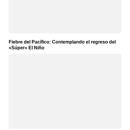
Fiebre del Pacífico: Contemplando el regreso del
«Súper» El Niño