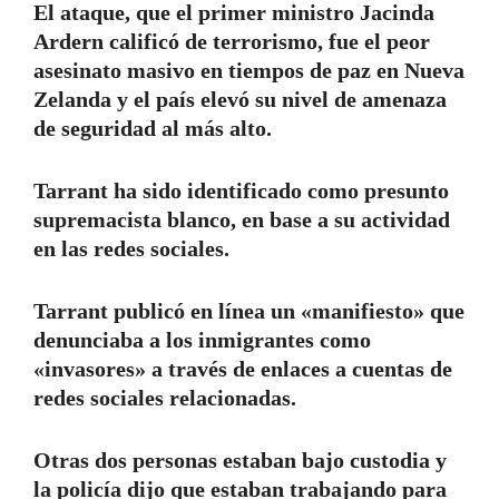
El ataque, que el primer ministro Jacinda
Ardern calificó de terrorismo, fue el peor
asesinato masivo en tiempos de paz en Nueva
Zelanda y el país elevó su nivel de amenaza
de seguridad al más alto.
Tarrant ha sido identificado como presunto
supremacista blanco, en base a su actividad
en las redes sociales.
Tarrant publicó en línea un «manifiesto» que
denunciaba a los inmigrantes como
«invasores» a través de enlaces a cuentas de
redes sociales relacionadas.
Otras dos personas estaban bajo custodia y
la policía dijo que estaban trabajando para