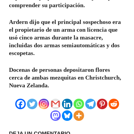
comprender su participación.
Ardern dijo que el principal sospechoso era
el propietario de un arma con licencia que
usó cinco armas durante la masacre,
incluidas dos armas semiautomáticas y dos
escopetas.
Docenas de personas depositaron flores
cerca de ambas mezquitas en Christchurch,
Nueva Zelanda.
DEJA UN COMENTARIO