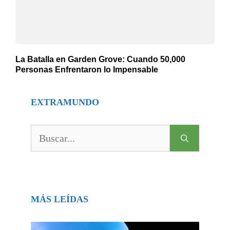
La Batalla en Garden Grove: Cuando 50,000
Personas Enfrentaron lo Impensable
EXTRAMUNDO
Buscar:
MÁS LEÍDAS