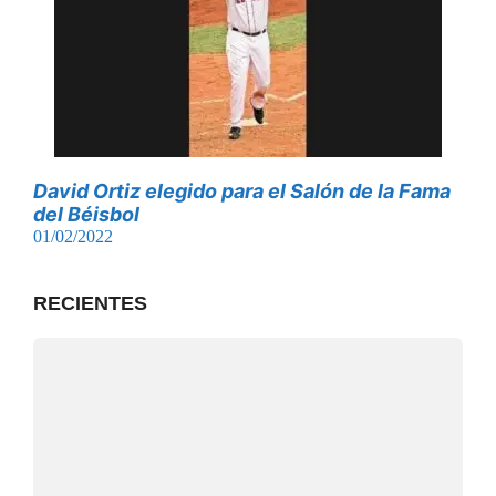
David Ortiz elegido para el Salón de la Fama
del Béisbol
01/02/2022
RECIENTES