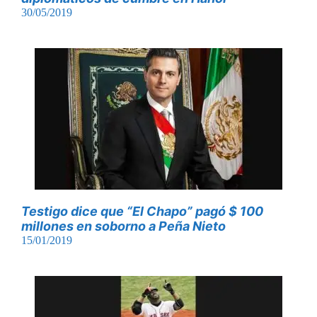
30/05/2019
Testigo dice que “El Chapo” pagó $ 100
millones en soborno a Peña Nieto
15/01/2019