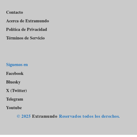
Contacto
Acerca de Extramundo
Política de Privacidad
Términos de Servicio
Síguenos en
Facebook
Bluesky
X (Twitter)
Telegram
Youtube
© 2025
Extramundo
Reservados todos los derechos.