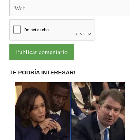
Web
TE PODRÍA INTERESAR!