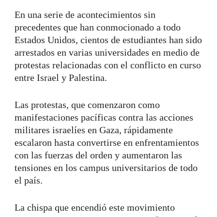
En una serie de acontecimientos sin
precedentes que han conmocionado a todo
Estados Unidos, cientos de estudiantes han sido
arrestados en varias universidades en medio de
protestas relacionadas con el conflicto en curso
entre Israel y Palestina.
Las protestas, que comenzaron como
manifestaciones pacíficas contra las acciones
militares israelíes en Gaza, rápidamente
escalaron hasta convertirse en enfrentamientos
con las fuerzas del orden y aumentaron las
tensiones en los campus universitarios de todo
el país.
La chispa que encendió este movimiento