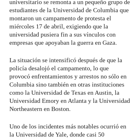
universitario se remonta a un pequeño grupo de
estudiantes de la Universidad de Columbia que
montaron un campamento de protesta el
miércoles 17 de abril, exigiendo que la
universidad pusiera fin a sus vínculos con
empresas que apoyaban la guerra en Gaza.
La situación se intensificó después de que la
policía desalojó el campamento, lo que
provocó enfrentamientos y arrestos no sólo en
Columbia sino también en otras instituciones
como la Universidad de Texas en Austin, la
Universidad Emory en Atlanta y la Universidad
Northeastern en Boston.
Uno de los incidentes más notables ocurrió en
la Universidad de Yale, donde casi 50