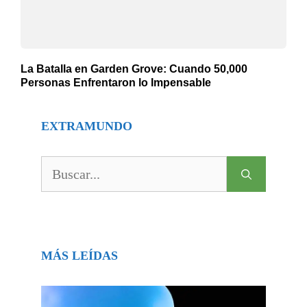
La Batalla en Garden Grove: Cuando 50,000
Personas Enfrentaron lo Impensable
EXTRAMUNDO
Buscar:
MÁS LEÍDAS