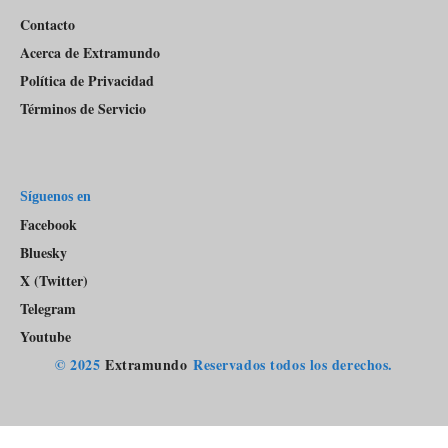
Contacto
Acerca de Extramundo
Política de Privacidad
Términos de Servicio
Síguenos en
Facebook
Bluesky
X (Twitter)
Telegram
Youtube
© 2025
Extramundo
Reservados todos los derechos.