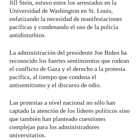
Jill Stein, estuvo entre los arrestados en la
Universidad de Washington en St. Louis,
enfatizando la necesidad de manifestaciones
pacíficas y condenando el uso de la policía
antidisturbios.
La administración del presidente Joe Biden ha
reconocido los fuertes sentimientos que rodean
el conflicto de Gaza y el derecho a la protesta
pacífica, al tiempo que condena el
antisemitismo y el discurso de odio.
Las protestas a nivel nacional no sólo han
captado la atención de los líderes políticos sino
que también han planteado cuestiones
complejas para los administradores
universitarios.