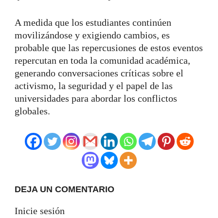
A medida que los estudiantes continúen
movilizándose y exigiendo cambios, es
probable que las repercusiones de estos eventos
repercutan en toda la comunidad académica,
generando conversaciones críticas sobre el
activismo, la seguridad y el papel de las
universidades para abordar los conflictos
globales.
DEJA UN COMENTARIO
Inicie sesión