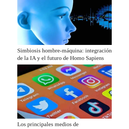
Simbiosis hombre-máquina: integración
de la IA y el futuro de Homo Sapiens
Los principales medios de