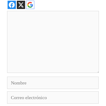
Comentario
Nombre
Correo
electrónico