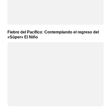
Fiebre del Pacífico: Contemplando el regreso del
«Súper» El Niño