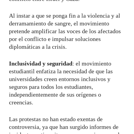
Al instar a que se ponga fin a la violencia y al
derramamiento de sangre, el movimiento
pretende amplificar las voces de los afectados
por el conflicto e impulsar soluciones
diplomáticas a la crisis.
Inclusividad y seguridad
: el movimiento
estudiantil enfatiza la necesidad de que las
universidades creen entornos inclusivos y
seguros para todos los estudiantes,
independientemente de sus orígenes o
creencias.
Las protestas no han estado exentas de
controversia, ya que han surgido informes de