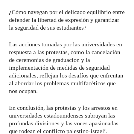
¿Cómo navegan por el delicado equilibrio entre
defender la libertad de expresión y garantizar
la seguridad de sus estudiantes?
Las acciones tomadas por las universidades en
respuesta a las protestas, como la cancelación
de ceremonias de graduación y la
implementación de medidas de seguridad
adicionales, reflejan los desafíos que enfrentan
al abordar los problemas multifacéticos que
nos ocupan.
En conclusión, las protestas y los arrestos en
universidades estadounidenses subrayan las
profundas divisiones y las voces apasionadas
que rodean el conflicto palestino-israelí.