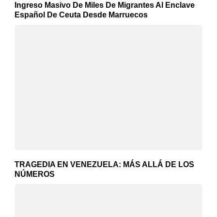
Ingreso Masivo De Miles De Migrantes Al Enclave
Español De Ceuta Desde Marruecos
TRAGEDIA EN VENEZUELA: MÁS ALLÁ DE LOS
NÚMEROS