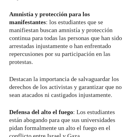
Amnistía y protección para los
manifestantes
: los estudiantes que se
manifiestan buscan amnistía y protección
continua para todas las personas que han sido
arrestadas injustamente o han enfrentado
repercusiones por su participación en las
protestas.
Destacan la importancia de salvaguardar los
derechos de los activistas y garantizar que no
sean atacados ni castigados injustamente.
Defensa del alto el fuego
: Los estudiantes
están abogando para que sus universidades
pidan formalmente un alto el fuego en el
conflicto entre Israel y Gaza.