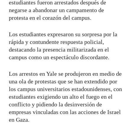
estudiantes fueron arrestados después de
negarse a abandonar un campamento de
protesta en el corazón del campus.
Los estudiantes expresaron su sorpresa por la
rápida y contundente respuesta policial,
destacando la presencia militarizada en el
campus como un espectáculo discordante.
Los arrestos en Yale se produjeron en medio de
una ola de protestas que se han extendido por
los campus universitarios estadounidenses, con
estudiantes exigiendo un alto el fuego en el
conflicto y pidiendo la desinversión de
empresas vinculadas con las acciones de Israel
en Gaza.