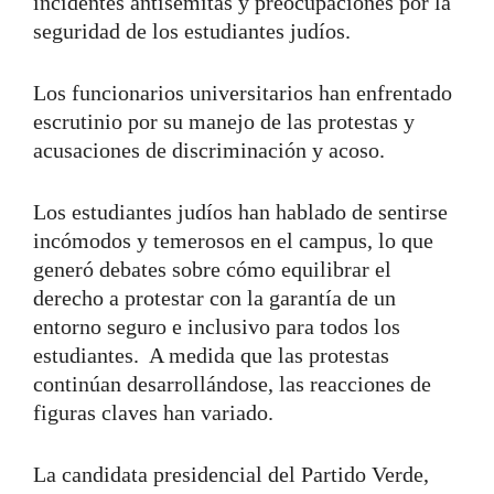
incidentes antisemitas y preocupaciones por la
seguridad de los estudiantes judíos.
Los funcionarios universitarios han enfrentado
escrutinio por su manejo de las protestas y
acusaciones de discriminación y acoso.
Los estudiantes judíos han hablado de sentirse
incómodos y temerosos en el campus, lo que
generó debates sobre cómo equilibrar el
derecho a protestar con la garantía de un
entorno seguro e inclusivo para todos los
estudiantes.
A medida que las protestas
continúan desarrollándose, las reacciones de
figuras claves han variado.
La candidata presidencial del Partido Verde,