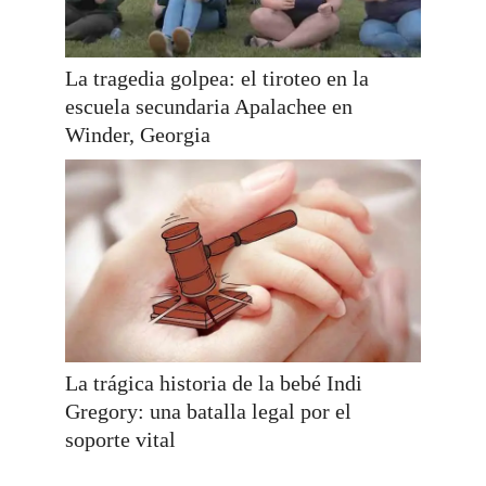
La tragedia golpea: el tiroteo en la
escuela secundaria Apalachee en
Winder, Georgia
La trágica historia de la bebé Indi
Gregory: una batalla legal por el
soporte vital