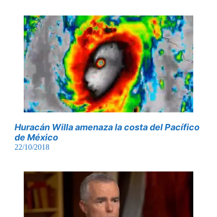
Huracán Willa amenaza la costa del Pacífico
de México
22/10/2018