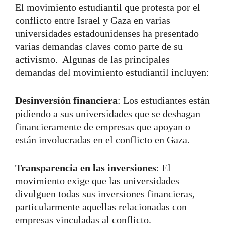
El movimiento estudiantil que protesta por el
conflicto entre Israel y Gaza en varias
universidades estadounidenses ha presentado
varias demandas claves como parte de su
activismo.
Algunas de las principales
demandas del movimiento estudiantil incluyen:
Desinversión financiera
: Los estudiantes están
pidiendo a sus universidades que se deshagan
financieramente de empresas que apoyan o
están involucradas en el conflicto en Gaza.
Transparencia en las inversiones
: El
movimiento exige que las universidades
divulguen todas sus inversiones financieras,
particularmente aquellas relacionadas con
empresas vinculadas al conflicto.