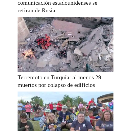
comunicación estadounidenses se
retiran de Rusia
Terremoto en Turquía: al menos 29
muertos por colapso de edificios