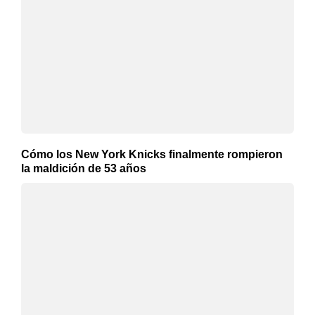
Cómo los New York Knicks finalmente rompieron
la maldición de 53 años