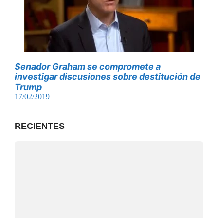
Senador Graham se compromete a
investigar discusiones sobre destitución de
Trump
17/02/2019
RECIENTES