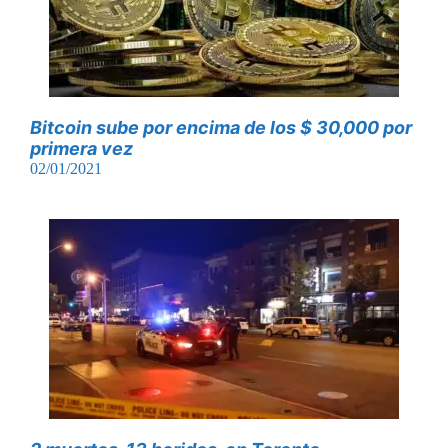
Bitcoin sube por encima de los $ 30,000 por
primera vez
02/01/2021