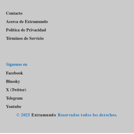
Contacto
Acerca de Extramundo
Política de Privacidad
Términos de Servicio
Síguenos en
Facebook
Bluesky
X (Twitter)
Telegram
Youtube
© 2025
Extramundo
Reservados todos los derechos.