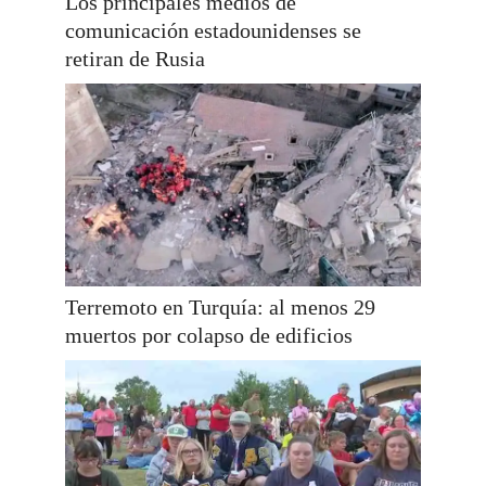
Los principales medios de
comunicación estadounidenses se
retiran de Rusia
Terremoto en Turquía: al menos 29
muertos por colapso de edificios