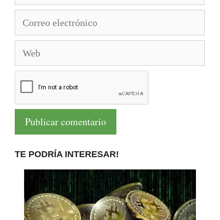
Correo
electrónico
Web
TE PODRÍA INTERESAR!