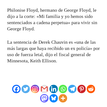
Philonise Floyd, hermano de George Floyd, le
dijo a la corte: «Mi familia y yo hemos sido
sentenciados a cadena perpetua» para vivir sin
George Floyd.
La sentencia de Derek Chauvin es «una de las
más largas que haya recibido un ex policía» por
uso de fuerza letal, dijo el fiscal general de
Minnesota, Keith Ellison.