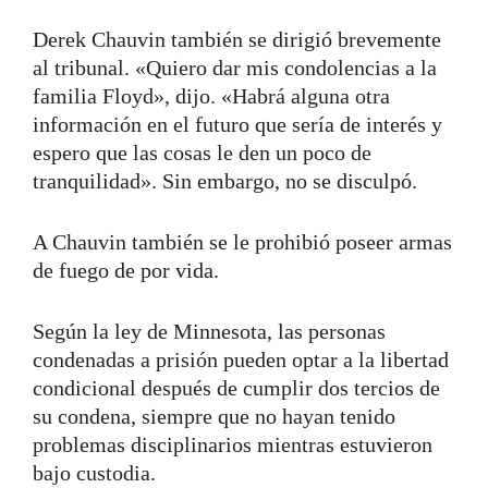
Derek Chauvin también se dirigió brevemente
al tribunal. «Quiero dar mis condolencias a la
familia Floyd», dijo. «Habrá alguna otra
información en el futuro que sería de interés y
espero que las cosas le den un poco de
tranquilidad». Sin embargo, no se disculpó.
A Chauvin también se le prohibió poseer armas
de fuego de por vida.
Según la ley de Minnesota, las personas
condenadas a prisión pueden optar a la libertad
condicional después de cumplir dos tercios de
su condena, siempre que no hayan tenido
problemas disciplinarios mientras estuvieron
bajo custodia.