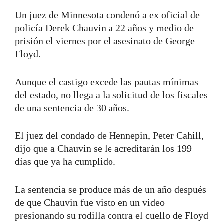
Un juez de Minnesota condenó a ex oficial de
policía Derek Chauvin a 22 años y medio de
prisión el viernes por el asesinato de George
Floyd.
Aunque el castigo excede las pautas mínimas
del estado, no llega a la solicitud de los fiscales
de una sentencia de 30 años.
El juez del condado de Hennepin, Peter Cahill,
dijo que a Chauvin se le acreditarán los 199
días que ya ha cumplido.
La sentencia se produce más de un año después
de que Chauvin fue visto en un video
presionando su rodilla contra el cuello de Floyd