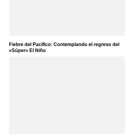
Fiebre del Pacífico: Contemplando el regreso del
«Súper» El Niño