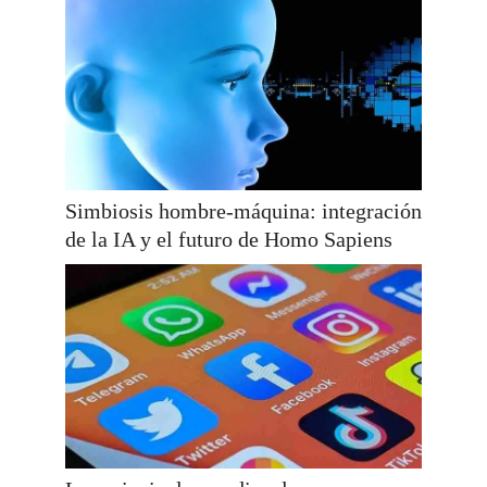
Simbiosis hombre-máquina: integración
de la IA y el futuro de Homo Sapiens