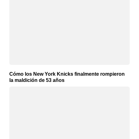
Cómo los New York Knicks finalmente rompieron
la maldición de 53 años