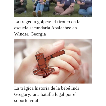
La tragedia golpea: el tiroteo en la
escuela secundaria Apalachee en
Winder, Georgia
La trágica historia de la bebé Indi
Gregory: una batalla legal por el
soporte vital