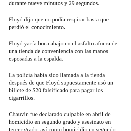
durante nueve minutos y 29 segundos.
Floyd dijo que no podía respirar hasta que
perdió el conocimiento.
Floyd yacía boca abajo en el asfalto afuera de
una tienda de conveniencia con las manos
esposadas a la espalda.
La policía había sido llamada a la tienda
después de que Floyd supuestamente usó un
billete de $20 falsificado para pagar los
cigarrillos.
Chauvin fue declarado culpable en abril de
homicidio en segundo grado y asesinato en
tercer grado, así como homicidio en segundo