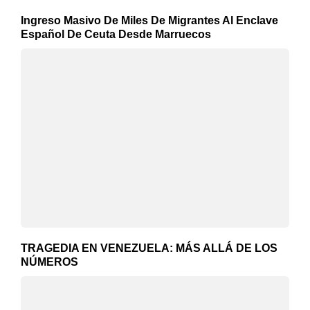
Ingreso Masivo De Miles De Migrantes Al Enclave
Español De Ceuta Desde Marruecos
TRAGEDIA EN VENEZUELA: MÁS ALLÁ DE LOS
NÚMEROS