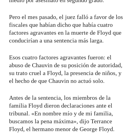
Pero el mes pasado, el juez falló a favor de los
fiscales que habían dicho que había cuatro
factores agravantes en la muerte de Floyd que
conducirían a una sentencia más larga.
Esos cuatro factores agravantes fueron: el
abuso de Chauvin de su posición de autoridad,
su trato cruel a Floyd, la presencia de niños, y
el hecho de que Chauvin no actuó solo.
Antes de la sentencia, los miembros de la
familia Floyd dieron declaraciones ante el
tribunal. «En nombre mío y de mi familia,
buscamos la pena máxima», dijo Terrance
Floyd, el hermano menor de George Floyd.