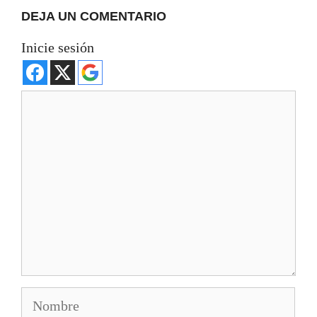
DEJA UN COMENTARIO
Inicie sesión
Comentario
Nombre