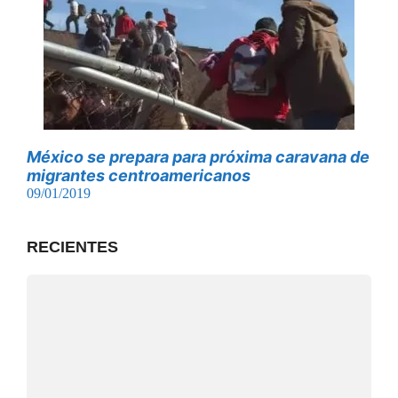
México se prepara para próxima caravana de
migrantes centroamericanos
09/01/2019
RECIENTES