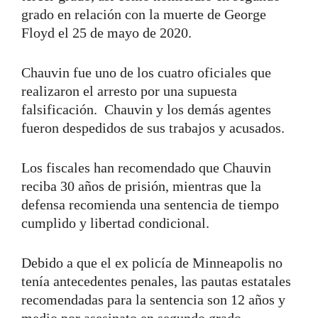
grado en relación con la muerte de George
Floyd el 25 de mayo de 2020.
Chauvin fue uno de los cuatro oficiales que
realizaron el arresto por una supuesta
falsificación. Chauvin y los demás agentes
fueron despedidos de sus trabajos y acusados.
Los fiscales han recomendado que Chauvin
reciba 30 años de prisión, mientras que la
defensa recomienda una sentencia de tiempo
cumplido y libertad condicional.
Debido a que el ex policía de Minneapolis no
tenía antecedentes penales, las pautas estatales
recomendadas para la sentencia son 12 años y
medio por asesinato en segundo grado.