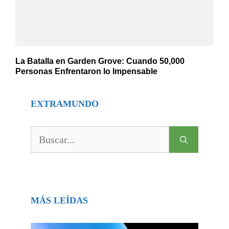
La Batalla en Garden Grove: Cuando 50,000
Personas Enfrentaron lo Impensable
EXTRAMUNDO
Buscar:
MÁS LEÍDAS